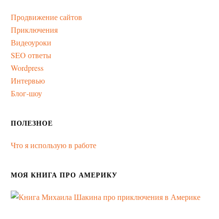
Продвижение сайтов
Приключения
Видеоуроки
SEO ответы
Wordpress
Интервью
Блог-шоу
ПОЛЕЗНОЕ
Что я использую в работе
МОЯ КНИГА ПРО АМЕРИКУ