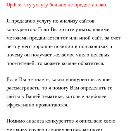
Update: эту услугу больше не предоставляю.
Я предлагаю услугу по анализу сайтов
конкурентов. Если Вы хотите узнать, какими
методами продвигается тот или иной сайт, за счет
чего у него хорошие позиции в поисковиках и
почему он получает желаемое число целевых
посетителей, то можете ко мне обратиться.
Если Вы не знаете, каких конкурентов лучше
рассматривать, то я помогу Вам определить те
сайты в Вашей тематике, которые наиболее
эффективно продвигаются.
Помимо анализа конкурентов я описываю свою
методику изучения конкурентов, которую