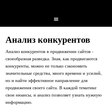
Анализ конкурентов
Анализ конкурентов в продвижении сайтов -
своеобразная разведка. Зная, как продвигаются
конкуренты, можно не только сэкономить
значительные средства, много времени и усилий,
но и найти эффективное направление для
продвижения своего сайта. В каждой тематике
свои нюансы, и анализ позволяет узнать нужную
информацию.