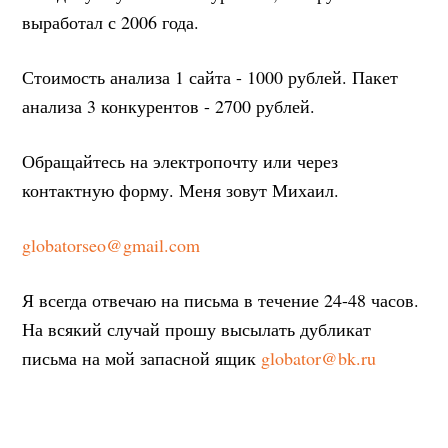
выработал с 2006 года.
Стоимость анализа 1 сайта - 1000 рублей. Пакет
анализа 3 конкурентов - 2700 рублей.
Обращайтесь на электропочту или через
контактную форму. Меня зовут Михаил.
globatorseo@gmail.com
Я всегда отвечаю на письма в течение 24-48 часов.
На всякий случай прошу высылать дубликат
письма на мой запасной ящик
globator@bk.ru