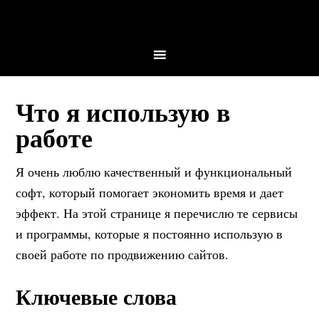
Что я использую в
работе
Я очень люблю качественный и функциональный
софт, который помогает экономить время и дает
эффект. На этой странице я перечислю те сервисы
и программы, которые я постоянно использую в
своей работе по продвижению сайтов.
Ключевые слова