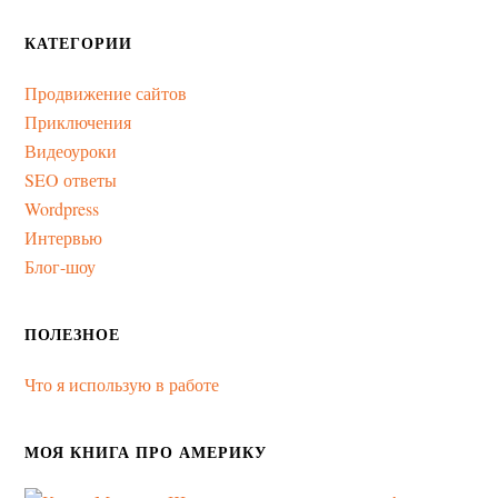
КАТЕГОРИИ
Продвижение сайтов
Приключения
Видеоуроки
SEO ответы
Wordpress
Интервью
Блог-шоу
ПОЛЕЗНОЕ
Что я использую в работе
МОЯ КНИГА ПРО АМЕРИКУ