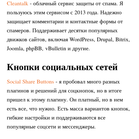
Cleantalk
- облачный сервис защиты от спама. Я
пользуюсь этим сервисом с 2013 года. Надежно
защищает комментарии и контактные формы от
спамеров. Поддерживает десятки популярных
движков сайтов, включая WordPress, Drupal, Bitrix,
Joomla, phpBB, vBulletin и другие.
Кнопки социальных сетей
Social Share Buttons
- я пробовал много разных
плагинов и решений для соцкнопок, но в итоге
пришел к этому плагину. Он платный, но в нем
есть все, что нужно. Есть масса вариантов кнопок,
гибкие настройки и поддерживаются все
популярные соцсети и мессенджеры.