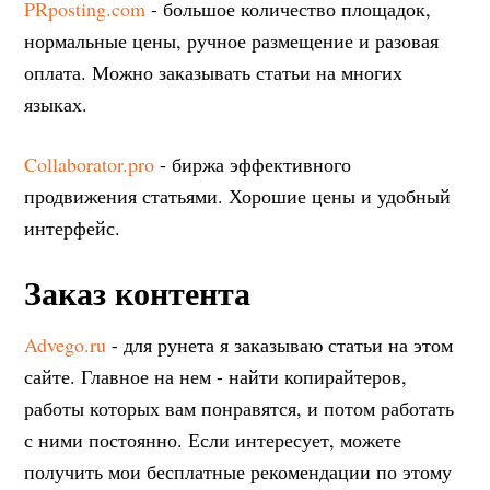
PRposting.com
- большое количество площадок,
нормальные цены, ручное размещение и разовая
оплата. Можно заказывать статьи на многих
языках.
Collaborator.pro
- биржа эффективного
продвижения статьями. Хорошие цены и удобный
интерфейс.
Заказ контента
Advego.ru
- для рунета я заказываю статьи на этом
сайте. Главное на нем - найти копирайтеров,
работы которых вам понравятся, и потом работать
с ними постоянно. Если интересует, можете
получить мои бесплатные рекомендации по этому