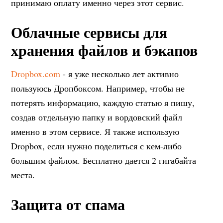
принимаю оплату именно через этот сервис.
Облачные сервисы для
хранения файлов и бэкапов
Dropbox.com
- я уже несколько лет активно
пользуюсь Дропбоксом. Например, чтобы не
потерять информацию, каждую статью я пишу,
создав отдельную папку и вордовский файл
именно в этом сервисе. Я также использую
Dropbox, если нужно поделиться с кем-либо
большим файлом. Бесплатно дается 2 гигабайта
места.
Защита от спама