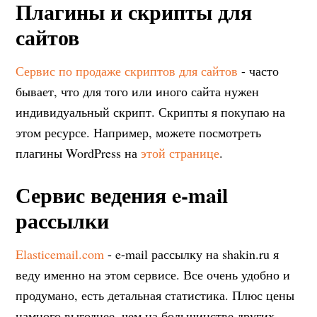
Плагины и скрипты для
сайтов
Сервис по продаже скриптов для сайтов
- часто
бывает, что для того или иного сайта нужен
индивидуальный скрипт. Скрипты я покупаю на
этом ресурсе. Например, можете посмотреть
плагины WordPress на
этой странице
.
Сервис ведения e-mail
рассылки
Elasticemail.com
- e-mail рассылку на shakin.ru я
веду именно на этом сервисе. Все очень удобно и
продумано, есть детальная статистика. Плюс цены
намного выгоднее, чем на большинстве других