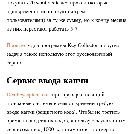
покупать 20 semi dedicated прокси (которые
одновременно используются тремя
пользователями) за ту же сумму, но к концу месяца
из них перестают работать 5-7.
Проксис
- для программы Key Collector и других
задач я также использую этот русскоязычный
сервис.
Сервис ввода капчи
Deathbycaptcha.eu
- при проверке позиций
поисковые системы время от времени требуют
ввода капчи (защитного кода). Чтобы не тратить
время на ввод таких кодов, я пользуюсь указанным
сервисом, ввод 1000 капч там стоит примерно