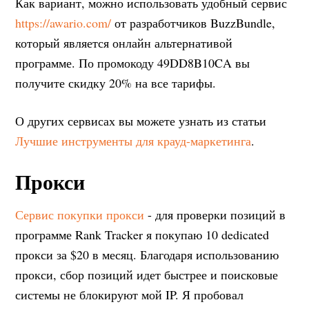
Как вариант, можно использовать удобный сервис
https://awario.com/
от разработчиков BuzzBundle,
который является онлайн альтернативой
программе. По промокоду 49DD8B10CA вы
получите скидку 20% на все тарифы.
О других сервисах вы можете узнать из статьи
Лучшие инструменты для крауд-маркетинга
.
Прокси
Сервис покупки прокси
- для проверки позиций в
программе Rank Tracker я покупаю 10 dedicated
прокси за $20 в месяц. Благодаря использованию
прокси, сбор позиций идет быстрее и поисковые
системы не блокируют мой IP. Я пробовал