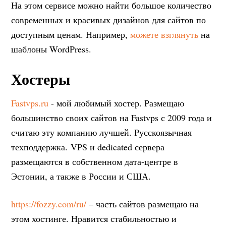
На этом сервисе можно найти большое количество
современных и красивых дизайнов для сайтов по
доступным ценам. Например,
можете взглянуть
на
шаблоны WordPress.
Хостеры
Fastvps.ru
- мой любимый хостер. Размещаю
большинство своих сайтов на Fastvps с 2009 года и
считаю эту компанию лучшей. Русскоязычная
техподдержка. VPS и dedicated сервера
размещаются в собственном дата-центре в
Эстонии, а также в России и США.
https://fozzy.com/ru/
– часть сайтов размещаю на
этом хостинге. Нравится стабильностью и