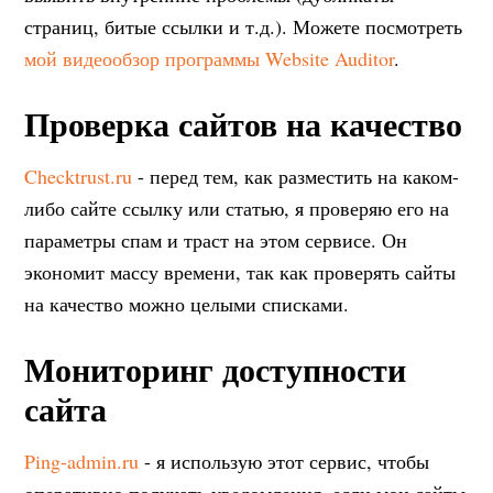
страниц, битые ссылки и т.д.). Можете посмотреть
мой видеообзор программы Website Auditor
.
Проверка сайтов на качество
Checktrust.ru
- перед тем, как разместить на каком-
либо сайте ссылку или статью, я проверяю его на
параметры спам и траст на этом сервисе. Он
экономит массу времени, так как проверять сайты
на качество можно целыми списками.
Мониторинг доступности
сайта
Ping-admin.ru
- я использую этот сервис, чтобы