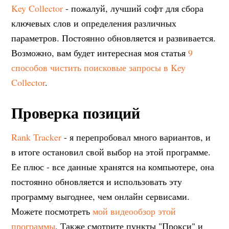
Key Collector
- пожалуй, лучший софт для сбора
ключевых слов и определения различных
параметров. Постоянно обновляется и развивается.
Возможно, вам будет интересная моя статья
9
способов чистить поисковые запросы в Key
Collector
.
Проверка позиций
Rank Tracker
- я перепробовал много вариантов, и
в итоге остановил свой выбор на этой программе.
Ее плюс - все данные хранятся на компьютере, она
постоянно обновляется и использовать эту
программу выгоднее, чем онлайн сервисами.
Можете посмотреть
мой видеообзор этой
программы
. Также смотрите пункты "Прокси" и