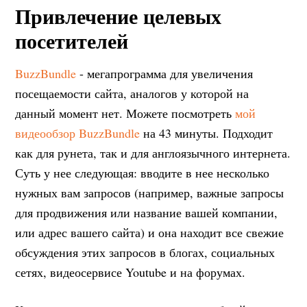
Привлечение целевых
посетителей
BuzzBundle
- мегапрограмма для увеличения
посещаемости сайта, аналогов у которой на
данный момент нет. Можете посмотреть
мой
видеообзор BuzzBundle
на 43 минуты. Подходит
как для рунета, так и для англоязычного интернета.
Суть у нее следующая: вводите в нее несколько
нужных вам запросов (например, важные запросы
для продвижения или название вашей компании,
или адрес вашего сайта) и она находит все свежие
обсуждения этих запросов в блогах, социальных
сетях, видеосервисе Youtube и на форумах.