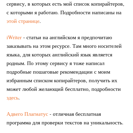
сервису, в которых есть мой список копирайтеров,
с которыми я работаю. Подробности написаны на
этой странице
.
iWriter
- статьи на английском я предпочитаю
заказывать на этом ресурсе. Там много носителей
языка, для которых английский язык является
родным. По этому сервису я тоже написал
подробные пошаговые рекомендации с моим
избранным списком копирайтеров, получить их
может любой желающий бесплатно, подробности
здесь
.
Адвего Плагиатус
- отличная бесплатная
программа для проверки текстов на уникальность.