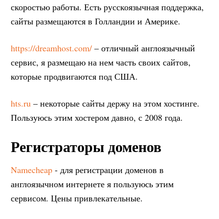
скоростью работы. Есть русскоязычная поддержка,
сайты размещаются в Голландии и Америке.
https://dreamhost.com/
– отличный англоязычный
сервис, я размещаю на нем часть своих сайтов,
которые продвигаются под США.
hts.ru
– некоторые сайты держу на этом хостинге.
Пользуюсь этим хостером давно, с 2008 года.
Регистраторы доменов
Namecheap
- для регистрации доменов в
англоязычном интернете я пользуюсь этим
сервисом. Цены привлекательные.