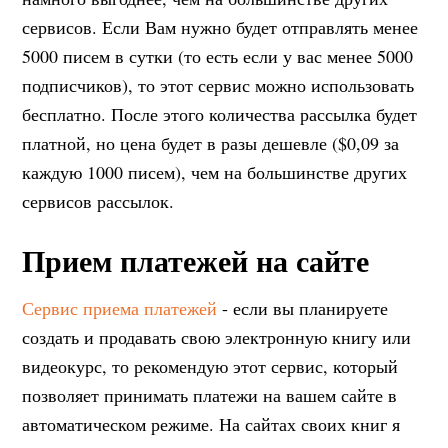
сервисов. Если Вам нужно будет отправлять менее
5000 писем в сутки (то есть если у вас менее 5000
подписчиков), то этот сервис можно использовать
бесплатно. После этого количества рассылка будет
платной, но цена будет в разы дешевле ($0,09 за
каждую 1000 писем), чем на большинстве других
сервисов рассылок.
Прием платежей на сайте
Сервис приема платежей
- если вы планируете
создать и продавать свою электронную книгу или
видеокурс, то рекомендую этот сервис, который
позволяет принимать платежи на вашем сайте в
автоматическом режиме. На сайтах своих книг я