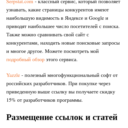
Serpstat.com
- классный сервис, который позволяет
узнавать, какие страницы конкурентов имеют
наибольшую видимость в Яндексе и Google и
приводят наибольшее число посетителей с поиска.
Также можно сравнивать свой сайт с
конкурентами, находить новые поисковые запросы
и многое другое. Можете посмотреть мой
подробный обзор
этого сервиса.
Yazzle
- полезный многофункциональный софт от
российских разработчиков. При покупке через
приведенную выше ссылку вы получаете скидку
15% от разработчиков программы.
Размещение ссылок и статей