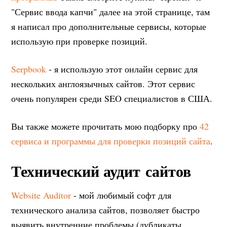
"Сервис ввода капчи" далее на этой странице, там
я написал про дополнительные сервисы, которые
использую при проверке позиций.
Serpbook
- я использую этот онлайн сервис для
нескольких англоязычных сайтов. Этот сервис
очень популярен среди SEO специалистов в США.
Вы также можете прочитать мою подборку про
42
сервиса и программы для проверки позиций сайта
.
Технический аудит сайтов
Website Auditor
- мой любимый софт для
технического анализа сайтов, позволяет быстро
выявить внутренние проблемы (дубликаты