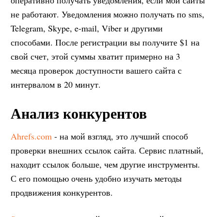
оперативно получать уведомления, если мои сайты
не работают. Уведомления можно получать по sms,
Telegram, Skype, e-mail, Viber и другими
способами. После регистрации вы получите $1 на
свой счет, этой суммы хватит примерно на 3
месяца проверок доступности вашего сайта с
интервалом в 20 минут.
Анализ конкурентов
Ahrefs.com
- на мой взгляд, это лучший способ
проверки внешних ссылок сайта. Сервис платный,
находит ссылок больше, чем другие инструменты.
С его помощью очень удобно изучать методы
продвижения конкурентов.