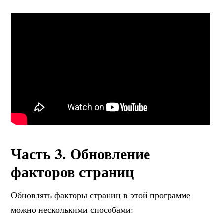
Часть 3. Обновление
факторов страниц
Обновлять факторы страниц в этой программе
можно несколькими способами: