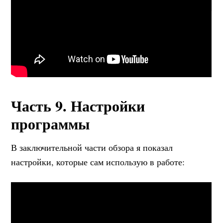
Часть 9. Настройки
программы
В заключительной части обзора я показал
настройки, которые сам использую в работе: