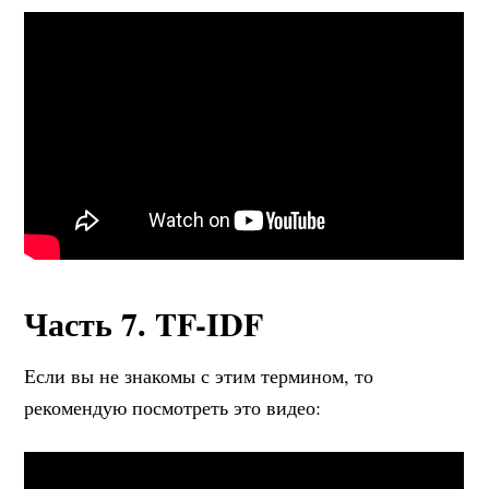
Часть 7. TF-IDF
Если вы не знакомы с этим термином, то
рекомендую посмотреть это видео: