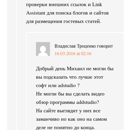
проверки внешних ссылок и Link
Assistant для поиска блогов и сайтов
для размещения гостевых статей.
Владислав Троценко
говорит
16.03.2016 at 02:16
Добрый день Михаил не могли бы
вы подсказать что лучше этот
софт или adstudio ?
Не могли бы вы сделать видео
обзор программы addstudio?
На сайте выглядит у них все
заманчиво но как оно на самом
деле не понятно до конца.