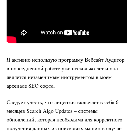
Я активно использую программу Вебсайт Аудитор
в повседневной работе уже несколько лет и она
является незаменимым инструментом в моем
арсенале SEO софта.
Следует учесть, что лицензия включает в себя 6
месяцев Search Algo Updates – системы
обновлений, которая необходима для корректного
получения данных из поисковых машин в случае