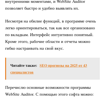
внутренними моментами, и WebSite Auditor
позволяет быстро и удобно выявлять их.
Несмотря на обилие функций, в программе очень
легко ориентироваться, так как все организовано
по вкладкам. Интерфейс интуитивно понятный.
Кроме этого, рабочие области и отчеты можно
гибко настраивать на свой вкус.
Читайте также:
SEO прогнозы на 2025 от 43
специалистов
Перечислю основные возможности программы
WebSite Auditor. С помощью этого софта можно: