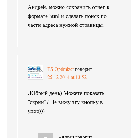
Андрей, можно сохранить отчет в
формате html и сделать поиск по
части адреса нужной страницы.
ES Optimizer
говорит
25.12.2014 at 13:52
ДОбрый день) Можете показать
"скрин"? Не вижу эту кнопку в
упор)))
Андрей
говорит