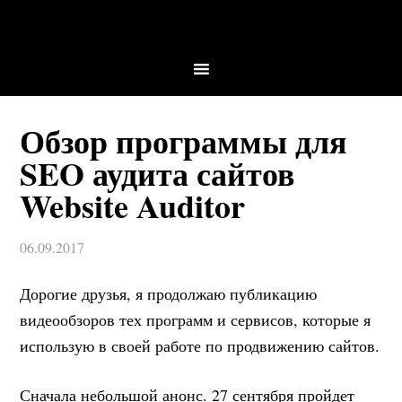
Обзор программы для
SEO аудита сайтов
Website Auditor
06.09.2017
Дорогие друзья, я продолжаю публикацию
видеообзоров тех программ и сервисов, которые я
использую в своей работе по продвижению сайтов.
Сначала небольшой анонс. 27 сентября пройдет