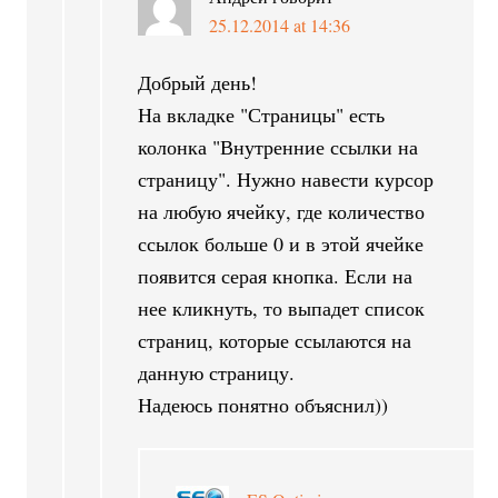
25.12.2014 at 14:36
Добрый день!
На вкладке "Страницы" есть
колонка "Внутренние ссылки на
страницу". Нужно навести курсор
на любую ячейку, где количество
ссылок больше 0 и в этой ячейке
появится серая кнопка. Если на
нее кликнуть, то выпадет список
страниц, которые ссылаются на
данную страницу.
Надеюсь понятно объяснил))