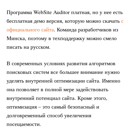
Программа WebSite Auditor платная, но у нее есть
бесплатная демо версия, которую можно скачать
с
официального сайта
. Команда разработчиков из
Минска, поэтому в техподдержку можно смело
писать на русском.
В современных условиях развития алгоритмов
поисковых систем все большее внимание нужно
уделять внутренней оптимизации сайта. Именно
она позволяет в полной мере задействовать
внутренний потенциал сайта. Кроме этого,
оптимизация – это самый безопасный и
долговременный способ увеличения
посещаемости.