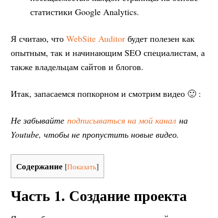
статистики Google Analytics.
Я считаю, что
WebSite Auditor
будет полезен как
опытным, так и начинающим SEO специалистам, а
также владельцам сайтов и блогов.
Итак, запасаемся попкорном и смотрим видео 🙂 :
Не забывайте
подписываться на мой канал
на
Youtube, чтобы не пропустить новые видео.
Содержание
[
Показать
]
Часть 1. Создание проекта