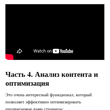
Часть 4. Анализ контента и
оптимизация
Это очень интересный функционал, который
позволяет эффективно оптимизировать
продвигаемые вами страницы: