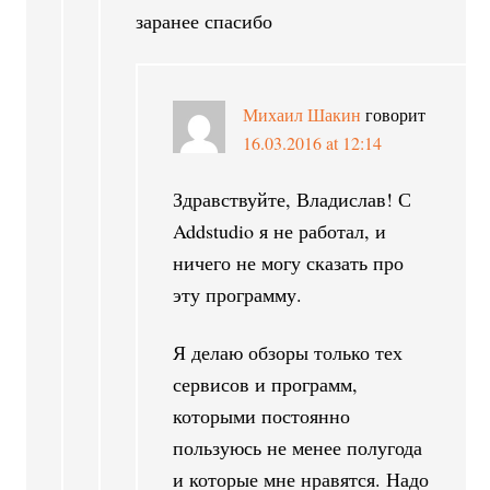
заранее спасибо
Михаил Шакин
говорит
16.03.2016 at 12:14
Здравствуйте, Владислав! С
Addstudio я не работал, и
ничего не могу сказать про
эту программу.
Я делаю обзоры только тех
сервисов и программ,
которыми постоянно
пользуюсь не менее полугода
и которые мне нравятся. Надо