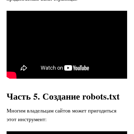
Часть 5. Создание robots.txt
Многим владельцам сайтов может пригодиться
этот инструмент: