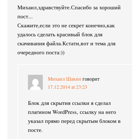
Михаил,здравствуйте.Спасибо за хороший
пост...
Скажите,если это не секрет конечно,как
удалось сделать красивый блок для
скачивания файла.Кстати,вот и тема для
очередного поста:))
Михаил Шакин
говорит
17.12.2014 at 23:23
Блок для скрытия ссылки я сделал
плагином WordPress, ссылку на него
указал прямо перед скрытым блоком в
посте.