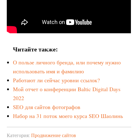
Читайте также:
О пользе личного бренда, или почему нужно
использовать имя и фамилию
Работают ли сейчас уровни ссылок?
Мой отчет о конференции Baltic Digital Days
2022
SEO для сайтов фотографов
Набор на 31 поток моего курса SEO Шаолинь
Категория:
Продвижение сайтов