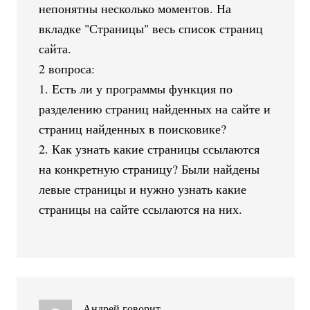
непонятны несколько моментов. На
вкладке "Страницы" весь список страниц
сайта.
2 вопроса:
1. Есть ли у программы функция по
разделению страниц найденных на сайте и
страниц найденных в поисковике?
2. Как узнать какие страницы ссылаются
на конкретную страницу? Были найдены
левые страницы и нужно узнать какие
страницы на сайте ссылаются на них.
Андрей
говорит