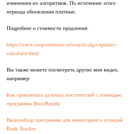
изменения их алгоритмов. По истечении этого
периода обновления платные.
Подробнее о стоимости продления:
https://www.seopowersuite.ru/search-algo-updates-
calculator.html
Вы также можете посмотреть другие мои видео,
например:
Как привлекать целевых посетителей с помощью
программы BuzzBundle
Видеообзор программы для мониторинга позиций
Rank Tracker