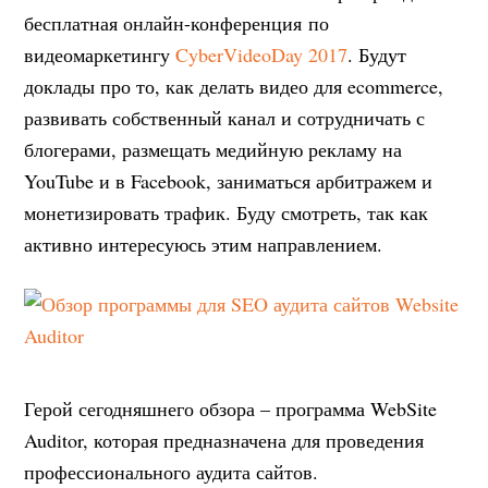
бесплатная онлайн-конференция по
видеомаркетингу
CyberVideoDay 2017
. Будут
доклады про то, как делать видео для ecommerce,
развивать собственный канал и сотрудничать с
блогерами, размещать медийную рекламу на
YouTube и в Facebook, заниматься арбитражем и
монетизировать трафик. Буду смотреть, так как
активно интересуюсь этим направлением.
Герой сегодняшнего обзора – программа WebSite
Auditor, которая предназначена для проведения
профессионального аудита сайтов.