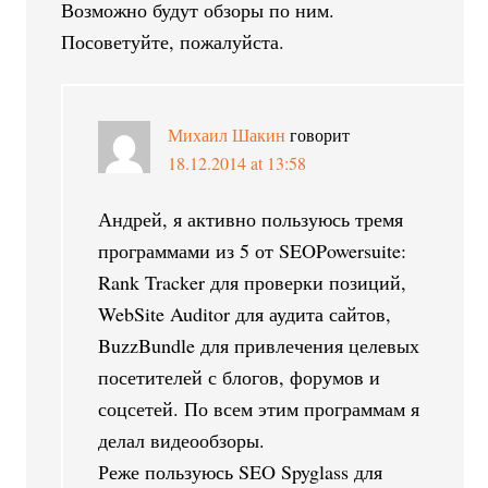
Возможно будут обзоры по ним.
Посоветуйте, пожалуйста.
Михаил Шакин
говорит
18.12.2014 at 13:58
Андрей, я активно пользуюсь тремя
программами из 5 от SEOPowersuite:
Rank Tracker для проверки позиций,
WebSite Auditor для аудита сайтов,
BuzzBundle для привлечения целевых
посетителей с блогов, форумов и
соцсетей. По всем этим программам я
делал видеообзоры.
Реже пользуюсь SEO Spyglass для