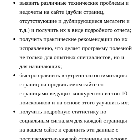
выявить различные технические проблемы и
недочеты на сайте (дубли страниц,
отсутствующие и дублирующиеся метатеги и
т.д.) и получить их в виде подробного отчета;
получить практические рекомендации по их
исправлению, что делает программу полезной
не только для опытных специалистов, но и
для начинающих;
быстро сравнить внутреннюю оптимизацию
страниц на продвигаемом сайте со
страницами ведущих конкурентов из топ 10
поисковиков и на основе этого улучшить их;
получить подробную статистику по
социальным сигналам для каждой страницы
на вашем сайте и сравнить эти данные с
посещаемостью каждой страницы на основе