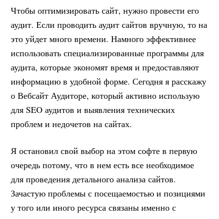
Чтобы оптимизировать сайт, нужно провести его
аудит. Если проводить аудит сайтов вручную, то на
это уйдет много времени. Намного эффективнее
использовать специализированные программы для
аудита, которые экономят время и предоставляют
информацию в удобной форме. Сегодня я расскажу
о Вебсайт Аудиторе, который активно использую
для SEO аудитов и выявления технических
проблем и недочетов на сайтах.
Я остановил свой выбор на этом софте в первую
очередь потому, что в нем есть все необходимое
для проведения детального анализа сайтов.
Зачастую проблемы с посещаемостью и позициями
у того или иного ресурса связаны именно с