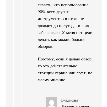
сказать, что использование
90% всех других
инструментов в итоге не
доходит до полугода, и я их
забрасываю. У меня нет цели
делать как можно больше
обзоров.
Поэтому, если я делаю обзор,
то это действительно
стоящий сервис или софт, по
моему мнению.
Владислав
Троценко
говорит