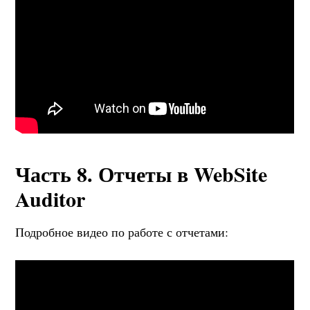
Часть 8. Отчеты в WebSite
Auditor
Подробное видео по работе с отчетами:
Читайте также:
SEO прогнозы на 2025 от 43
специалистов