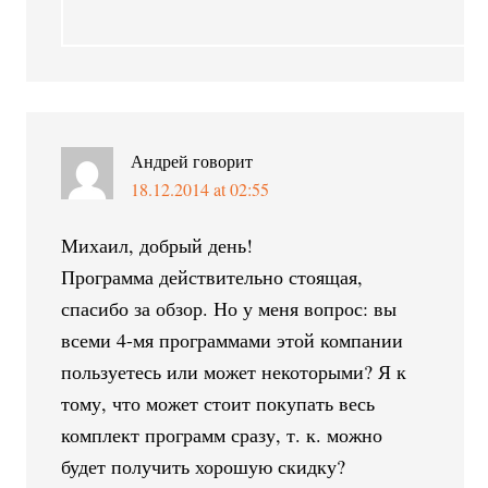
Андрей
говорит
18.12.2014 at 02:55
Михаил, добрый день!
Программа действительно стоящая,
спасибо за обзор. Но у меня вопрос: вы
всеми 4-мя программами этой компании
пользуетесь или может некоторыми? Я к
тому, что может стоит покупать весь
комплект программ сразу, т. к. можно
будет получить хорошую скидку?