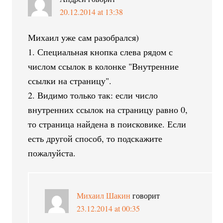
20.12.2014 at 13:38
Михаил уже сам разобрался)
1. Специальная кнопка слева рядом с
числом ссылок в колонке "Внутренние
ссылки на страницу".
2. Видимо только так: если число
внутренних ссылок на страницу равно 0,
то страница найдена в поисковике. Если
есть другой способ, то подскажите
пожалуйста.
Михаил Шакин
говорит
23.12.2014 at 00:35