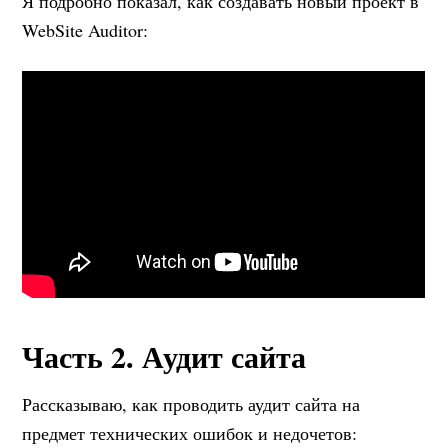
Я подробно показал, как создавать новый проект в
WebSite Auditor:
Часть 2. Аудит сайта
Рассказываю, как проводить аудит сайта на
предмет технических ошибок и недочетов: