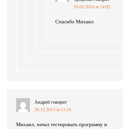
16.03.2016 at 14:02
Спасибо Михаил
Андрей
говорит
20.12.2014 at 13:24
Михаил, начал тестировать программу и