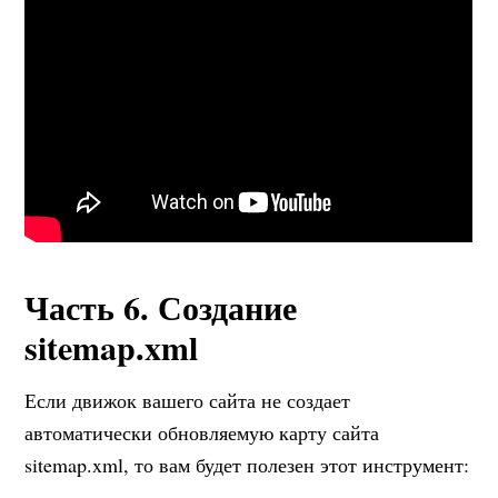
Часть 6. Создание
sitemap.xml
Если движок вашего сайта не создает
автоматически обновляемую карту сайта
sitemap.xml, то вам будет полезен этот инструмент: