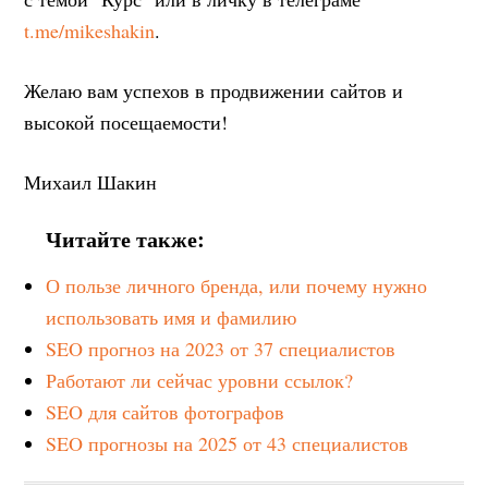
t.me/mikeshakin
.
Желаю вам успехов в продвижении сайтов и
высокой посещаемости!
Михаил Шакин
Читайте также:
О пользе личного бренда, или почему нужно
использовать имя и фамилию
SEO прогноз на 2023 от 37 специалистов
Работают ли сейчас уровни ссылок?
SEO для сайтов фотографов
SEO прогнозы на 2025 от 43 специалистов