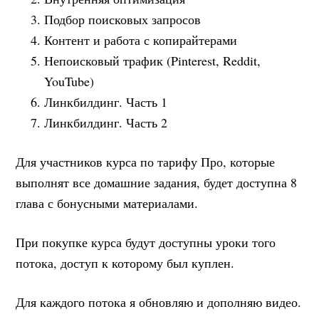
Подбор поисковых запросов
Контент и работа с копирайтерами
Непоисковый трафик (Pinterest, Reddit,
YouTube)
Линкбилдинг. Часть 1
Линкбилдинг. Часть 2
Для участников курса по тарифу Про, которые
выполнят все домашние задания, будет доступна 8
глава с бонусными материалами.
При покупке курса будут доступны уроки того
потока, доступ к которому был куплен.
Для каждого потока я обновляю и дополняю видео.