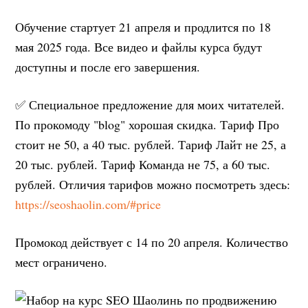
Обучение стартует 21 апреля и продлится по 18
мая 2025 года. Все видео и файлы курса будут
доступны и после его завершения.
✅ Специальное предложение для моих читателей.
По прокомоду "blog" хорошая скидка. Тариф Про
стоит не 50, а 40 тыс. рублей. Тариф Лайт не 25, а
20 тыс. рублей. Тариф Команда не 75, а 60 тыс.
рублей. Отличия тарифов можно посмотреть здесь:
https://seoshaolin.com/#price
Промокод действует с 14 по 20 апреля. Количество
мест ограничено.