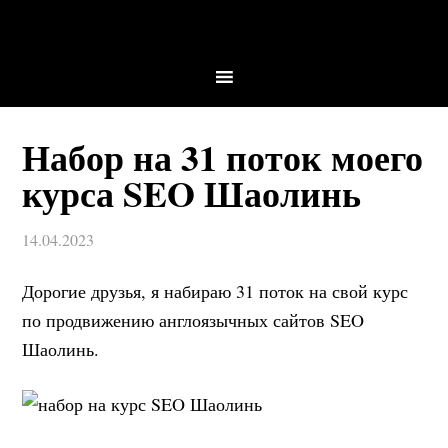
Набор на 31 поток моего
курса SEO Шаолинь
14.04.2023
Дорогие друзья, я набираю 31 поток на свой курс
по продвижению англоязычных сайтов SEO
Шаолинь.