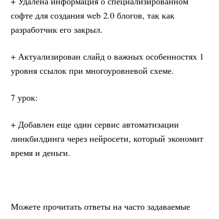
+ Удалена информация о специализированном
софте для создания web 2.0 блогов, так как
разработчик его закрыл.
+ Актуализирован слайд о важных особенностях 1
уровня ссылок при многоуровневой схеме.
7 урок:
+ Добавлен еще один сервис автоматизации
линкбилдинга через нейросети, который экономит
время и деньги.
Можете прочитать ответы на часто задаваемые