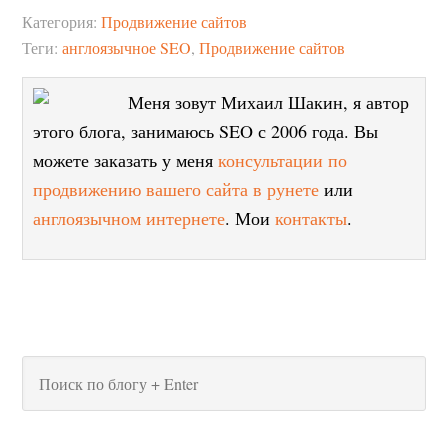
Категория:
Продвижение сайтов
Теги:
англоязычное SEO
,
Продвижение сайтов
Меня зовут Михаил Шакин, я автор
этого блога, занимаюсь SEO с 2006 года. Вы
можете заказать у меня
консультации по
продвижению вашего сайта в рунете
или
англоязычном интернете
. Мои
контакты
.