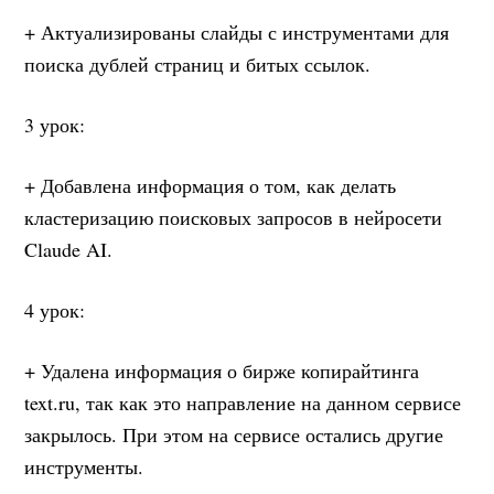
+ Актуализированы слайды с инструментами для
поиска дублей страниц и битых ссылок.
3 урок:
+ Добавлена информация о том, как делать
кластеризацию поисковых запросов в нейросети
Claude AI.
4 урок:
+ Удалена информация о бирже копирайтинга
text.ru, так как это направление на данном сервисе
закрылось. При этом на сервисе остались другие
инструменты.