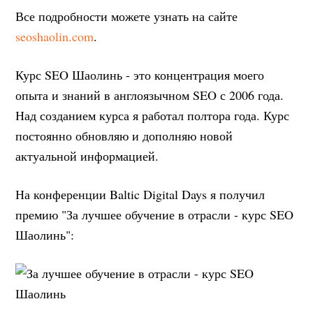
Все подробности можете узнать на сайте
seoshaolin.com
.
Курс SEO Шаолинь - это концентрация моего
опыта и знаний в англоязычном SEO с 2006 года.
Над созданием курса я работал полтора года. Курс
постоянно обновляю и дополняю новой
актуальной информацией.
На конференции Baltic Digital Days я получил
премию "За лучшее обучение в отрасли - курс SEO
Шаолинь":