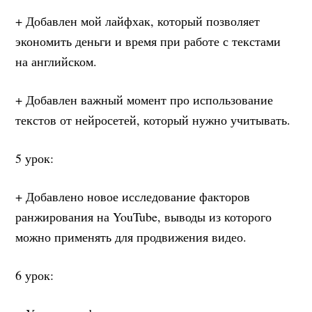
+ Добавлен мой лайфхак, который позволяет
экономить деньги и время при работе с текстами
на английском.
+ Добавлен важный момент про использование
текстов от нейросетей, который нужно учитывать.
5 урок:
+ Добавлено новое исследование факторов
ранжирования на YouTube, выводы из которого
можно применять для продвижения видео.
6 урок: