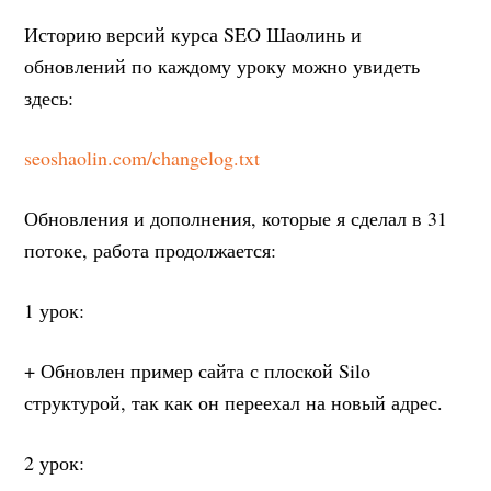
Историю версий курса SEO Шаолинь и
обновлений по каждому уроку можно увидеть
здесь:
seoshaolin.com/changelog.txt
Обновления и дополнения, которые я сделал в 31
потоке, работа продолжается:
1 урок:
+ Обновлен пример сайта с плоской Silo
структурой, так как он переехал на новый адрес.
2 урок: