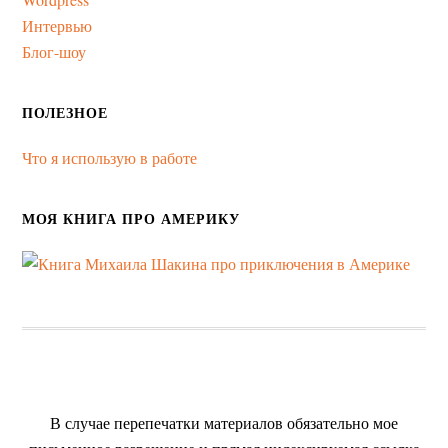
Интервью
Блог-шоу
ПОЛЕЗНОЕ
Что я использую в работе
МОЯ КНИГА ПРО АМЕРИКУ
В случае перепечатки материалов обязательно мое