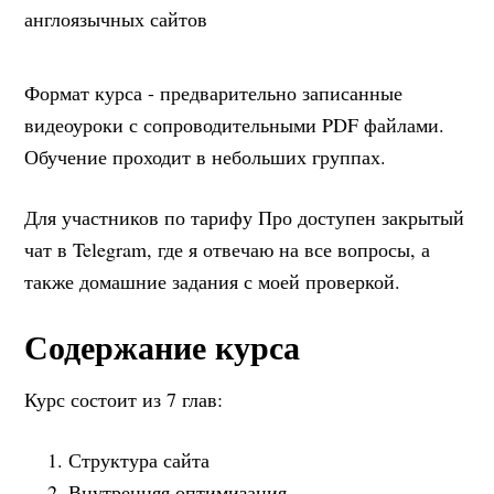
Формат курса - предварительно записанные
видеоуроки с сопроводительными PDF файлами.
Обучение проходит в небольших группах.
Для участников по тарифу Про доступен закрытый
чат в Telegram, где я отвечаю на все вопросы, а
также домашние задания с моей проверкой.
Содержание курса
Курс состоит из 7 глав:
Структура сайта
Внутренняя оптимизация