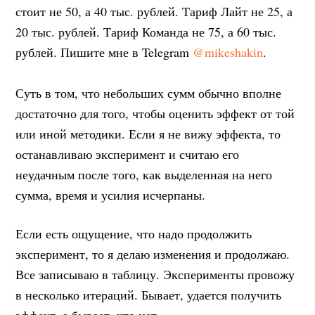
стоит не 50, а 40 тыс. рублей. Тариф Лайт не 25, а
20 тыс. рублей. Тариф Команда не 75, а 60 тыс.
рублей. Пишите мне в Telegram
@mikeshakin
.
Суть в том, что небольших сумм обычно вполне
достаточно для того, чтобы оценить эффект от той
или иной методики. Если я не вижу эффекта, то
останавливаю эксперимент и считаю его
неудачным после того, как выделенная на него
сумма, время и усилия исчерпаны.
Если есть ощущение, что надо продолжить
эксперимент, то я делаю изменения и продолжаю.
Все записываю в таблицу. Эксперименты провожу
в несколько итераций. Бывает, удается получить
эффект, а бывает, что нет.