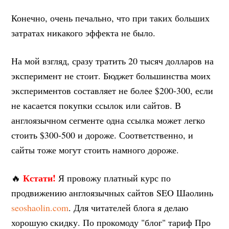
Конечно, очень печально, что при таких больших
затратах никакого эффекта не было.
На мой взгляд, сразу тратить 20 тысяч долларов на
эксперимент не стоит. Бюджет большинства моих
экспериментов составляет не более $200-300, если
не касается покупки ссылок или сайтов. В
англоязычном сегменте одна ссылка может легко
стоить $300-500 и дороже. Соответственно, и
сайты тоже могут стоить намного дороже.
Кстати!
🔥
Я провожу платный курс по
продвижению англоязычных сайтов SEO Шаолинь
seoshaolin.com
. Для читателей блога я делаю
хорошую скидку. По прокомоду "блог" тариф Про