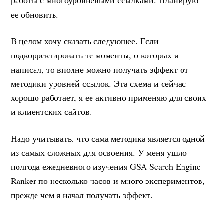
ее обновить.
В целом хочу сказать следующее. Если
подкорректировать те моменты, о которых я
написал, то вполне можно получать эффект от
методики уровней ссылок. Эта схема и сейчас
хорошо работает, я ее активно применяю для своих
и клиентских сайтов.
Надо учитывать, что сама методика является одной
из самых сложных для освоения. У меня ушло
полгода ежедневного изучения GSA Search Engine
Ranker по несколько часов и много экспериментов,
прежде чем я начал получать эффект.