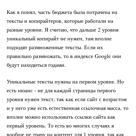
Как я понял, часть бюджета была потрачена на
тексты и копирайтеров, которые работали на
разные уровни. Я считаю, что дальше 2 уровня
уникальный копирайт не нужен, там вполне
подходят размноженные тексты. Если их
правильно размножать, то в индексе Google они
будут находиться годами.
Уникальные тексты нужны на первом уровне. Но
есть нюанс - не для каждой страницы первого
уровня нужен текст, так как если сайт с возрастом
и у него уже есть естественная ссылочная масса, то
вполне можно использовать ссылки сайта как
первый уровень. То есть во многих случаях я
вообще не трачу на контент для 1 уровня, так как