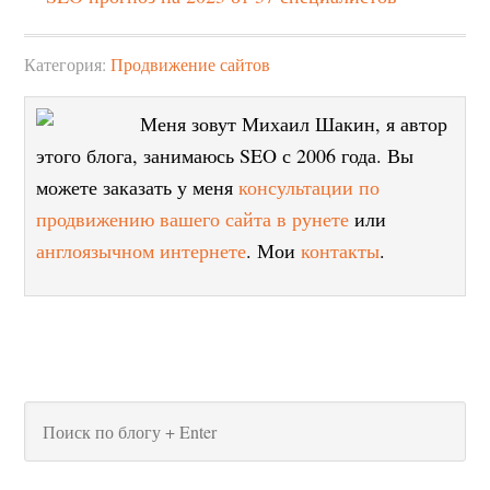
Категория:
Продвижение сайтов
Меня зовут Михаил Шакин, я автор
этого блога, занимаюсь SEO с 2006 года. Вы
можете заказать у меня
консультации по
продвижению вашего сайта в рунете
или
англоязычном интернете
. Мои
контакты
.