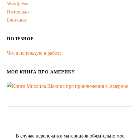
Wordpress
Интервью
Блог-шоу
ПОЛЕЗНОЕ
Что я использую в работе
МОЯ КНИГА ПРО АМЕРИКУ
В случае перепечатки материалов обязательно мое