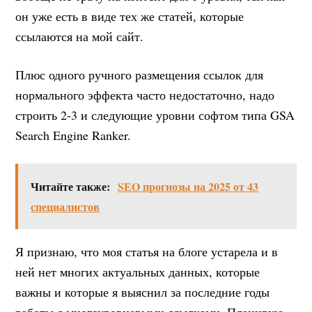
он уже есть в виде тех же статей, которые
ссылаются на мой сайт.
Плюс одного ручного размещения ссылок для
нормального эффекта часто недостаточно, надо
строить 2-3 и следующие уровни софтом типа GSA
Search Engine Ranker.
Читайте также:
SEO прогнозы на 2025 от 43
специалистов
Я признаю, что моя статья на блоге устарела и в
ней нет многих актуальных данных, которые
важны и которые я выяснил за последние годы
работы с многоуровневыми ссылками. Планирую