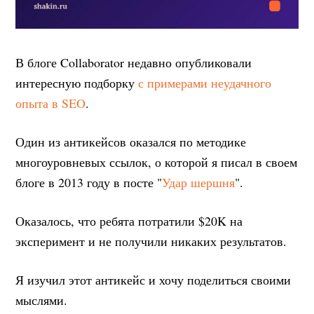
В блоге Collaborator недавно опубликовали
интересную подборку
с примерами неудачного
опыта в SEO
.
Один из антикейсов оказался по методике
многоуровневых ссылок, о которой я писал в своем
блоге в 2013 году в посте "
Удар шершня
".
Оказалось, что ребята потратили $20K на
эксперимент и не получили никаких результатов.
Я изучил этот антикейс и хочу поделиться своими
мыслями.