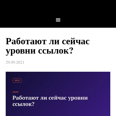
Работают ли сейчас
уровни ссылок?
29.09.2021