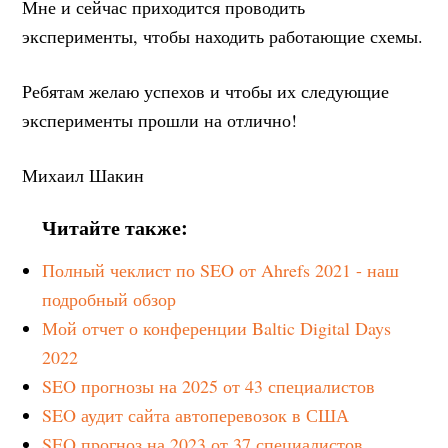
Мне и сейчас приходится проводить
эксперименты, чтобы находить работающие схемы.
Ребятам желаю успехов и чтобы их следующие
эксперименты прошли на отлично!
Михаил Шакин
Читайте также:
Полный чеклист по SEO от Ahrefs 2021 - наш
подробный обзор
Мой отчет о конференции Baltic Digital Days
2022
SEO прогнозы на 2025 от 43 специалистов
SEO аудит сайта автоперевозок в США
SEO прогноз на 2023 от 37 специалистов