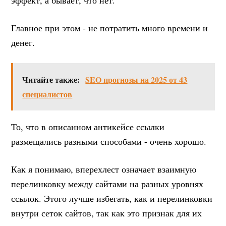
Главное при этом - не потратить много времени и
денег.
Читайте также:
SEO прогнозы на 2025 от 43
специалистов
То, что в описанном антикейсе ссылки
размещались разными способами - очень хорошо.
Как я понимаю, вперехлест означает взаимную
перелинковку между сайтами на разных уровнях
ссылок. Этого лучше избегать, как и перелинковки
внутри сеток сайтов, так как это признак для их