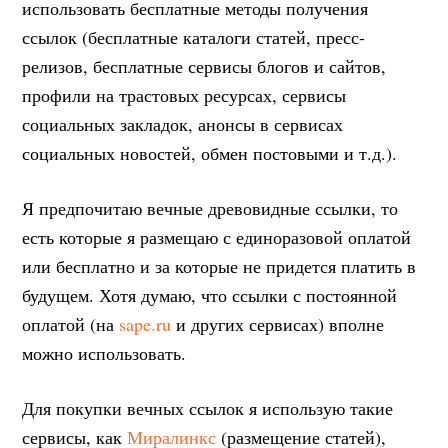
использовать бесплатные методы получения
ссылок (бесплатные каталоги статей, пресс-
релизов, бесплатные сервисы блогов и сайтов,
профили на трастовых ресурсах, сервисы
социальных закладок, анонсы в сервисах
социальных новостей, обмен постовыми и т.д.).
Я предпочитаю вечные древовидные ссылки, то
есть которые я размещаю с единоразовой оплатой
или бесплатно и за которые не придется платить в
будущем. Хотя думаю, что ссылки с постоянной
оплатой (на
sape.ru
и других сервисах) вполне
можно использовать.
Для покупки вечных ссылок я использую такие
сервисы, как
Миралинкс
(размещение статей),