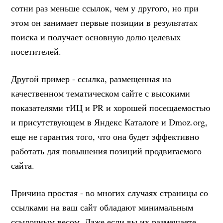
сотни раз меньше ссылок, чем у другого, но при
этом он занимает первые позиции в результатах
поиска и получает основную долю целевых
посетителей.
Другой пример - ссылка, размещенная на
качественном тематическом сайте с высокими
показателями тИЦ и PR и хорошей посещаемостью
и присутствующем в Яндекс Каталоге и Dmoz.org,
еще не гарантия того, что она будет эффективно
работать для повышения позиций продвигаемого
сайта.
Причина простая - во многих случаях страницы со
ссылками на ваш сайт обладают минимальным
ссылочным весом. Даже если вы их размещаете