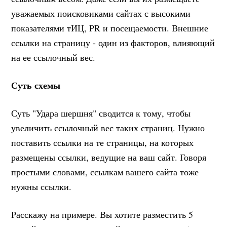
уважаемых поисковиками сайтах с высокими
показателями тИЦ, PR и посещаемости. Внешние
ссылки на страницу - один из факторов, влияющий
на ее ссылочный вес.
Суть схемы
Суть "Удара шершня" сводится к тому, чтобы
увеличить ссылочный вес таких страниц. Нужно
поставить ссылки на те страницы, на которых
размещены ссылки, ведущие на ваш сайт. Говоря
простыми словами, ссылкам вашего сайта тоже
нужны ссылки.
Расскажу на примере. Вы хотите разместить 5