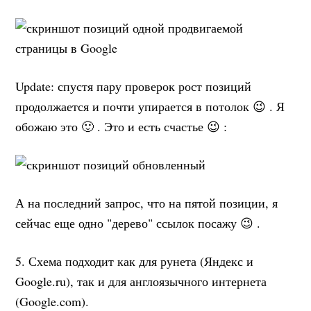
Update: спустя пару проверок рост позиций
продолжается и почти упирается в потолок 😉 . Я
обожаю это 🙂 . Это и есть счастье 😉 :
А на последний запрос, что на пятой позиции, я
сейчас еще одно "дерево" ссылок посажу 😉 .
5. Схема подходит как для рунета (Яндекс и
Google.ru), так и для англоязычного интернета
(Google.com).