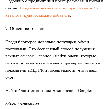
Подробно о продвижении пресс-релизами я писал в
статье
Продвижение сайтов пресс-релизами и 53
каталога, куда их можно добавить
.
7. Обмен постовыми
Среди блоггеров довольно популярен обмен
постовыми. Это бесплатный способ получения
вечных ссылок. Главное - найти блоги, которые
близки по тематикам и имеют примерно такие же
показатели тИЦ, PR и посещаемости, что и ваш
блог.
Найти блоги можно таким запросов в Google:
обмен постовыми