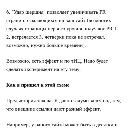
6. "Удар шершня" позволяет увеличивать PR
страниц, ссылающихся на ваш сайт (во многих
случаях страницы первого уровня получают PR 1-
2, встречается 3, четверки пока не встречал,
возможно, нужно больше времени).
Возможно, есть эффект и по тИЦ. Надо будет
сделать эксперимент на эту тему.
Как я пришел к этой схеме
Предыстория такова. Я давно задумывался над тем,
что внешние ссылки дают разный эффект.
Например, у одного сайта может быть в десятки и