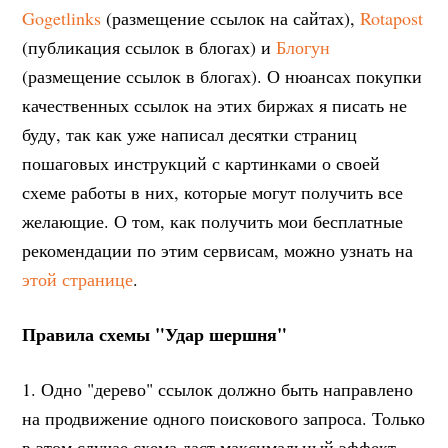
Gogetlinks
(размещение ссылок на сайтах),
Rotapost
(публикация ссылок в блогах) и
Блогун
(размещение ссылок в блогах). О нюансах покупки
качественных ссылок на этих биржах я писать не
буду, так как уже написал десятки страниц
пошаговых инструкций с картинками о своей
схеме работы в них, которые могут получить все
желающие. О том, как получить мои бесплатные
рекомендации по этим сервисам, можно узнать на
этой странице
.
Правила схемы "Удар шершня"
1. Одно "дерево" ссылок должно быть направлено
на продвижение одного поискового запроса. Только
в этом случае схема даст максимальный эффект.