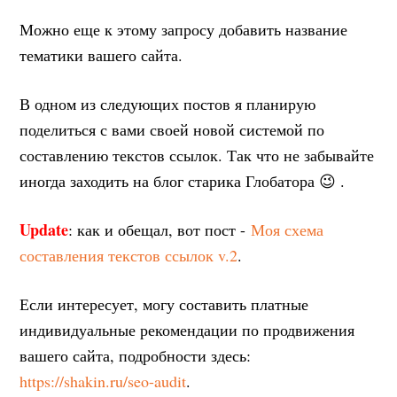
Можно еще к этому запросу добавить название
тематики вашего сайта.
В одном из следующих постов я планирую
поделиться с вами своей новой системой по
составлению текстов ссылок. Так что не забывайте
иногда заходить на блог старика Глобатора 😉 .
Update
: как и обещал, вот пост -
Моя схема
составления текстов ссылок v.2
.
Если интересует, могу составить платные
индивидуальные рекомендации по продвижения
вашего сайта, подробности здесь:
https://shakin.ru/seo-audit
.