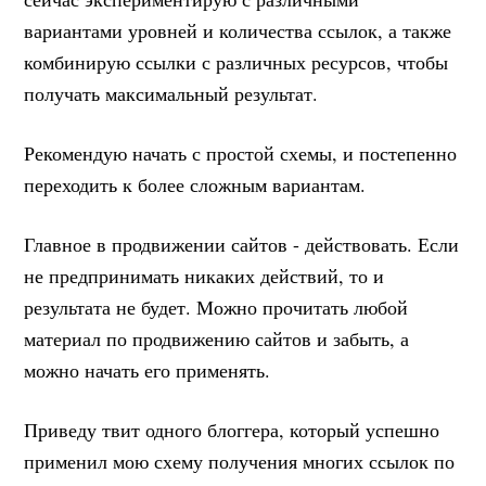
вариантами уровней и количества ссылок, а также
комбинирую ссылки с различных ресурсов, чтобы
получать максимальный результат.
Рекомендую начать с простой схемы, и постепенно
переходить к более сложным вариантам.
Главное в продвижении сайтов - действовать. Если
не предпринимать никаких действий, то и
результата не будет. Можно прочитать любой
материал по продвижению сайтов и забыть, а
можно начать его применять.
Приведу твит одного блоггера, который успешно
применил мою схему получения многих ссылок по