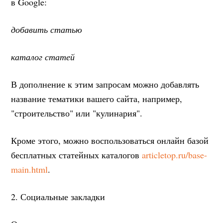
в Google:
добавить статью
каталог статей
В дополнение к этим запросам можно добавлять
название тематики вашего сайта, например,
"строительство" или "кулинария".
Кроме этого, можно воспользоваться онлайн базой
бесплатных статейных каталогов
articletop.ru/base-
main.html
.
2. Социальные закладки