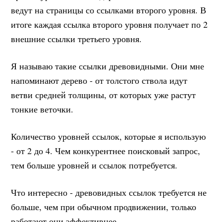
ведут на страницы со ссылками второго уровня. В
итоге каждая ссылка второго уровня получает по 2
внешние ссылки третьего уровня.
Я называю такие ссылки древовидными. Они мне
напоминают дерево - от толстого ствола идут
ветви средней толщины, от которых уже растут
тонкие веточки.
Количество уровней ссылок, которые я использую
- от 2 до 4. Чем конкурентнее поисковый запрос,
тем больше уровней и ссылок потребуется.
Что интересно - древовидных ссылок требуется не
больше, чем при обычном продвижении, только
работают они эффективнее.