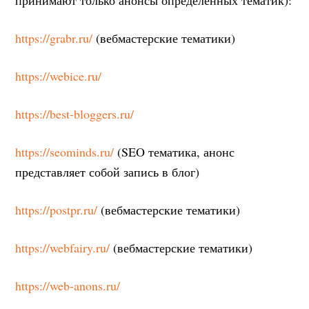
https://grabr.ru/
(вебмастерские тематики)
https://webice.ru/
https://best-bloggers.ru/
https://seominds.ru/
(SEO тематика, анонс
представляет собой запись в блог)
https://postpr.ru/
(вебмастерские тематики)
https://webfairy.ru/
(вебмастерские тематики)
https://web-anons.ru/