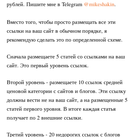
рублей. Пишите мне в Telegram
@mikeshakin
.
Вместо того, чтобы просто размещать все эти
ссылки на ваш сайт в обычном порядке, я
рекомендую сделать это по определенной схеме.
Сначала размещаете 5 статей со ссылками на ваш
сайт. Это первый уровень ссылок.
Второй уровень - размещаете 10 ссылок средней
ценовой категории с сайтов и блогов. Эти ссылку
должны вести не на ваш сайт, а на размещенные 5
статей первого уровня. В итоге каждая статья
получает по 2 внешние ссылки.
Третий уровень - 20 недорогих ссылок с блогов