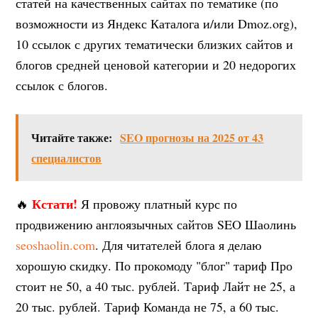
статей на качественных сайтах по тематике (по
возможности из Яндекс Каталога и/или Dmoz.org),
10 ссылок с других тематически близких сайтов и
блогов средней ценовой категории и 20 недорогих
ссылок с блогов.
Читайте также:
SEO прогнозы на 2025 от 43
специалистов
Кстати!
🔥
Я провожу платный курс по
продвижению англоязычных сайтов SEO Шаолинь
seoshaolin.com
. Для читателей блога я делаю
хорошую скидку. По прокомоду "блог" тариф Про
стоит не 50, а 40 тыс. рублей. Тариф Лайт не 25, а
20 тыс. рублей. Тариф Команда не 75, а 60 тыс.