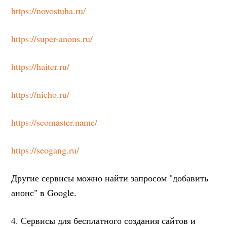
https://novostuha.ru/
https://super-anons.ru/
https://haiter.ru/
https://nicho.ru/
https://seomaster.name/
https://seogang.ru/
Другие сервисы можно найти запросом "добавить
анонс" в Google.
4. Сервисы для бесплатного создания сайтов и