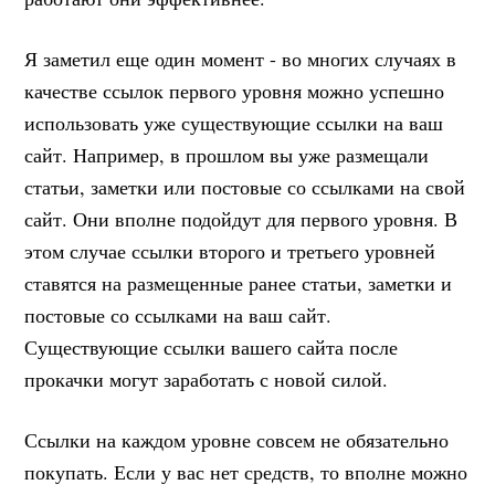
Я заметил еще один момент - во многих случаях в
качестве ссылок первого уровня можно успешно
использовать уже существующие ссылки на ваш
сайт. Например, в прошлом вы уже размещали
статьи, заметки или постовые со ссылками на свой
сайт. Они вполне подойдут для первого уровня. В
этом случае ссылки второго и третьего уровней
ставятся на размещенные ранее статьи, заметки и
постовые со ссылками на ваш сайт.
Существующие ссылки вашего сайта после
прокачки могут заработать с новой силой.
Ссылки на каждом уровне совсем не обязательно
покупать. Если у вас нет средств, то вполне можно