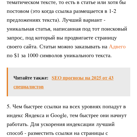
тематическом тексте, то есть в статье или хотя бы
постовом (это когда ссылка размещается в 1-2
предложениях текста). Лучший вариант -
уникальная статья, написанная под тот поисковый
запрос, под который вы продвигаете страницу
своего сайта. Статьи можно заказывать на
Адвего
по $1 за 1000 символов уникального текста.
Читайте также:
SEO прогнозы на 2025 от 43
специалистов
5. Чем быстрее ссылки на всех уровнях попадут в
индекс Яндекса и Google, тем быстрее они начнут
работать. Для ускорения индексации лучший
способ - разместить ссылки на страницы с