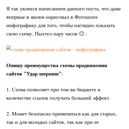
Я так увлекся написанием данного поста, что даже
впервые в жизни нарисовал в Фотошопе
инфографику для того, чтобы наглядно показать
свою схему. Пыхтел пару часов 🙂 :
Опишу преимущества схемы продвижения
сайтов "Удар шершня"
:
1. Схема позволяет при том же бюджете и
количестве ссылок получать больший эффект.
2. Может безопасно применяться как для старых,
так и для молодых сайтов, так как при ее