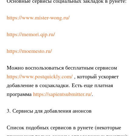
Основные сервисы социальных закладок в рунете:
https://www.mister-wong.ru/
https://memori.qip.ru/
https://moemesto.ru/
Можно воспользоваться бесплатным сервисом
https://www.postquickly.com/
, который ускоряет
добавление в соцзакладки. Есть еще платная
программа
https://sapientsubmitter.ru/
.
3. Сервисы для добавления анонсов
Список подобных сервисов в рунете (некоторые
принимают только анонсы определенных тематик):