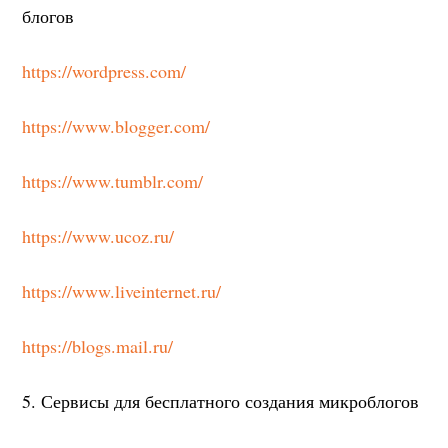
блогов
https://wordpress.com/
https://www.blogger.com/
https://www.tumblr.com/
https://www.ucoz.ru/
https://www.liveinternet.ru/
https://blogs.mail.ru/
5. Сервисы для бесплатного создания микроблогов