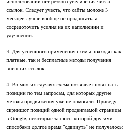
использовании нет резкого увеличения числа
ссылок. Следует учесть, что сайты моложе 3
месяцев лучше вообще не продвигать, а
сосредоточить усилия на их наполнении и
улучшении.
3. Для успешного применения схемы подходят как
платные, так и бесплатные методы получения
внешних ссылок.
4. Во многих случаях схема позволяет повышать
позиции по тем запросам, для которых другие
методы продвижения уже не помогали. Приведу
скриншот позиций одной продвигаемой страницы
в Google, некоторые запросы которой другими
способами долгое время "сдвинуть" не получалось: