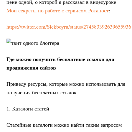
цене одной, о которой я рассказал в видеоуроке
Мои секреты по работе с сервисом Ротапост
:
https://twitter.com/Sickboyru/status/274583392639655936
Где можно получить бесплатные ссылки для
продвижения сайтов
Приведу ресурсы, которые можно использовать для
получения бесплатных ссылок.
1. Каталоги статей
Статейные каталоги можно найти таким запросом