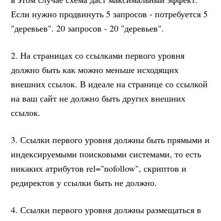
Если нужно продвинуть 5 запросов - потребуется 5
"деревьев". 20 запросов - 20 "деревьев".
2. На страницах со ссылками первого уровня
должно быть как можно меньше исходящих
внешних ссылок. В идеале на странице со ссылкой
на ваш сайт не должно быть других внешних
ссылок.
3. Ссылки первого уровня должны быть прямыми и
индексируемыми поисковыми системами, то есть
никаких атрибутов rel="nofollow", скриптов и
редиректов у ссылки быть не должно.
4. Ссылки первого уровня должны размещаться в