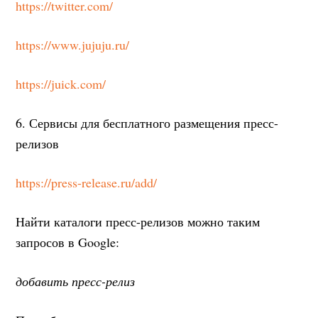
https://twitter.com/
https://www.jujuju.ru/
https://juick.com/
6. Сервисы для бесплатного размещения пресс-
релизов
https://press-release.ru/add/
Найти каталоги пресс-релизов можно таким
запросов в Google:
добавить пресс-релиз