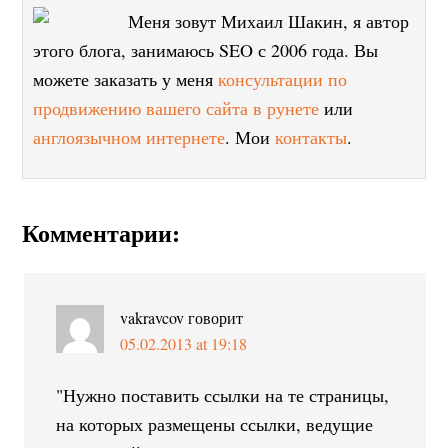
Меня зовут Михаил Шакин, я автор
этого блога, занимаюсь SEO с 2006 года. Вы
можете заказать у меня
консультации по
продвижению вашего сайта в рунете
или
англоязычном интернете
. Мои
контакты
.
Комментарии:
vakravcov
говорит
05.02.2013 at 19:18
"Нужно поставить ссылки на те страницы,
на которых размещены ссылки, ведущие