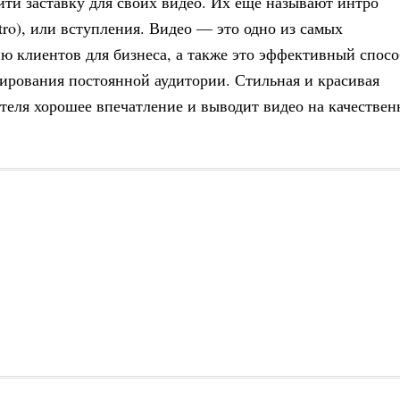
йти заставку для своих видео. Их еще называют интро
ntro), или вступления. Видео — это одно из самых
 клиентов для бизнеса, а также это эффективный спосо
ирования постоянной аудитории. Стильная и красивая
ителя хорошее впечатление и выводит видео на качествен