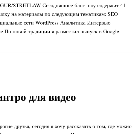
GUR/STRETLAW Сегодняшнее блог-шоу содержит 41
ылку на материалы по следующим тематикам: SEO
циальные сети WordPress Аналитика Интервью
е По новой традиции я разместил выпуск в Google
 интро для видео
рогие друзья, сегодня я хочу рассказать о том, где можно