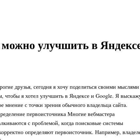
 можно улучшить в Яндекс
рогие друзья, сегодня я хочу поделиться своими мыслями
м, чтобы я хотел улучшить в Яндексе и Google. Я выскаж
ое мнение с точки зрения обычного владельца сайта.
ределение первоисточника Многие вебмастера
алкиваются с проблемой, когда поисковые системы
корректно определяют первоисточник. Например, владел