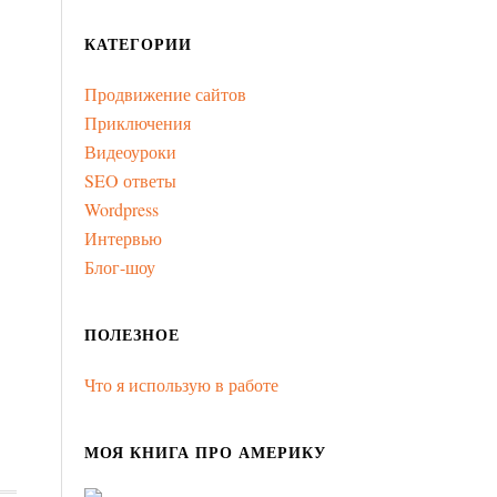
КАТЕГОРИИ
Продвижение сайтов
Приключения
Видеоуроки
SEO ответы
Wordpress
Интервью
Блог-шоу
ПОЛЕЗНОЕ
Что я использую в работе
МОЯ КНИГА ПРО АМЕРИКУ