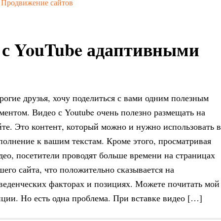
,
Продвижение сайтов
о с YouTube адаптивными
рогие друзья, хочу поделиться с вами одним полезным
ментом. Видео с Youtube очень полезно размещать на
йте. Это контент, который можно и нужно использовать в
полнение к вашим текстам. Кроме этого, просматривая
део, посетители проводят больше времени на страницах
шего сайта, что положительно сказывается на
веденческих факторах и позициях. Можете почитать мой
ции. Но есть одна проблема. При вставке видео […]