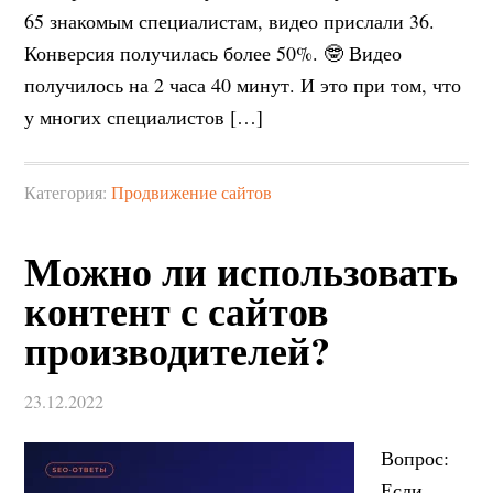
65 знакомым специалистам, видео прислали 36.
Конверсия получилась более 50%. 🤓 Видео
получилось на 2 часа 40 минут. И это при том, что
у многих специалистов […]
Категория:
Продвижение сайтов
Можно ли использовать
контент с сайтов
производителей?
23.12.2022
Вопрос:
Если