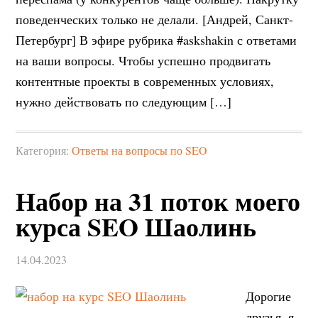
поведенческих только не делали. [Андрей, Санкт-
Петербург] В эфире рубрика #askshakin с ответами
на ваши вопросы. Чтобы успешно продвигать
контентные проекты в современных условиях,
нужно действовать по следующим […]
Категория:
Ответы на вопросы по SEO
Набор на 31 поток моего
курса SEO Шаолинь
14.04.2023
Дорогие
друзья, я