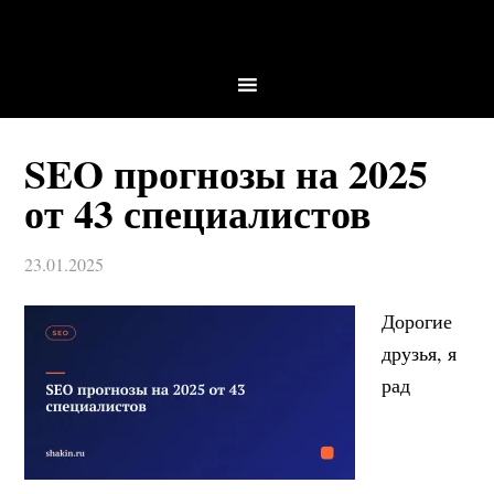
SEO прогнозы на 2025
от 43 специалистов
23.01.2025
Дорогие
друзья, я
рад