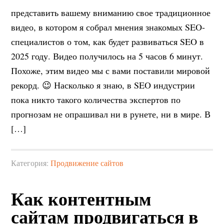
представить вашему вниманию свое традиционное
видео, в котором я собрал мнения знакомых SEO-
специалистов о том, как будет развиваться SEO в
2025 году. Видео получилось на 5 часов 6 минут.
Похоже, этим видео мы с вами поставили мировой
рекорд. 😉 Насколько я знаю, в SEO индустрии
пока никто такого количества экспертов по
прогнозам не опрашивал ни в рунете, ни в мире. В
[…]
Категория:
Продвижение сайтов
Как контентным
сайтам продвигаться в