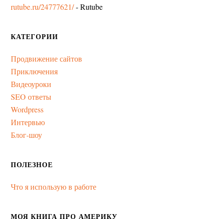
rutube.ru/24777621/
- Rutube
КАТЕГОРИИ
Продвижение сайтов
Приключения
Видеоуроки
SEO ответы
Wordpress
Интервью
Блог-шоу
ПОЛЕЗНОЕ
Что я использую в работе
МОЯ КНИГА ПРО АМЕРИКУ