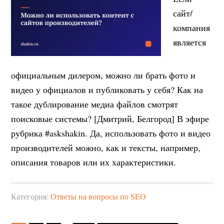
сайт/
компания
является
официальным дилером, можно ли брать фото и
видео у официалов и публиковать у себя? Как на
такое дублирование медиа файлов смотрят
поисковые системы? [Дмитрий, Белгород] В эфире
рубрика #askshakin. Да, использовать фото и видео
производителей можно, как и тексты, например,
описания товаров или их характеристики.
Категория:
Ответы на вопросы по SEO