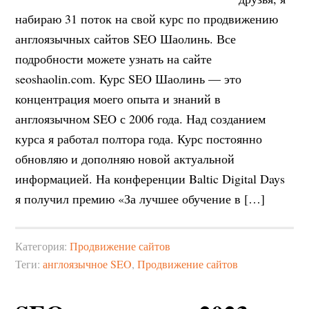
набираю 31 поток на свой курс по продвижению
англоязычных сайтов SEO Шаолинь. Все
подробности можете узнать на сайте
seoshaolin.com. Курс SEO Шаолинь — это
концентрация моего опыта и знаний в
англоязычном SEO с 2006 года. Над созданием
курса я работал полтора года. Курс постоянно
обновляю и дополняю новой актуальной
информацией. На конференции Baltic Digital Days
я получил премию «За лучшее обучение в […]
Категория:
Продвижение сайтов
Теги:
англоязычное SEO
,
Продвижение сайтов