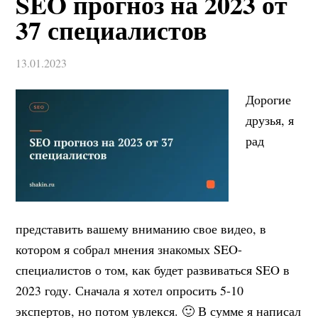
SEO прогноз на 2023 от
37 специалистов
13.01.2023
Дорогие
друзья, я
рад
представить вашему вниманию свое видео, в
котором я собрал мнения знакомых SEO-
специалистов о том, как будет развиваться SEO в
2023 году. Сначала я хотел опросить 5-10
экспертов, но потом увлекся. 🙂 В сумме я написал