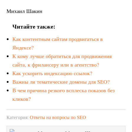
Михаил Шакин
Читайте также:
Как контентным сайтам продвигаться в
Яндексе?
К кому лучше обратиться для продвижения
сайта, к фрилансеру или в агентство?
Как ускорить индексацию ссылок?
Важны ли тематические домены для SEO?
В чем причина резкого всплеска показов без
кликов?
Категория:
Ответы на вопросы по SEO