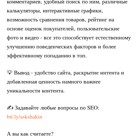
комментариев, удобный поиск по ним, различные
калькуляторы, интерактивные графики,
возможность сравнения товаров, рейтинг на
основе оценок покупателей, пользовательские
фото и видео - все это способствует естественному
улучшению поведенческих факторов и более
эффективному попаданию в топ.
💡 Вывод - удобство сайта, раскрытие интента и
добавленная ценность намного важнее
уникальности контента.
✍️ Задавайте любые вопросы по SEO:
bit.ly/askshakin
А вы как считаете?