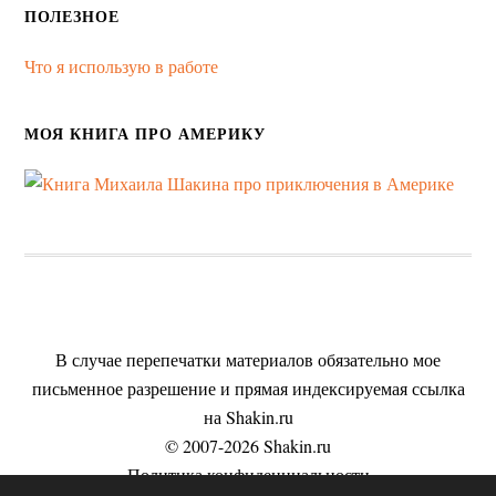
ПОЛЕЗНОЕ
Что я использую в работе
МОЯ КНИГА ПРО АМЕРИКУ
В случае перепечатки материалов обязательно мое
письменное разрешение и прямая индексируемая ссылка
на Shakin.ru
© 2007-2026 Shakin.ru
Политика конфиденциальности