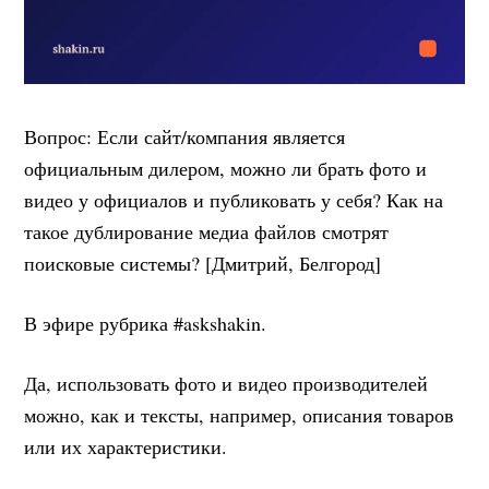
Вопрос: Если сайт/компания является
официальным дилером, можно ли брать фото и
видео у официалов и публиковать у себя? Как на
такое дублирование медиа файлов смотрят
поисковые системы? [Дмитрий, Белгород]
В эфире рубрика #askshakin.
Да, использовать фото и видео производителей
можно, как и тексты, например, описания товаров
или их характеристики.