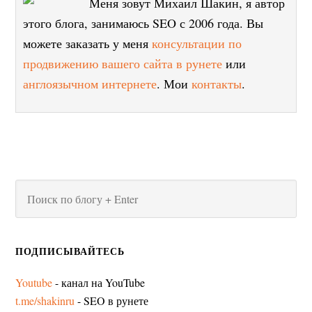
Меня зовут Михаил Шакин, я автор
этого блога, занимаюсь SEO с 2006 года. Вы
можете заказать у меня
консультации по
продвижению вашего сайта в рунете
или
англоязычном интернете
. Мои
контакты
.
ПОДПИСЫВАЙТЕСЬ
Youtube
- канал на YouTube
t.me/shakinru
- SEO в рунете