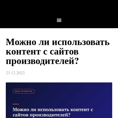
Можно ли использовать
контент с сайтов
производителей?
23.12.2022