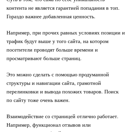
контента не является гарантией попадания в топ.
Гораздо важнее добавленная ценность.
Например, при прочих равных условиях позиции и
трафик будут выше у того сайта, на котором
посетители проводят больше времени и
просматривают больше страниц.
Это можно сделать с помощью продуманной
структуры и навигации сайта, грамотной
перелинковки и вывода похожих товаров. Поиск
по сайту тоже очень важен.
Взаимодействие со страницей отлично работает.
Например, функционал отзывов или