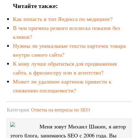
Читайте также:
Как попасть в топ Яндекса по медицине?
В чем причина резкого всплеска показов без
кликов?
Нужны ли уникальные тексты карточек товара
внутри самого сайта?
К кому лучше обратиться для продвижения
сайта, к фрилансеру или в агентство?
Может ли удаление картинок привести к
снижению посещаемости?
Категория:
Ответы на вопросы по SEO
Меня зовут Михаил Шакин, я автор
этого блога, занимаюсь SEO с 2006 года. Вы