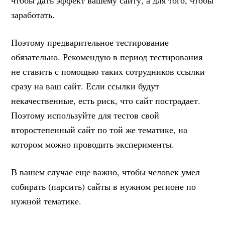
заработать.
Поэтому предварительное тестирование
обязательно. Рекомендую в период тестирования
не ставить с помощью таких сотрудников ссылки
сразу на ваш сайт. Если ссылки будут
некачественные, есть риск, что сайт пострадает.
Поэтому используйте для тестов свой
второстепенный сайт по той же тематике, на
котором можно проводить эксперименты.
В вашем случае еще важно, чтобы человек умел
собирать (парсить) сайты в нужном регионе по
нужной тематике.