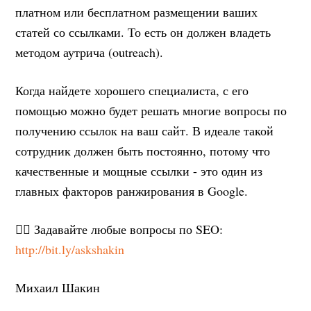
платном или бесплатном размещении ваших
статей со ссылками. То есть он должен владеть
методом аутрича (outreach).
Когда найдете хорошего специалиста, с его
помощью можно будет решать многие вопросы по
получению ссылок на ваш сайт. В идеале такой
сотрудник должен быть постоянно, потому что
качественные и мощные ссылки - это один из
главных факторов ранжирования в Google.
✍🏻 Задавайте любые вопросы по SEO:
http://bit.ly/askshakin
Михаил Шакин