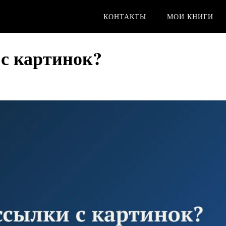
КОНТАКТЫ
МОИ КНИГИ
 с картинок?