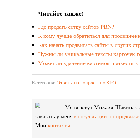
Читайте также:
Где продать сетку сайтов PBN?
К кому лучше обратиться для продвижени
Как начать продвигать сайты в других ст
Нужны ли уникальные тексты карточек то
Может ли удаление картинок привести 
Категория:
Ответы на вопросы по SEO
Меня зовут Михаил Шакин, я а
заказать у меня
консультации по продвиже
Мои
контакты
.