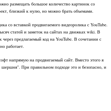
ожно размещать большое количество картинок со
ект, близкий к нулю, но можно брать объемами.
ика со вставкой продвигаемого видеоролика с YouTube.
ысяч статей и заметок на сайтах на движках wiki. В
 через предлагаемый код на YouTube. В сочетании с
но работает.
софт напрямую на продвигаемый сайт. Вместо этого я
 шершня". При правильном подходе это и безопасно, и