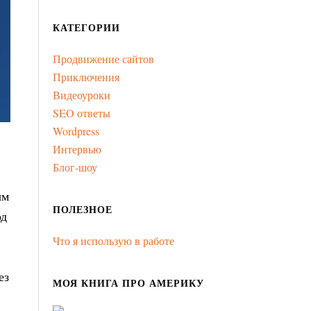
КАТЕГОРИИ
Продвижение сайтов
Приключения
Видеоуроки
SEO ответы
Wordpress
Интервью
Блог-шоу
ым
ПОЛЕЗНОЕ
од
Что я использую в работе
ез
МОЯ КНИГА ПРО АМЕРИКУ