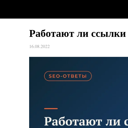
Работают ли ссылки
16.08.2022