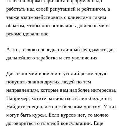
Плюс на биржах фриланса и форумах надо
работать над своей репутацией и рейтингом, а
также взаимодействовать с клиентами таким
образом, чтобы они оставались довольными и
рекомендовали вас.
А это, в свою очередь, отличный фундамент для
дальнейшего заработка и его увеличения.
Для экономии времени и усилий рекомендую
покупать знания других людей по тем
направлениям, которые вам наиболее интересны.
Например, хотите развиваться в линкбилдинге.
Найдите специалистов с большим опытом. У них
могут быть курсы. Если курсов нет, то можно
договориться о платной консультации. Еще