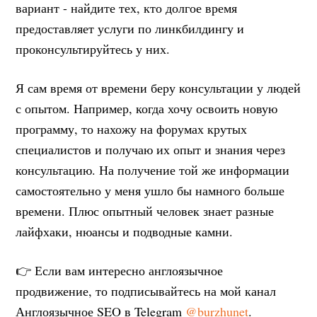
вариант - найдите тех, кто долгое время
предоставляет услуги по линкбилдингу и
проконсультируйтесь у них.
Я сам время от времени беру консультации у людей
с опытом. Например, когда хочу освоить новую
программу, то нахожу на форумах крутых
специалистов и получаю их опыт и знания через
консультацию. На получение той же информации
самостоятельно у меня ушло бы намного больше
времени. Плюс опытный человек знает разные
лайфхаки, нюансы и подводные камни.
👉 Если вам интересно англоязычное
продвижение, то подписывайтесь на мой канал
Англоязычное SEO в Telegram
@burzhunet
.