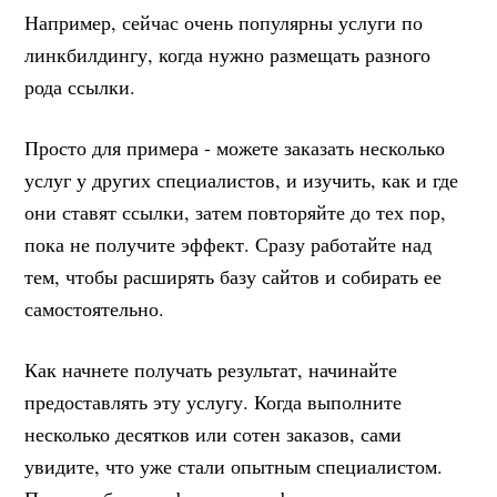
Например, сейчас очень популярны услуги по
линкбилдингу, когда нужно размещать разного
рода ссылки.
Просто для примера - можете заказать несколько
услуг у других специалистов, и изучить, как и где
они ставят ссылки, затем повторяйте до тех пор,
пока не получите эффект. Сразу работайте над
тем, чтобы расширять базу сайтов и собирать ее
самостоятельно.
Как начнете получать результат, начинайте
предоставлять эту услугу. Когда выполните
несколько десятков или сотен заказов, сами
увидите, что уже стали опытным специалистом.