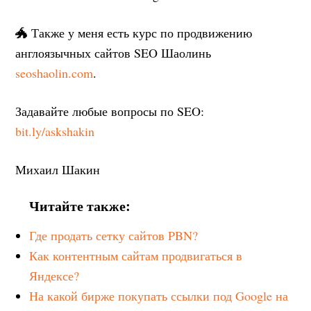
🐲 Также у меня есть курс по продвижению
англоязычных сайтов SEO Шаолинь
seoshaolin.com
.
Задавайте любые вопросы по SEO:
bit.ly/askshakin
Михаил Шакин
Читайте также:
Где продать сетку сайтов PBN?
Как контентным сайтам продвигаться в
Яндексе?
На какой бирже покупать ссылки под Google на