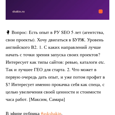
🥊 Вопрос: Есть опыт в РУ SEO 5 лет (агентства,
свои проекты). Хочу двигаться в БУРЖ. Уровень
английского B2. 1. С каких направлений лучше
начать с точки зрения запуска своих проектов?
Интересует как типы сайтов: ревью, каталоги etc.
Так и лучшее ГЕО для старта. 2. Что может в
первую очередь дать опыт, и уже потом профит в
$? Интересует именно прокачка себя как спеца, с
целью увеличения своей ценности и стоимости
часа работ. [Максим, Самара]
В эфире рубрика
#askshakin
.