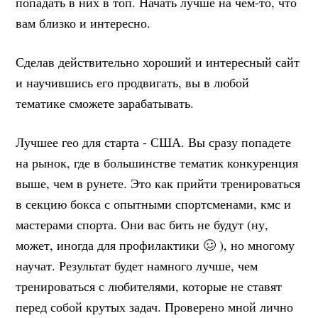
попадать в них в топ. Начать лучше на чем-то, что
вам близко и интересно.
Сделав действительно хороший и интересный сайт
и научившись его продвигать, вы в любой
тематике сможете зарабатывать.
Лучшее гео для старта - США. Вы сразу попадете
на рынок, где в большинстве тематик конкуренция
выше, чем в рунете. Это как прийти тренироваться
в секцию бокса с опытными спортсменами, кмс и
мастерами спорта. Они вас бить не будут (ну,
может, иногда для профилактики 🥴 ), но многому
научат. Результат будет намного лучше, чем
тренироваться с любителями, которые не ставят
перед собой крутых задач. Проверено мной лично