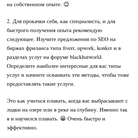
на собственном опыте. 😉
2. Для прокачки себя, как специалиста, и для
быстрого получения опыта рекомендую
следующее. Изучите предложения по SEO на
биржах фриланса типа fiverr, upwork, konker и в
разделах услуг на форуме blackhatworld.
Определите наиболее интересные для вас типы
услуг и начните осваивать эти методы, чтобы тоже
предоставлять такие услуги.
Это как учиться плавать, когда вас выбрасывают с
лодки на озере или в реке на глубину. Именно так
я и научился плавать. 😀 Очень быстро и
эффективно.