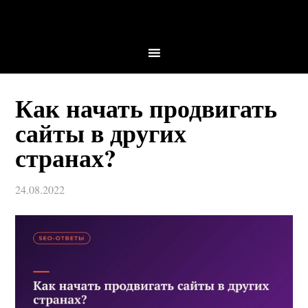
Как начать продвигать
сайты в других
странах?
24.08.2022