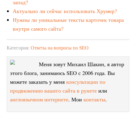
запад?
Актуально ли сейчас использовать Хрумер?
Нужны ли уникальные тексты карточек товара
внутри самого сайта?
Категория:
Ответы на вопросы по SEO
Меня зовут Михаил Шакин, я автор
этого блога, занимаюсь SEO с 2006 года. Вы
можете заказать у меня
консультации по
продвижению вашего сайта в рунете
или
англоязычном интернете
. Мои
контакты
.