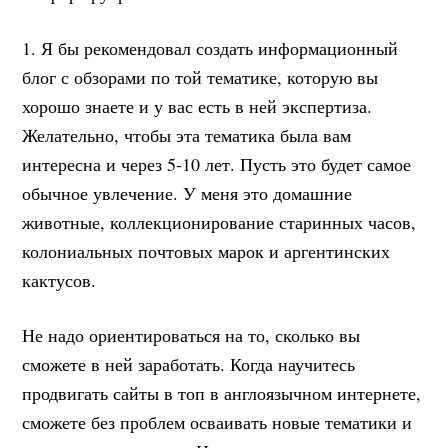
1. Я бы рекомендовал создать информационный
блог с обзорами по той тематике, которую вы
хорошо знаете и у вас есть в ней экспертиза.
Желательно, чтобы эта тематика была вам
интересна и через 5-10 лет. Пусть это будет самое
обычное увлечение. У меня это домашние
животные, коллекционирование старинных часов,
колониальных почтовых марок и аргентинских
кактусов.
Не надо ориентироваться на то, сколько вы
сможете в ней заработать. Когда научитесь
продвигать сайты в топ в англоязычном интернете,
сможете без проблем осваивать новые тематики и