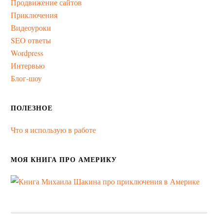
Продвижение сайтов
Приключения
Видеоуроки
SEO ответы
Wordpress
Интервью
Блог-шоу
ПОЛЕЗНОЕ
Что я использую в работе
МОЯ КНИГА ПРО АМЕРИКУ