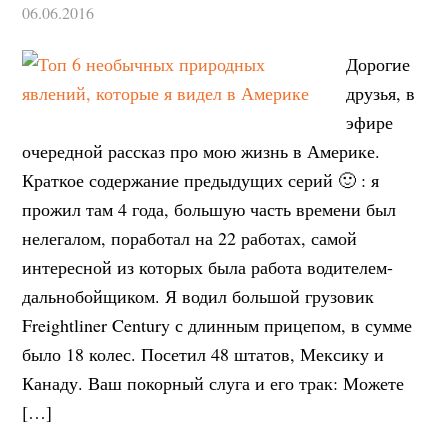
06.06.2016
Дорогие
друзья, в
эфире
очередной рассказ про мою жизнь в Америке.
Краткое содержание предыдущих серий 🙂 : я
прожил там 4 года, большую часть времени был
нелегалом, поработал на 22 работах, самой
интересной из которых была работа водителем-
дальнобойщиком. Я водил большой грузовик
Freightliner Century с длинным прицепом, в сумме
было 18 колес. Посетил 48 штатов, Мексику и
Канаду. Ваш покорный слуга и его трак: Можете
[…]