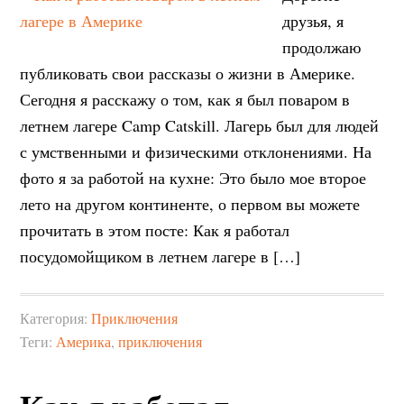
друзья, я
продолжаю
публиковать свои рассказы о жизни в Америке.
Сегодня я расскажу о том, как я был поваром в
летнем лагере Camp Catskill. Лагерь был для людей
с умственными и физическими отклонениями. На
фото я за работой на кухне: Это было мое второе
лето на другом континенте, о первом вы можете
прочитать в этом посте: Как я работал
посудомойщиком в летнем лагере в […]
Категория:
Приключения
Теги:
Америка
,
приключения