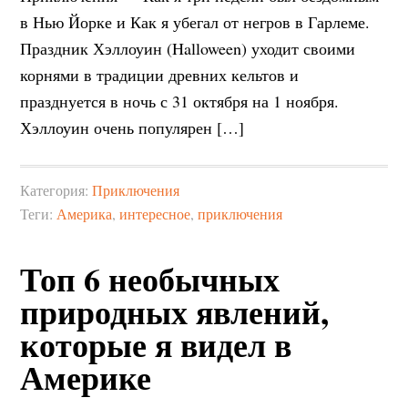
в Нью Йорке и Как я убегал от негров в Гарлеме.
Праздник Хэллоуин (Halloween) уходит своими
корнями в традиции древних кельтов и
празднуется в ночь с 31 октября на 1 ноября.
Хэллоуин очень популярен […]
Категория:
Приключения
Теги:
Америка
,
интересное
,
приключения
Топ 6 необычных
природных явлений,
которые я видел в
Америке