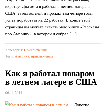
вкратце. Два лета я работал в летнем лагере в
США, затем остался и прожил там четыре года,
успев поработать на 22 работах. В конце этой
страницы вы можете скачать мою книгу «Рассказы
про Америку», в которой я собрал […]
Категория:
Приключения
Теги:
Америка
,
приключения
Как я работал поваром
в летнем лагере в США
06.11.2014
Дорогие