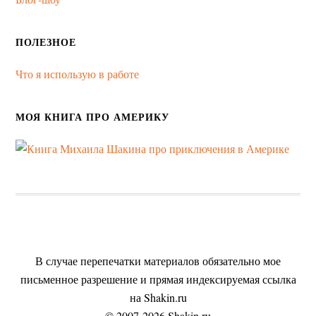
ПОЛЕЗНОЕ
Что я использую в работе
МОЯ КНИГА ПРО АМЕРИКУ
В случае перепечатки материалов обязательно мое
письменное разрешение и прямая индексируемая ссылка
на Shakin.ru
© 2007-2026 Shakin.ru