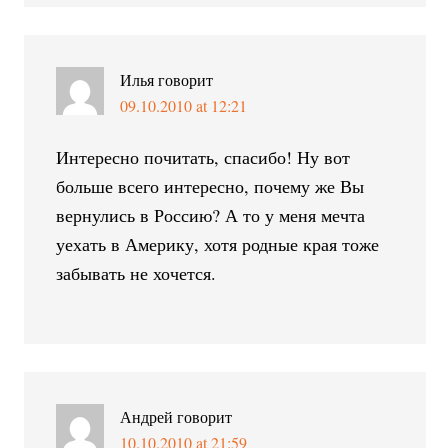
Илья
говорит
09.10.2010 at 12:21
Интересно почитать, спасибо! Ну вот
больше всего интересно, почему же Вы
вернулись в Россию? А то у меня мечта
уехать в Америку, хотя родные края тоже
забывать не хочется.
Андрей
говорит
10.10.2010 at 21:59