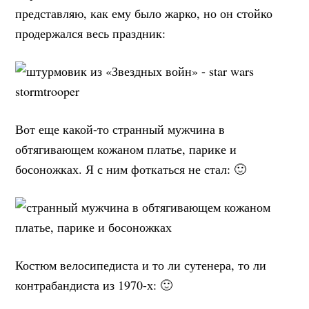
представляю, как ему было жарко, но он стойко
продержался весь праздник:
Вот еще какой-то странный мужчина в
обтягивающем кожаном платье, парике и
босоножках. Я с ним фоткаться не стал: 🙂
Костюм велосипедиста и то ли сутенера, то ли
контрабандиста из 1970-х: 🙂