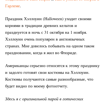
Гарлеме
.
Праздник Хэллоуин (Halloween) уходит своими
корнями в традиции древних кельтов и
празднуется в ночь с 31 октября на 1 ноября.
Хэллоуин очень популярен в англоязычных
странах. Мне довелось побывать на одном таком
праздновании, когда я жил во Флориде.
Американцы серьезно относятся к этому празднику
и задолго готовят свои костюмы на Хэллоуин.
Костюмы получаются самые разнообразные, что
будет видно по моему фотоотчету.
Здесь я с оригинальной парой в готических