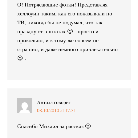
О! Потрясающие фотки! Представляя
хеллоуин таким, как его показывали по
ТВ, никогда бы не подумал, что так
празднуют в штатах 🙂 - просто и
прикольно, и к тому же совсем не
страшно, и даже немного привлекательно
😉 .
Антоха
говорит
08.10.2010 at 17:31
Спасибо Михаил за рассказ 🙂