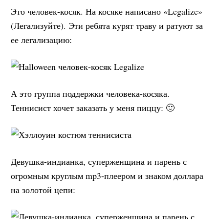
Это человек-косяк. На косяке написано «Legalize»
(Легализуйте). Эти ребята курят траву и ратуют за
ее легализацию:
А это группа поддержки человека-косяка.
Теннисист хочет заказать у меня пиццу: 🙂
Девушка-индианка, суперженщина и парень с
огромным круглым mp3-плеером и знаком доллара
на золотой цепи: