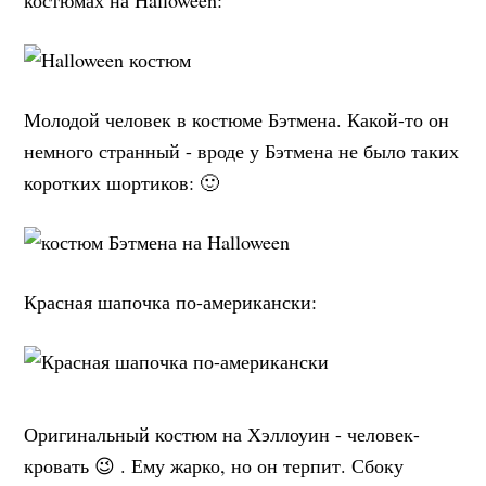
костюмах на Halloween:
Молодой человек в костюме Бэтмена. Какой-то он
немного странный - вроде у Бэтмена не было таких
коротких шортиков: 🙂
Красная шапочка по-американски:
Оригинальный костюм на Хэллоуин - человек-
кровать 😉 . Ему жарко, но он терпит. Сбоку