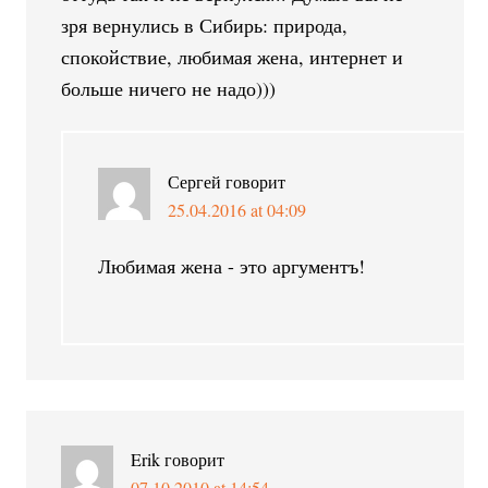
зря вернулись в Сибирь: природа,
спокойствие, любимая жена, интернет и
больше ничего не надо)))
Сергей
говорит
25.04.2016 at 04:09
Любимая жена - это аргументъ!
Erik
говорит
07.10.2010 at 14:54