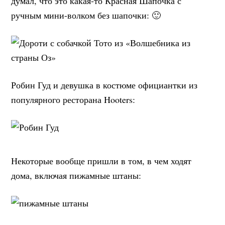
думал, что это какая-то Красная Шапочка с
ручным мини-волком без шапочки: 🙂
Робин Гуд и девушка в костюме официантки из
популярного ресторана Hooters:
Некоторые вообще пришли в том, в чем ходят
дома, включая пижамные штаны: