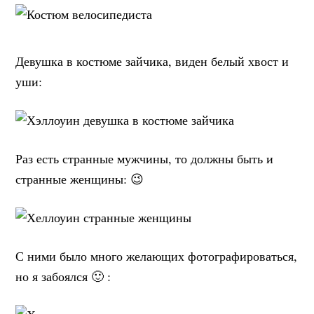
Девушка в костюме зайчика, виден белый хвост и
уши:
Раз есть странные мужчины, то должны быть и
странные женщины: 😉
С ними было много желающих фотографироваться,
но я забоялся 🙂 :