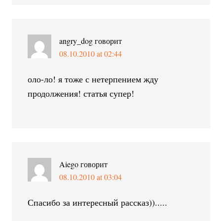
angry_dog
говорит
08.10.2010 at 02:44
оло-ло! я тоже с нетерпением жду
продолжения! статья супер!
Aiego
говорит
08.10.2010 at 03:04
Спасибо за интересный рассказ)).....