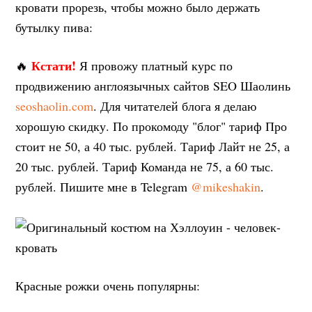
кровати прорезь, чтобы можно было держать
бутылку пива:
Кстати!
🔥
Я провожу платный курс по
продвижению англоязычных сайтов SEO Шаолинь
seoshaolin.com
. Для читателей блога я делаю
хорошую скидку. По прокомоду "блог" тариф Про
стоит не 50, а 40 тыс. рублей. Тариф Лайт не 25, а
20 тыс. рублей. Тариф Команда не 75, а 60 тыс.
рублей. Пишите мне в Telegram
@mikeshakin
.
Красные рожки очень популярны: