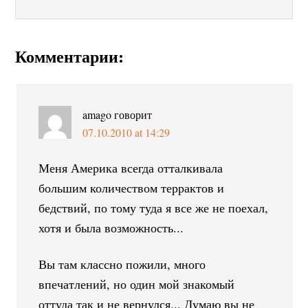
Комментарии:
amago
говорит
07.10.2010 at 14:29
Меня Америка всегда отталкивала
большим количеством террактов и
бедствий, по тому туда я все же не поехал,
хотя и была возможность...
Вы там классно пожили, много
впечатлений, но один мой знакомый
оттуда так и не вернулся... Думаю вы не