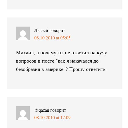
Лысый
говорит
08.10.2010 at 05:05
Михаил, а почему ты не ответил на кучу
вопросов в посте "как я накачался до
безобразия в америке"? Прошу ответить.
@qazan
говорит
08.10.2010 at 17:09