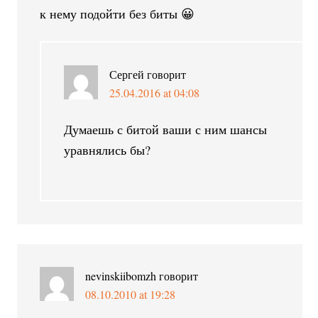
к нему подойти без биты 😀
Сергей
говорит
25.04.2016 at 04:08
Думаешь с битой ваши с ним шансы
уравнялись бы?
nevinskiibomzh
говорит
08.10.2010 at 19:28