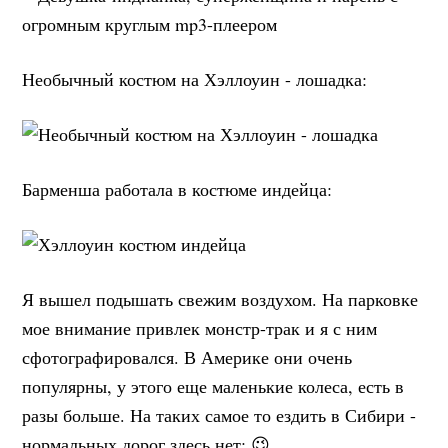
Необычный костюм на Хэллоуин - лошадка:
Барменша работала в костюме индейца:
Я вышел подышать свежим воздухом. На парковке
мое внимание привлек монстр-трак и я с ним
сфотографировался. В Америке они очень
популярны, у этого еще маленькие колеса, есть в
разы больше. На таких самое то ездить в Сибири -
нормальных дорог здесь нет: 😉