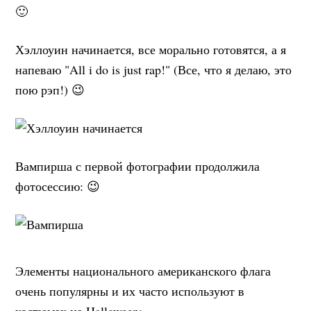
🙂
Хэллоуин начинается, все морально готовятся, а я
напеваю "All i do is just rap!" (Все, что я делаю, это
пою рэп!) 😉
Вампирша с первой фотографии продолжила
фотосессию: 😉
Элементы национального американского флага
очень популярны и их часто используют в