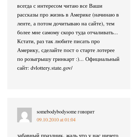
всегда с интересом читаю все Ваши
рассказы про жизнь в Америке (начинаю в
ленте, а потом дочитываю на сайте), тем
более мне самому скоро туда отчаливать...
Кстати, раз так любите писать про
Америку, сделайте пост о старте лотерее
по розыгрышу гринкарт :)... Официальный
сайт: dvlottery.state.gov/
somebodybodysome
говорит
09.10.2010 at 01:04
забавный праздник, жаль что у нас ничего