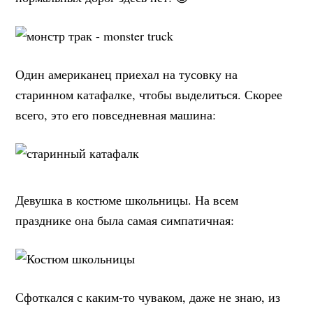
Один американец приехал на тусовку на
старинном катафалке, чтобы выделиться. Скорее
всего, это его повседневная машина:
Девушка в костюме школьницы. На всем
празднике она была самая симпатичная:
Сфоткался с каким-то чуваком, даже не знаю, из