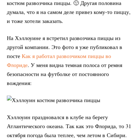
костюм развозчика пиццы. 🙂 Другая половина
думала, что я на самом деле привез кому-то пиццу,
и тоже хотели заказать.
На Хэллоуине я встретил развозчика пиццы из
другой компании. Это фото я уже публиковал в
посте
Как я работал развозчиком пиццы во
Флориде
. У меня видна темная полоса от ремня
безопасности на футболке от постоянного
вождения:
Хэллоуин праздновался в клубе на берегу
Атлантического океана. Так как это Флорида, то 31
октября погода была теплее, чем летом в Сибири.