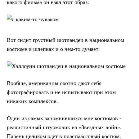
какого фильма он взял этот образ:
Вот сидит грустный шотландец в национальном
костюме и шлепках и о чем-то думает:
Вообще, американцы охотно дают себя
фотографировать и не испытывают при этом
никаких комплексов.
Один из самых запомнившихся мне костюмов -
реалистичный штурмовик из «Звездных войн».
Парень целиком одет в пластмассовый костюм,