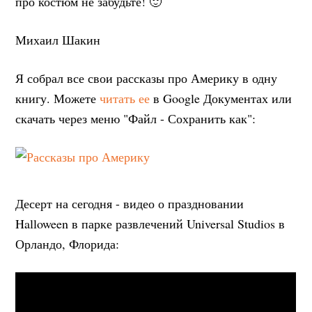
про костюм не забудьте! 🙂
Михаил Шакин
Я собрал все свои рассказы про Америку в одну
книгу. Можете
читать ее
в Google Документах или
скачать через меню "Файл - Сохранить как":
Десерт на сегодня - видео о праздновании
Halloween в парке развлечений Universal Studios в
Орландо, Флорида: