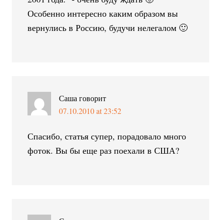
Особенно интересно каким образом вы
вернулись в Россию, будучи нелегалом 🙂
Саша
говорит
07.10.2010 at 23:52
Спасибо, статья супер, порадовало много
фоток. Вы бы еще раз поехали в США?