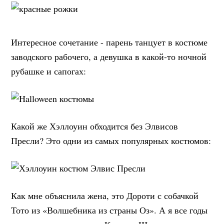
Интересное сочетание - парень танцует в костюме
заводского рабочего, а девушка в какой-то ночной
рубашке и сапогах:
Какой же Хэллоуин обходится без Элвисов
Пресли? Это одни из самых популярных костюмов:
Как мне объяснила жена, это Дороти с собачкой
Тото из «Волшебника из страны Оз». А я все годы