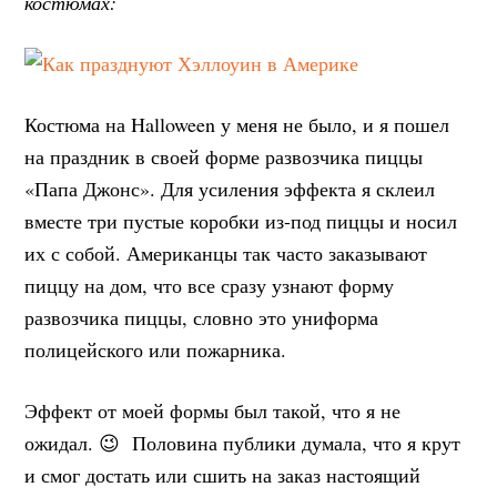
костюмах:
Костюма на Halloween у меня не было, и я пошел
на праздник в своей форме развозчика пиццы
«Папа Джонс». Для усиления эффекта я склеил
вместе три пустые коробки из-под пиццы и носил
их с собой. Американцы так часто заказывают
пиццу на дом, что все сразу узнают форму
развозчика пиццы, словно это униформа
полицейского или пожарника.
Эффект от моей формы был такой, что я не
ожидал. 😉 Половина публики думала, что я крут
и смог достать или сшить на заказ настоящий