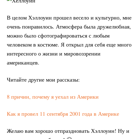
В целом Хэллоуин прошел весело и культурно, мне
очень понравилось. Атмосфера была дружелюбная,
можно было сфотографироваться с любым
человеком в костюме. Я открыл для себя еще много
интересного о жизни и мировоззрении
американцев.
Читайте другие мои рассказы:
8 причин, почему я уехал из Америки
Как я провел 11 сентября 2001 года в Америке
Желаю вам хорошо отпраздновать Хэллоуин! Ну и