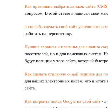
Как правильно выбрать движок сайта (CMS
вопросом. В этой статье я написал свои мы
4 способа сделать свой сайт успешным на м
работать на перспективу.
Лучшие сервисы и плагины для анализа скор
посетителей, но и для поисковых систем. 
будут позиции у того сайта, который быстре
Как сделать стильную e-mail подпись для п
для ваших электронных писем, что в итоге
сайта.
Как встроить поиск Google на свой сайт
- я