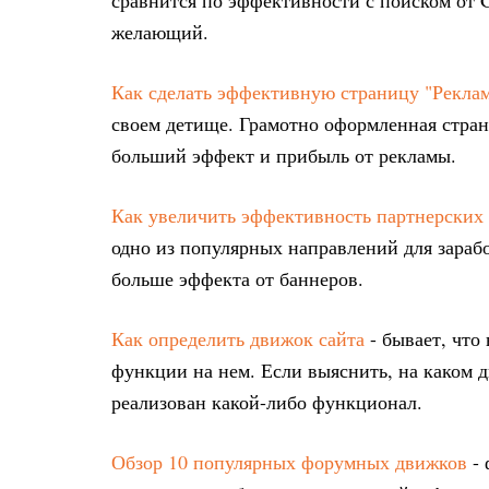
сравнится по эффективности с поиском от 
желающий.
Как сделать эффективную страницу "Реклам
своем детище. Грамотно оформленная стран
больший эффект и прибыль от рекламы.
Как увеличить эффективность партнерских 
одно из популярных направлений для зарабо
больше эффекта от баннеров.
Как определить движок сайта
- бывает, что
функции на нем. Если выяснить, на каком д
реализован какой-либо функционал.
Обзор 10 популярных форумных движков
- 