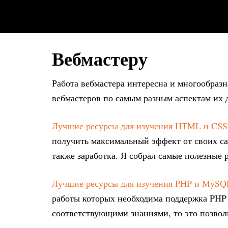
Вебмастеру
Работа вебмастера интересна и многообразн
вебмастеров по самым разным аспектам их 
Лучшие ресурсы для изучения HTML и CSS
получить максимальный эффект от своих са
также заработка. Я собрал самые полезные 
Лучшие ресурсы для изучения PHP и MySQ
работы которых необходима поддержка PHP 
соответствующими знаниями, то это позвол