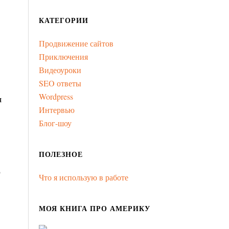
КАТЕГОРИИ
Продвижение сайтов
Приключения
Видеоуроки
SEO ответы
Wordpress
я
Интервью
Блог-шоу
ПОЛЕЗНОЕ
о
Что я использую в работе
МОЯ КНИГА ПРО АМЕРИКУ