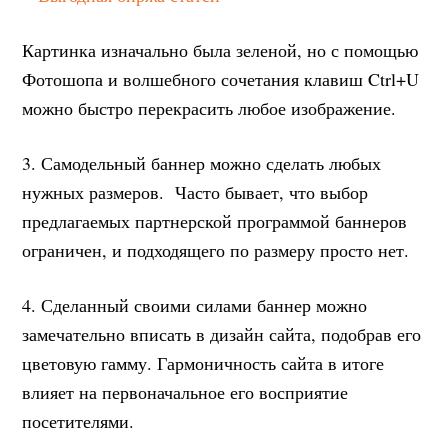
Картинка изначально была зеленой, но с помощью
Фотошопа и волшебного сочетания клавиш Ctrl+U
можно быстро перекрасить любое изображение.
3. Самодельный баннер можно сделать любых
нужных размеров. Часто бывает, что выбор
предлагаемых партнерской программой баннеров
ограничен, и подходящего по размеру просто нет.
4. Сделанный своими силами баннер можно
замечательно вписать в дизайн сайта, подобрав его
цветовую гамму. Гармоничность сайта в итоге
влияет на первоначальное его восприятие
посетителями.