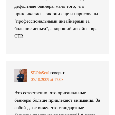
дефолтные баннеры мало того, что
прикликались, так они еще и нарисованы
"профессиональными дизайнерами за
большие деньги", а хороший дизайн - враг
CTR.
SEOinSoul
говорит
05.10.2009 at 17:08
Это естественно, что оригинальные
баннеры больше привлекают внимания. За
собой даже вижу, что стандартные
баннеры просто не замечаются!! А когда