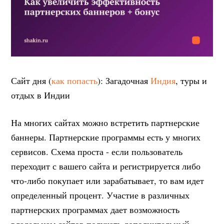
Сайт дня (
как попасть
): Загадочная
Индия
, туры и
отдых в Индии
На многих сайтах можно встретить партнерские
баннеры. Партнерские программы есть у многих
сервисов. Схема проста - если пользователь
переходит с вашего сайта и регистрируется либо
что-либо покупает или зарабатывает, то вам идет
определенный процент. Участие в различных
партнерских программах дает возможность
владельцам сайтов получать дополнительный