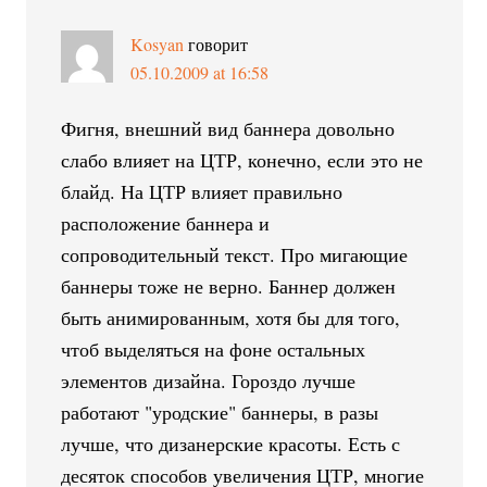
Kosyan
говорит
05.10.2009 at 16:58
Фигня, внешний вид баннера довольно
слабо влияет на ЦТР, конечно, если это не
блайд. На ЦТР влияет правильно
расположение баннера и
сопроводительный текст. Про мигающие
баннеры тоже не верно. Баннер должен
быть анимированным, хотя бы для того,
чтоб выделяться на фоне остальных
элементов дизайна. Гороздо лучше
работают "уродские" баннеры, в разы
лучше, что дизанерские красоты. Есть с
десяток способов увеличения ЦТР, многие