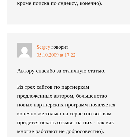
кроме поиска по яндексу, конечно).
Sergey
говорит
05.10.2009 at 17:22
Автору спасибо за отличную статью.
Из трех сайтов по партнеркам
предложенных автором, большенство
новых партнерских программ появляется
конечно же только на серче (но вот вам
придется искать отзывы на них - так как
многие работают не добросовестно).