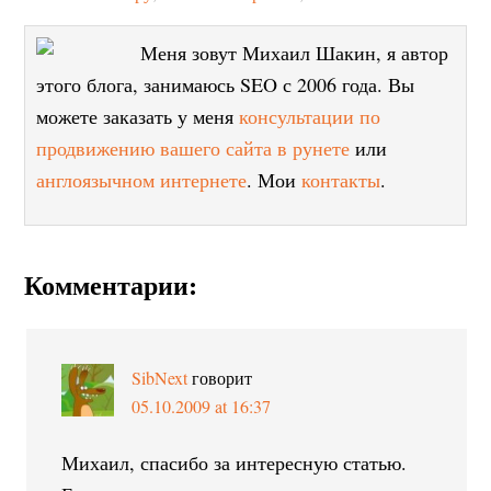
Меня зовут Михаил Шакин, я автор
этого блога, занимаюсь SEO с 2006 года. Вы
можете заказать у меня
консультации по
продвижению вашего сайта в рунете
или
англоязычном интернете
. Мои
контакты
.
Комментарии:
SibNext
говорит
05.10.2009 at 16:37
Михаил, спасибо за интересную статью.