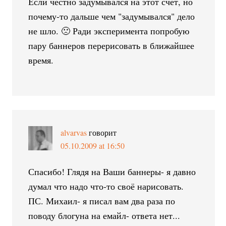
Если честно задумывался на этот счет, но
почему-то дальше чем "задумывался" дело
не шло. 🙁 Ради эксперимента попробую
пару баннеров перерисовать в ближайшее
время.
alvarvas
говорит
05.10.2009 at 16:50
Спасибо! Глядя на Ваши баннеры- я давно
думал что надо что-то своё нарисовать.
ПС. Михаил- я писал вам два раза по
поводу блогуна на емайл- ответа нет...