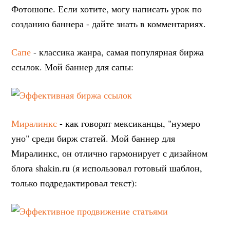
Фотошопе. Если хотите, могу написать урок по
созданию баннера - дайте знать в комментариях.
Сапе
- классика жанра, самая популярная биржа
ссылок. Мой баннер для сапы:
Миралинкс
- как говорят мексиканцы, "нумеро
уно" среди бирж статей. Мой баннер для
Миралинкс, он отлично гармонирует с дизайном
блога shakin.ru (я использовал готовый шаблон,
только подредактировал текст):