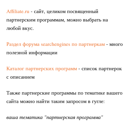
Affiliate.ru
- сайт, целиком посвященный
партнерским программам, можно выбрать на
любой вкус.
Раздел форума searchengines по партнеркам
- много
полезной информации
Каталог партнерских программ
- список партнерок
с описанием
Также партнерские программы по тематике вашего
сайта можно найти таким запросом в гугле:
ваша тематика "партнерская программа"