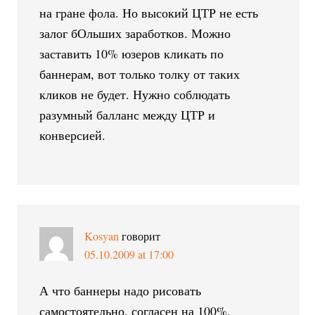
на гране фола. Но высокий ЦТР не есть
залог бОльших заработков. Можно
заставить 10% юзеров кликать по
баннерам, вот только толку от таких
кликов не будет. Нужно соблюдать
разумный балланс между ЦТР и
конверсией.
Kosyan
говорит
05.10.2009 at 17:00
А что баннеры надо рисовать
самостоятельно, согласен на 100%,