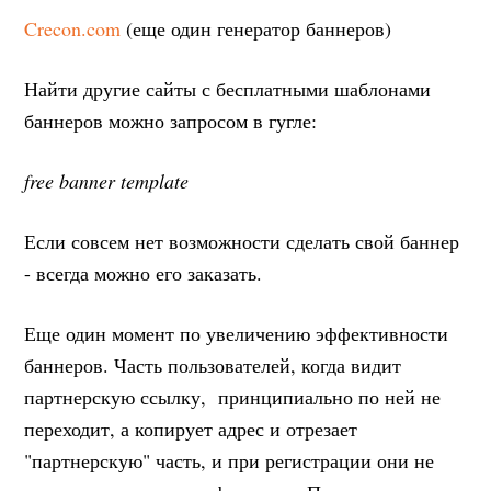
Crecon.com
(еще один генератор баннеров)
Найти другие сайты с бесплатными шаблонами
баннеров можно запросом в гугле:
free banner template
Если совсем нет возможности сделать свой баннер
- всегда можно его заказать.
Еще один момент по увеличению эффективности
баннеров. Часть пользователей, когда видит
партнерскую ссылку, принципиально по ней не
переходит, а копирует адрес и отрезает
"партнерскую" часть, и при регистрации они не