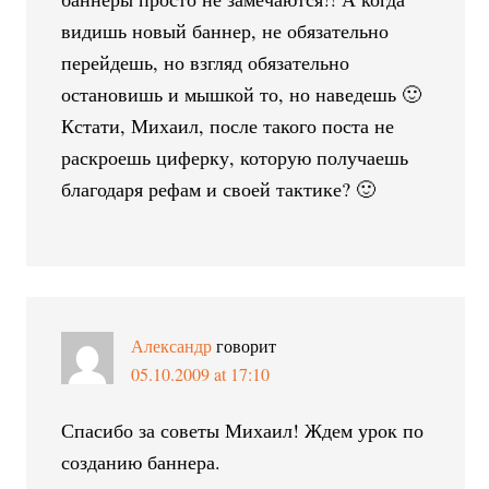
видишь новый баннер, не обязательно
перейдешь, но взгляд обязательно
остановишь и мышкой то, но наведешь 🙂
Кстати, Михаил, после такого поста не
раскроешь циферку, которую получаешь
благодаря рефам и своей тактике? 🙂
Александр
говорит
05.10.2009 at 17:10
Спасибо за советы Михаил! Ждем урок по
созданию баннера.