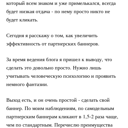
который всем знаком и уже примелькался, всегда
будет низкая отдача - по нему просто никто не
будет кликать.
Сегодня я расскажу о том, как увеличить
эффективность от партнерских баннеров.
За время ведения блога я пришел к выводу, что
сделать это довольно просто. Нужно лишь
учитывать человеческую психологию и проявить
немного фантазии.
Выход есть, и он очень простой - сделать свой
баннер. По моим наблюдениям, по самодельным
партнерским баннерам кликают в 1,5-2 раза чаще,
чем по стандартным. Перечислю преимущества