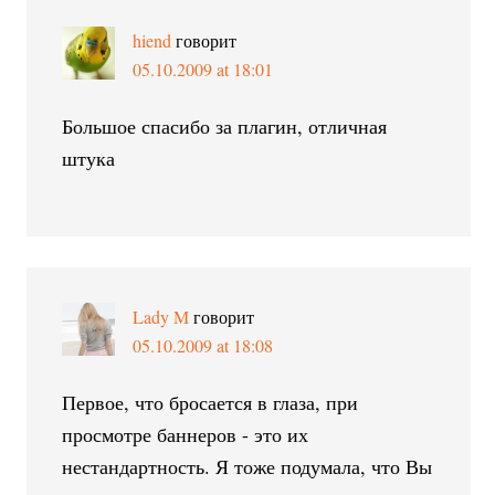
hiend
говорит
05.10.2009 at 18:01
Большое спасибо за плагин, отличная
штука
Lady M
говорит
05.10.2009 at 18:08
Первое, что бросается в глаза, при
просмотре баннеров - это их
нестандартность. Я тоже подумала, что Вы