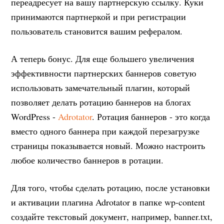
переадресует на вашу партнерскую ссылку. Куки
принимаются партнеркой и при регистрации
пользователь становится вашим рефералом.
А теперь бонус. Для еще большего увеличения
эффективности партнерских баннеров советую
использовать замечательный плагин, который
позволяет делать ротацию баннеров на блогах
WordPress -
Adrotator
. Ротация баннеров - это когда
вместо одного баннера при каждой перезагрузке
страницы показывается новый. Можно настроить
любое количество баннеров в ротации.
Для того, чтобы сделать ротацию, после установки
и активации плагина Adrotator в папке wp-content
создайте текстовый документ, например, banner.txt,