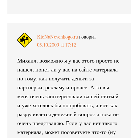
KtoNaNovenkogo.ru
говорит
05.10.2009 at 17:12
Михаил, возможно я у вас этого просто не
нашел, нонет ли у вас на сайте материала
по тому, как получать деньги за
партнерки, рекламу и прочее. А то вы
меня очень заинтересовали вашей статьей
и уже хотелось бы попробовать, а вот как
разруливается денежный вопрос я пока не
очень предстваляю. Если у вас нет такого
материала, может посоветуете что-то (ну