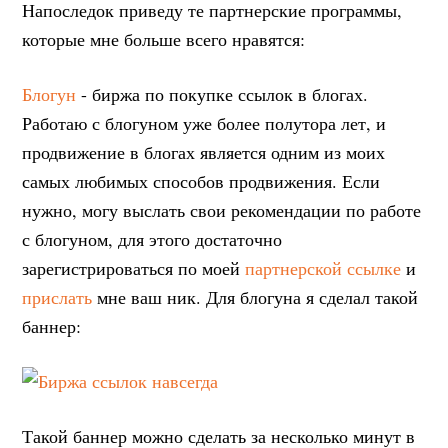
Напоследок приведу те партнерские программы,
которые мне больше всего нравятся:
Блогун
- биржа по покупке ссылок в блогах.
Работаю с блогуном уже более полутора лет, и
продвижение в блогах является одним из моих
самых любимых способов продвижения. Если
нужно, могу выслать свои рекомендации по работе
с блогуном, для этого достаточно
зарегистрироваться по моей
партнерской ссылке
и
прислать
мне ваш ник. Для блогуна я сделал такой
баннер:
Такой баннер можно сделать за несколько минут в