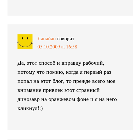
Ланайан
говорит
05.10.2009 at 16:58
Да, этот способ и вправду рабочий,
потому что помню, когда я первый раз
попал на этот блог, то прежде всего мое
внимание привлек этот странный
динозавр на оранжевом фоне и я на него
кликнул!:)