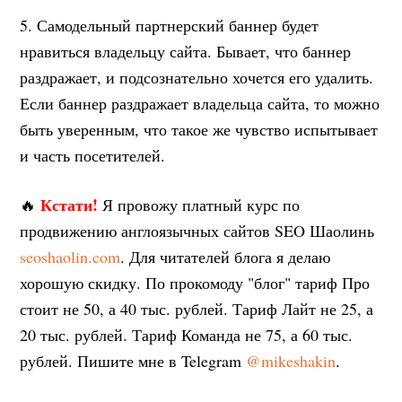
5. Самодельный партнерский баннер будет
нравиться владельцу сайта. Бывает, что баннер
раздражает, и подсознательно хочется его удалить.
Если баннер раздражает владельца сайта, то можно
быть уверенным, что такое же чувство испытывает
и часть посетителей.
Кстати!
🔥
Я провожу платный курс по
продвижению англоязычных сайтов SEO Шаолинь
seoshaolin.com
. Для читателей блога я делаю
хорошую скидку. По прокомоду "блог" тариф Про
стоит не 50, а 40 тыс. рублей. Тариф Лайт не 25, а
20 тыс. рублей. Тариф Команда не 75, а 60 тыс.
рублей. Пишите мне в Telegram
@mikeshakin
.