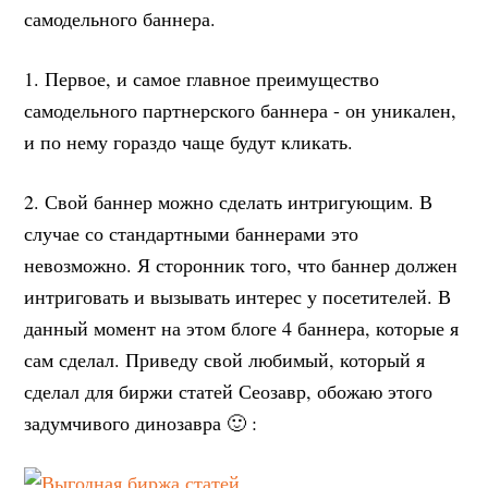
самодельного баннера.
1. Первое, и самое главное преимущество
самодельного партнерского баннера - он уникален,
и по нему гораздо чаще будут кликать.
2. Свой баннер можно сделать интригующим. В
случае со стандартными баннерами это
невозможно. Я сторонник того, что баннер должен
интриговать и вызывать интерес у посетителей. В
данный момент на этом блоге 4 баннера, которые я
сам сделал. Приведу свой любимый, который я
сделал для биржи статей Сеозавр, обожаю этого
задумчивого динозавра 🙂 :