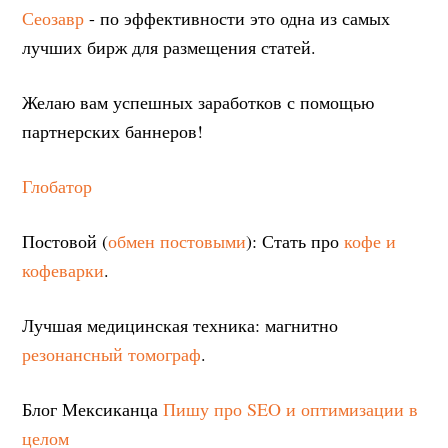
Сеозавр
- по эффективности это одна из самых
лучших бирж для размещения статей.
Желаю вам успешных заработков с помощью
партнерских баннеров!
Глобатор
Постовой (
обмен постовыми
): Стать про
кофе и
кофеварки
.
Лучшая медицинская техника: магнитно
резонансный томограф
.
Блог Мексиканца
Пишу про SEO и оптимизации в
целом