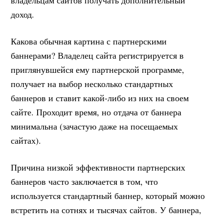
доход.
Какова обычная картина с партнерскими
баннерами? Владелец сайта регистрируется в
приглянувшейся ему партнерской программе,
получает на выбор несколько стандартных
баннеров и ставит какой-либо из них на своем
сайте. Проходит время, но отдача от баннера
минимальна (зачастую даже на посещаемых
сайтах).
Причина низкой эффективности партнерских
баннеров часто заключается в том, что
используется стандартный баннер, который можно
встретить на сотнях и тысячах сайтов. У баннера,