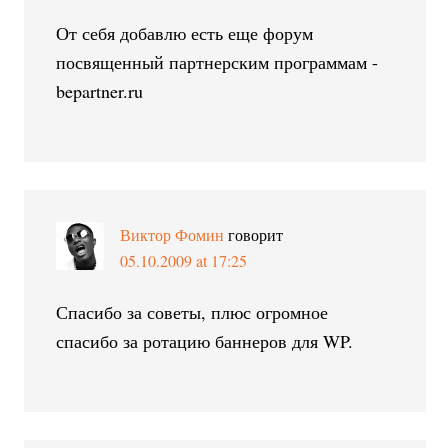
От себя добавлю есть еще форум
посвященный партнерским программам -
bepartner.ru
Виктор Фомин
говорит
05.10.2009 at 17:25
Спасибо за советы, плюс огромное
спасибо за ротацию баннеров для WP.