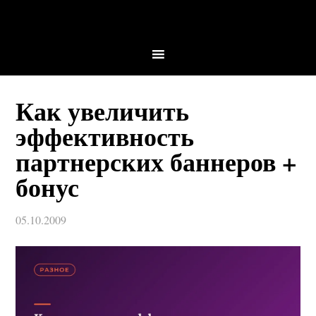
Как увеличить
эффективность
партнерских баннеров +
бонус
05.10.2009