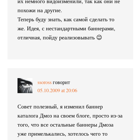
их немного видоизменили, так как они не
похожи на другие.
Теперь буду знать, как самой сделать то
же. Идея, с нестандартными баннерами,
отличная, пойду реализовывать 😉
ssoross
говорит
05.10.2009 at 20:06
Совет полезный, я изменил баннер
каталога Дмоз на своем блоге, просто из-за
того, что все остальные баннеры Дмоза
уже примелькались, хотелось чего то