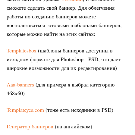
сможете сделать свой баннер. Для облегчения
работы по созданию баннеров можете
воспользоваться готовыми шаблонами баннеров,
которые можно найти на этих сайтах:
Templatesbox
(шаблоны баннеров доступны в
исходном формате для Photoshop - PSD, что дает
широкие возможности для их редактирования)
Aaa-banners
(для примера я выбрал категорию
468х60)
Templateyes.com
(тоже есть исходники в PSD)
Генератор баннеров
(на английском)