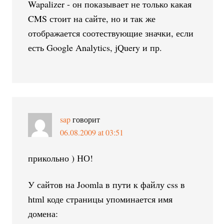
Wapalizer - он показывает не только какая
CMS стоит на сайте, но и так же
отображается соотествующие значки, если
есть Google Analytics, jQuery и пр.
sap
говорит
06.08.2009 at 03:51
прикольно ) НО!
У сайтов на Joomla в пути к файлу css в
html коде страницы упоминается имя
домена: