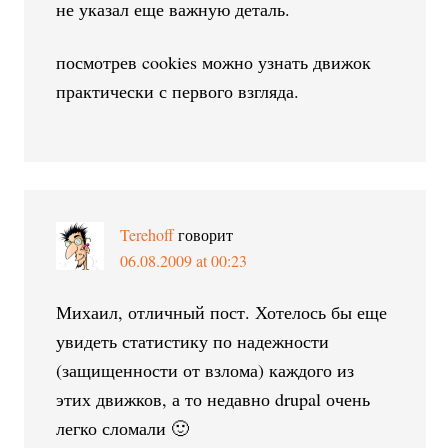
не указал еще важную деталь.
посмотрев cookies можно узнать движок
практически с первого взгляда.
Terehoff
говорит
06.08.2009 at 00:23
Михаил, отличный пост. Хотелось бы еще
увидеть статистику по надежности
(защищенности от взлома) каждого из
этих движков, а то недавно drupal очень
легко сломали 🙂