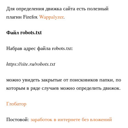
Для определения движка сайта есть полезный
плагин Firefox
Wappalyzer
.
Файл robots.txt
Набрав адрес файла robots.txt:
https://site.ru/robots.txt
можно увидеть закрытые от поисковиков папки, по
которым в ряде случаев можно определить движок.
Глобатор
Постовой:
заработок в интернете без вложений