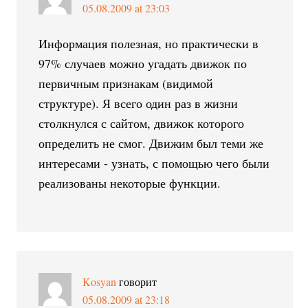
05.08.2009 at 23:03
Информация полезная, но практически в
97% случаев можно угадать движок по
первичным признакам (видимой
структуре). Я всего один раз в жизни
столкнулся с сайтом, движок которого
определить не смог. Движим был теми же
интересами - узнать, с помощью чего были
реализованы некоторые функции.
Kosyan
говорит
05.08.2009 at 23:18