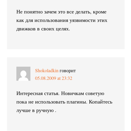
Не понятно зачем это все делать, кроме
как для использования уязвимости этих
движков в своих целях.
Shokoladkin
говорит
05.08.2009 at 23:32
Интересная статья. Новичкам советую
пока не использовать плагины. Копайтесь
лучше в ручную .