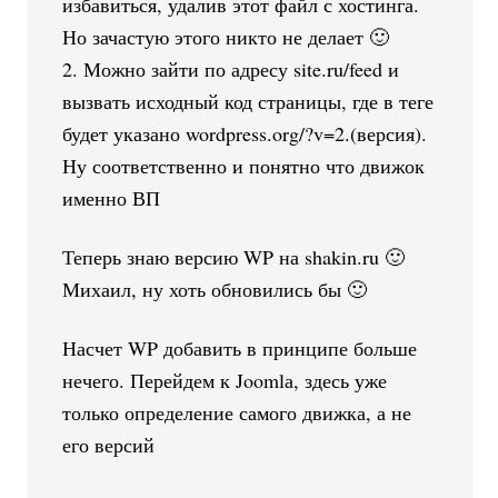
избавиться, удалив этот файл с хостинга.
Но зачастую этого никто не делает 🙂
2. Можно зайти по адресу site.ru/feed и
вызвать исходный код страницы, где в теге
будет указано wordpress.org/?v=2.(версия).
Ну соответственно и понятно что движок
именно ВП
Теперь знаю версию WP на shakin.ru 🙂
Михаил, ну хоть обновились бы 🙂
Насчет WP добавить в принципе больше
нечего. Перейдем к Joomlа, здесь уже
только определение самого движка, а не
его версий