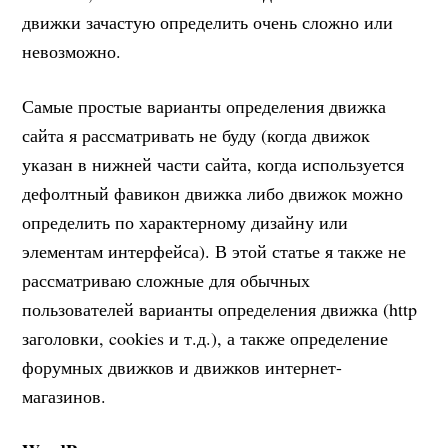
движки зачастую определить очень сложно или
невозможно.
Самые простые варианты определения движка
сайта я рассматривать не буду (когда движок
указан в нижней части сайта, когда используется
дефолтный фавикон движка либо движок можно
определить по характерному дизайну или
элементам интерфейса). В этой статье я также не
рассматриваю сложные для обычных
пользователей варианты определения движка (http
заголовки, cookies и т.д.), а также определение
форумных движков и движков интернет-
магазинов.