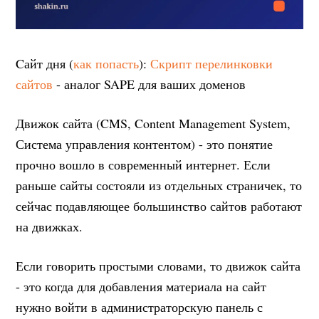
Cайт дня (
как попасть
):
Скрипт перелинковки
сайтов
- аналог SAPE для ваших доменов
Движок сайта (CMS, Content Management System,
Система управления контентом) - это понятие
прочно вошло в современный интернет. Если
раньше сайты состояли из отдельных страничек, то
сейчас подавляющее большинство сайтов работают
на движках.
Если говорить простыми словами, то движок сайта
- это когда для добавления материала на сайт
нужно войти в администраторскую панель с