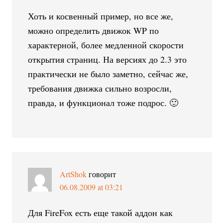
Хоть и косвенный пример, но все же,
можно определить движок WP по
характерной, более медленной скорости
открытия страниц. На версиях до 2.3 это
практически не было заметно, сейчас же,
требования движка сильно возросли,
правда, и функционал тоже подрос. 🙂
ArtShok
говорит
06.08.2009 at 03:21
Для FireFox есть еще такой аддон как