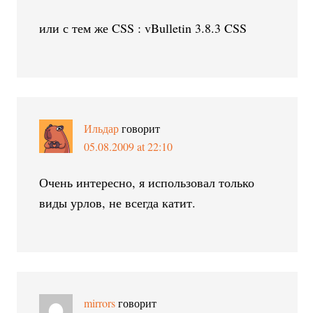
или с тем же CSS : vBulletin 3.8.3 CSS
Ильдар
говорит
05.08.2009 at 22:10
Очень интересно, я использовал только
виды урлов, не всегда катит.
mirrors
говорит