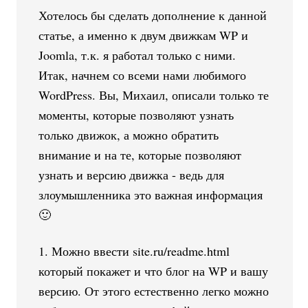
Хотелось бы сделать дополнение к данной
статье, а именно к двум движкам WP и
Joomla, т.к. я работал только с ними.
Итак, начнем со всеми нами любимого
WordPress. Вы, Михаил, описали только те
моменты, которые позволяют узнать
только движок, а можно обратить
внимание и на те, которые позволяют
узнать и версию движка - ведь для
злоумышленника это важная информация
🙂
1. Можно ввести site.ru/readme.html
который покажет и что блог на WP и вашу
версию. От этого естественно легко можно