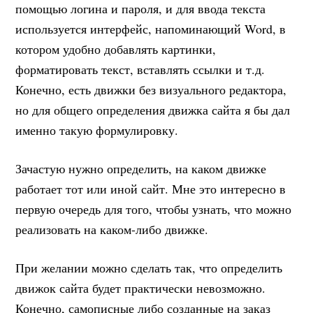
помощью логина и пароля, и для ввода текста
используется интерфейс, напоминающий Word, в
котором удобно добавлять картинки,
форматировать текст, вставлять ссылки и т.д.
Конечно, есть движки без визуального редактора,
но для общего определения движка сайта я бы дал
именно такую формулировку.
Зачастую нужно определить, на каком движке
работает тот или иной сайт. Мне это интересно в
первую очередь для того, чтобы узнать, что можно
реализовать на каком-либо движке.
При желании можно сделать так, что определить
движок сайта будет практически невозможно.
Конечно, самописные либо созданные на заказ