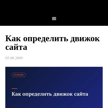
Как определить движок
сайта
05.08.2009