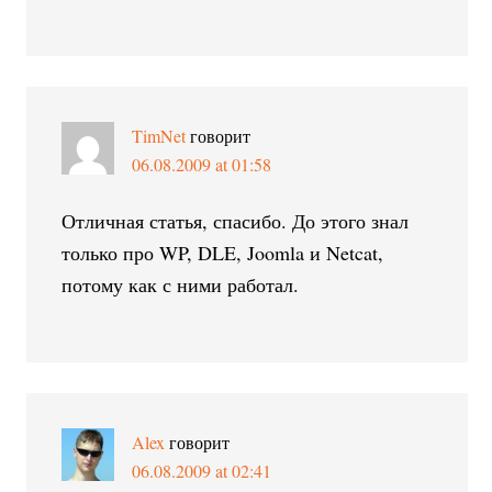
TimNet
говорит
06.08.2009 at 01:58
Отличная статья, спасибо. До этого знал
только про WP, DLE, Joomla и Netcat,
потому как с ними работал.
Alex
говорит
06.08.2009 at 02:41