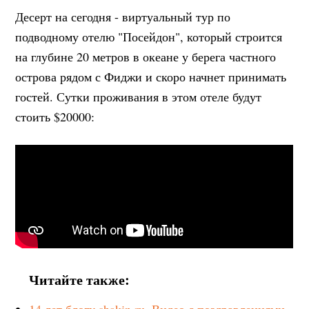
Десерт на сегодня - виртуальный тур по
подводному отелю "Посейдон", который строится
на глубине 20 метров в океане у берега частного
острова рядом с Фиджи и скоро начнет принимать
гостей. Сутки проживания в этом отеле будут
стоить $20000:
Читайте также:
14 лет блогу shakin.ru. Видео с поздравлениями