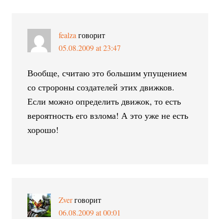
fealza
говорит
05.08.2009 at 23:47
Вообще, считаю это большим упущением
со стророны создателей этих движков.
Если можно определить движок, то есть
вероятность его взлома! А это уже не есть
хорошо!
Zver
говорит
06.08.2009 at 00:01