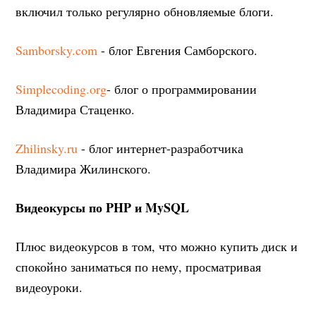
включил только регулярно обновляемые блоги.
Samborsky.com
- блог Евгения Самборского.
Simplecoding.org
- блог о программировании
Владимира Стаценко.
Zhilinsky.ru
- блог интернет-разработчика
Владимира Жилинского.
Видеокурсы по PHP и MySQL
Плюс видеокурсов в том, что можно купить диск и
спокойно заниматься по нему, просматривая
видеоуроки.