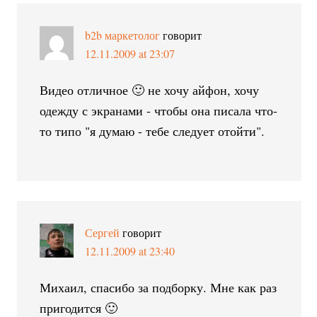
b2b маркетолог
говорит
12.11.2009 at 23:07
Видео отличное 🙂 не хочу айфон, хочу
одежду с экранами - чтобы она писала что-
то типо "я думаю - тебе следует отойти".
Сергей
говорит
12.11.2009 at 23:40
Михаил, спасибо за подборку. Мне как раз
пригодится 🙂