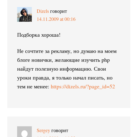
Dizels
говорит
14.11.2009 at 00:16
Подборка хороша!
Не сочтите за рекламу, но думаю на моем
блоге новички, желающие изучить php
найдут полезную информацию. Свои
уроки правда, я только начал писать, но
тем не менее:
https://dizels.ru/?page_id=52
Sergey
говорит