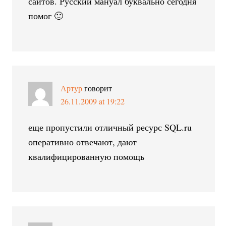
сайтов. Русский мануал буквально сегодня
помог 🙂
Артур
говорит
26.11.2009 at 19:22
еще пропустили отличный ресурс SQL.ru
оперативно отвечают, дают
квалифицированную помощь