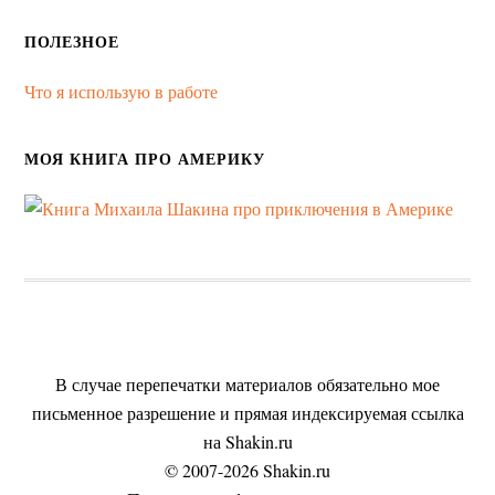
ПОЛЕЗНОЕ
Что я использую в работе
МОЯ КНИГА ПРО АМЕРИКУ
В случае перепечатки материалов обязательно мое
письменное разрешение и прямая индексируемая ссылка
на Shakin.ru
© 2007-2026 Shakin.ru