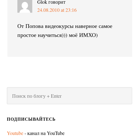
Glok
говорит
24.08.2010 at 23:16
От Попова видеокурсы наверное самое
простое научиться))) моё ИМХО)
ПОДПИСЫВАЙТЕСЬ
Youtube
- канал на YouTube