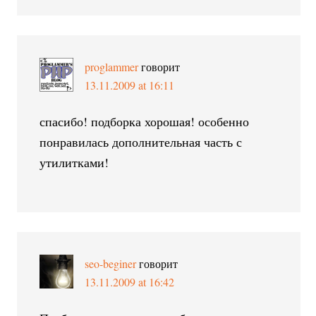
proglammer
говорит
13.11.2009 at 16:11
спасибо! подборка хорошая! особенно
понравилась дополнительная часть с
утилитками!
seo-beginer
говорит
13.11.2009 at 16:42