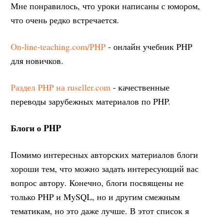
Мне понравилось, что уроки написаны с юмором,
что очень редко встречается.
On-line-teaching.com/PHP
- онлайн учебник PHP
для новичков.
Раздел PHP на ruseller.com
- качественные
переводы зарубежных материалов по PHP.
Блоги о PHP
Помимо интересных авторских материалов блоги
хороши тем, что можно задать интересующий вас
вопрос автору. Конечно, блоги посвящены не
только PHP и MySQL, но и другим смежным
тематикам, но это даже лучше. В этот список я