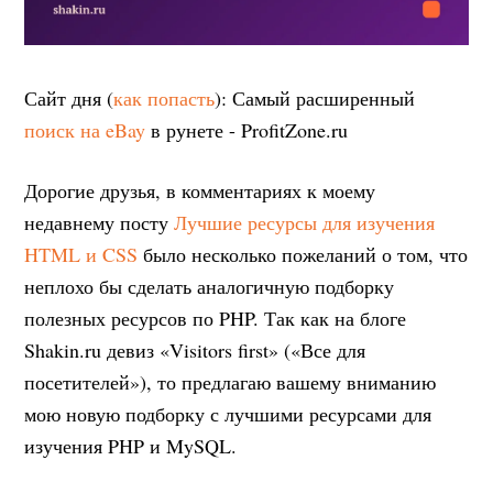
Сайт дня (
как попасть
): Самый расширенный
поиск на eBay
в рунете - ProfitZone.ru
Дорогие друзья, в комментариях к моему
недавнему посту
Лучшие ресурсы для изучения
HTML и CSS
было несколько пожеланий о том, что
неплохо бы сделать аналогичную подборку
полезных ресурсов по PHP. Так как на блоге
Shakin.ru девиз «Visitors first» («Все для
посетителей»), то предлагаю вашему вниманию
мою новую подборку с лучшими ресурсами для
изучения PHP и MySQL.