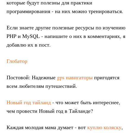
которые будут полезны для практики
программирования - на них можно тренироваться.
Если знаете другие полезные ресурсы по изучению
PHP и MySQL - напишите о них в комментариях, я
добавлю их в пост.
Глобатор
Постовой: Надежные
gps навигаторы
пригодятся
всем любителям путешествий.
Новый год тайланд
- что может быть интереснее,
чем провести Новый год в Тайланде?
Каждая молодая мама думает - вот
куплю коляску
,