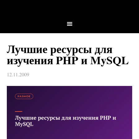
Лучшие ресурсы для
изучения PHP и MySQL
12.11.2009