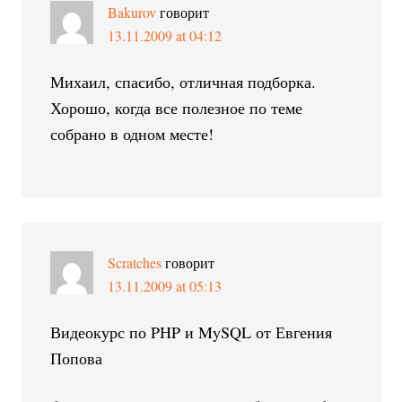
Bakurov
говорит
13.11.2009 at 04:12
Михаил, спасибо, отличная подборка.
Хорошо, когда все полезное по теме
собрано в одном месте!
Scratches
говорит
13.11.2009 at 05:13
Видеокурс по PHP и MySQL от Евгения
Попова