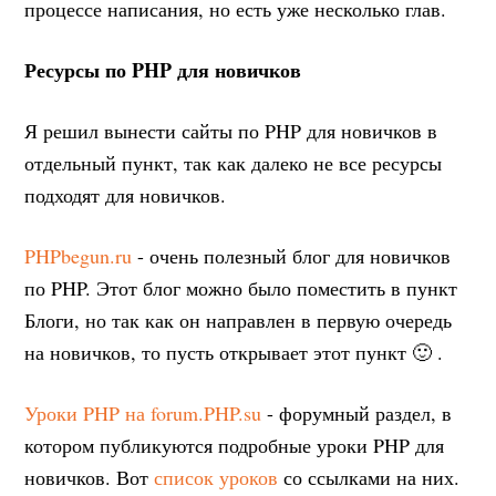
процессе написания, но есть уже несколько глав.
Ресурсы по PHP для новичков
Я решил вынести сайты по PHP для новичков в
отдельный пункт, так как далеко не все ресурсы
подходят для новичков.
PHPbegun.ru
- очень полезный блог для новичков
по PHP. Этот блог можно было поместить в пункт
Блоги, но так как он направлен в первую очередь
на новичков, то пусть открывает этот пункт 🙂 .
Уроки PHP на forum.PHP.su
- форумный раздел, в
котором публикуются подробные уроки PHP для
новичков. Вот
список уроков
со ссылками на них.