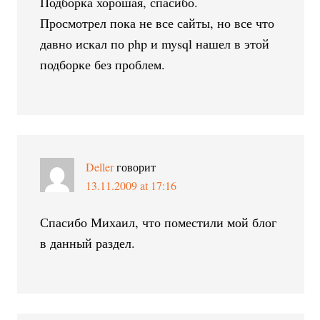
Подборка хорошая, спасибо.
Просмотрел пока не все сайты, но все что
давно искал по php и mysql нашел в этой
подборке без проблем.
Deller
говорит
13.11.2009 at 17:16
Спасибо Михаил, что поместили мой блог
в данный раздел.