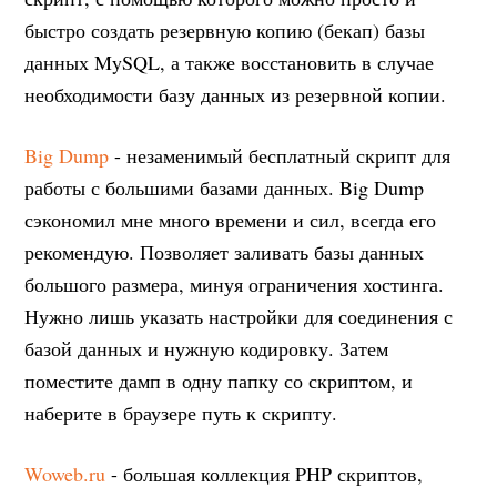
быстро создать резервную копию (бекап) базы
данных MySQL, а также восстановить в случае
необходимости базу данных из резервной копии.
Big Dump
- незаменимый бесплатный скрипт для
работы с большими базами данных. Big Dump
сэкономил мне много времени и сил, всегда его
рекомендую. Позволяет заливать базы данных
большого размера, минуя ограничения хостинга.
Нужно лишь указать настройки для соединения с
базой данных и нужную кодировку. Затем
поместите дамп в одну папку со скриптом, и
наберите в браузере путь к скрипту.
Woweb.ru
- большая коллекция PHP скриптов,