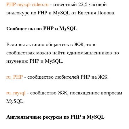
PHP-mysql-video.ru
- известный 22,5 часовой
видеокурс по PHP и MySQL от Евгения Попова.
Сообщества по PHP и MySQL
Если вы активно общаетесь в ЖЖ, то в
сообществах можно найти единомышленников по
изучению PHP и MySQL.
ru_PHP
- сообщество любителей PHP на ЖЖ.
ru_mysql
- сообщество ЖЖ, посвященное вопросам
MySQL.
Англоязычные ресурсы по PHP и MySQL