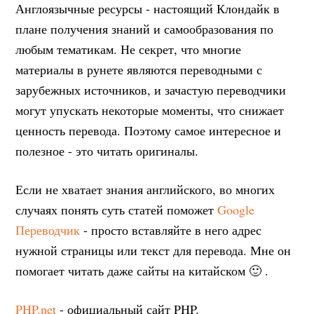
Англоязычные ресурсы - настоящий Клондайк в
плане получения знаний и самообразования по
любым тематикам. Не секрет, что многие
материалы в рунете являются переводными с
зарубежных источников, и зачастую переводчики
могут упускать некоторые моменты, что снижает
ценность перевода. Поэтому самое интересное и
полезное - это читать оригиналы.
Если не хватает знания английского, во многих
случаях понять суть статей поможет
Google
Переводчик
- просто вставляйте в него адрес
нужной страницы или текст для перевода. Мне он
помогает читать даже сайты на китайском 🙂 .
PHP.net
- официальный сайт PHP.