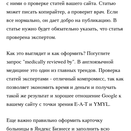
с ними о проверке статей вашего сайта. Статью
может писать копирайтер, а проверит врач. Если
все нормально, он дает добро на публикацию. В
статье нужно будет обязательно указать, что статья
проверена экспертом.
Как это выглядит и как оформить? Погуглите
запрос "medically reviewed by". В англоязычной
медицине это один из главных трендов. Проверка
статей экспертами - отличный компромисс, так как
позволяет экономить время и деньги и получать
такой же результат и хорошее отношение Google к
вашему сайту с точки зрения E-A-T и YMYL.
Еще важно правильно оформить карточку
больницы в Яндекс Бизнесе и заполнить всю