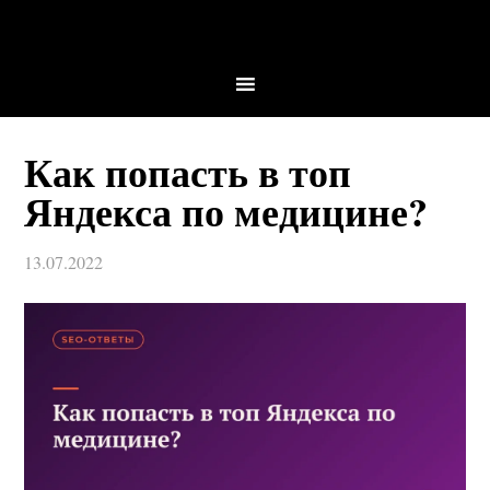
Как попасть в топ
Яндекса по медицине?
13.07.2022