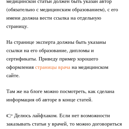
медицинской статьи должен быть указан автор
(обязательно с медицинским образованием), с его
имени должна вести ссылка на отдельную
страницу.
На странице эксперта должны быть указаны
ссылки на его образование, дипломы и
сертификаты. Приведу пример хорошего
оформления
страницы врача
на медицинском
сайте.
Там же на блоге можно посмотреть, как сделана
информация об авторе в конце статей.
👉 Делюсь лайфхаком. Если нет возможности
заказывать статьи у врачей, то можно договориться