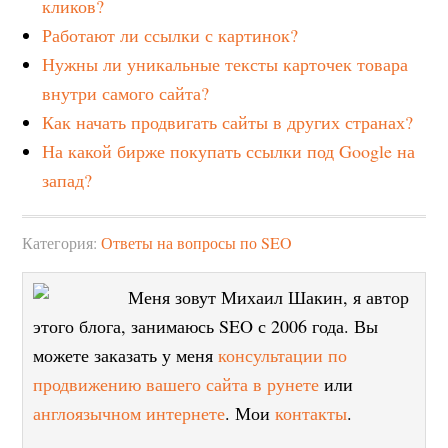
кликов?
Работают ли ссылки с картинок?
Нужны ли уникальные тексты карточек товара
внутри самого сайта?
Как начать продвигать сайты в других странах?
На какой бирже покупать ссылки под Google на
запад?
Категория:
Ответы на вопросы по SEO
Меня зовут Михаил Шакин, я автор
этого блога, занимаюсь SEO с 2006 года. Вы
можете заказать у меня
консультации по
продвижению вашего сайта в рунете
или
англоязычном интернете
. Мои
контакты
.