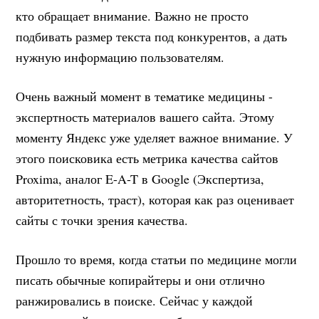
кто обращает внимание. Важно не просто
подбивать размер текста под конкурентов, а дать
нужную информацию пользователям.
Очень важный момент в тематике медицины -
экспертность материалов вашего сайта. Этому
моменту Яндекс уже уделяет важное внимание. У
этого поисковика есть метрика качества сайтов
Proxima, аналог E-A-T в Google (Экспертиза,
авторитетность, траст), которая как раз оценивает
сайты с точки зрения качества.
Прошло то время, когда статьи по медицине могли
писать обычные копирайтеры и они отлично
ранжировались в поиске. Сейчас у каждой