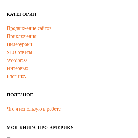
КАТЕГОРИИ
Продвижение сайтов
Приключения
Видеоуроки
SEO ответы
Wordpress
Интервью
Блог-шоу
ПОЛЕЗНОЕ
Что я использую в работе
МОЯ КНИГА ПРО АМЕРИКУ