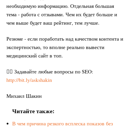
необходимую информацию. Отдельная большая
тема - работа с отзывами. Чем их будет больше и
чем выше будет ваш рейтинг, тем лучше.
Резюме - если поработать над качеством контента и
экспертностью, то вполне реально вывести
медицинский сайт в топ.
✍🏻 Задавайте любые вопросы по SEO:
http://bit.ly/askshakin
Михаил Шакин
Читайте также:
В чем причина резкого всплеска показов без