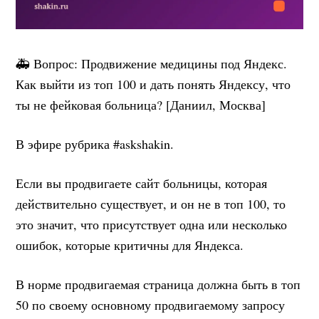
🚑 Вопрос: Продвижение медицины под Яндекс.
Как выйти из топ 100 и дать понять Яндексу, что
ты не фейковая больница? [Даниил, Москва]
В эфире рубрика #askshakin.
Если вы продвигаете сайт больницы, которая
действительно существует, и он не в топ 100, то
это значит, что присутствует одна или несколько
ошибок, которые критичны для Яндекса.
В норме продвигаемая страница должна быть в топ
50 по своему основному продвигаемому запросу