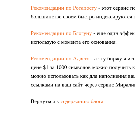
Рекомендации по Ротапосту
- этот сервис п
большинстве своем быстро индексируются 
Рекомендации по Блогуну
- еще один эффек
использую с момента его основания.
Рекомендации по Адвего
- а эту биржу я ис
цене $1 за 1000 символов можно получить 
можно использовать как для наполнения ваш
ссылками на ваш сайт через сервис Мирали
Вернуться к
содержанию блога
.