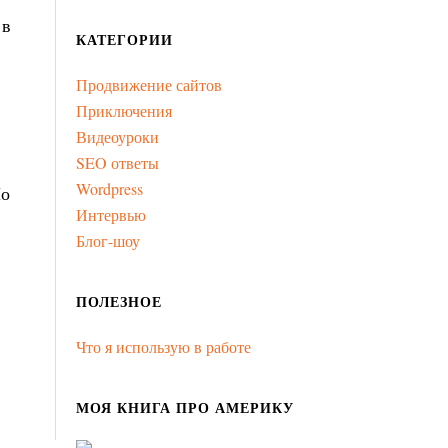
 в
КАТЕГОРИИ
Продвижение сайтов
Приключения
Видеоуроки
SEO ответы
Wordpress
По
Интервью
Блог-шоу
ПОЛЕЗНОЕ
Что я использую в работе
МОЯ КНИГА ПРО АМЕРИКУ