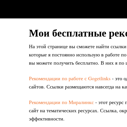
Мои бесплатные рек
На этой странице вы сможете найти ссылки
которые я постоянно использую в работе п
вы можете получить бесплатно. В них я по
Рекомендации по работе с Gogetlinks
- это 
сайтов. Ссылки размещаются навсегда на ка
Рекомендации по Миралинкс
- этот ресурс 
сайт на тематических ресурсах. Ссылка, ок
эффективности.