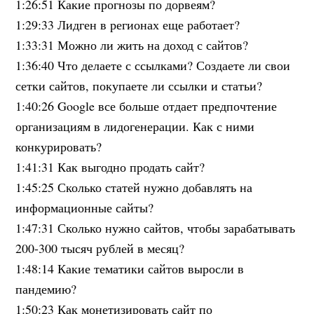
1:26:51 Какие прогнозы по дорвеям?
1:29:33 Лидген в регионах еще работает?
1:33:31 Можно ли жить на доход с сайтов?
1:36:40 Что делаете с ссылками? Создаете ли свои
сетки сайтов, покупаете ли ссылки и статьи?
1:40:26 Google все больше отдает предпочтение
организациям в лидогенерации. Как с ними
конкурировать?
1:41:31 Как выгодно продать сайт?
1:45:25 Сколько статей нужно добавлять на
информационные сайты?
1:47:31 Сколько нужно сайтов, чтобы зарабатывать
200-300 тысяч рублей в месяц?
1:48:14 Какие тематики сайтов выросли в
пандемию?
1:50:23 Как монетизировать сайт по