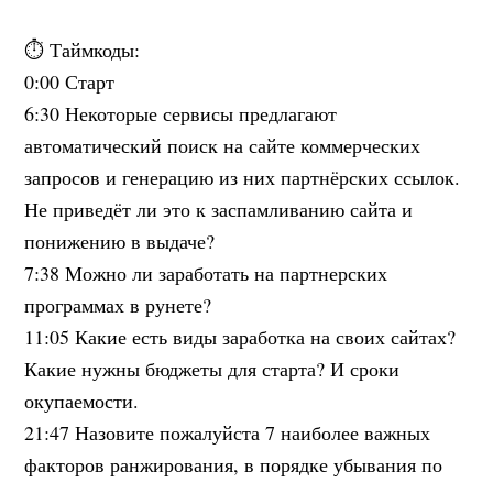
⏱️ Таймкоды:
0:00 Старт
6:30 Некоторые сервисы предлагают
автоматический поиск на сайте коммерческих
запросов и генерацию из них партнёрских ссылок.
Не приведёт ли это к заспамливанию сайта и
понижению в выдаче?
7:38 Можно ли заработать на партнерских
программах в рунете?
11:05 Какие есть виды заработка на своих сайтах?
Какие нужны бюджеты для старта? И сроки
окупаемости.
21:47 Назовите пожалуйста 7 наиболее важных
факторов ранжирования, в порядке убывания по