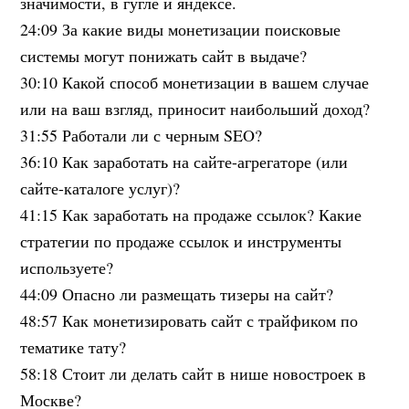
значимости, в гугле и яндексе.
24:09 За какие виды монетизации поисковые
системы могут понижать сайт в выдаче?
30:10 Какой способ монетизации в вашем случае
или на ваш взгляд, приносит наибольший доход?
31:55 Работали ли с черным SEO?
36:10 Как заработать на сайте-агрегаторе (или
сайте-каталоге услуг)?
41:15 Как заработать на продаже ссылок? Какие
стратегии по продаже ссылок и инструменты
используете?
44:09 Опасно ли размещать тизеры на сайт?
48:57 Как монетизировать сайт с трайфиком по
тематике тату?
58:18 Стоит ли делать сайт в нише новостроек в
Москве?