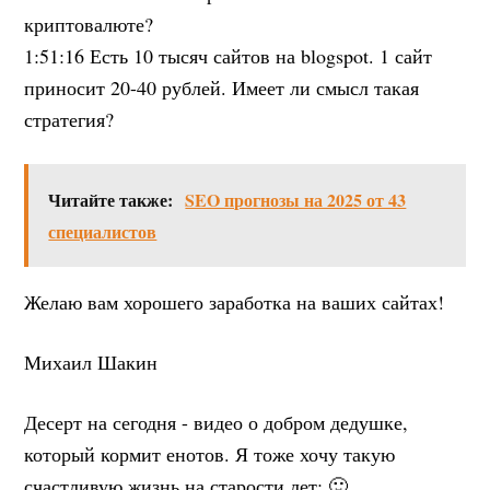
криптовалюте?
1:51:16 Есть 10 тысяч сайтов на blogspot. 1 сайт
приносит 20-40 рублей. Имеет ли смысл такая
стратегия?
Читайте также:
SEO прогнозы на 2025 от 43
специалистов
Желаю вам хорошего заработка на ваших сайтах!
Михаил Шакин
Десерт на сегодня - видео о добром дедушке,
который кормит енотов. Я тоже хочу такую
счастливую жизнь на старости лет: 🙂