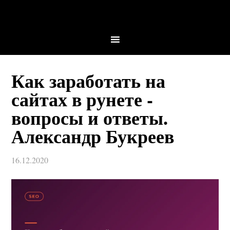
Как заработать на
сайтах в рунете -
вопросы и ответы.
Александр Букреев
16.12.2020