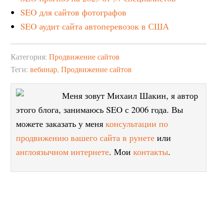
SEO для сайтов фотографов
SEO аудит сайта автоперевозок в США
Категория:
Продвижение сайтов
Теги:
вебинар
,
Продвижение сайтов
Меня зовут Михаил Шакин, я автор
этого блога, занимаюсь SEO с 2006 года. Вы
можете заказать у меня
консультации по
продвижению вашего сайта в рунете
или
англоязычном интернете
. Мои
контакты
.