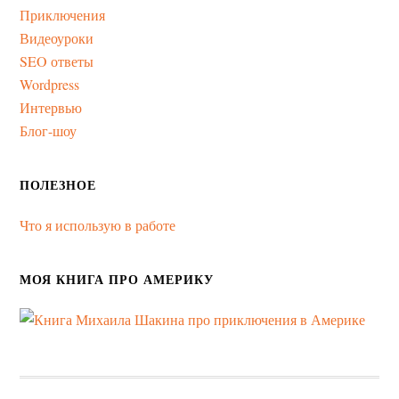
Приключения
Видеоуроки
SEO ответы
Wordpress
Интервью
Блог-шоу
ПОЛЕЗНОЕ
Что я использую в работе
МОЯ КНИГА ПРО АМЕРИКУ