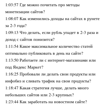
1:03:57 Где можно почитать про методы
монетизации сайтов?
1:08:07 Как изменились доходы на сайтах в рунете
за 2-3 года?
1:09:13 Что делать, если рубль упадет в 2-3 раза и
доход с сайтов понизится?
1:11:54 Какое максимальное количество статей
оптимально публиковать в день на сайте?
1:13:50 Работаете ли с интернет-магазинами или
под Яндекс Маркет?
1:16:25 Пробовали ли делать свои продукты или
инфобиз и сливать трафик на свои продукты?
1:18:47 Какая стратегия лучше, делать много
небольших сайтов или 2-3 крупных?
1:23:44 Как заработать на новостном сайте?