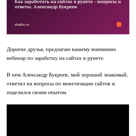
Дорогие друзья, предлагаю вашему вниманию
вебинар по заработку на сайтах в рунете.
В нем Александр Букреев, мой хороший знакомый,
ответил на вопросы по монетизации сайтов и
поделился своим опытом.