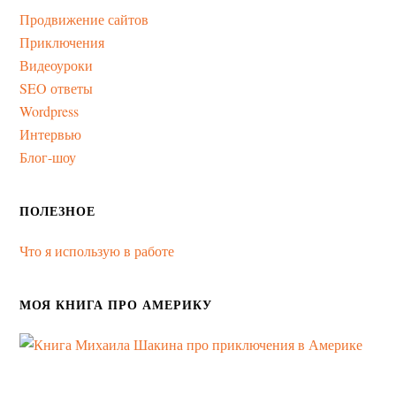
Продвижение сайтов
Приключения
Видеоуроки
SEO ответы
Wordpress
Интервью
Блог-шоу
ПОЛЕЗНОЕ
Что я использую в работе
МОЯ КНИГА ПРО АМЕРИКУ