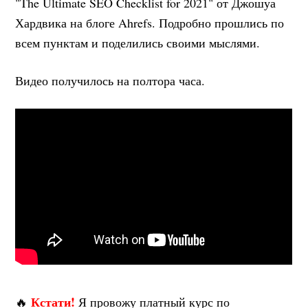
"The Ultimate SEO Checklist for 2021" от Джошуа
Хардвика на блоге Ahrefs. Подробно прошлись по
всем пунктам и поделились своими мыслями.
Видео получилось на полтора часа.
Кстати!
🔥
Я провожу платный курс по