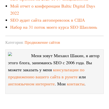
Мой отчет о конференции Baltic Digital Days
2022
SEO аудит сайта автоперевозок в США
Набор на 31 поток моего курса SEO Шаолинь
Категория:
Продвижение сайтов
Меня зовут Михаил Шакин, я автор
этого блога, занимаюсь SEO с 2006 года. Вы
можете заказать у меня
консультации по
продвижению вашего сайта в рунете
или
англоязычном интернете
. Мои
контакты
.