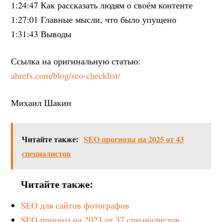
1:24:47 Как рассказать людям о своём контенте
1:27:01 Главные мысли, что было упущено
1:31:43 Выводы
Ссылка на оригинальную статью:
ahrefs.com/blog/seo-checklist/
Михаил Шакин
Читайте также:
SEO прогнозы на 2025 от 43
специалистов
Читайте также:
SEO для сайтов фотографов
SEO прогноз на 2023 от 37 специалистов