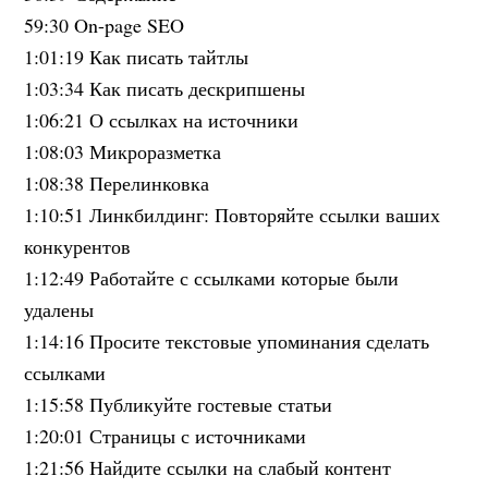
59:30 On-page SEO
1:01:19 Как писать тайтлы
1:03:34 Как писать дескрипшены
1:06:21 О ссылках на источники
1:08:03 Микроразметка
1:08:38 Перелинковка
1:10:51 Линкбилдинг: Повторяйте ссылки ваших
конкурентов
1:12:49 Работайте с ссылками которые были
удалены
1:14:16 Просите текстовые упоминания сделать
ссылками
1:15:58 Публикуйте гостевые статьи
1:20:01 Страницы с источниками
1:21:56 Найдите ссылки на слабый контент