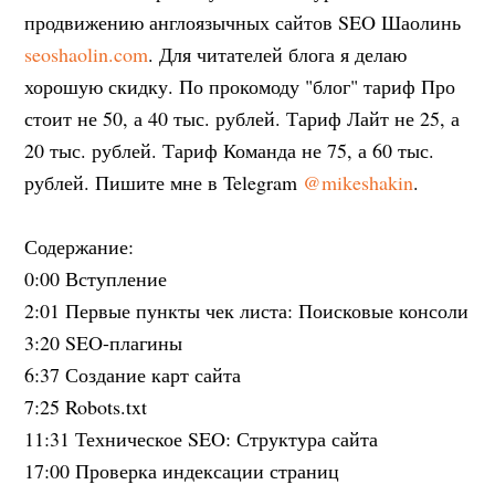
продвижению англоязычных сайтов SEO Шаолинь
seoshaolin.com
. Для читателей блога я делаю
хорошую скидку. По прокомоду "блог" тариф Про
стоит не 50, а 40 тыс. рублей. Тариф Лайт не 25, а
20 тыс. рублей. Тариф Команда не 75, а 60 тыс.
рублей. Пишите мне в Telegram
@mikeshakin
.
Содержание:
0:00 Вступление
2:01 Первые пункты чек листа: Поисковые консоли
3:20 SEO-плагины
6:37 Создание карт сайта
7:25 Robots.txt
11:31 Техническое SEO: Структура сайта
17:00 Проверка индексации страниц