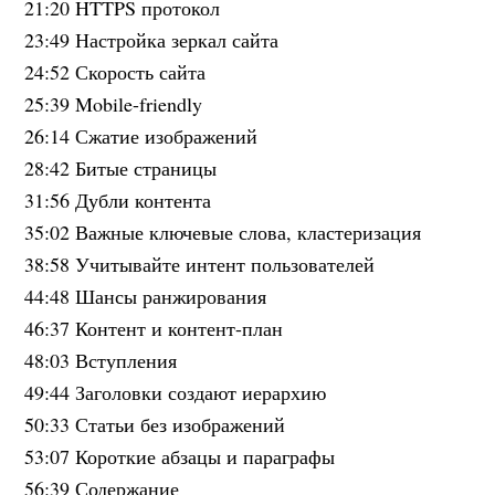
21:20 HTTPS протокол
23:49 Настройка зеркал сайта
24:52 Скорость сайта
25:39 Mobile-friendly
26:14 Сжатие изображений
28:42 Битые страницы
31:56 Дубли контента
35:02 Важные ключевые слова, кластеризация
38:58 Учитывайте интент пользователей
44:48 Шансы ранжирования
46:37 Контент и контент-план
48:03 Вступления
49:44 Заголовки создают иерархию
50:33 Статьи без изображений
53:07 Короткие абзацы и параграфы
56:39 Содержание