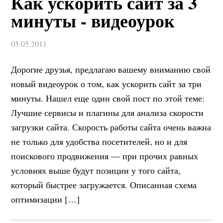
Как ускорить сайт за 3
минуты - видеоурок
05.05.2011
Дорогие друзья, предлагаю вашему вниманию свой
новый видеоурок о том, как ускорить сайт за три
минуты. Нашел еще один свой пост по этой теме:
Лучшие сервисы и плагины для анализа скорости
загрузки сайта. Скорость работы сайта очень важна
не только для удобства посетителей, но и для
поискового продвижения — при прочих равных
условиях выше будут позиции у того сайта,
который быстрее загружается. Описанная схема
оптимизации […]