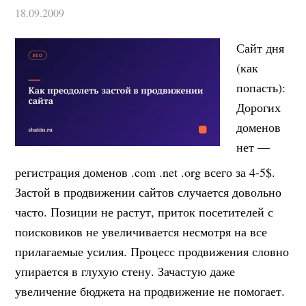
18.09.2009
Сайт дня
(как
попасть):
Дорогих
доменов
нет —
регистрация доменов .com .net .org всего за 4-5$.
Застой в продвижении сайтов случается довольно
часто. Позиции не растут, приток посетителей с
поисковиков не увеличивается несмотря на все
прилагаемые усилия. Процесс продвижения словно
упирается в глухую стену. Зачастую даже
увеличение бюджета на продвижение не помогает.