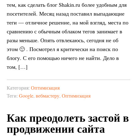
тем, как сделать блог Shakin.ru более удобным для
посетителей. Месяц назад поставил выпадающие
теги — отличное решение, на мой взгляд, места по
сравнению с обычным облаком тегов занимает в
разы меньше. Опять отвлекаюсь, сегодня не об
этом 🙂 . Посмотрел я критически на поиск по
блогу. С его помощью ничего не найти. Дело в
том, […]
Категория:
Оптимизация
Теги:
Google
,
вебмастеру
,
Оптимизация
Как преодолеть застой в
продвижении сайта