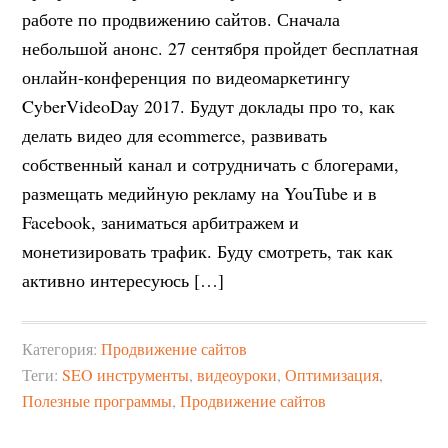
работе по продвижению сайтов. Сначала
небольшой анонс. 27 сентября пройдет бесплатная
онлайн-конференция по видеомаркетингу
CyberVideoDay 2017. Будут доклады про то, как
делать видео для ecommerce, развивать
собственный канал и сотрудничать с блогерами,
размещать медийную рекламу на YouTube и в
Facebook, заниматься арбитражем и
монетизировать трафик. Буду смотреть, так как
активно интересуюсь […]
Категория:
Продвижение сайтов
Теги:
SEO инструменты
,
видеоуроки
,
Оптимизация
,
Полезные программы
,
Продвижение сайтов