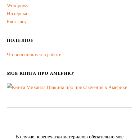
Wordpress
Интервью
Блог-шоу
ПОЛЕЗНОЕ
Что я использую в работе
МОЯ КНИГА ПРО АМЕРИКУ
В случае перепечатки материалов обязательно мое