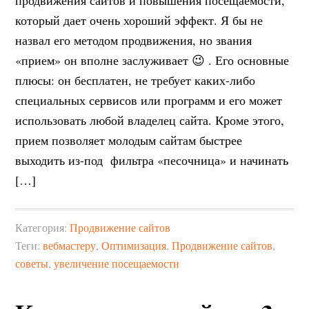
продвижения сайтов и повышения посещаемости,
который дает очень хороший эффект. Я бы не
назвал его методом продвижения, но звания
«прием» он вполне заслуживает 😉 . Его основные
плюсы: он бесплатен, не требует каких-либо
специальных сервисов или программ и его может
использовать любой владелец сайта. Кроме этого,
прием позволяет молодым сайтам быстрее
выходить из-под фильтра «песочница» и начинать
[…]
Категория:
Продвижение сайтов
Теги:
вебмастеру
,
Оптимизация
,
Продвижение сайтов
,
советы
,
увеличение посещаемости