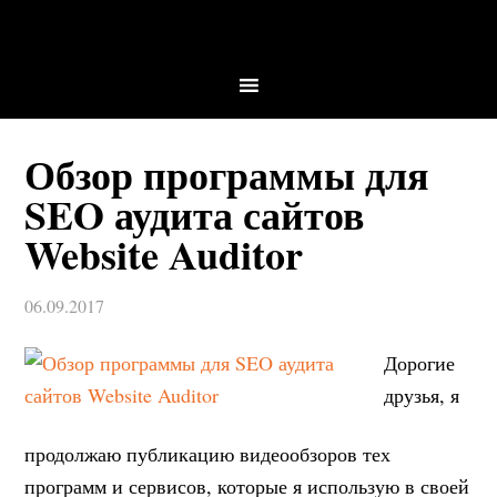
Обзор программы для
SEO аудита сайтов
Website Auditor
06.09.2017
Дорогие
друзья, я
продолжаю публикацию видеообзоров тех
программ и сервисов, которые я использую в своей