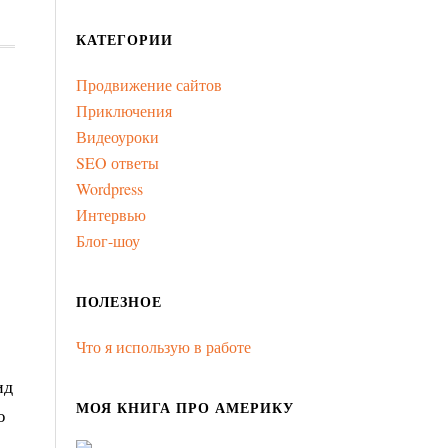
КАТЕГОРИИ
Продвижение сайтов
Приключения
Видеоуроки
SEO ответы
Wordpress
Интервью
Блог-шоу
ПОЛЕЗНОЕ
Что я использую в работе
ид
МОЯ КНИГА ПРО АМЕРИКУ
ю