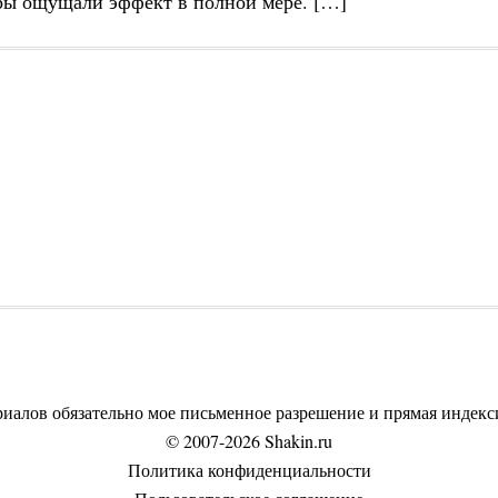
оры ощущали эффект в полной мере. […]
риалов обязательно мое письменное разрешение и прямая индекси
© 2007-2026 Shakin.ru
Политика конфиденциальности