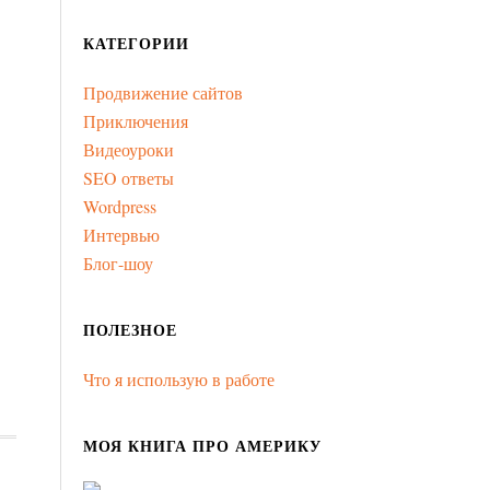
КАТЕГОРИИ
Продвижение сайтов
Приключения
Видеоуроки
SEO ответы
Wordpress
Интервью
Блог-шоу
ПОЛЕЗНОЕ
Что я использую в работе
МОЯ КНИГА ПРО АМЕРИКУ