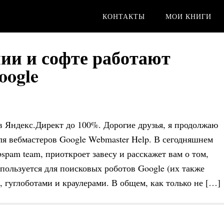
КОНТАКТЫ
МОИ КНИГИ
ии и софте работают
oogle
в Яндекс.Директ до 100%. Дорогие друзья, я продолжаю
ля вебмастеров Google Webmaster Help. В сегодняшнем
spam team, приоткроет завесу и расскажет вам о том,
пользуется для поисковых роботов Google (их также
 гуглоботами и краулерами. В общем, как только не […]