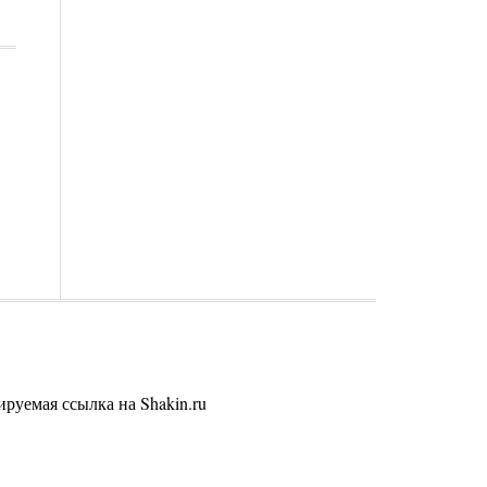
руемая ссылка на Shakin.ru