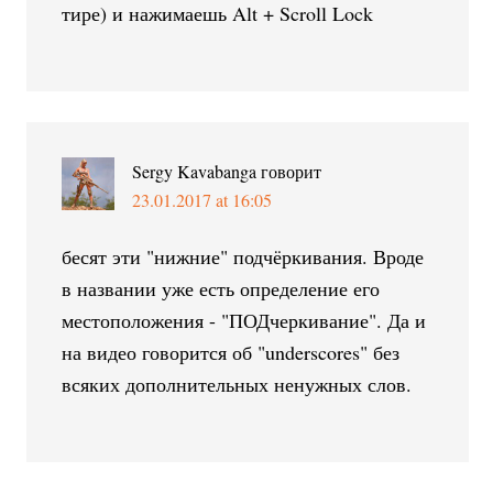
тире) и нажимаешь Alt + Scroll Lock
Sergy Kavabanga
говорит
23.01.2017 at 16:05
бесят эти "нижние" подчёркивания. Вроде
в названии уже есть определение его
местоположения - "ПОДчеркивание". Да и
на видео говорится об "underscores" без
всяких дополнительных ненужных слов.