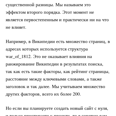
существенной разницы. Мы называем это
эффектом второго порядка. Этот момент не
является первостепенным и практически ни на что
не влияет.
Например, в Википедии есть множество страниц, в
адресах которых используется структура
war_of_1812. Это не оказывает влияния на
ранжирование Википедии в результатах поиска,
так как есть такие факторы, как рейтинг страницы,
расстояние между ключевыми словами, а также
заголовок и так далее. Мы учитываем множество
других факторов, всего их более 200.
Но если вы планируете создать новый сайт с нуля,
и только приступаете к проекту, то я советую вам