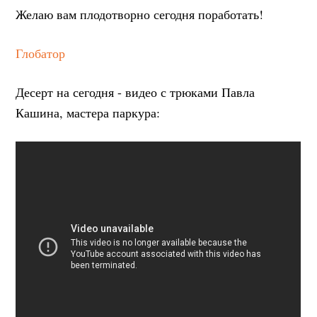
Желаю вам плодотворно сегодня поработать!
Глобатор
Десерт на сегодня - видео с трюками Павла
Кашина, мастера паркура: