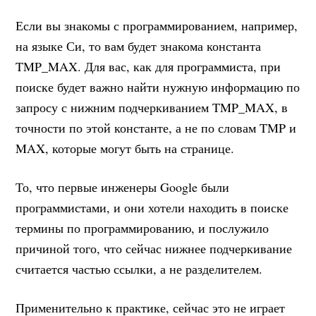
Если вы знакомы с программированием, например,
на языке Си, то вам будет знакома константа
TMP_MAX. Для вас, как для программиста, при
поиске будет важно найти нужную информацию по
запросу с нижним подчеркиванием TMP_MAX, в
точности по этой константе, а не по словам TMP и
MAX, которые могут быть на странице.
То, что первые инженеры Google были
программистами, и они хотели находить в поиске
термины по программированию, и послужило
причиной того, что сейчас нижнее подчеркивание
считается частью ссылки, а не разделителем.
Применительно к практике, сейчас это не играет