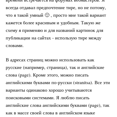
всегда отдавал предпочтение тире, но не потому,
что я такой умный 🙂 , просто мне такой вариант
кажется более красивым и удобным. Такую же
схему я применяю и для названий картинок для
публикации на сайтах - использую тире между
словами.
В адресах страниц можно использовать как
русские (например, страница), так и английские
слова (page). Кроме этого, можно писать
английскими буквами по-русски (stranitsa). Все эти
варианты одинаково хорошо учитываются
поисковыми системами. Я люблю писать
английские слова английскими буквами (page), так
как в массе своей слова в английском языке