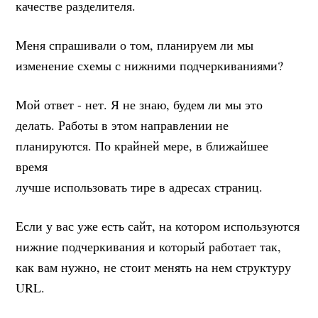
качестве разделителя.
Меня спрашивали о том, планируем ли мы
изменение схемы с нижними подчеркиваниями?
Мой ответ - нет. Я не знаю, будем ли мы это
делать. Работы в этом направлении не
планируются. По крайней мере, в ближайшее
время
лучше использовать тире в адресах страниц.
Если у вас уже есть сайт, на котором используются
нижние подчеркивания и который работает так,
как вам нужно, не стоит менять на нем структуру
URL.