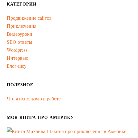
КАТЕГОРИИ
Продвижение сайтов
Приключения
Видеоуроки
SEO ответы
Wordpress
Интервью
Блог-шоу
ПОЛЕЗНОЕ
Что я использую в работе
МОЯ КНИГА ПРО АМЕРИКУ