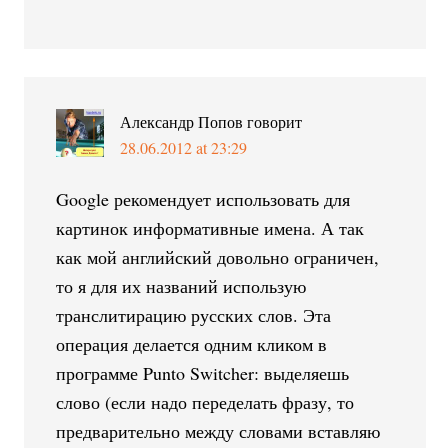
Александр Попов
говорит
28.06.2012 at 23:29
Google рекомендует использовать для
картинок информативные имена. А так
как мой английский довольно ограничен,
то я для их названий использую
транслитирацию русских слов. Эта
операция делается одним кликом в
программе Punto Switcher: выделяешь
слово (если надо переделать фразу, то
предварительно между словами вставляю