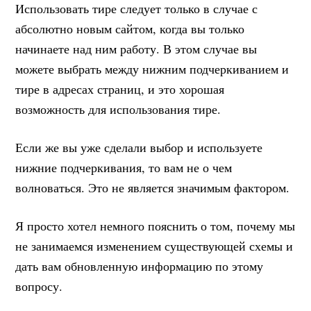
Использовать тире следует только в случае с
абсолютно новым сайтом, когда вы только
начинаете над ним работу. В этом случае вы
можете выбрать между нижним подчеркиванием и
тире в адресах страниц, и это хорошая
возможность для использования тире.
Если же вы уже сделали выбор и используете
нижние подчеркивания, то вам не о чем
волноваться. Это не является значимым фактором.
Я просто хотел немного пояснить о том, почему мы
не занимаемся изменением существующей схемы и
дать вам обновленную информацию по этому
вопросу.