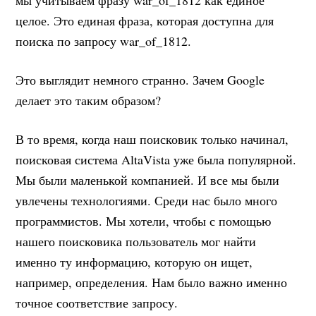
мы учитываем фразу war_of_1812 как единое
целое. Это единая фраза, которая доступна для
поиска по запросу war_of_1812.
Это выглядит немного странно. Зачем Google
делает это таким образом?
В то время, когда наш поисковик только начинал,
поисковая система AltaVista уже была популярной.
Мы были маленькой компанией. И все мы были
увлечены технологиями. Среди нас было много
программистов. Мы хотели, чтобы с помощью
нашего поисковика пользователь мог найти
именно ту информацию, которую он ищет,
например, определения. Нам было важно именно
точное соответствие запросу.