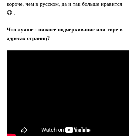
короче, чем в русском, да и так больше нравится
😉 .
Что лучше - нижнее подчеркивание или тире в
адресах страниц?