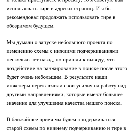
использовать тире в адресах страниц. И я бы
рекомендовал продолжать использовать тире в
обозримом будущем.
Мы думали о запуске небольшого проекта по
изменению схемы с нижними подчеркиваниями
несколько лет назад, но пришли к выводу, что
воздействие на ранжирование в поиске после этого
будет очень небольшим. В результате наши
инженеры переключили свои усилия на работу над
другими направлениями, которые имеют большее
значение для улучшения качества нашего поиска.
В ближайшее время мы будем придерживаться
старой схемы по нижнему подчеркиванию и тире в