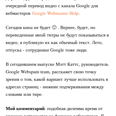
очередной перевод видео с канала Google для
вебмастеров
Google Webmaster Help
.
Сегодня кина не будет 🙂 . Вернее, будет, но
переведенные мной титры не будут показываться в
видео, я публикую их как обычный текст. Лето,
отпуска - сотрудники Google тоже люди.
В сегодняшнем выпуске Мэтт Каттс, руководитель
Google Webspam team, расскажет свою точку
зрения о том, какой вариант лучше использовать в
адресах страниц - нижние подчеркивания между
словами или тире.
Мой комментарий
: подобная дилемма время от
времени встречается на форумах вебмастеров. Я