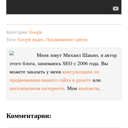
Категория:
Google
Теги:
Google видео
,
Продвижение сайтов
Меня зовут Михаил Шакин, я автор
этого блога, занимаюсь SEO с 2006 года. Вы
можете заказать у меня
консультации по
продвижению вашего сайта в рунете
или
англоязычном интернете
. Мои
контакты
.
Комментарии: