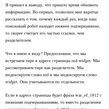
Я пришел к выводу, что пришло время обновить
информацию. Во-первых, позвольте мне вкратце
рассказать о том, почему каждый раз, когда наш
поисковый робот находит нижнее подчеркивание,
то скорее считает его частью ссылки, чем
разделителем.
Что я имею в виду? Предположим, что мы
встречаем тире в адресе страницы red-widget. Мы
рассматриваем тире как разделитель. Мы
индексируем слово red и мы индексируем слово
widget. Они учитываются по отдельности.
Если в адресе страницы будет фраза war_of_1812 с
нижними подчеркиваниями, то вместо разделения