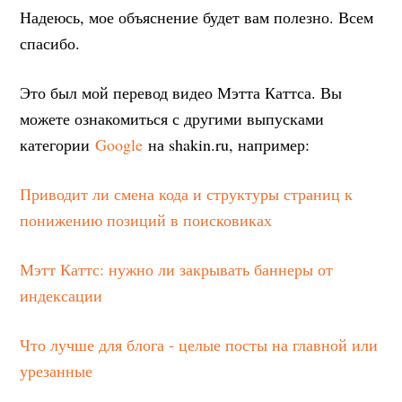
Надеюсь, мое объяснение будет вам полезно. Всем
спасибо.
Это был мой перевод видео Мэтта Каттса. Вы
можете ознакомиться с другими выпусками
категории
Google
на shakin.ru, например:
Приводит ли смена кода и структуры страниц к
понижению позиций в поисковиках
Мэтт Каттс: нужно ли закрывать баннеры от
индексации
Что лучше для блога - целые посты на главной или
урезанные