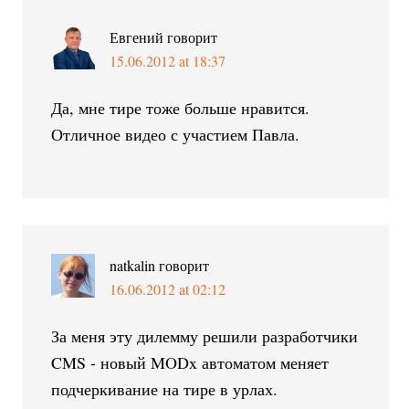
Евгений
говорит
15.06.2012 at 18:37
Да, мне тире тоже больше нравится.
Отличное видео с участием Павла.
natkalin
говорит
16.06.2012 at 02:12
За меня эту дилемму решили разработчики
CMS - новый MODx автоматом меняет
подчеркивание на тире в урлах.