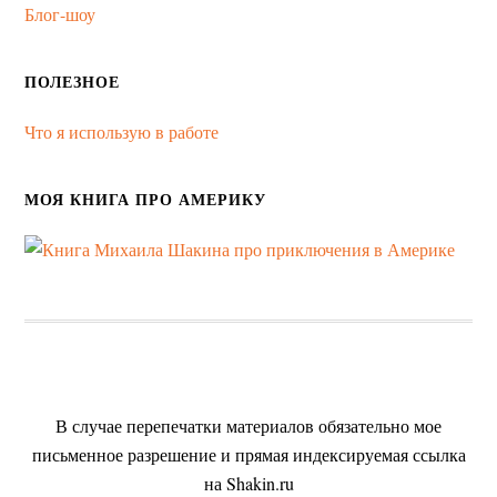
Блог-шоу
ПОЛЕЗНОЕ
Что я использую в работе
МОЯ КНИГА ПРО АМЕРИКУ
В случае перепечатки материалов обязательно мое
письменное разрешение и прямая индексируемая ссылка
на Shakin.ru