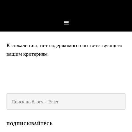
К сожалению, нет содержимого соответствующего
вашим критериям.
ПОДПИСЫВАЙТЕСЬ