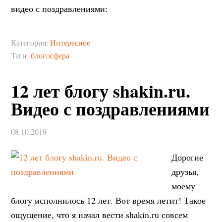
видео с поздравлениями:
Категория:
Интересное
Теги:
блогосфера
12 лет блогу shakin.ru.
Видео с поздравлениями
08.10.2019
Дорогие
друзья,
моему
блогу исполнилось 12 лет. Вот время летит! Такое
ощущение, что я начал вести shakin.ru совсем