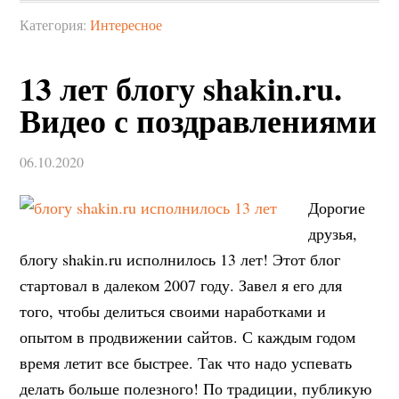
Категория:
Интересное
13 лет блогу shakin.ru.
Видео с поздравлениями
06.10.2020
Дорогие
друзья,
блогу shakin.ru исполнилось 13 лет! Этот блог
стартовал в далеком 2007 году. Завел я его для
того, чтобы делиться своими наработками и
опытом в продвижении сайтов. С каждым годом
время летит все быстрее. Так что надо успевать
делать больше полезного! По традиции, публикую