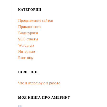
КАТЕГОРИИ
Продвижение сайтов
Приключения
Видеоуроки
SEO ответы
Wordpress
Интервью
Блог-шоу
ПОЛЕЗНОЕ
Что я использую в работе
МОЯ КНИГА ПРО АМЕРИКУ