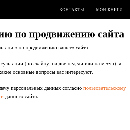
КОНТАКТЫ
МОИ КНИГИ
цию по продвижению сайта
ультацию по продвижению вашего сайта.
ультации (по скайпу, на две недели или на месяц), а
какие основные вопросы вас интересуют.
едачу персональных данных согласно
пользовательскому
ти
данного сайта.