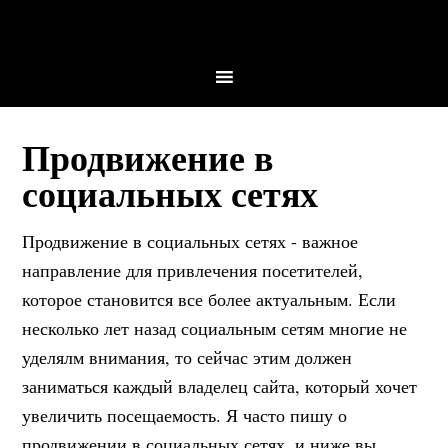
Продвижение в
социальных сетях
Продвижение в социальных сетях - важное
направление для привлечения посетителей,
которое становится все более актуальным. Если
несколько лет назад социальным сетям многие не
уделялм внимания, то сейчас этим должен
заниматься каждый владелец сайта, который хочет
увеличить посещаемость. Я часто пишу о
продвижении в социальных сетях, и ниже вы