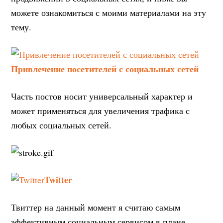
можете ознакомиться с моими материалами на эту
тему.
Привлечение посетителей с социальных сетей
Часть постов носит универсальный характер и
может применяться для увеличения трафика с
любых социальных сетей.
Twitter
Твиттер на данный момент я считаю самым
эффективным социальным сервисом в плане