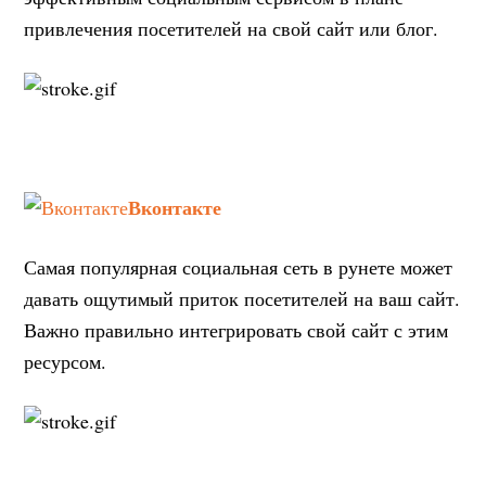
привлечения посетителей на свой сайт или блог.
Вконтакте
Самая популярная социальная сеть в рунете может
давать ощутимый приток посетителей на ваш сайт.
Важно правильно интегрировать свой сайт с этим
ресурсом.