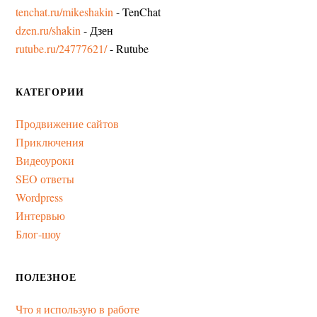
tenchat.ru/mikeshakin
- TenChat
dzen.ru/shakin
- Дзен
rutube.ru/24777621/
- Rutube
КАТЕГОРИИ
Продвижение сайтов
Приключения
Видеоуроки
SEO ответы
Wordpress
Интервью
Блог-шоу
ПОЛЕЗНОЕ
Что я использую в работе