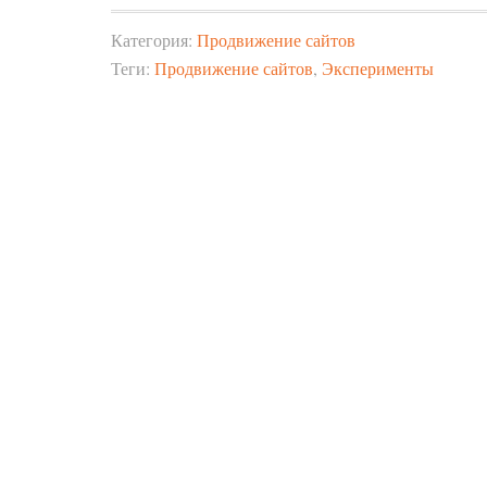
Категория:
Продвижение сайтов
Теги:
Продвижение сайтов
,
Эксперименты