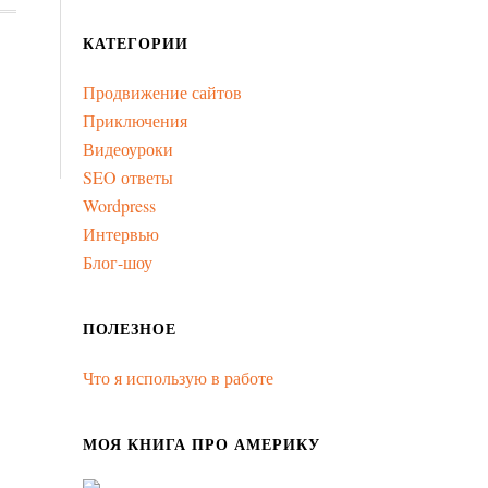
КАТЕГОРИИ
Продвижение сайтов
Приключения
Видеоуроки
SEO ответы
Wordpress
Интервью
Блог-шоу
ПОЛЕЗНОЕ
Что я использую в работе
МОЯ КНИГА ПРО АМЕРИКУ