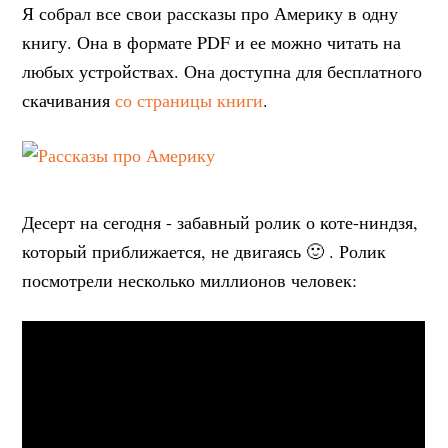
Я собрал все свои рассказы про Америку в одну
книгу. Она в формате PDF и ее можно читать на
любых устройствах. Она доступна для бесплатного
скачивания
со страницы книги
.
Десерт на сегодня - забавный ролик о коте-ниндзя,
который приближается, не двигаясь 🙂 . Ролик
посмотрели несколько миллионов человек: