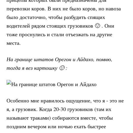
перевозки коров. В них не было коров, но навоза
было достаточно, чтобы разбудить спящих
водителей рядом стоящих грузовиков 🙂 . Они
тоже проснулись и стали отъезжать на другие
места.
На границе штатов Орегон и Айдахо, помню,
тогда я вез картошку 🙂 :
Особенно мне нравилось ощущение, что я - это не
я, а грузовик. Когда 20-30 грузовиков (там их
называют траками) собираются вместе, чтобы
поздним вечером или ночью ехать быстрее