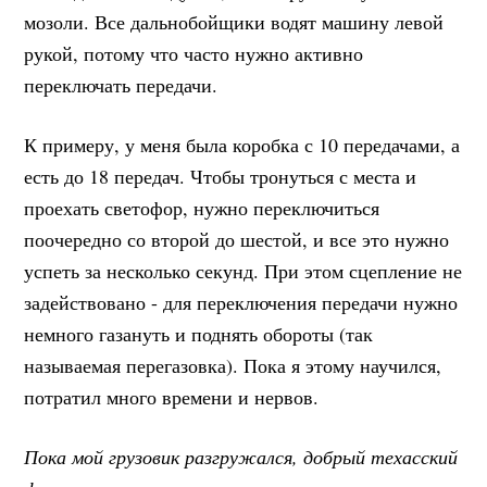
мозоли. Все дальнобойщики водят машину левой
рукой, потому что часто нужно активно
переключать передачи.
К примеру, у меня была коробка с 10 передачами, а
есть до 18 передач. Чтобы тронуться с места и
проехать светофор, нужно переключиться
поочередно со второй до шестой, и все это нужно
успеть за несколько секунд. При этом сцепление не
задействовано - для переключения передачи нужно
немного газануть и поднять обороты (так
называемая перегазовка). Пока я этому научился,
потратил много времени и нервов.
Пока мой грузовик разгружался, добрый техасский