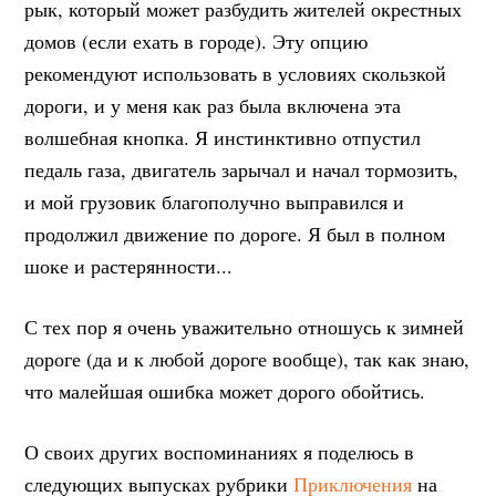
рык, который может разбудить жителей окрестных
домов (если ехать в городе). Эту опцию
рекомендуют использовать в условиях скользкой
дороги, и у меня как раз была включена эта
волшебная кнопка. Я инстинктивно отпустил
педаль газа, двигатель зарычал и начал тормозить,
и мой грузовик благополучно выправился и
продолжил движение по дороге. Я был в полном
шоке и растерянности...
С тех пор я очень уважительно отношусь к зимней
дороге (да и к любой дороге вообще), так как знаю,
что малейшая ошибка может дорого обойтись.
О своих других воспоминаниях я поделюсь в
следующих выпусках рубрики
Приключения
на