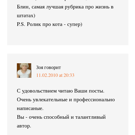
Блин, самая лучшая рубрика про жизнь в
штатах)
P.S. Ролик про кота - супер)
Зоя
говорит
11.02.2010 at 20:33
С удовольствием читаю Ваши посты.
Очень увлекательные и профессионально
написаные.
Вы - очень способный и талантливый
автор.