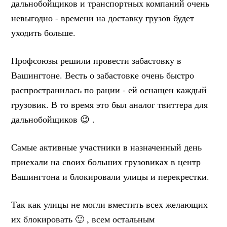
дальнобойщиков и транспортных компаний очень
невыгодно - времени на доставку грузов будет
уходить больше.
Профсоюзы решили провести забастовку в
Вашингтоне. Весть о забастовке очень быстро
распространилась по рации - ей оснащен каждый
грузовик. В то время это был аналог твиттера для
дальнобойщиков 😉 .
Самые активные участники в назначенный день
приехали на своих больших грузовиках в центр
Вашингтона и блокировали улицы и перекрестки.
Так как улицы не могли вместить всех желающих
их блокировать 🙂 , всем остальным