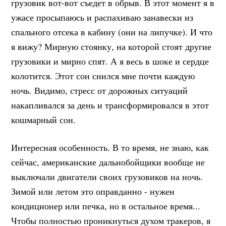
грузовик вот-вот съедет в обрыв. В этот момент я в
ужасе просыпаюсь и распахиваю занавески из
спального отсека в кабину (они на липучке). И что
я вижу? Мирную стоянку, на которой стоят другие
грузовики и мирно спят. А я весь в шоке и сердце
колотится. Этот сон снился мне почти каждую
ночь. Видимо, стресс от дорожных ситуаций
накапливался за день и трансформировался в этот
кошмарный сон.
Интересная особенность. В то время, не знаю, как
сейчас, американские дальнобойщики вообще не
выключали двигатели своих грузовиков на ночь.
Зимой или летом это оправданно - нужен
кондиционер или печка, но в остальное время...
Чтобы полностью проникнуться духом тракеров, я