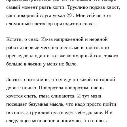
самый момент рвать когти. Трусливо поджав хвост,
ваш покорный слуга уехал 🙂 . Мне сейчас этот
сломанный светофор приходит во снах...
Кстати, о снах. Из-за напряженной и нервной
работы первые месяцев шесть меня постоянно
преследовал один и тот же кошмарный сон, такого
больше в жизни у меня не было.
Значит, снится мне, что я еду по какой-то горной
дороге ночью. Поворот за поворотом, очень
хочется спать, глаза слипаются. И тут меня
посещает безумная мысль, что надо просто пойти
поспать, а грузовик пусть едет себе дальше. И в
следующее мгновение я понимаю, что сплю, а