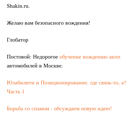
Shakin.ru.
Желаю вам безопасного вождения!
Глобатор
Постовой: Недорогое
обучение вождению акпп
автомобилей в Москве.
Юзабилити и Позиционирование. где связь-то, а?
Часть 1
Борьба со спамом - обсуждаем новую идею!