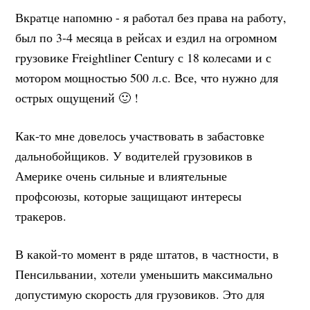
Вкратце напомню - я работал без права на работу,
был по 3-4 месяца в рейсах и ездил на огромном
грузовике Freightliner Century с 18 колесами и с
мотором мощностью 500 л.с. Все, что нужно для
острых ощущений 🙂 !
Как-то мне довелось участвовать в забастовке
дальнобойщиков. У водителей грузовиков в
Америке очень сильные и влиятельные
профсоюзы, которые защищают интересы
тракеров.
В какой-то момент в ряде штатов, в частности, в
Пенсильвании, хотели уменьшить максимально
допустимую скорость для грузовиков. Это для