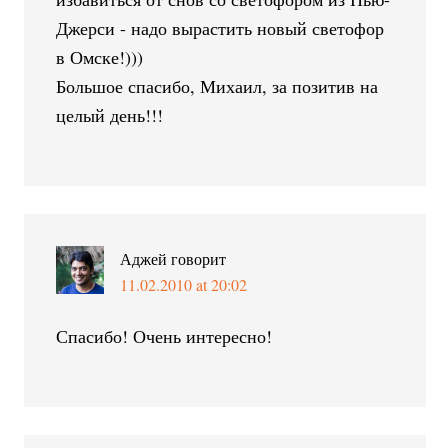
Джерси - надо вырастить новый светофор
в Омске!)))
Большое спасибо, Михаил, за позитив на
целый день!!!
Аджей
говорит
11.02.2010 at 20:02
Спасибо! Очень интересно!