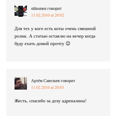
stilusmen
говорит
11.02.2010 at 20:02
Для тех у кого есть коты очень смешной
ролик. А статью оставлю на вечер когда
буду ехать домой прочту 😉
Артём Савельев
говорит
11.02.2010 at 20:03
Жесть, спасибо за дозу адреналина!