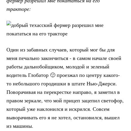
фермер разрешил мне покататься на его
тракторе:
Один из забавных случаев, который мог бы для
меня печально закончиться - в самом начале своей
работы дальнобойщиком, молодой и зеленый
водитель Глобатор 🙂 проезжал по центру какого-
то небольшого городишки в штате Нью-Джерси.
Поворачивая на перекрестке направо, я заметил в
правом зеркале, что мой прицеп зацепил светофор,
который уже наклонился и искрился. Совсем
выворачивать его я не хотел, остановился, вышел
из машины.