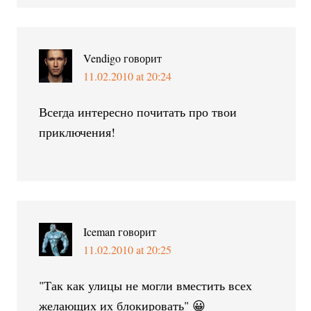
Vendigo
говорит
11.02.2010 at 20:24
Всегда интересно почитать про твои
приключения!
Iceman
говорит
11.02.2010 at 20:25
"Так как улицы не могли вместить всех
желающих их блокировать" 😀