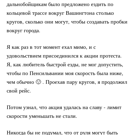
дальнобойщикам было предложено ездить по
кольцевой трассе вокруг Вашингтона столько
кругов, сколько они могут, чтобы создавать пробки
вокруг города.
Я как раз в тот момент ехал мимо, и с
удовольствием присоединился к акции протеста.
Я, как любитель быстрой езды, не мог допустить,
чтобы по Пенсильвании моя скорость была ниже,
чем обычно 🙂 . Проехав пару кругов, я продолжил
свой рейс.
Потом узнал, что акция удалась на славу - лимит
скорости уменьшать не стали.
Никогда бы не подумал, что от руля могут быть