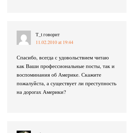
T_t
говорит
11.02.2010 at 19:44
Спасибо, всегда с удовольствием читаю
как Ваши профессиональные посты, так и
воспоминания об Америке. Скажите
пожалуйста, а существует ли преступность
на дорогах Америки?