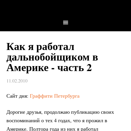
Как я работал
дальнобойщиком в
Америке - часть 2
11.02.2010
Сайт дня:
Граффити Петербурга
Дорогие друзья, продолжаю публикацию своих
воспоминаний о тех 4 годах, что я прожил в
Америке. Полтора года из них я работал