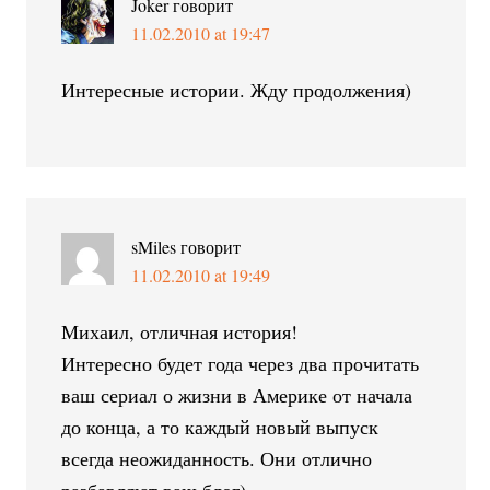
Joker
говорит
11.02.2010 at 19:47
Интересные истории. Жду продолжения)
sMiles
говорит
11.02.2010 at 19:49
Михаил, отличная история!
Интересно будет года через два прочитать
ваш сериал о жизни в Америке от начала
до конца, а то каждый новый выпуск
всегда неожиданность. Они отлично