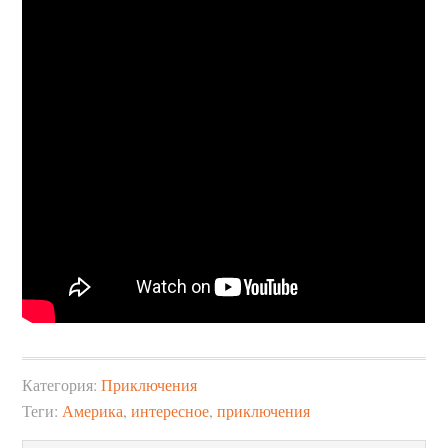
Категория:
Приключения
Теги:
Америка
,
интересное
,
приключения