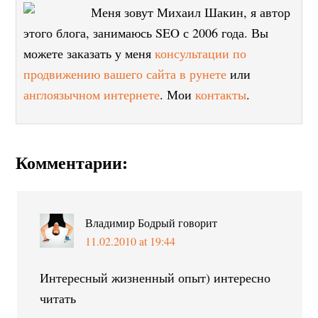
Меня зовут Михаил Шакин, я автор
этого блога, занимаюсь SEO с 2006 года. Вы
можете заказать у меня
консультации по
продвижению вашего сайта в рунете
или
англоязычном интернете
. Мои
контакты
.
Комментарии:
Владимир Бодрый
говорит
11.02.2010 at 19:44
Интересный жизненный опыт) интересно
читать