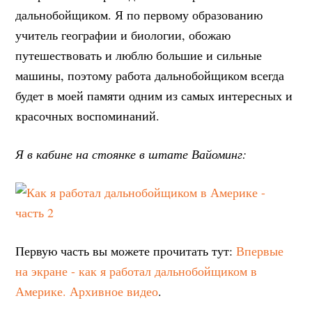
дальнобойщиком. Я по первому образованию
учитель географии и биологии, обожаю
путешествовать и люблю большие и сильные
машины, поэтому работа дальнобойщиком всегда
будет в моей памяти одним из самых интересных и
красочных воспоминаний.
Я в кабине на стоянке в штате Вайоминг:
Первую часть вы можете прочитать тут:
Впервые
на экране - как я работал дальнобойщиком в
Америке. Архивное видео
.