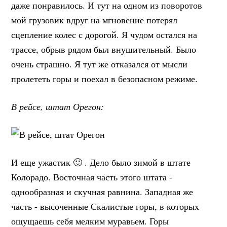
даже понравилось. И тут на одном из поворотов
мой грузовик вдруг на мгновение потерял
сцепление колес с дорогой. Я чудом остался на
трассе, обрыв рядом был внушительный. Было
очень страшно. Я тут же отказался от мысли
пролететь горы и поехал в безопасном режиме.
В рейсе, штат Орегон:
И еще ужастик 🙂 . Дело было зимой в штате
Колорадо. Восточная часть этого штата -
однообразная и скучная равнина. Западная же
часть - высоченные Скалистые горы, в которых
ощущаешь себя мелким муравьем. Горы