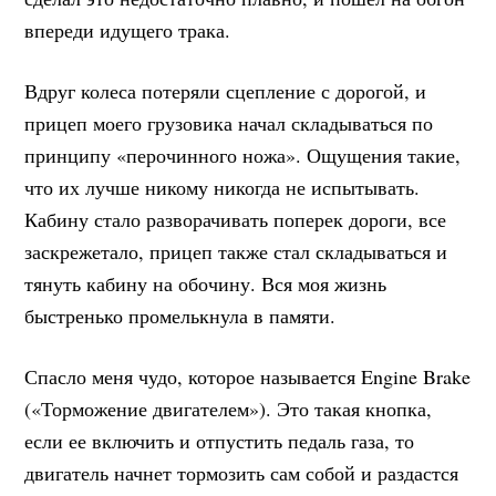
впереди идущего трака.
Вдруг колеса потеряли сцепление с дорогой, и
прицеп моего грузовика начал складываться по
принципу «перочинного ножа». Ощущения такие,
что их лучше никому никогда не испытывать.
Кабину стало разворачивать поперек дороги, все
заскрежетало, прицеп также стал складываться и
тянуть кабину на обочину. Вся моя жизнь
быстренько промелькнула в памяти.
Спасло меня чудо, которое называется Engine Brake
(«Торможение двигателем»). Это такая кнопка,
если ее включить и отпустить педаль газа, то
двигатель начнет тормозить сам собой и раздастся