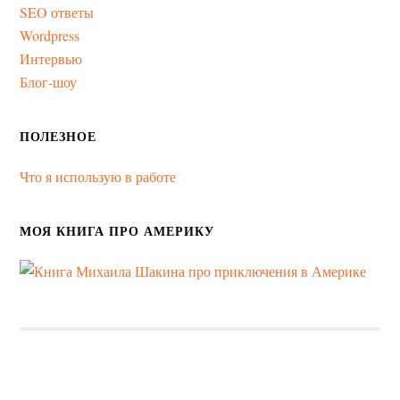
SEO ответы
Wordpress
Интервью
Блог-шоу
ПОЛЕЗНОЕ
Что я использую в работе
МОЯ КНИГА ПРО АМЕРИКУ