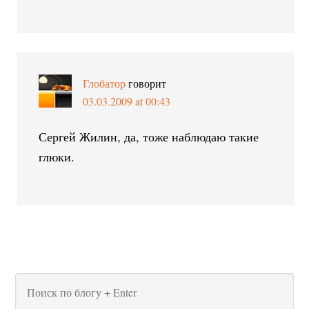
Глобатор
говорит
03.03.2009 at 00:43
Сергей Жилин, да, тоже наблюдаю такие
глюки.