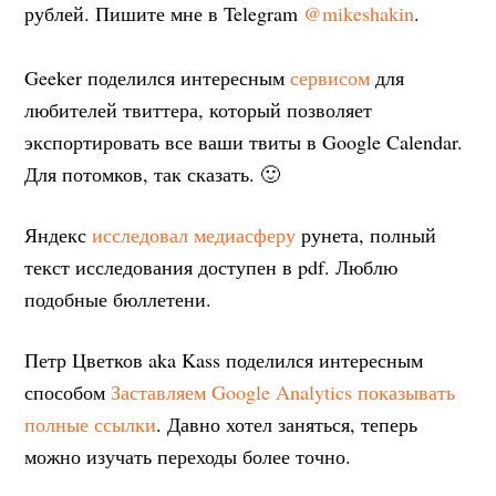
рублей. Пишите мне в Telegram
@mikeshakin
.
Geeker поделился интересным
сервисом
для
любителей твиттера, который позволяет
экспортировать все ваши твиты в Google Calendar.
Для потомков, так сказать. 🙂
Яндекс
исследовал медиасферу
рунета, полный
текст исследования доступен в pdf. Люблю
подобные бюллетени.
Петр Цветков aka Kass поделился интересным
способом
Заставляем Google Analytics показывать
полные ссылки
. Давно хотел заняться, теперь
можно изучать переходы более точно.