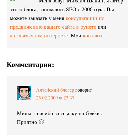
Меня зовут Михаил Шакин, я автор
этого блога, занимаюсь SEO с 2006 года. Вы
можете заказать у меня
консультации по
продвижению вашего сайта в рунете
или
англоязычном интернете
. Мои
контакты
.
Комментарии:
Алтайский блогер
говорит
25.02.2009 at 23:37
Миша, спасибо за ссылку на Geeker.
Приятно 🙂