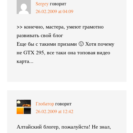
Sergey
говорит
26.02.2009 at 04:09
>> конечно, мастера, умеют грамотно
развивать свой блог
Еще бы с такими призами 🙂 Хотя почему
не GTX 295, все таки она топовая видео
карта...
Глобатор
говорит
26.02.2009 at 12:42
Алтайский блогер, пожалуйста! Не знал,