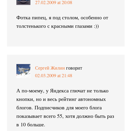
27.02.2009 at 20:08
Фотка пипец, я под столом, особенно от
толстенького с красными глазами :))
Сергей Жилин
говорит
02.03.2009 at 21:48
А по-моему, у Яндекса глючат не только
кнопки, но и весь рейтинг автономных
блогов. Подписчиков для моего блога
показывает всего 55, хотя должно быть раз
в 10 больше.