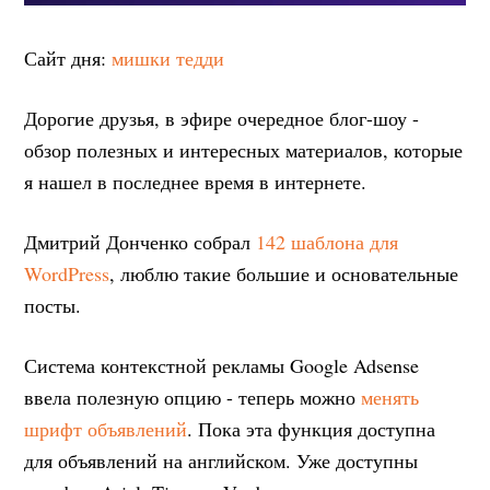
Сайт дня:
мишки тедди
Дорогие друзья, в эфире очередное блог-шоу -
обзор полезных и интересных материалов, которые
я нашел в последнее время в интернете.
Дмитрий Донченко собрал
142 шаблона для
WordPress
, люблю такие большие и основательные
посты.
Система контекстной рекламы Google Adsense
ввела полезную опцию - теперь можно
менять
шрифт объявлений
. Пока эта функция доступна
для объявлений на английском. Уже доступны