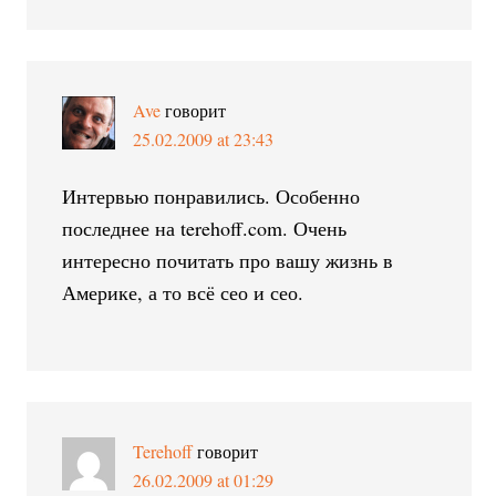
Ave
говорит
25.02.2009 at 23:43
Интервью понравились. Особенно
последнее на terehoff.com. Очень
интересно почитать про вашу жизнь в
Америке, а то всё сео и сео.
Terehoff
говорит
26.02.2009 at 01:29