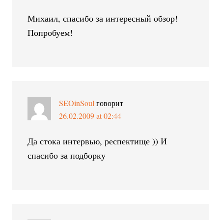
Михаил, спасибо за интересный обзор!
Попробуем!
SEOinSoul
говорит
26.02.2009 at 02:44
Да стока интервью, респектище )) И
спасибо за подборку