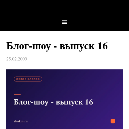
Блог-шоу - выпуск 16
25.02.2009