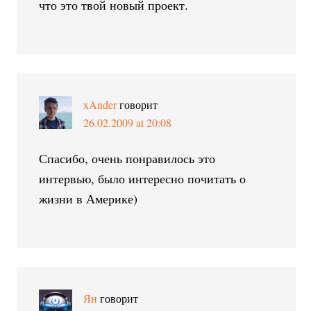
что это твой новый проект.
xAnder
говорит
26.02.2009 at 20:08
Спасибо, очень понравилось это
интервью, было интересно почитать о
жизни в Америке)
Ян
говорит