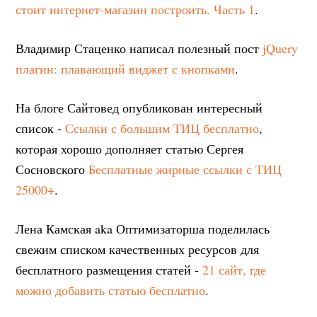
стоит интернет-магазин построить. Часть 1
.
Владимир Стаценко написал полезный пост
jQuery
плагин: плавающий виджет с кнопками
.
На блоге Сайтовед опубликован интересный
список -
Ссылки с большим ТИЦ бесплатно
,
которая хорошо дополняет статью Сергея
Сосновского
Бесплатные жирные ссылки с ТИЦ
25000+
.
Лена Камская aka Оптимизаторша поделилась
свежим списком качественных ресурсов для
бесплатного размещения статей -
21 сайт, где
можно добавить статью бесплатно
.