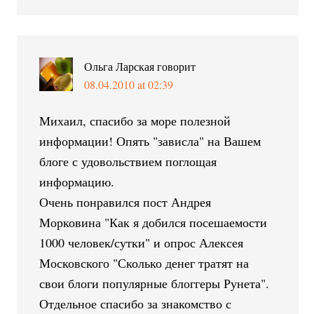
Ольга Ларская
говорит
08.04.2010 at 02:39
Михаил, спасибо за море полезной
информации! Опять "зависла" на Вашем
блоге с удовольствием поглощая
информацию.
Очень понравился пост Андрея
Морковина "Как я добился посешаемости
1000 человек/сутки" и опрос Алексея
Московского "Сколько денег тратят на
свои блоги популярные блоггеры Рунета".
Отдельное спасибо за знакомство с