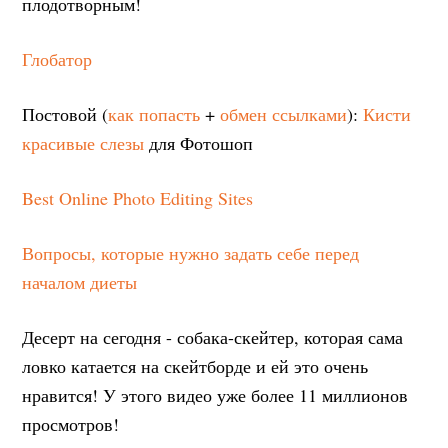
плодотворным!
Глобатор
Постовой (
как попасть
+
обмен ссылками
):
Кисти
красивые слезы
для Фотошоп
Best Online Photo Editing Sites
Вопросы, которые нужно задать себе перед
началом диеты
Десерт на сегодня - собака-скейтер, которая сама
ловко катается на скейтборде и ей это очень
нравится! У этого видео уже более 11 миллионов
просмотров!