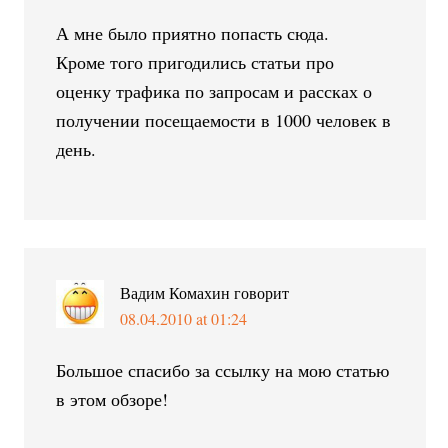
А мне было приятно попасть сюда.
Кроме того пригодились статьи про
оценку трафика по запросам и рассках о
получении посещаемости в 1000 человек в
день.
Вадим Комахин
говорит
08.04.2010 at 01:24
Большое спасибо за ссылку на мою статью
в этом обзоре!