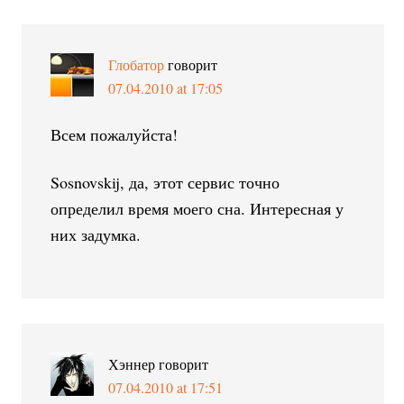
Глобатор
говорит
07.04.2010 at 17:05
Всем пожалуйста!
Sosnovskij, да, этот сервис точно
определил время моего сна. Интересная у
них задумка.
Хэннер
говорит
07.04.2010 at 17:51