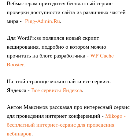
Вебмастерам пригодится бесплатный сервис
проверки доступности сайта из различных частей
мира -
Ping-Admin.Ru
.
Для WordPress появился новый скрипт
кеширования, подробно о котором можно
прочитать на блоге разработчика -
WP Cache
Booster
.
На этой странице можно найти все сервисы
Яндекса -
Все сервисы Яндекса
.
Антон Максимов рассказал про интересный сервис
для проведения интернет конференций -
Mikogo -
бесплатный интернет-сервис для проведения
вебинаров
.