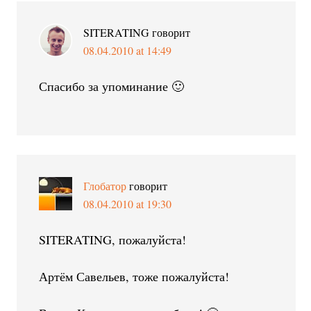
SITERATING
говорит
08.04.2010 at 14:49
Спасибо за упоминание 🙂
Глобатор
говорит
08.04.2010 at 19:30
SITERATING, пожалуйста!
Артём Савельев, тоже пожалуйста!