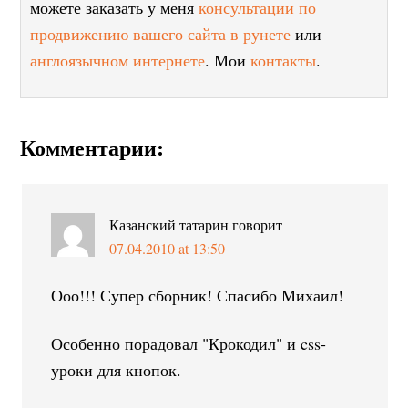
можете заказать у меня
консультации по
продвижению вашего сайта в рунете
или
англоязычном интернете
. Мои
контакты
.
Комментарии:
Казанский татарин
говорит
07.04.2010 at 13:50
Ооо!!! Супер сборник! Спасибо Михаил!
Особенно порадовал "Крокодил" и css-
уроки для кнопок.