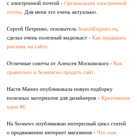
с электронной почтой -
Организация электронной
почты
. Для меня это очень актуально.
Сергей Петренко, основатель
SearchEngines.ru
,
сделал очень полезный видеокаст -
Как продавать
рекламу на сайте
.
Отличные советы от Алексея Московского -
Как
правильно и безопасно продать сайт
.
Настя Манно опубликовала новую подборку
полезных материалов для дизайнеров -
Креативные
идеи #8
.
На Seonews опубликован интересный цикл статей
о продвижении интернет магазинов -
Что нам