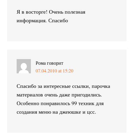
Я в восторге! Очень полезная
информация. Спасибо
Рома
говорит
07.04.2010 at 15:20
Спасибо за интересные ссылки, парочка
материалов очень даже пригодились.
Особенно понравилось 99 техник для
создания меню на джеюшке и цсс.