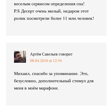
веселым сервисом определения сна!
P.S Десерт очень милый, недаром этот
ролик посмотрели более 11 млн.человек!
Артём Савельев
говорит
08.04.2010 at 12:34
Михаил, спасибо за упоминание. Это,
безусловно, дополнительный стимул для
меня в моём марафоне.