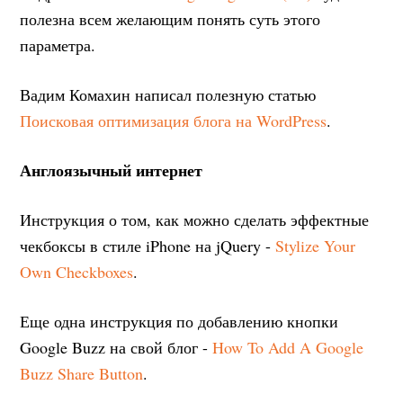
полезна всем желающим понять суть этого
параметра.
Вадим Комахин написал полезную статью
Поисковая оптимизация блога на WordPress
.
Англоязычный интернет
Инструкция о том, как можно сделать эффектные
чекбоксы в стиле iPhone на jQuery -
Stylize Your
Own Checkboxes
.
Еще одна инструкция по добавлению кнопки
Google Buzz на свой блог -
How To Add A Google
Buzz Share Button
.