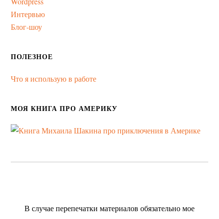
Wordpress
Интервью
Блог-шоу
ПОЛЕЗНОЕ
Что я использую в работе
МОЯ КНИГА ПРО АМЕРИКУ
В случае перепечатки материалов обязательно мое