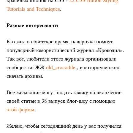
Tutorials and Techniques
.
Разные интересности
Кто жил в советское время, наверняка помнят
популярный юмористический журнал «Крокодил».
Так вот, любители этого журнала организовали
сообщество ЖЖ
old_crocodile
, в котором можно
скачать архивы.
Все желающие могут подать заявку на включение
своей статьи в 38 выпуск блог-шоу с помощью
этой формы
.
Желаю, чтобы сегодняшний день у вас получился