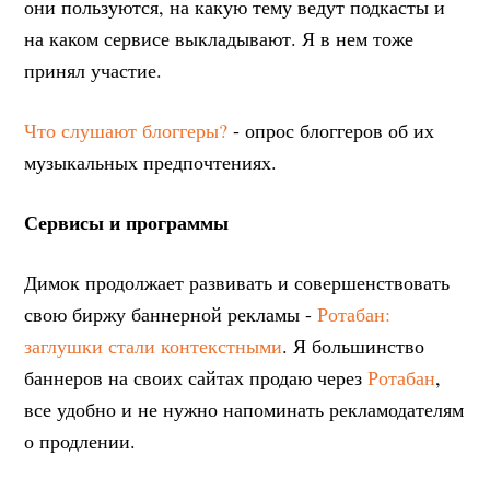
они пользуются, на какую тему ведут подкасты и
на каком сервисе выкладывают. Я в нем тоже
принял участие.
Что слушают блоггеры?
- опрос блоггеров об их
музыкальных предпочтениях.
Сервисы и программы
Димок продолжает развивать и совершенствовать
свою биржу баннерной рекламы -
Ротабан:
заглушки стали контекстными
. Я большинство
баннеров на своих сайтах продаю через
Ротабан
,
все удобно и не нужно напоминать рекламодателям
о продлении.