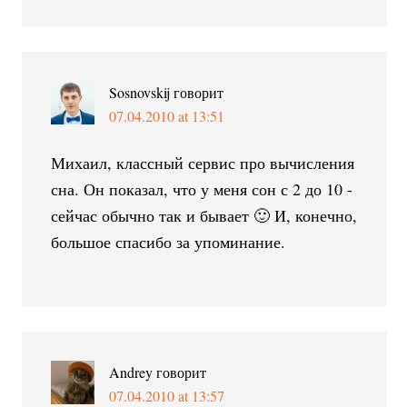
Sosnovskij
говорит
07.04.2010 at 13:51
Михаил, классный сервис про вычисления
сна. Он показал, что у меня сон с 2 до 10 -
сейчас обычно так и бывает 🙂 И, конечно,
большое спасибо за упоминание.
Andrey
говорит
07.04.2010 at 13:57