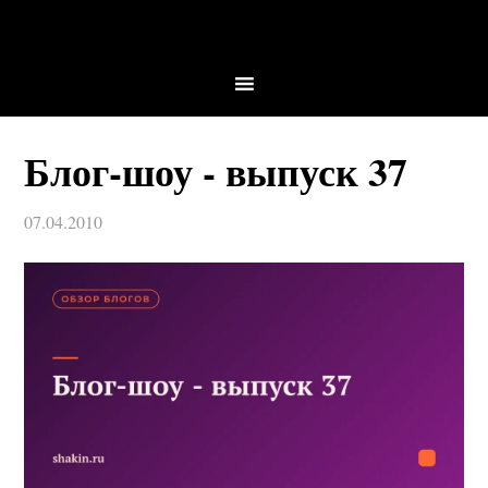
Блог-шоу - выпуск 37
07.04.2010