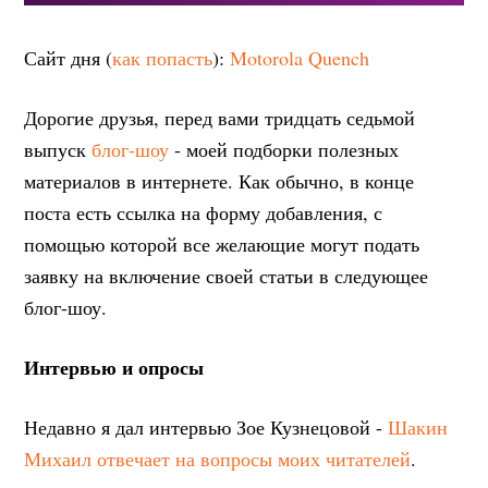
Сайт дня (
как попасть
):
Motorola Quench
Дорогие друзья, перед вами тридцать седьмой
выпуск
блог-шоу
- моей подборки полезных
материалов в интернете. Как обычно, в конце
поста есть ссылка на форму добавления, с
помощью которой все желающие могут подать
заявку на включение своей статьи в следующее
блог-шоу.
Интервью и опросы
Недавно я дал интервью Зое Кузнецовой -
Шакин
Михаил отвечает на вопросы моих читателей
.