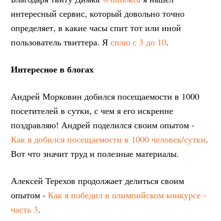
интересный сервис, который довольно точно
определяет, в какие часы спит тот или иной
пользователь твиттера. Я
сплю с 3 до 10
.
Интересное в блогах
Андрей Морковин добился посещаемости в 1000
посетителей в сутки, с чем я его искренне
поздравляю! Андрей поделился своим опытом -
Как я добился посещаемости в 1000 человек/сутки
.
Вот что значит труд и полезные материалы.
Алексей Терехов продолжает делиться своим
опытом -
Как я победил в олимпийском конкурсе -
часть 3
.