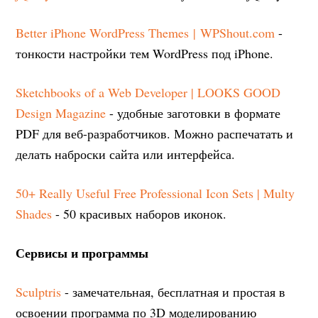
Better iPhone WordPress Themes | WPShout.com
-
тонкости настройки тем WordPress под iPhone.
Sketchbooks of a Web Developer | LOOKS GOOD
Design Magazine
- удобные заготовки в формате
PDF для веб-разработчиков. Можно распечатать и
делать наброски сайта или интерфейса.
50+ Really Useful Free Professional Icon Sets | Multy
Shades
- 50 красивых наборов иконок.
Сервисы и программы
Sculptris
- замечательная, бесплатная и простая в
освоении программа по 3D моделированию