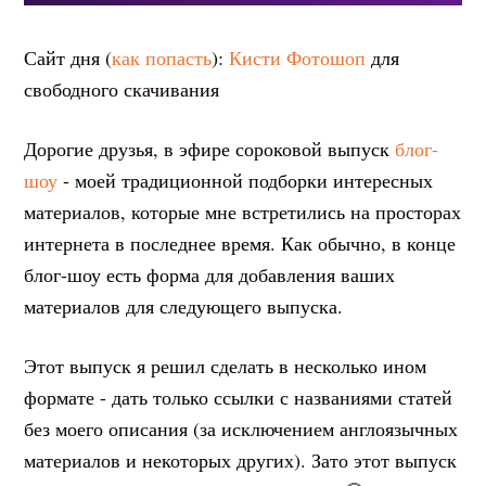
Сайт дня (
как попасть
):
Кисти Фотошоп
для
свободного скачивания
Дорогие друзья, в эфире сороковой выпуск
блог-
шоу
- моей традиционной подборки интересных
материалов, которые мне встретились на просторах
интернета в последнее время. Как обычно, в конце
блог-шоу есть форма для добавления ваших
материалов для следующего выпуска.
Этот выпуск я решил сделать в несколько ином
формате - дать только ссылки с названиями статей
без моего описания (за исключением англоязычных
материалов и некоторых других). Зато этот выпуск