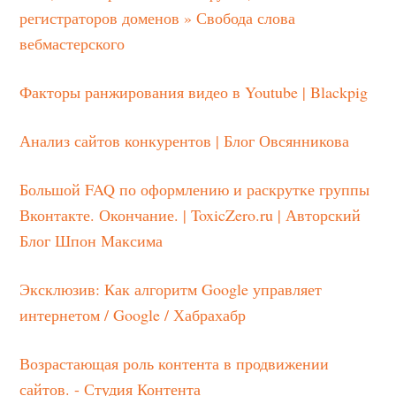
регистраторов доменов » Свобода слова
вебмастерского
Факторы ранжирования видео в Youtube | Blackpig
Анализ сайтов конкурентов | Блог Овсянникова
Большой FAQ по оформлению и раскрутке группы
Вконтакте. Окончание. | ToxicZero.ru | Авторский
Блог Шпон Максима
Эксклюзив: Как алгоритм Google управляет
интернетом / Google / Хабрахабр
Возрастающая роль контента в продвижении
сайтов. - Студия Контента