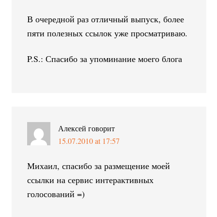
В очередной раз отличный выпуск, более
пяти полезных ссылок уже просматриваю.
P.S.: Спасибо за упоминание моего блога
Алексей
говорит
15.07.2010 at 17:57
Михаил, спасибо за размещение моей
ссылки на сервис интерактивных
голосований =)