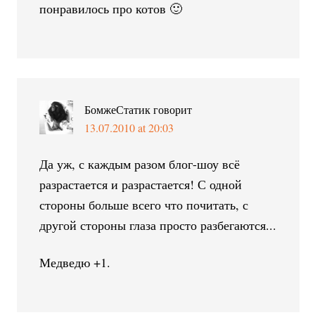
понравилось про котов 🙂
БомжеСтатик
говорит
13.07.2010 at 20:03
Да уж, с каждым разом блог-шоу всё
разрастается и разрастается! С одной
стороны больше всего что почитать, с
другой стороны глаза просто разбегаются...
Медведю +1.