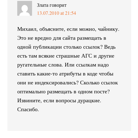
Злата
говорит
13.07.2010 at 21:54
Михаил, объясните, если можно, чайнику.
Это не вредно для сайта размещать в
одной публикации столько ссылок? Ведь
есть там всякие страшные АГС и другие
ругательные слова. Или ссылкам надо
ставить какие-то атрибуты в коде чтобы
они не индексировались? Сколько ссылок
оптимально размещать в одном посте?
Извините, если вопросы дурацкие.
Спасибо.