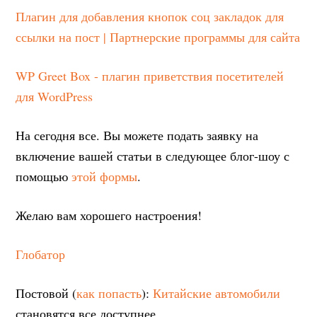
Плагин для добавления кнопок соц закладок для
ссылки на пост | Партнерские программы для сайта
WP Greet Box - плагин приветствия посетителей
для WordPress
На сегодня все. Вы можете подать заявку на
включение вашей статьи в следующее блог-шоу с
помощью
этой формы
.
Желаю вам хорошего настроения!
Глобатор
Постовой (
как попасть
):
Китайские автомобили
становятся все доступнее.