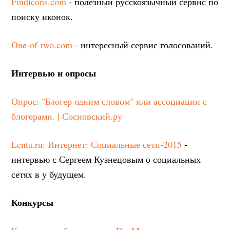
Findicons.com
- полезный русскоязычный сервис по
поиску иконок.
One-of-two.com
- интересный сервис голосований.
Интервью и опросы
Опрос: "Блогер одним словом" или ассоциации с
блогерами. | Сосновский.ру
Lenta.ru: Интернет: Социальные сети-2015
-
интервью с Сергеем Кузнецовым о социальных
сетях в у будущем.
Конкурсы