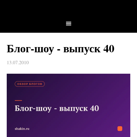
Блог-шоу - выпуск 40
13.07.2010