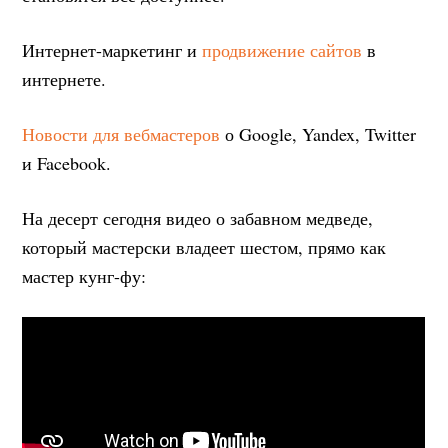
Интернет-маркетинг и
продвижение сайтов
в
интернете.
Новости для вебмастеров
о Google, Yandex, Twitter
и Facebook.
На десерт сегодня видео о забавном медведе,
который мастерски владеет шестом, прямо как
мастер кунг-фу: