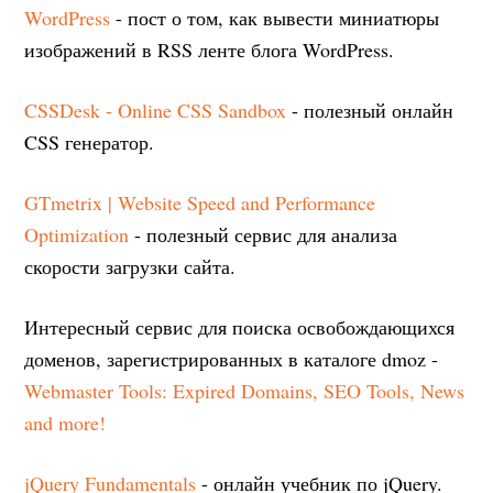
WordPress
- пост о том, как вывести миниатюры
изображений в RSS ленте блога WordPress.
CSSDesk - Online CSS Sandbox
- полезный онлайн
CSS генератор.
GTmetrix | Website Speed and Performance
Optimization
- полезный сервис для анализа
скорости загрузки сайта.
Интересный сервис для поиска освобождающихся
доменов, зарегистрированных в каталоге dmoz -
Webmaster Tools: Expired Domains, SEO Tools, News
and more!
jQuery Fundamentals
- онлайн учебник по jQuery.