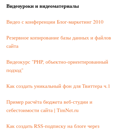
Видеоуроки и видеоматериалы
Видео с конференции Блог-маркетинг 2010
Резервное копирование базы данных и файлов
сайта
Видеокурс "PHP, объектно-ориентированный
подход"
Как создать уникальный фон для Твиттера ч.1
Пример расчёта бюджета веб-студии и
себестоимости сайта | TimNet.ru
Как создать RSS-подписку на блоге через