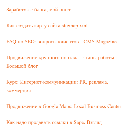
Заработок с блога, мой опыт
Как создать карту сайта sitemap.xml
FAQ по SEO: вопросы клиентов - CMS Magazine
Продвижение крупного портала - этапы работы |
Большой блог
Курс: Интернет-коммуникации: PR, реклама,
коммерция
Продвижение в Google Maps: Local Business Center
Как надо продавать ссылки в Sape. Взгляд