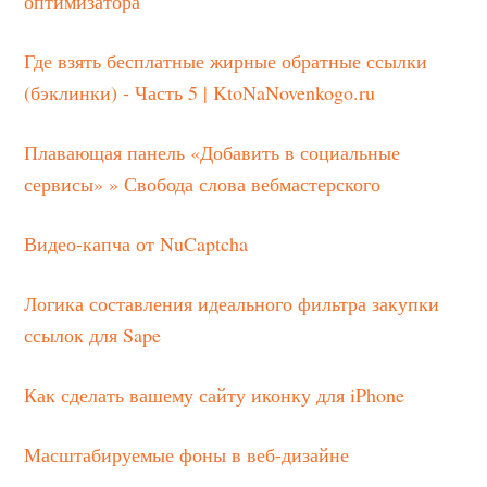
оптимизатора
Где взять бесплатные жирные обратные ссылки
(бэклинки) - Часть 5 | KtoNaNovenkogo.ru
Плавающая панель «Добавить в социальные
сервисы» » Свобода слова вебмастерского
Видео-капча от NuCaptcha
Логика составления идеального фильтра закупки
ссылок для Sape
Как сделать вашему сайту иконку для iPhone
Масштабируемые фоны в веб-дизайне