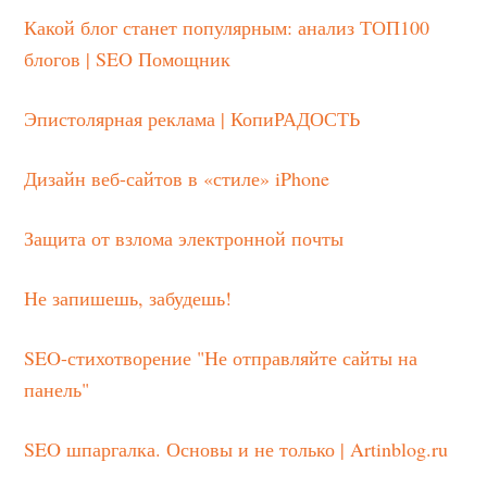
Какой блог станет популярным: анализ ТОП100
блогов | SEO Помощник
Эпистолярная реклама | КопиРАДОСТЬ
Дизайн веб-сайтов в «стиле» iPhone
Защита от взлома электронной почты
Не запишешь, забудешь!
SEO-стихотворение "Не отправляйте сайты на
панель"
SEO шпаргалка. Основы и не только | Artinblog.ru