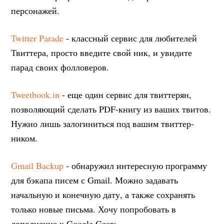
персонажей.
Twitter Parade
- классный сервис для любителей
Твиттера, просто введите свой ник, и увидите
парад своих фолловеров.
Tweetbook.in
- еще один сервис для твиттерян,
позволяющий сделать PDF-книгу из ваших твитов.
Нужно лишь залогиниться под вашим твиттер-
ником.
Gmail Backup
- обнаружил интересную программу
для бэкапа писем с Gmail. Можно задавать
начальную и конечную дату, а также сохранять
только новые письма. Хочу попробовать в
дополнение к Google Gears.