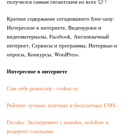
получился самым гигантским из всех 🙂 !
Краткое содержание сегодняшнего блог-шоу:
Интересное в интернете, Видеоуроки и
видеоматериалы, Facebook, Англоязычный
интернет, Сервисы и программы, Интервью и
опросы, Конкурсы, WordPress.
Интересное в интернете
Сам себе режиссёр - rookee.ru
Рейтинг лучших платных и бесплатных CMS.
Devaka: Эксперимент с noindex, nofollow и
редирект-ссылками