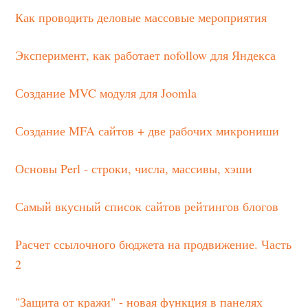
Как проводить деловые массовые мероприятия
Эксперимент, как работает nofollow для Яндекса
Создание MVC модуля для Joomla
Создание MFA сайтов + две рабочих микрониши
Основы Perl - строки, числа, массивы, хэши
Самый вкусный список сайтов рейтингов блогов
Расчет ссылочного бюджета на продвижение. Часть
2
"Защита от кражи" - новая функция в панелях