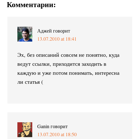
Комментарии:
Аджей
говорит
13.07.2010 at 18:41
Эх, без описаний совсем не понятно, куда
ведут ссылки, приходится заходить в
каждую и уже потом понимать, интересна
ли статья (
Ganin
говорит
13.07.2010 at 18:50