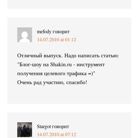
mefody
говорит
14.07.2010 at 01:12
Отличный выпуск. Надо написать статью:
"Блог-шоу на Shakin.ru - инструмент
получения целевого трафика =)"
Очень рад участию, спасибо!
Stargot
говорит
14.07.2010 at 07:12