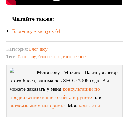
Читайте также:
Блог-шоу - выпуск 64
Категория:
Блог-шоу
Теги:
блог-шоу
,
блогосфера
,
интересное
Меня зовут Михаил Шакин, я автор
этого блога, занимаюсь SEO с 2006 года. Вы
можете заказать у меня
консультации по
продвижению вашего сайта в рунете
или
англоязычном интернете
. Мои
контакты
.