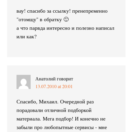
вау! спасибо за ссылку! пренепременно
"отомщу" в обратку 🙂
а что парвда интересно и полезно написал
или как?
Анатолий
говорит
13.07.2010 at 20:01
Спасибо, Михаил. Очередной раз
порадовали отличной подборкой
материала. Мега подбор! И конечно не
забыли про любопытные сервисы - мне