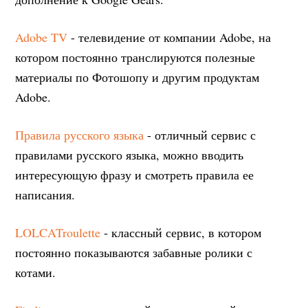
Adobe TV
- телевидение от компании Adobe, на
котором постоянно транслируются полезные
материалы по Фотошопу и другим продуктам
Adobe.
Правила русского языка
- отличный сервис с
правилами русского языка, можно вводить
интересующую фразу и смотреть правила ее
написания.
LOLCATroulette
- классный сервис, в котором
постоянно показываются забавные ролики с
котами.