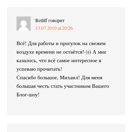
Retliff
говорит
13.07.2010 at 20:26
Всё! Для работы и прогулок на свежем
воздухе времени не остаётся!-))) А мне
казалось, что всё самое интересное я
успеваю прочитать!
Спасибо большое, Михаил! Для меня
большая честь стать участником Вашего
Блог-шоу!