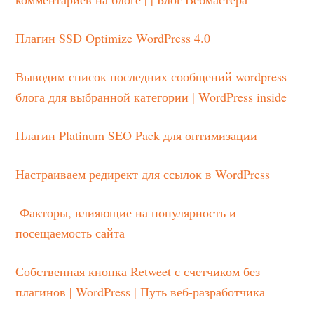
Плагин SSD Optimize WordPress 4.0
Выводим список последних сообщений wordpress
блога для выбранной категории | WordPress inside
Плагин Platinum SEO Pack для оптимизации
Настраиваем редирект для ссылок в WordPress
Факторы, влияющие на популярность и
посещаемость сайта
Собственная кнопка Retweet с счетчиком без
плагинов | WordPress | Путь веб-разработчика