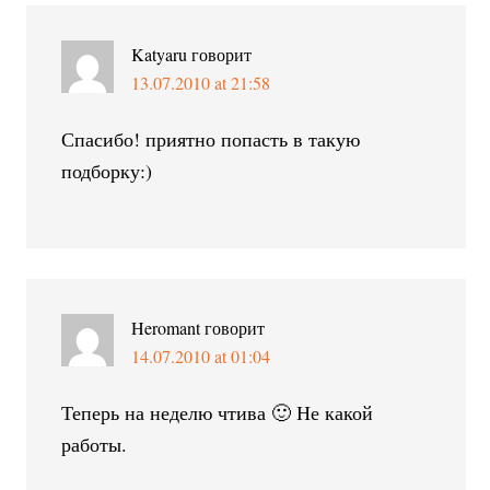
Katyaru
говорит
13.07.2010 at 21:58
Спасибо! приятно попасть в такую
подборку:)
Heromant
говорит
14.07.2010 at 01:04
Теперь на неделю чтива 🙂 Не какой
работы.