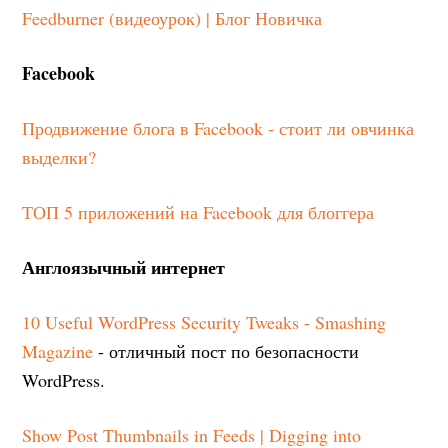
Feedburner (видеоурок) | Блог Новичка
Facebook
Продвижение блога в Facebook - стоит ли овчинка
выделки?
ТОП 5 приложений на Facebook для блоггера
Англоязычный интернет
10 Useful WordPress Security Tweaks - Smashing
Magazine
- отличный пост по безопасности
WordPress.
Show Post Thumbnails in Feeds | Digging into