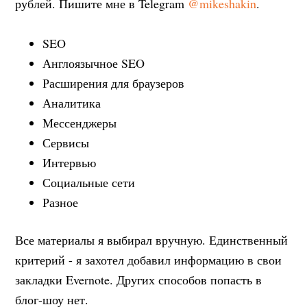
рублей. Пишите мне в Telegram
@mikeshakin
.
SEO
Англоязычное SEO
Расширения для браузеров
Аналитика
Мессенджеры
Сервисы
Интервью
Социальные сети
Разное
Все материалы я выбирал вручную. Единственный
критерий - я захотел добавил информацию в свои
закладки Evernote. Других способов попасть в
блог-шоу нет.