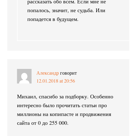
рассказать обо всем. Если мне не
попалось, значит, не судьба. Или
попадется в будущем.
Александр
говорит
12.01.2018 at 20:56
Михаил, спасибо за подборку. Особенно
интересно было прочитать статьи про
миллионы на копипасте и продвижения
сайта от 0 до 255 000.