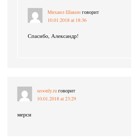
Михаил Шакин
говорит
10.01.2018 at 18:36
Спасибо, Александр!
seoonly.ru
говорит
10.01.2018 at 23:29
мерси