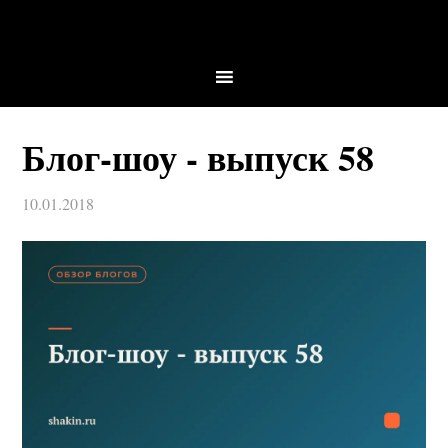
Блог-шоу - выпуск 58
10.01.2018