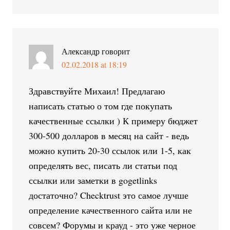
Александр
говорит
02.02.2018 at 18:19
Здравствуйте Михаил! Предлагаю
написать статью о том где покупать
качественные ссылки ) К примеру бюджет
300-500 долларов в месяц на сайт - ведь
можно купить 20-30 ссылок или 1-5, как
определять вес, писать ли статьи под
ссылки или заметки в gogetlinks
достаточно? Checktrust это самое лучше
определение качественного сайта или не
совсем? Форумы и крауд - это уже черное