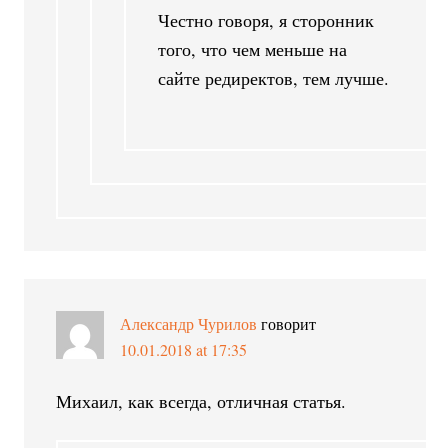
Честно говоря, я сторонник
того, что чем меньше на
сайте редиректов, тем лучше.
Александр Чурилов
говорит
10.01.2018 at 17:35
Михаил, как всегда, отличная статья.