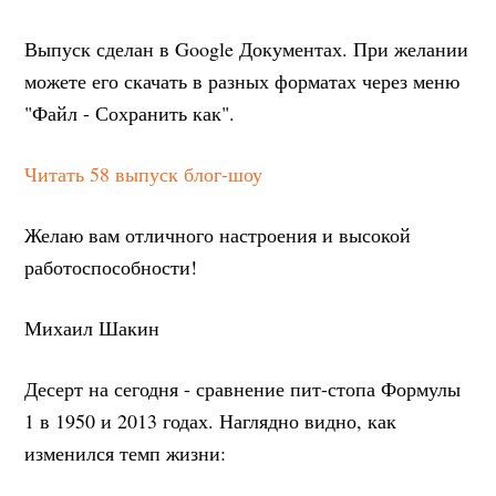
Выпуск сделан в Google Документах. При желании
можете его скачать в разных форматах через меню
"Файл - Сохранить как".
Читать 58 выпуск блог-шоу
Желаю вам отличного настроения и высокой
работоспособности!
Михаил Шакин
Десерт на сегодня - сравнение пит-стопа Формулы
1 в 1950 и 2013 годах. Наглядно видно, как
изменился темп жизни: