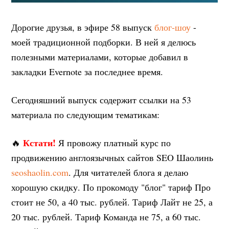
Дорогие друзья, в эфире 58 выпуск
блог-шоу
-
моей традиционной подборки. В ней я делюсь
полезными материалами, которые добавил в
закладки Evernote за последнее время.
Сегодняшний выпуск содержит ссылки на 53
материала по следующим тематикам:
Кстати!
🔥
Я провожу платный курс по
продвижению англоязычных сайтов SEO Шаолинь
seoshaolin.com
. Для читателей блога я делаю
хорошую скидку. По прокомоду "блог" тариф Про
стоит не 50, а 40 тыс. рублей. Тариф Лайт не 25, а
20 тыс. рублей. Тариф Команда не 75, а 60 тыс.