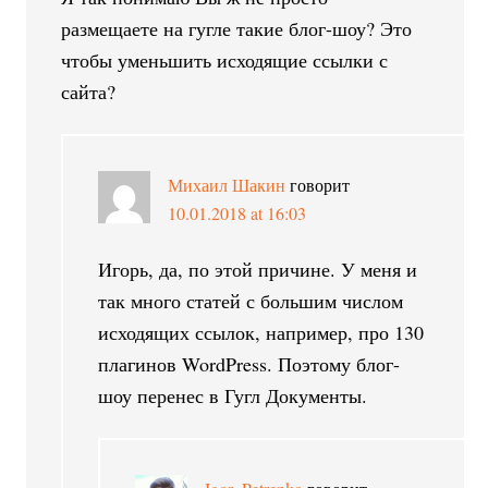
размещаете на гугле такие блог-шоу? Это
чтобы уменьшить исходящие ссылки с
сайта?
Михаил Шакин
говорит
10.01.2018 at 16:03
Игорь, да, по этой причине. У меня и
так много статей с большим числом
исходящих ссылок, например, про 130
плагинов WordPress. Поэтому блог-
шоу перенес в Гугл Документы.