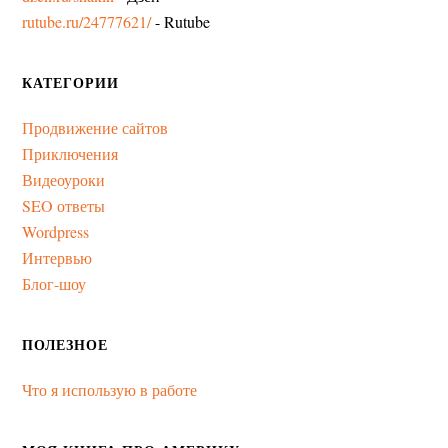
rutube.ru/24777621/
- Rutube
КАТЕГОРИИ
Продвижение сайтов
Приключения
Видеоуроки
SEO ответы
Wordpress
Интервью
Блог-шоу
ПОЛЕЗНОЕ
Что я использую в работе