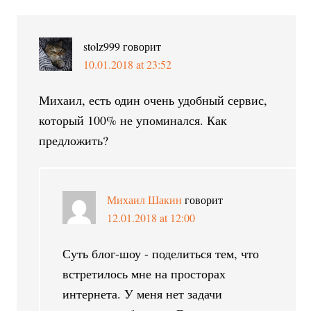
stolz999
говорит
10.01.2018 at 23:52
Михаил, есть один очень удобный сервис,
который 100% не упоминался. Как
предложить?
Михаил Шакин
говорит
12.01.2018 at 12:00
Суть блог-шоу - поделиться тем, что
встретилось мне на просторах
интернета. У меня нет задачи