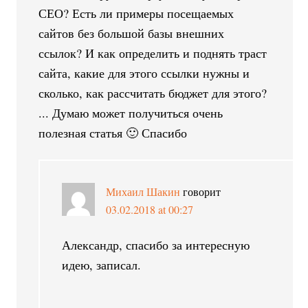
СЕО? Есть ли примеры посещаемых
сайтов без большой базы внешних
ссылок? И как определить и поднять траст
сайта, какие для этого ссылки нужны и
сколько, как рассчитать бюджет для этого?
... Думаю может получиться очень
полезная статья 🙂 Спасибо
Михаил Шакин
говорит
03.02.2018 at 00:27
Александр, спасибо за интересную
идею, записал.