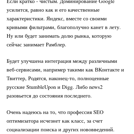
Если кратко - чистым. Доминирование Google
усилится, равно как и его качественные
характеристики. Яндекс, вместе со своими
кривыми фильтрами, благополучно канет в лету.
Ну или будет занимать долю рынка, которую
сейчас занимает Рамблер.
Будет улучшена интеграция между различными
веб-сервисами, например такими как ВКонтакте и
Твиттер, Родятся, наконец-то, полноценные
русские StumbleUpon и Digg. Либо news2
разовьется до состояния последнего.
Очень надеюсь на то, что профессия SEO
оптимизатора исчезнет как класс, за счет
социализации поиска и других нововведений.