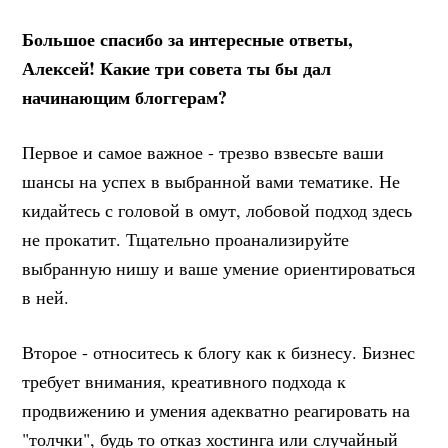
Большое спасибо за интересные ответы,
Алексей! Какие три совета ты бы дал
начинающим блоггерам?
Первое и самое важное - трезво взвесьте ваши
шансы на успех в выбранной вами тематике. Не
кидайтесь с головой в омут, лобовой подход здесь
не прокатит. Тщательно проанализируйте
выбранную нишу и ваше умение ориентироваться
в ней.
Второе - относитесь к блогу как к бизнесу. Бизнес
требует внимания, креативного подхода к
продвижению и умения адекватно реагировать на
"толчки", будь то отказ хостинга или случайный