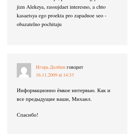
jizn Alekeya, rassujdaet interesno, a chto
kasaetsya ego proekta pro zapadnoe seo -
obazatelno pochitaju
Игорь Долбин
говорит
16.11.2009 at 14:33
Информационно ёмкое интервью. Как и
все предыдущие ваши, Михаил.
Спасибо!