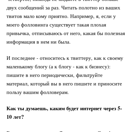
двух сообщений за раз. Читать полотно из ваших
твитов мало кому приятно. Например, я, если у
моего фолловинга существует такая плохая
привычка, отписываюсь от него, какая бы полезная
информация в нем ни была.
И последнее - относитесь к твиттеру, как к своему
маленькому блогу (а к блогу - как к бизнесу):
пишите в него периодически, фильтруйте
материал, который вы в него пишите и приносите
пользу вашим фолловерам.
Как ты думаешь, каким будет интернет через 5-
10 лет?