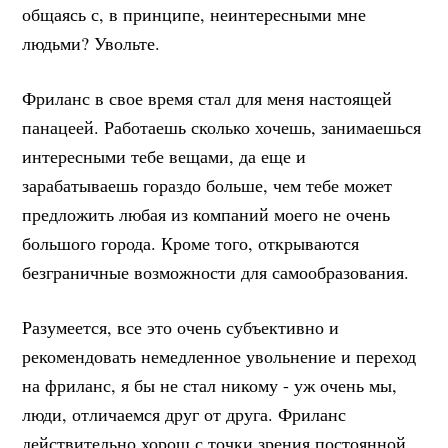
общаясь с, в принципе, неинтересными мне
людьми? Увольте.
Фриланс в свое время стал для меня настоящей
панацеей. Работаешь сколько хочешь, занимаешься
интересными тебе вещами, да еще и
зарабатываешь гораздо больше, чем тебе может
предложить любая из компаний моего не очень
большого города. Кроме того, открываются
безграничные возможности для самообразования.
Разумеется, все это очень субъективно и
рекомендовать немедленное увольнение и переход
на фриланс, я бы не стал никому - уж очень мы,
люди, отличаемся друг от друга. Фриланс
действительно хорош с точки зрения постоянной