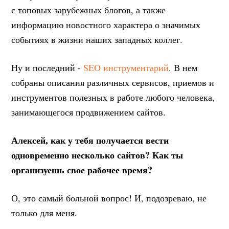
с топовых зарубежных блогов, а также
информацию новостного характера о значимых
событиях в жизни наших западных коллег.
Ну и последний -
SEO инструментарий
. В нем
собраны описания различных сервисов, приемов и
инструментов полезных в работе любого человека,
занимающегося продвижением сайтов.
Алексей, как у тебя получается вести
одновременно несколько сайтов? Как ты
организуешь свое рабочее время?
О, это самый больной вопрос! И, подозреваю, не
только для меня.