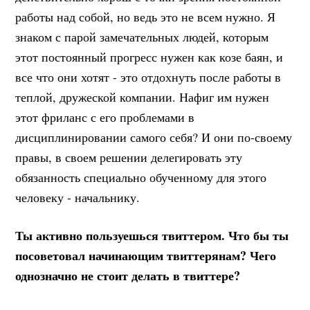
работы над собой, но ведь это не всем нужно. Я
знаком с парой замечательных людей, которым
этот постоянный прогресс нужен как козе баян, и
все что они хотят - это отдохнуть после работы в
теплой, дружеской компании. Нафиг им нужен
этот фриланс с его проблемами в
дисциплинировании самого себя? И они по-своему
правы, в своем решении делегировать эту
обязанность специально обученному для этого
человеку - начальнику.
Ты активно пользуешься твиттером. Что бы ты
посоветовал начинающим твиттерянам? Чего
однозначно не стоит делать в твиттере?