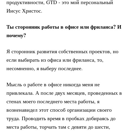
продуктивности, GTD - это мой персональный
Иисус Христос.
Ты сторонник работы в офисе или фриланса? И
почему?
Я сторонник развития собственных проектов, но
если выбирать из офиса или фриланса, то,
несомненно, я выберу последнее.
Мысль о работе в офисе никогда меня не
привлекала. А после двух месяцев, проведенных в
стенах моего последнего места работы, я
возненавидел этот способ организации своего
труда. Проводить время в пробках добираясь до
места работы, торчать там с девяти до шести,