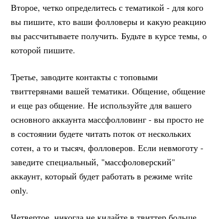
Второе, четко определитесь с тематикой - для кого
вы пишите, кто ваши фолловеры и какую реакцию
вы рассчитываете получить. Будьте в курсе темы, о
которой пишите.
Третье, заводите контакты с топовыми
твиттерянами вашей тематики. Общение, общение
и еще раз общение. Не используйте для вашего
основного аккаунта массфолловинг - вы просто не
в состоянии будете читать поток от нескольких
сотен, а то и тысяч, фолловеров. Если невмоготу -
заведите специальный, "массфоловерский"
аккаунт, который будет работать в режиме write
only.
Четвертое, никогда не кидайте в твиттер больше