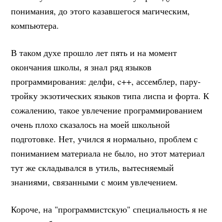
понимания, до этого казавшегося магическим,
компьютера.
В таком духе прошло лет пять и на момент
окончания школы, я знал ряд языков
программирования: делфи, c++, ассемблер, пару-
тройку экзотических языков типа лиспа и форта. К
сожалению, такое увлечение программированием
очень плохо сказалось на моей школьной
подготовке. Нет, учился я нормально, проблем с
пониманием материала не было, но этот материал
тут же складывался в утиль, вытесняемый
знаниями, связанными с моим увлечением.
Короче, на "программистскую" специальность я не