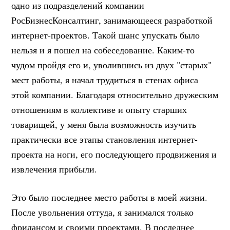
одно из подразделений компании
РосБизнесКонсалтинг, занимающееся разработкой
интернет-проектов. Такой шанс упускать было
нельзя и я пошел на собеседование. Каким-то
чудом пройдя его и, уволившись из двух "старых"
мест работы, я начал трудиться в стенах офиса
этой компании. Благодаря относительно дружеским
отношениям в коллективе и опыту старших
товарищей, у меня была возможность изучить
практически все этапы становления интернет-
проекта на ноги, его последующего продвижения и
извлечения прибыли.
Это было последнее место работы в моей жизни.
После увольнения оттуда, я занимался только
фрилансом и своими проектами. В последнее