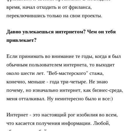
время, начал отходить и от фриланса,
переключившись только на свои проекты.
Давно увлекаешься интернетом? Чем он тебя
привлекает?
Если принимать во внимание те годы, когда я был
обычным пользователем интернета, то выходит
около шести лет. "Веб-мастерского" стажа,
конечно, меньше - года три-четыре. Не знаю
почему, но изначально интернет, как бизнес-среда,
меня отталкивал. Ну неинтересно было и все:)
Интернет - это настоящий рог изобилия во всем,
что касается получения информации. Любой,