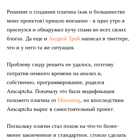
Решение о создании плагина (как и большинстве
моих проектов) пришло внезапно - в одно утро я
проснулся и обнаружил кучу спама во всех своих
блогах. Да еще и
Андрей Трой
написал в твиттере,
что и у него та же ситуация.
Проблему сходу решить не удалось, поэтому
потратив немного времени на анализ и,
собственно, программирование, родился
Amcaptcha. Поначалу это была модификация
похожего плагина от
Dimoning
, но впоследствии
Amcaptcha вырос в самостоятельный проект.
Поскольку плагин стал похож на что-то более-
менее законченное и стандартное, стоило сделать