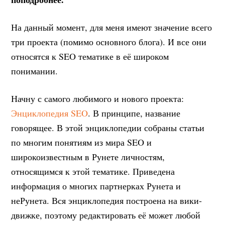
На данный момент, для меня имеют значение всего
три проекта (помимо основного блога). И все они
относятся к SEO тематике в её широком
понимании.
Начну с самого любимого и нового проекта:
Энциклопедия SEO
. В принципе, название
говорящее. В этой энциклопедии собраны статьи
по многим понятиям из мира SEO и
широкоизвестным в Рунете личностям,
относящимся к этой тематике. Приведена
информация о многих партнерках Рунета и
неРунета. Вся энциклопедия построена на вики-
движке, поэтому редактировать её может любой