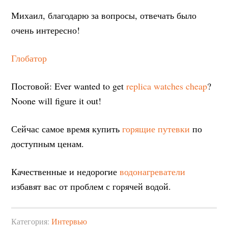
Михаил, благодарю за вопросы, отвечать было
очень интересно!
Глобатор
Постовой: Ever wanted to get
replica watches cheap
?
Noone will figure it out!
Сейчас самое время купить
горящие путевки
по
доступным ценам.
Качественные и недорогие
водонагреватели
избавят вас от проблем с горячей водой.
Категория:
Интервью