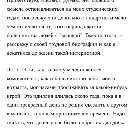
смысла останавливаться на моих студенческих
годах, поскольку они довольно стандартны и мало
чем отличаются от этого периода жизни
большинства людей с "вышкой". Вместо этого, я
расскажу о своей трудовой биографии и как я
докатился до жизни такой интернетной.
Лет с 13-ти, как только у меня появился
компьютер, я, как и большинство ребят моего
возраста, мог часами просиживать за какой-нибудь
игрой. Эта идиллия длилась около года, пока я в
один прекрасный день не решил съездить с другом
в магазин, за новым прожигателем времени. Надо
сказать, что денег у нас было в обрез на два диска.