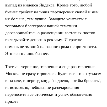
выпад из индекса Яндекса. Кроме того, любой
бизнес требует наличия партнерских связей и чем
их больше, тем лучше. Заводите контакты с
топовыми блоггерами вашей тематики,
договоривайтесь о размещении гостевых постов,
вкладывайте деньги в рекламу. И тратьте
поменьше эмоций на разного рода неприятности.
Это всего лишь бизнес.
Третье - терпение, терпение и еще раз терпение.
Москва не сразу строилась. Будет все - и энтузиазм
в начале, и период когда "надоело, вот бы бросить",
и, возможно, небольшие разочарования -
переносите все стоически и успех обязательно
придет!