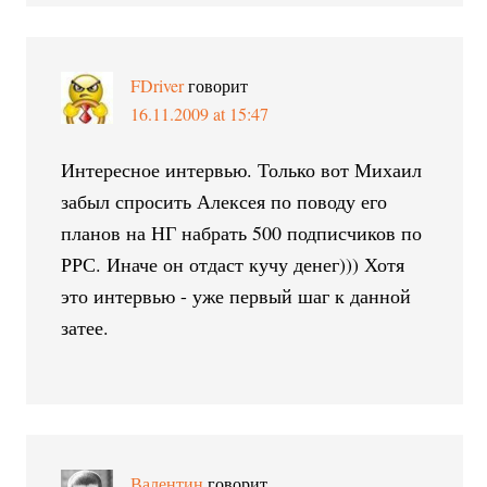
FDriver
говорит
16.11.2009 at 15:47
Интересное интервью. Только вот Михаил
забыл спросить Алексея по поводу его
планов на НГ набрать 500 подписчиков по
РРС. Иначе он отдаст кучу денег))) Хотя
это интервью - уже первый шаг к данной
затее.
Валентин
говорит