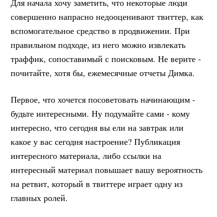
Для начала хочу заметить, что некоторые люди
совершенно напрасно недооценивают твиттер, как
вспомогательное средство в продвижении. При
правильном подходе, из него можно извлекать
траффик, сопоставимый с поисковым. Не верите -
почитайте, хотя бы, ежемесячные отчеты Димка.
Первое, что хочется посоветовать начинающим -
будьте интересными. Ну подумайте сами - кому
интересно, что сегодня вы ели на завтрак или
какое у вас сегодня настроение? Публикация
интересного материала, либо ссылки на
интересный материал повышает вашу вероятность
на ретвит, который в твиттере играет одну из
главных ролей.