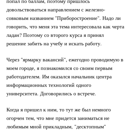
попал по баллам, поэтому пришлось
довольствоваться направлением с железно-
совковым названием "Приборостроение". Надо ли
говорить, что меня эта тема интересовала как черта
ладан? Поэтому со второго курса я принял
решение забить на учебу и искать работу.
Через "ярмарку вакансий", ежегодно проводимую в
моем городе, я познакомился со своим первым
работодателем. Им оказался начальник центра
информационных технологий одного
университета. Договорились о встрече.
Когда я пришел к ним, то тут же был немного
огорчен тем, что мне придется заниматься не
любимым мной прикладным, "десктопным"