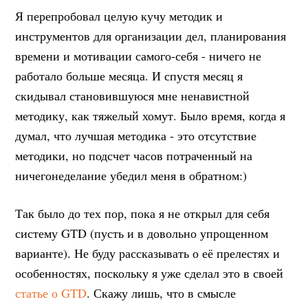
Я перепробовал целую кучу методик и
инструментов для организации дел, планирования
времени и мотивации самого-себя - ничего не
работало больше месяца. И спустя месяц я
скидывал становившуюся мне ненавистной
методику, как тяжелый хомут. Было время, когда я
думал, что лучшая методика - это отсутствие
методики, но подсчет часов потраченный на
ничегонеделание убедил меня в обратном:)
Так было до тех пор, пока я не открыл для себя
систему GTD (пусть и в довольно упрощенном
варианте). Не буду рассказывать о её прелестях и
особенностях, поскольку я уже сделал это в своей
статье о GTD
. Скажу лишь, что в смысле