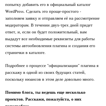
попытку добавить его в официальный каталог
WordPress. Сделать это проще-простого -
заполняем заявку и отправляем её на рассмотрение
модераторам. В течении двух-трех дней придет
ответ, и, если он будет положительный, вам
выдадут все необходимые реквизиты для работы
системы автообновления плагина и создания его
странички в каталоге.
Подробнее о процессе "официализации" плагина я
расскажу в одной из своих будущих статей,
поскольку нюансов в этом деле довольно много.
Помимо блога, ты ведешь еще несколько
проектов. Расскажи, пожалуйста, о них
поподробнее.