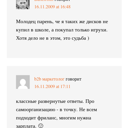
16.11.2009 at 16:48
Молодец парень, че я таких же дисков не
купил в школе, а покупал только игрухи.
Хотя дело не в этом, это судьба )
b2b маркетолог
говорит
16.11.2009 at 17:11
классные развернутые ответы. Про
самоорганизацию - в точку. Не всем
подходит фриланс, многим нужна
зарплата. 🙂