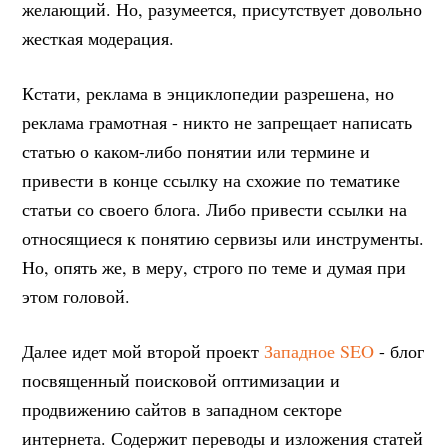
желающий. Но, разумеется, присутствует довольно
жесткая модерация.
Кстати, реклама в энциклопедии разрешена, но
реклама грамотная - никто не запрещает написать
статью о каком-либо понятии или термине и
привести в конце ссылку на схожие по тематике
статьи со своего блога. Либо привести ссылки на
относящиеся к понятию сервизы или инструменты.
Но, опять же, в меру, строго по теме и думая при
этом головой.
Далее идет мой второй проект
Западное SEO
- блог
посвященный поисковой оптимизации и
продвижению сайтов в западном секторе
интернета. Содержит переводы и изложения статей