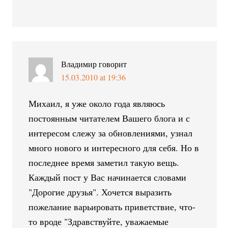
Владимир
говорит
15.03.2010 at 19:36
Михаил, я уже около года являюсь
постоянным читателем Вашего блога и с
интересом слежу за обновлениями, узнал
много нового и интересного для себя. Но в
последнее время заметил такую вещь.
Каждый пост у Вас начинается словами
"Дорогие друзья". Хочется выразить
пожелание варьировать приветствие, что-
то вроде "Здравствуйте, уважаемые