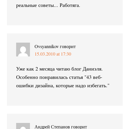
реальные советы... Работяга.
Ovsyannikov
говорит
15.03.2010 at 17:30
Уже как 2 месяца читаю блог Даниэля.
Особенно понравилась статья "43 веб-
ошибки дизайна, которые надо избегать."
Андрей Степанов
говорит