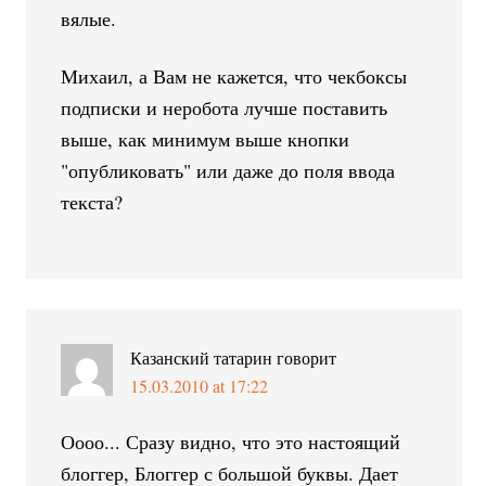
вялые.
Михаил, а Вам не кажется, что чекбоксы
подписки и неробота лучше поставить
выше, как минимум выше кнопки
"опубликовать" или даже до поля ввода
текста?
Казанский татарин
говорит
15.03.2010 at 17:22
Оооо... Сразу видно, что это настоящий
блоггер, Блоггер с большой буквы. Дает