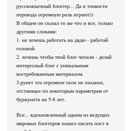
русскоязычный блоггер... Да и тонкости
перевода огромную роль играют))
В общем он сказал то же что и все, только
другими словами:
1. не хочешь работать на дядю - работай
головой.
2. хочешь чтобы твой блог читали - делай
интересный блог с уникальным
востребованным материалом.
3.рунет это огромное поле не паханое,
отстающее по некоторым параметрам от
буржунета на 5-6 лет.
Все... вдохновленный одним из ведущих
мировых блоггеров пошел писать пост в