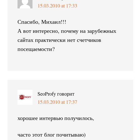
15.03.2010 at 17:33
Спасибо, Михаил!!!
А вот интересно, почему на зарубежных
сайтах практически нет счетчиков
посещаемости?
SeoProfy
говорит
15.03.2010 at 17:37
хорошее интервью получилось,
часто этот блог почитываю)