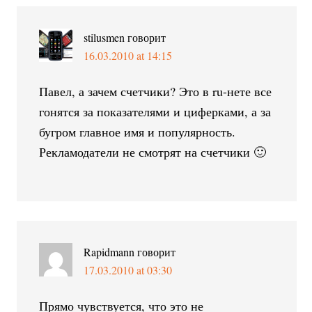
stilusmen
говорит
16.03.2010 at 14:15
Павел, а зачем счетчики? Это в ru-нете все
гонятся за показателями и циферками, а за
бугром главное имя и популярность.
Рекламодатели не смотрят на счетчики 🙂
Rapidmann
говорит
17.03.2010 at 03:30
Прямо чувствуется, что это не