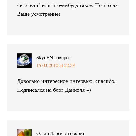
читатели" или что-нибудь такое. Но это на
Ваше усмотрение)
SkydEN
говорит
15.03.2010 at 22:53
Довольно интересное интервью, спасибо.
Подписался на блог Даниэля =)
Ольга Ларская
говорит