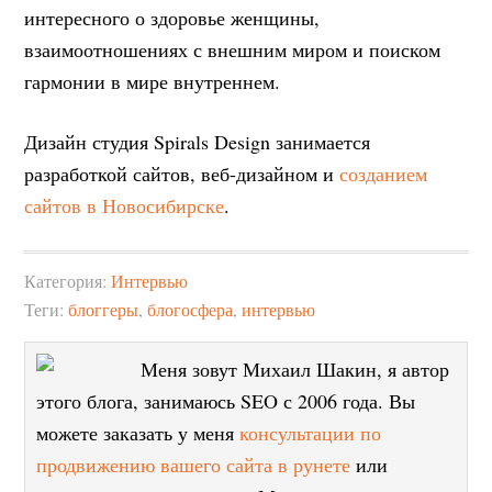
интересного о здоровье женщины,
взаимоотношениях с внешним миром и поиском
гармонии в мире внутреннем.
Дизайн студия Spirals Design занимается
разработкой сайтов, веб-дизайном и
созданием
сайтов в Новосибирске
.
Категория:
Интервью
Теги:
блоггеры
,
блогосфера
,
интервью
Меня зовут Михаил Шакин, я автор
этого блога, занимаюсь SEO с 2006 года. Вы
можете заказать у меня
консультации по
продвижению вашего сайта в рунете
или