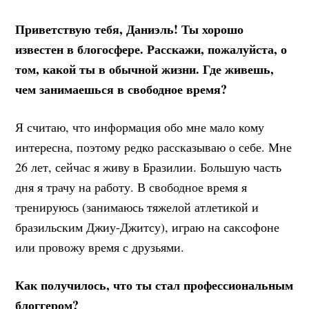
Приветствую тебя, Даниэль! Ты хорошо
известен в блогосфере. Расскажи, пожалуйста, о
том, какой ты в обычной жизни. Где живешь,
чем занимаешься в свободное время?
Я считаю, что информация обо мне мало кому
интересна, поэтому редко рассказываю о себе. Мне
26 лет, сейчас я живу в Бразилии. Большую часть
дня я трачу на работу. В свободное время я
тренируюсь (занимаюсь тяжелой атлетикой и
бразильским Джиу-Джитсу), играю на саксофоне
или провожу время с друзьями.
Как получилось, что ты стал профессиональным
блоггером?