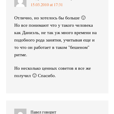
15.03.2010 at 17:31
Отлично, но хотелось бы больше 🙂
Но все понимают что у такого человека
как Даниэль, не так уж много времени на
подобного рода занятия, учитывая еще и
то что он работает в таком "бешеном"
ритме.
Но несколько ценных советов я все же
получил 🙂 Спасибо.
Павел
говорит