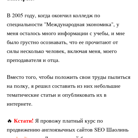
В 2005 году, когда окончил колледж по
специальности "Международная экономика", у
меня осталось много информации с учебы, и мне
было грустно осознавать, что ее прочитают от
силы несколько человек, включая меня, моего
преподавателя и отца.
Вместо того, чтобы положить свои труды пылиться
на полку, я решил составить из них небольшие
тематические статьи и опубликовать их в
интернете.
Кстати!
🔥
Я провожу платный курс по
продвижению англоязычных сайтов SEO Шаолинь