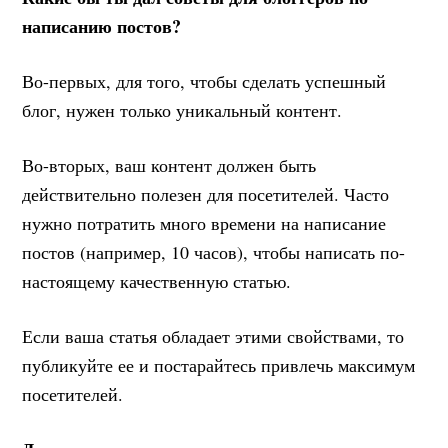
написанию постов?
Во-первых, для того, чтобы сделать успешный
блог, нужен только уникальный контент.
Во-вторых, ваш контент должен быть
действительно полезен для посетителей. Часто
нужно потратить много времени на написание
постов (например, 10 часов), чтобы написать по-
настоящему качественную статью.
Если ваша статья обладает этими свойствами, то
публикуйте ее и постарайтесь привлечь максимум
посетителей.