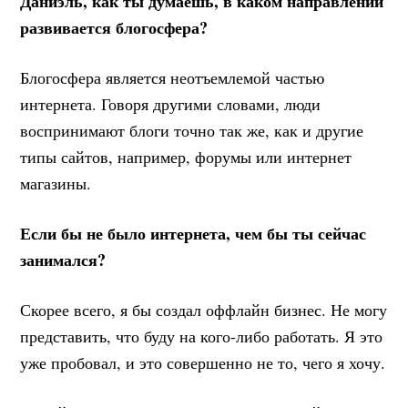
Даниэль, как ты думаешь, в каком направлении
развивается блогосфера?
Блогосфера является неотъемлемой частью
интернета. Говоря другими словами, люди
воспринимают блоги точно так же, как и другие
типы сайтов, например, форумы или интернет
магазины.
Если бы не было интернета, чем бы ты сейчас
занимался?
Скорее всего, я бы создал оффлайн бизнес. Не могу
представить, что буду на кого-либо работать. Я это
уже пробовал, и это совершенно не то, чего я хочу.