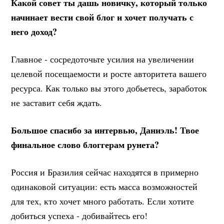
Какой совет ты дашь новичку, который только
начинает вести свой блог и хочет получать с
него доход?
Главное - сосредоточьте усилия на увеличении
целевой посещаемости и росте авторитета вашего
ресурса. Как только вы этого добьетесь, заработок
не заставит себя ждать.
Большое спасибо за интервью, Даниэль! Твое
финальное слово блоггерам рунета?
Россия и Бразилия сейчас находятся в примерно
одинаковой ситуации: есть масса возможностей
для тех, кто хочет много работать. Если хотите
добиться успеха - добивайтесь его!