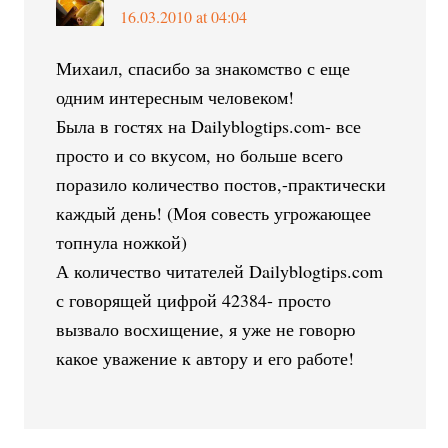
16.03.2010 at 04:04
Михаил, спасибо за знакомство с еще
одним интересным человеком!
Была в гостях на Dailyblogtips.com- все
просто и со вкусом, но больше всего
поразило количество постов,-практически
каждый день! (Моя совесть угрожающее
топнула ножкой)
А количество читателей Dailyblogtips.com
с говорящей цифрой 42384- просто
вызвало восхищение, я уже не говорю
какое уважение к автору и его работе!