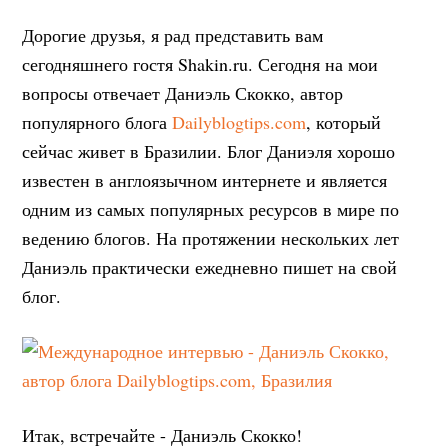
Дорогие друзья, я рад представить вам
сегодняшнего гостя Shakin.ru. Сегодня на мои
вопросы отвечает Даниэль Скокко, автор
популярного блога
Dailyblogtips.com
, который
сейчас живет в Бразилии. Блог Даниэля хорошо
известен в англоязычном интернете и является
одним из самых популярных ресурсов в мире по
ведению блогов. На протяжении нескольких лет
Даниэль практически ежедневно пишет на свой
блог.
Итак, встречайте - Даниэль Скокко!