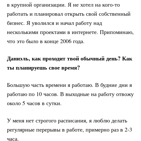
в крупной организации. Я не хотел на кого-то
работать и планировал открыть свой собственный
бизнес. Я уволился и начал работу над
несколькими проектами в интернете. Припоминаю,
что это было в конце 2006 года.
Даниэль, как проходит твой обычный день? Как
ты планируешь свое время?
Большую часть времени я работаю. В будние дни я
работаю по 10 часов. В выходные на работу отвожу
около 5 часов в сутки.
У меня нет строгого расписания, я люблю делать
регулярные перерывы в работе, примерно раз в 2-3
часа.