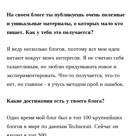
На своем блоге ты публикуешь очень полезные
и уникальные материалы, о которых мало кто
пишет. Как у тебя это получается?
Я веду несколько блогов, поэтому все мои идеи
витают вокруг моих интересов. Я не считаю себя
талантливым, но люблю придумывать новое и
экспериментировать. Что-то получается, что-то
нет, но главное - я учусь методом проб и ошибок.
Какие достижения есть у твоего блога?
Одно время мой блог был в топ 100 крупнейших
блогов в мире по данным Technorati. Сейчас он
входит в топ 500.