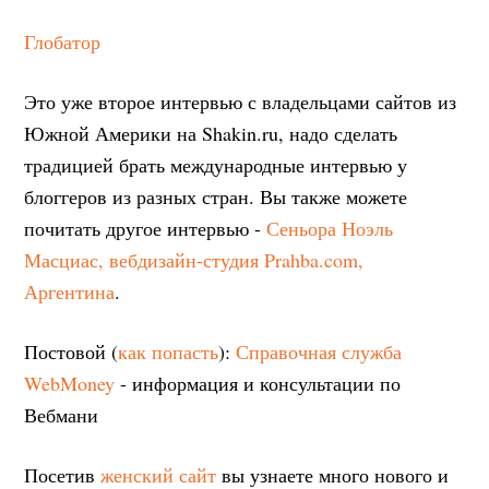
Глобатор
Это уже второе интервью с владельцами сайтов из
Южной Америки на Shakin.ru, надо сделать
традицией брать международные интервью у
блоггеров из разных стран. Вы также можете
почитать другое интервью -
Сеньора Ноэль
Масциас, вебдизайн-студия Prahba.com,
Аргентина
.
Постовой (
как попасть
):
Справочная служба
WebMoney
- информация и консультации по
Вебмани
Посетив
женский сайт
вы узнаете много нового и