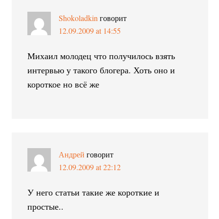
Shokoladkin
говорит
12.09.2009 at 14:55
Михаил молодец что получилось взять
интервью у такого блогера. Хоть оно и
короткое но всё же
Андрей
говорит
12.09.2009 at 22:12
У него статьи такие же короткие и
простые..