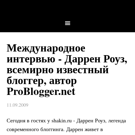
Международное
интервью - Даррен Роуз,
всемирно известный
блоггер, автор
ProBlogger.net
11.09.2009
Сегодня в гостях у shakin.ru - Даррен Роуз, легенда
современного блоггинга. Даррен живет в