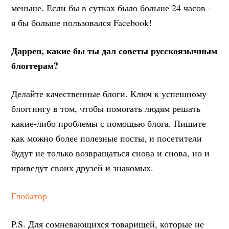
меньше. Если бы в сутках было больше 24 часов -
я бы больше пользовался Facebook!
Даррен, какие бы ты дал советы русскоязычным
блоггерам?
Делайте качественные блоги. Ключ к успешному
блоггингу в том, чтобы помогать людям решать
какие-либо проблемы с помощью блога. Пишите
как можно более полезные посты, и посетители
будут не только возвращаться снова и снова, но и
приведут своих друзей и знакомых.
Глобатор
P.S. Для сомневающихся товарищей, которые не