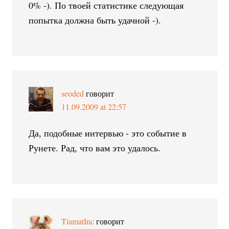
0% -). По твоей статистике следующая
попытка должна быть удачной -).
seoded
говорит
11.09.2009 at 22:57
Да, подобные интервью - это событие в
Рунете. Рад, что вам это удалось.
TiamatInc
говорит