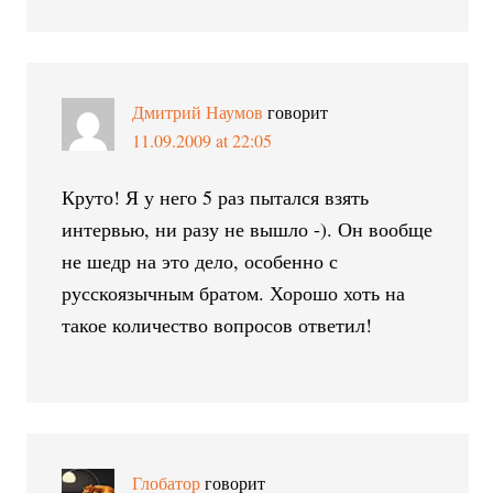
Дмитрий Наумов
говорит
11.09.2009 at 22:05
Круто! Я у него 5 раз пытался взять
интервью, ни разу не вышло -). Он вообще
не шедр на это дело, особенно с
русскоязычным братом. Хорошо хоть на
такое количество вопросов ответил!
Глобатор
говорит