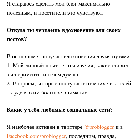
Я стараюсь сделать мой блог максимально
полезным, и посетители это чувствуют.
Откуда ты черпаешь вдохновение для своих
постов?
В основном я получаю вдохновения двумя путями:
1. Мой личный опыт - что я изучил, какие ставил
эксперименты и о чем думаю.
2. Вопросы, которые поступают от моих читателей
- я уделяю им большое внимание.
Какие у тебя любимые социальные сети?
Я наиболее активен в твиттере
@problogger
и в
Facebook.com/problogger
, последним, правда,