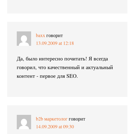
baxx
говорит
13.09.2009 at 12:18
Да, было интересно почитать! Я всегда
говорил, что качественный и актуальный
контент - первое для SEO.
b2b маркетолог
говорит
14.09.2009 at 09:30