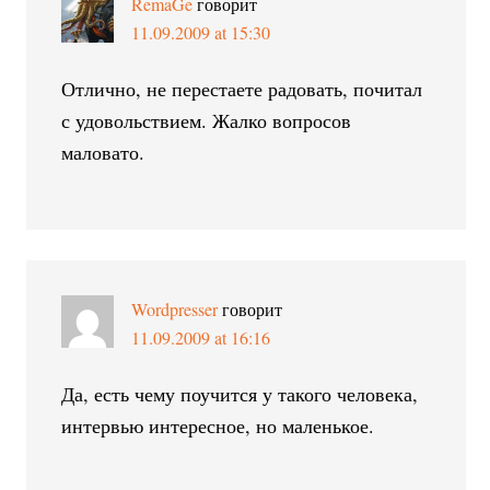
RemaGe
говорит
11.09.2009 at 15:30
Отлично, не перестаете радовать, почитал
с удовольствием. Жалко вопросов
маловато.
Wordpresser
говорит
11.09.2009 at 16:16
Да, есть чему поучится у такого человека,
интервью интересное, но маленькое.