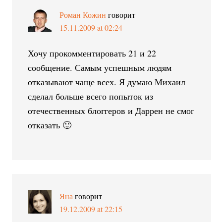
Роман Кожин
говорит
15.11.2009 at 02:24
Хочу прокомментировать 21 и 22
сообщение. Самым успешным людям
отказывают чаще всех. Я думаю Михаил
сделал больше всего попыток из
отечественных блоггеров и Даррен не смог
отказать 🙂
Яна
говорит
19.12.2009 at 22:15