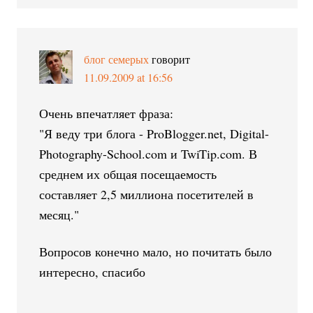
блог семерых
говорит
11.09.2009 at 16:56
Очень впечатляет фраза:
"Я веду три блога - ProBlogger.net, Digital-
Photography-School.com и TwiTip.com. В
среднем их общая посещаемость
составляет 2,5 миллиона посетителей в
месяц."
Вопросов конечно мало, но почитать было
интересно, спасибо