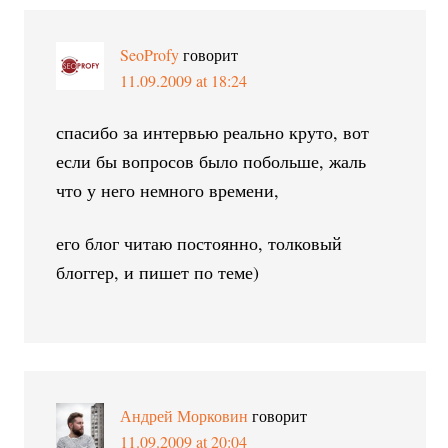
SeoProfy
говорит
11.09.2009 at 18:24
спасибо за интервью реально круто, вот
если бы вопросов было побольше, жаль
что у него немного времени,
его блог читаю постоянно, толковый
блоггер, и пишет по теме)
Андрей Морковин
говорит
11.09.2009 at 20:04