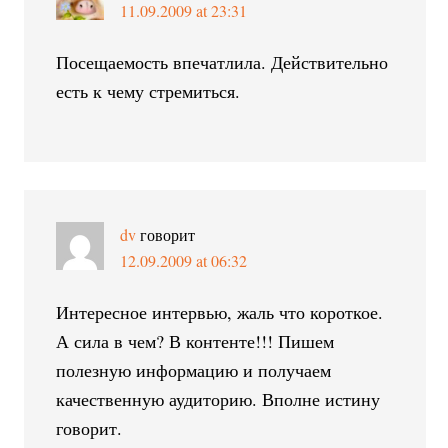
11.09.2009 at 23:31
Посещаемость впечатлила. Действительно
есть к чему стремиться.
dv
говорит
12.09.2009 at 06:32
Интересное интервью, жаль что короткое.
А сила в чем? В контенте!!! Пишем
полезную информацию и получаем
качественную аудиторию. Вполне истину
говорит.