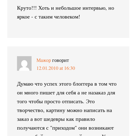
Круто!!! Хоть и небольшое интервью, но
яркое - с таким человеком!
Мажор
говорит
12.01.2010 at 16:30
Думаю что успех этого блоггера в том что
он много пишет для себя а не назаказ для
того чтобы просто отписать. Это
творчество, картину можно написать на
заказ а вот шедевры как правило
получаются с "приходом" они возникают