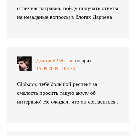
отличная затравка, пойду получать ответы
на незаданые вопросы в блогах Даррена
Дмитрий Чебаков
говорит
15.09.2009 at 03:38
Globator, тебе большой респект за
смелость просить такую акулу об
интервью! Не ожидал, что он согласиться..