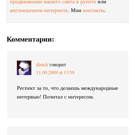
продвижению вашего сайта в рунете
или
англоязычном интернете
. Мои
контакты
.
Комментарии:
dimok
говорит
11.09.2009 at 13:59
Респект за то, что делаешь международные
интервью! Почитал с интересом.