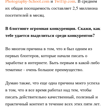
Photography-School.com
и
TwiTip.com
. В среднем
их общая посещаемость составляет 2,5 миллиона
посетителей в месяц.
В блоггинге огромная конкуренция. Скажи, как
тебе удается выделиться среди конкурентов?
Во многом причина в том, что я был одним из
первых блоггеров, которые начали писать о
заработке в интернете. Быть первым в какой-либо
тематике - очень большое преимущество.
Думаю также, что еще одна причина моего успеха
в том, что я все время работал над тем, чтобы
писать действительно качественный, полезный и
практичный контент в течение всех этих пяти лет.