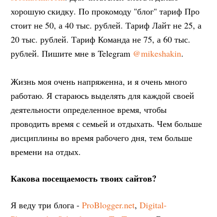
хорошую скидку. По прокомоду "блог" тариф Про
стоит не 50, а 40 тыс. рублей. Тариф Лайт не 25, а
20 тыс. рублей. Тариф Команда не 75, а 60 тыс.
рублей. Пишите мне в Telegram
@mikeshakin
.
Жизнь моя очень напряженна, и я очень много
работаю. Я стараюсь выделять для каждой своей
деятельности определенное время, чтобы
проводить время с семьей и отдыхать. Чем больше
дисциплины во время рабочего дня, тем больше
времени на отдых.
Какова посещаемость твоих сайтов?
Я веду три блога -
ProBlogger.net
,
Digital-