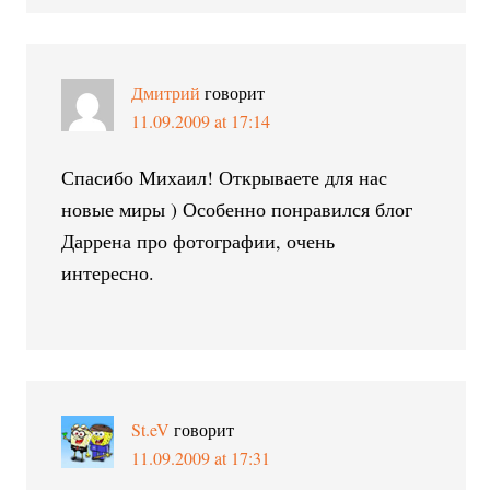
Дмитрий
говорит
11.09.2009 at 17:14
Спасибо Михаил! Открываете для нас
новые миры ) Особенно понравился блог
Даррена про фотографии, очень
интересно.
St.eV
говорит
11.09.2009 at 17:31