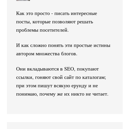
Как это просто - писать интересные
посты, которые позволяют решать
проблемы посетителей.
И как сложно понять эти простые истины
автором множества блогов.
Они вкладываются в SEO, покупают
ссылки, гоняют свой сайт по каталогам;
при этом пишут всякую ерунду и не
понимаю, почему же их никто не читает.