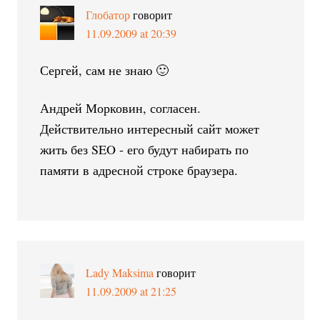
Глобатор
говорит
11.09.2009 at 20:39
Сергей, сам не знаю 🙂
Андрей Морковин, согласен.
Действительно интересный сайт может
жить без SEO - его будут набирать по
памяти в адресной строке браузера.
Lady Maksima
говорит
11.09.2009 at 21:25