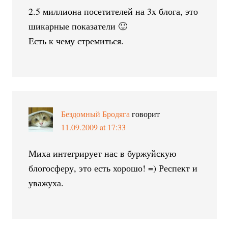
2.5 миллиона посетителей на 3х блога, это
шикарные показатели 🙂
Есть к чему стремиться.
Бездомный Бродяга
говорит
11.09.2009 at 17:33
Миха интегрирует нас в буржуйскую
блогосферу, это есть хорошо! =) Респект и
уважуха.