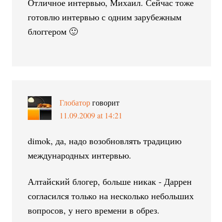
Отличное интервью, Михаил. Сейчас тоже
готовлю интервью с одним зарубежным
блоггером 🙂
Глобатор
говорит
11.09.2009 at 14:21
dimok, да, надо возобновлять традицию
международных интервью.
Алтайский блогер, больше никак - Даррен
согласился только на несколько небольших
вопросов, у него времени в обрез.