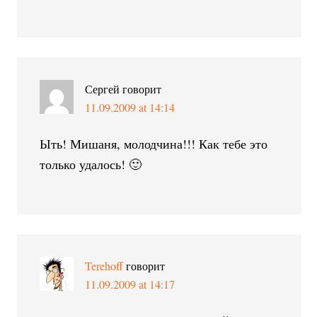
Сергей
говорит
11.09.2009 at 14:14
Ыть! Мишаня, молодчина!!! Как тебе это
только удалось! 🙂
Terehoff
говорит
11.09.2009 at 14:17