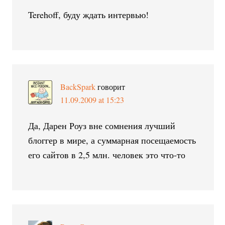
Terehoff, буду ждать интервью!
BackSpark
говорит
11.09.2009 at 15:23
Да, Дарен Роуз вне сомнения лучший
блоггер в мире, а суммарная посещаемость
его сайтов в 2,5 млн. человек это что-то