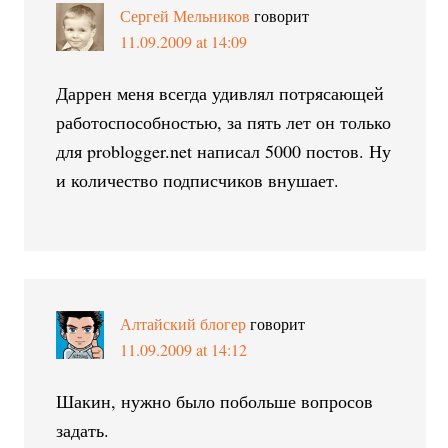
Сергей Мельников
говорит
11.09.2009 at 14:09
Даррен меня всегда удивлял потрясающей
работоспособностью, за пять лет он только
для problogger.net написал 5000 постов. Ну
и количество подписчиков внушает.
Алтайский блогер
говорит
11.09.2009 at 14:12
Шакин, нужно было побольше вопросов
задать.