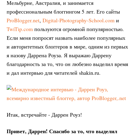
Мельбурне, Австралия, и занимается
профессиональным блоггингом 5 лет. Его сайты
ProBlogger.net
,
Digital-Photography-School.com
и
TwiTip.com
пользуются огромной популярностью.
Если меня попросят назвать наиболее популярных
и авторитетных блоггеров в мире, одним из первых
я назову Даррена Роуза. Я выражаю Даррену
благодарность за то, что он любезно выделил время
и дал интервью для читателей shakin.ru.
Итак, встречайте - Даррен Роуз!
Привет, Даррен! Спасибо за то, что выделил