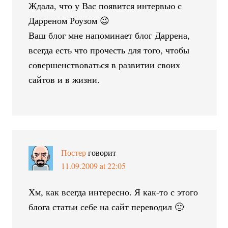
Ждала, что у Вас появится интервью с
Дарреном Роузом 😉
Ваш блог мне напоминает блог Даррена,
всегда есть что прочесть для того, чтобы
совершенствоваться в развитии своих
сайтов и в жизни.
Постер
говорит
11.09.2009 at 22:05
Хм, как всегда интересно. Я как-то с этого
блога статьи себе на сайт переводил 🙂