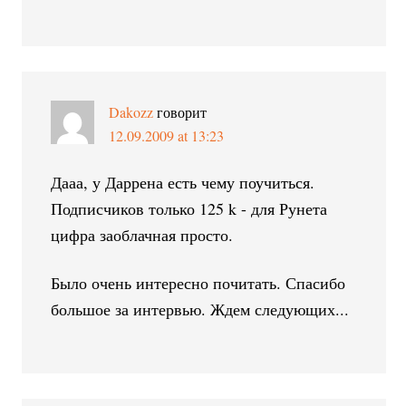
Dakozz
говорит
12.09.2009 at 13:23
Дааа, у Даррена есть чему поучиться.
Подписчиков только 125 k - для Рунета
цифра заоблачная просто.
Было очень интересно почитать. Спасибо
большое за интервью. Ждем следующих...