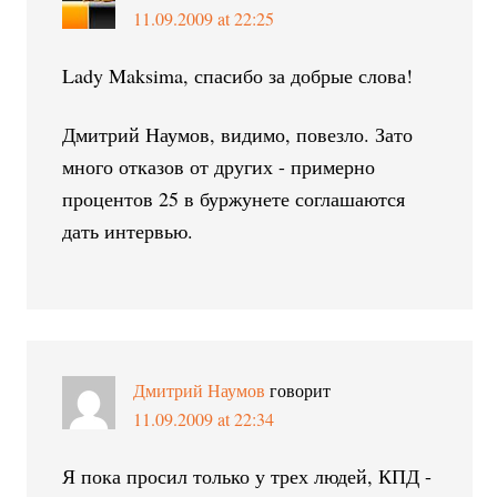
11.09.2009 at 22:25
Lady Maksima, спасибо за добрые слова!
Дмитрий Наумов, видимо, повезло. Зато
много отказов от других - примерно
процентов 25 в буржунете соглашаются
дать интервью.
Дмитрий Наумов
говорит
11.09.2009 at 22:34
Я пока просил только у трех людей, КПД -