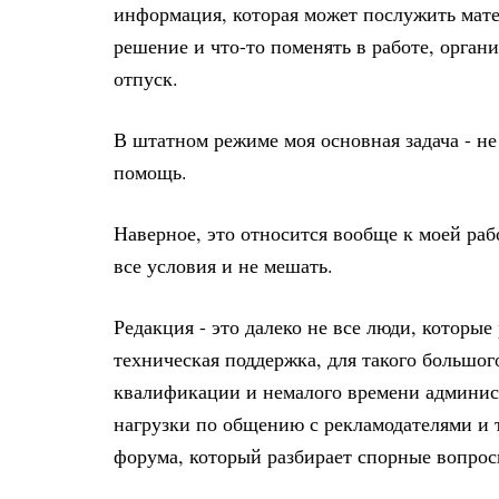
информация, которая может послужить мате
решение и что-то поменять в работе, органи
отпуск.
В штатном режиме моя основная задача - не
помощь.
Наверное, это относится вообще к моей рабо
все условия и не мешать.
Редакция - это далеко не все люди, которые
техническая поддержка, для такого большог
квалификации и немалого времени администр
нагрузки по общению с рекламодателями и т
форума, который разбирает спорные вопрос