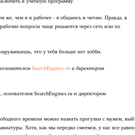
 включить в учебную программу.
м же, чем и в рабочее - я общаюсь и читаю. Правда, в
 рабочие вопросы чаще решаются через сеть или по
наруживаешь, что у тебя больше нет хобби.
, основателем
SearchEngines.ru
и директором
вободного времени можно назвать прогулки с мужем, вый
авиатуры. Хотя, как мы нередко смеемся, у нас все равно