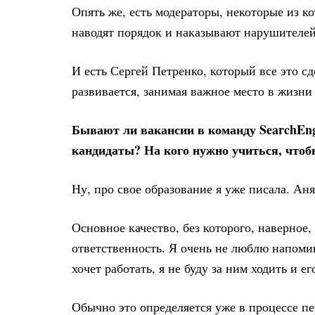
Опять же, есть модераторы, некоторые из ко
наводят порядок и наказывают нарушителей
И есть Сергей Петренко, который все это сде
развивается, занимая важное место в жизни
Бывают ли вакансии в команду SearchEn
кандидаты? На кого нужно учиться, чтоб
Ну, про свое образование я уже писала. Аня
Основное качество, без которого, наверное,
ответственность. Я очень не люблю напомин
хочет работать, я не буду за ним ходить и е
Обычно это определяется уже в процессе пе