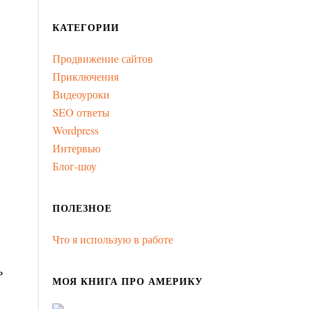
КАТЕГОРИИ
Продвижение сайтов
Приключения
Видеоуроки
SEO ответы
Wordpress
Интервью
Блог-шоу
ПОЛЕЗНОЕ
Что я использую в работе
ь
МОЯ КНИГА ПРО АМЕРИКУ