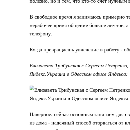
полезно, но и тем, что кто-то счет нужным
В свободное время я занимаюсь примерно те
нерабочее время общение больше личное, а
телефону.
Когда превращаешь увлечение в работу - об
Елизавета Трибунская с Сергеем Петренко
Яндекс.Украина в Одесском офисе Яндекса:
Наверное, сейчас основным занятием для с
из дома - надежный способ оторваться от кл