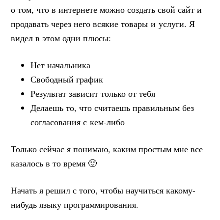
о том, что в интернете можно создать свой сайт и
продавать через него всякие товары и услуги. Я
видел в этом одни плюсы:
Нет начальника
Свободный график
Результат зависит только от тебя
Делаешь то, что считаешь правильным без
согласования с кем-либо
Только сейчас я понимаю, каким простым мне все
казалось в то время 🙂
Начать я решил с того, чтобы научиться какому-
нибудь языку программирования.