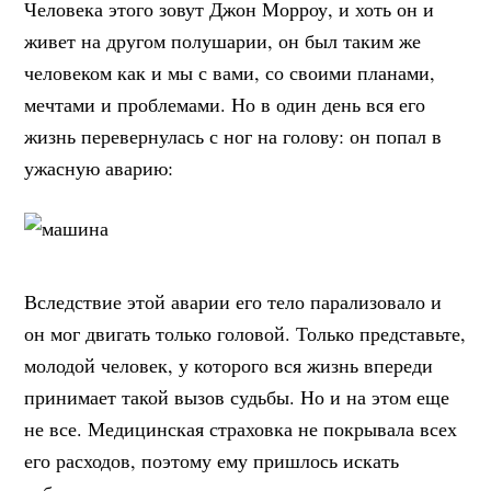
Человека этого зовут Джон Морроу, и хоть он и
живет на другом полушарии, он был таким же
человеком как и мы с вами, со своими планами,
мечтами и проблемами. Но в один день вся его
жизнь перевернулась с ног на голову: он попал в
ужасную аварию:
Вследствие этой аварии его тело парализовало и
он мог двигать только головой. Только представьте,
молодой человек, у которого вся жизнь впереди
принимает такой вызов судьбы. Но и на этом еще
не все. Медицинская страховка не покрывала всех
его расходов, поэтому ему пришлось искать