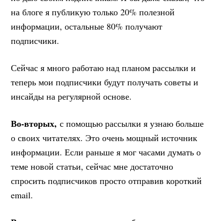
на блоге я публикую только 20% полезной
информации, остальные 80% получают
подписчики.
Сейчас я много работаю над планом рассылки и
теперь мои подписчики будут получать советы и
инсайды на регулярной основе.
Во-вторых,
с помощью рассылки я узнаю больше
о своих читателях. Это очень мощный источник
информации. Если раньше я мог часами думать о
теме новой статьи, сейчас мне достаточно
спросить подписчиков просто отправив короткий
email.