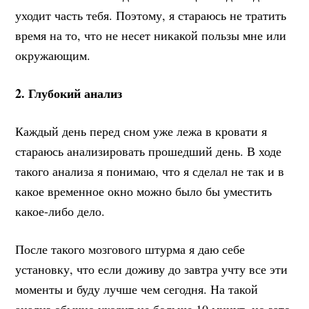
уходит часть тебя. Поэтому, я стараюсь не тратить
время на то, что не несет никакой пользы мне или
окружающим.
2. Глубокий анализ
Каждый день перед сном уже лежа в кровати я
стараюсь анализировать прошедший день. В ходе
такого анализа я понимаю, что я сделал не так и в
какое временное окно можно было бы уместить
какое-либо дело.
После такого мозгового штурма я даю себе
установку, что если доживу до завтра учту все эти
моменты и буду лучше чем сегодня. На такой