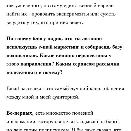
так уж и много, поэтому единственный вариант
найти их - проводить эксперименты или суметь
выудить у тех, кто при них знает.
По твоему блогу видно, что ты активно
используешь e-mail маркетинг и собираешь базу
подписчиков. Какие видишь перспективы у
этого направления? Каким сервисом рассылки
пользуешься и почему?
Email рассылка - это самый лучший канал общения
между мной и моей аудиторией.
Во-первых,
есть множество полезной
информации, которую я не выкладываю на блоге,
но даю своим подписчикам. Я бы даже сказал, что