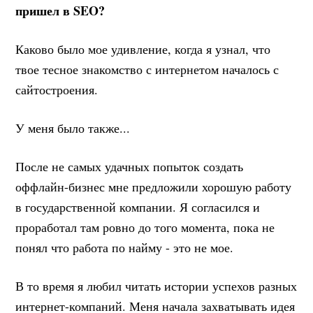
пришел в SEO?
Каково было мое удивление, когда я узнал, что
твое тесное знакомство с интернетом началось с
сайтостроения.
У меня было также...
После не самых удачных попыток создать
оффлайн-бизнес мне предложили хорошую работу
в государственной компании. Я согласился и
проработал там ровно до того момента, пока не
понял что работа по найму - это не мое.
В то время я любил читать истории успехов разных
интернет-компаний. Меня начала захватывать идея