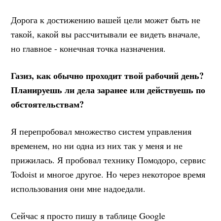
Дорога к достижению вашей цели может быть не
такой, какой вы рассчитывали ее видеть вначале,
но главное - конечная точка назначения.
Газиз, как обычно проходит твой рабочий день?
Планируешь ли дела заранее или действуешь по
обстоятельствам?
Я перепробовал множество систем управления
временем, но ни одна из них так у меня и не
прижилась. Я пробовал технику Помодоро, сервис
Todoist и многое другое. Но через некоторое время
использования они мне надоедали.
Сейчас я просто пишу в таблице Google