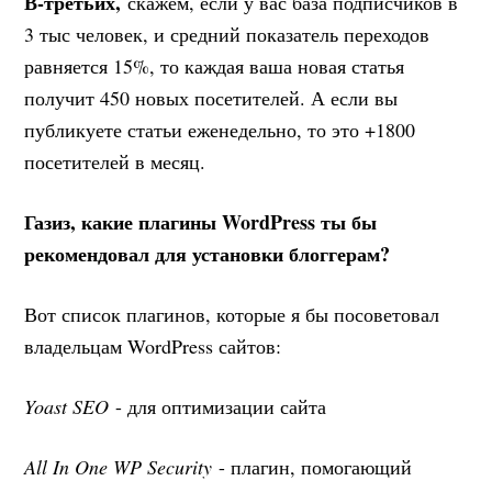
В-третьих,
скажем, если у вас база подписчиков в
3 тыс человек, и средний показатель переходов
равняется 15%, то каждая ваша новая статья
получит 450 новых посетителей. А если вы
публикуете статьи еженедельно, то это +1800
посетителей в месяц.
Газиз, какие плагины WordPress ты бы
рекомендовал для установки блоггерам?
Вот список плагинов, которые я бы посоветовал
владельцам WordPress сайтов:
Yoast SEO
- для оптимизации сайта
All In One WP Security
- плагин, помогающий