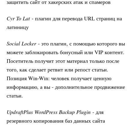
защитить сайт от хакерских атак и спамеров
Cyr To Lat
- плагин для перевода URL страниц на
латиницу
Social Locker
- это плагин, с помощью которого вы
можете заблокировать бонусный или VIP контент.
Посетитель получит этот материал только после
того, как сделает ретвит или репост статьи.
Позиция Win-Win: человек получает ценную
информацию, а вы - дополнительное продвижение
статьи.
UpdraftPlus WordPress Backup Plugin
- для
резервного копирования баз данных сайта