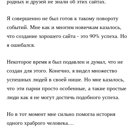
родных и друзей не знали об этих сайтах.
Я совершенно не был готов к такому повороту
событий. Мне как и многим новичкам казалось,
что создание хорошего сайта - это 90% успеха. Но
я ошибался.
Некоторое время я был подавлен и думал, что не
создан для этого. Конечно, я видел множество
успешных людей в своей нише. Но мне казалось,
что эти парни просто особенные, а такие простые
люди как я не могут достичь подобного успеха.
Но в тот момент мне сильно помогла история
одного храброго человека....