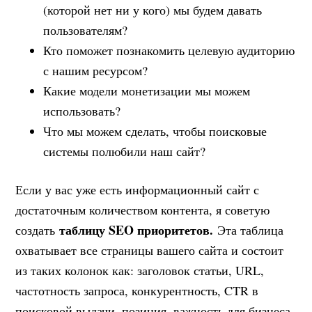
(которой нет ни у кого) мы будем давать
пользователям?
Кто поможет познакомить целевую аудиторию
с нашим ресурсом?
Какие модели монетизации мы можем
использовать?
Что мы можем сделать, чтобы поисковые
системы полюбили наш сайт?
Если у вас уже есть информационный сайт с
достаточным количеством контента, я советую
таблицу SEO приоритетов.
создать
Эта таблица
охватывает все страницы вашего сайта и состоит
из таких колонок как: заголовок статьи, URL,
частотность запроса, конкурентность, CTR в
поисковой выдачи, позиция, важность для бизнеса