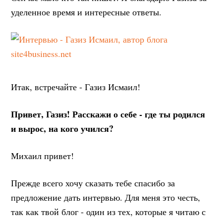
уделенное время и интересные ответы.
Итак, встречайте - Газиз Исмаил!
Привет, Газиз! Расскажи о себе - где ты родился
и вырос, на кого учился?
Михаил привет!
Прежде всего хочу сказать тебе спасибо за
предложение дать интервью. Для меня это честь,
так как твой блог - один из тех, которые я читаю с