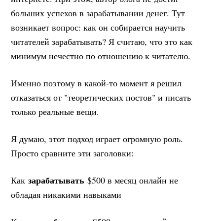
больших успехов в зарабатывании денег. Тут
возникает вопрос: как он собирается научить
читателей зарабатывать? Я считаю, что это как
минимум нечестно по отношению к читателю.
Именно поэтому в какой-то момент я решил
отказаться от "теоретических постов" и писать
только реальные вещи.
Я думаю, этот подход играет огромную роль.
Просто сравните эти заголовки:
зарабатывать
Как
$500 в месяц онлайн не
обладая никакими навыками