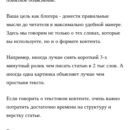
Ваша цель как блогера - донести правильные
мысли до читателя в максимально удобной манере.
Здесь мы говорим не только о тех словах, которые
вы используете, но и о формате контента.
Например, иногда лучше снять короткий 3-х
минутный ролик чем писать статью в 2 тыс слов. А
иногда одна картинка объясняет лучше чем
простыня текста.
Если говорить о текстовом контенте, очень важно
потратить достаточно времени на структуру и
верстку статьи.