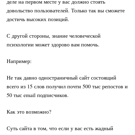
деле на первом месте у вас должно стоять
довольство пользователей. Только так вы сможете
достичь высоких позиций.
С другой стороны, знание человеческой
психологии может здорово вам помочь.
Например:
Не так давно одностраничный сайт состоящий
всего из 15 слов получил почти 500 тыс репостов и
50 тыс email подписчиков.
Как это возможно?
Суть сайта в том, что если у вас есть жадный