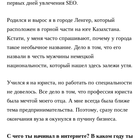
первых дней увлечения SEO.
Родился и вырос я в городе Ленгер, который
расположен в горной части на юге Казахстана.
Кстати, у меня часто спрашивают, почему у города
такое необычное название. Дело в том, что его
назвали в честь мужчины немецкой
национальности, который нашел здесь залежи угля.
Учился я на юриста, но работать по специальности
не довелось. Все дело в том, что профессия юриста
была мечтой моего отца. А мне всегда была ближе
тема предпринимательства. Поэтому, сразу после
окончания вуза я окунулся в пучину бизнеса.
С чего ты начинал в интернете? В каком году ты