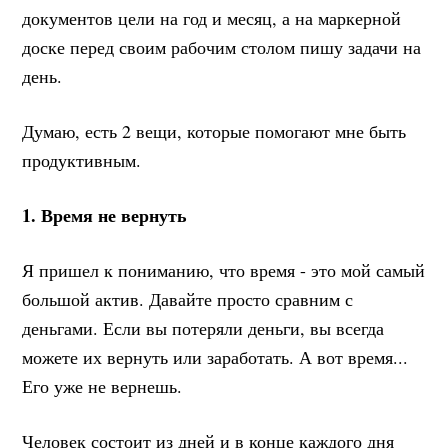
документов цели на год и месяц, а на маркерной
доске перед своим рабочим столом пишу задачи на
день.
Думаю, есть 2 вещи, которые помогают мне быть
продуктивным.
1. Время не вернуть
Я пришел к пониманию, что время - это мой самый
большой актив. Давайте просто сравним с
деньгами. Если вы потеряли деньги, вы всегда
можете их вернуть или заработать. А вот время...
Его уже не вернешь.
Человек состоит из дней и в конце каждого дня