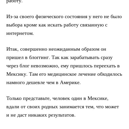
работу.
Из-за своего физического состояния у него не было
выбора кроме как искать работу связанную с
интернетом.
Итак, совершенно неожиданным образом он
пришел в блоггинг. Так как зарабатывать сразу
через блог невозможно, ему пришлось переехать в
Мексику. Там его медицинское лечение обходилось
намного дешевле чем в Америке.
Только представьте, человек один в Мексике,
вдали от своих родных занимается тем, что может
и не даст никаких результатов.