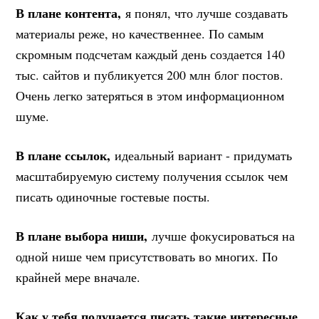
В плане контента,
я понял, что лучше создавать
материалы реже, но качественнее. По самым
скромным подсчетам каждый день создается 140
тыс. сайтов и публикуется 200 млн блог постов.
Очень легко затеряться в этом информационном
шуме.
В плане ссылок,
идеальный вариант - придумать
масштабируемую систему получения ссылок чем
писать одиночные гостевые посты.
В плане выбора ниши,
лучше фокусироваться на
одной нише чем присутствовать во многих. По
крайней мере вначале.
Как у тебя получается писать такие интересные