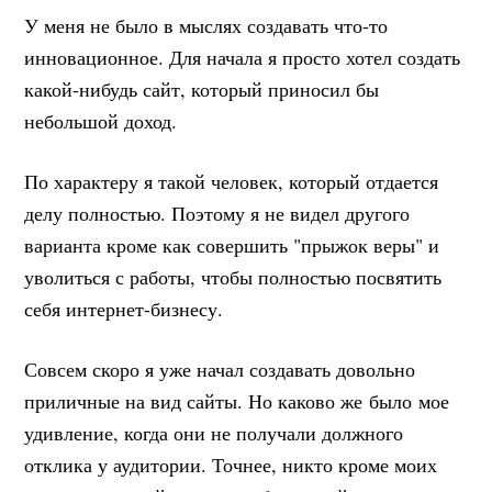
У меня не было в мыслях создавать что-то
инновационное. Для начала я просто хотел создать
какой-нибудь сайт, который приносил бы
небольшой доход.
По характеру я такой человек, который отдается
делу полностью. Поэтому я не видел другого
варианта кроме как совершить "прыжок веры" и
уволиться с работы, чтобы полностью посвятить
себя интернет-бизнесу.
Совсем скоро я уже начал создавать довольно
приличные на вид сайты. Но каково же было мое
удивление, когда они не получали должного
отклика у аудитории. Точнее, никто кроме моих