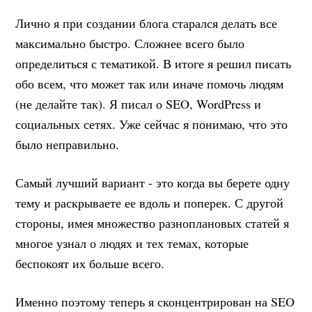
Лично я при создании блога старался делать все
максимально быстро. Сложнее всего было
определиться с тематикой. В итоге я решил писать
обо всем, что может так или иначе помочь людям
(не делайте так). Я писал о SEO, WordPress и
социальных сетях. Уже сейчас я понимаю, что это
было неправильно.
Самый лучший вариант - это когда вы берете одну
тему и раскрываете ее вдоль и поперек. С другой
стороны, имея множество разноплановых статей я
многое узнал о людях и тех темах, которые
беспокоят их больше всего.
Именно поэтому теперь я сконцентрирован на SEO