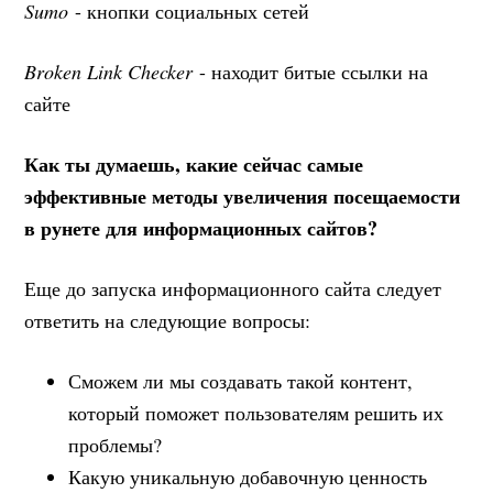
Sumo
- кнопки социальных сетей
Broken Link Checker
- находит битые ссылки на
сайте
Как ты думаешь, какие сейчас самые
эффективные методы увеличения посещаемости
в рунете для информационных сайтов?
Еще до запуска информационного сайта следует
ответить на следующие вопросы:
Сможем ли мы создавать такой контент,
который поможет пользователям решить их
проблемы?
Какую уникальную добавочную ценность