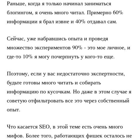
Раньше, когда я только начинал заниматься
блогингом, я очень много читал. Примерно 60%
информации я брал извне и 40% отдавал сам.
Сейчас, уже набравшись опыта и проведя
множество экспериментов 90% - это мое личное, и
где-то 10% я могу почерпнуть у кого-то еще.
Поэтому, если у вас недостаточно экспертности,
будьте готовы много читать и собирать
информацию по кусочкам. Но даже в этом случае я
советую отфильтровать все это через собственный
опыт.
Что касается SEO, в этой теме есть очень много
мифов. Более того, работающих фишек осталось не