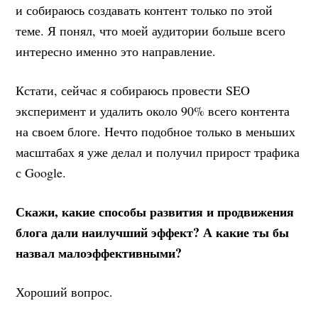
и собираюсь создавать контент только по этой
теме. Я понял, что моей аудитории больше всего
интересно именно это направление.
Кстати, сейчас я собираюсь провести SEO
эксперимент и удалить около 90% всего контента
на своем блоге. Нечто подобное только в меньших
масштабах я уже делал и получил прирост трафика
с Google.
Скажи, какие способы развития и продвижения
блога дали наилучший эффект? А какие ты бы
назвал малоэффективными?
Хороший вопрос.