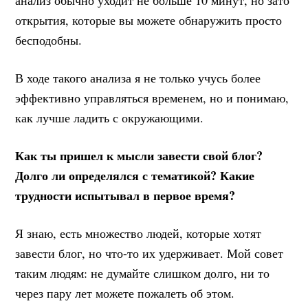
анализ обычно уходит не больше 10 минут, но зато
открытия, которые вы можете обнаружить просто
бесподобны.
В ходе такого анализа я не только учусь более
эффективно управляться временем, но и понимаю,
как лучше ладить с окружающими.
Как ты пришел к мысли завести свой блог?
Долго ли определялся с тематикой? Какие
трудности испытывал в первое время?
Я знаю, есть множество людей, которые хотят
завести блог, но что-то их удерживает. Мой совет
таким людям: не думайте слишком долго, ни то
через пару лет можете пожалеть об этом.