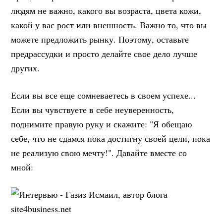
людям не важно, какого вы возраста, цвета кожи,
какой у вас рост или внешность. Важно то, что вы
можете предложить рынку. Поэтому, оставьте
предрассудки и просто делайте свое дело лучше
других.
Если вы все еще сомневаетесь в своем успехе...
Если вы чувствуете в себе неуверенность,
поднимите правую руку и скажите: "Я обещаю
себе, что не сдамся пока достигну своей цели, пока
не реализую свою мечту!". Давайте вместе со
мной: