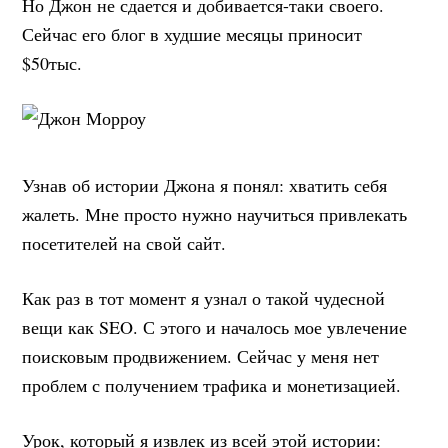
Но Джон не сдается и добивается-таки своего.
Сейчас его блог в худшие месяцы приносит
$50тыс.
Узнав об истории Джона я понял: хватить себя
жалеть. Мне просто нужно научиться привлекать
посетителей на свой сайт.
Как раз в тот момент я узнал о такой чудесной
вещи как SEO. С этого и началось мое увлечение
поисковым продвижением. Сейчас у меня нет
проблем с получением трафика и монетизацией.
Урок, который я извлек из всей этой истории: