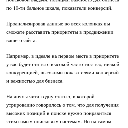
по 10-ти бальное шкале, показатели конверсий.
Проанализировав данные во всех колонках вы
сможете расставить приоритеты в продвижении
вашего сайта.
Например, в идеале на первом месте в приоритете
у вас будет статья с высокой частотностью, низкой
конкуренцией, высокими показателями конверсий
и важностью для бизнеса.
На днях я читал одну статью, в которой
утрированно говорилось о том, что для получения
высоких позиций в поиске нужно понравиться
этим самым поисковым системам. Но на самом