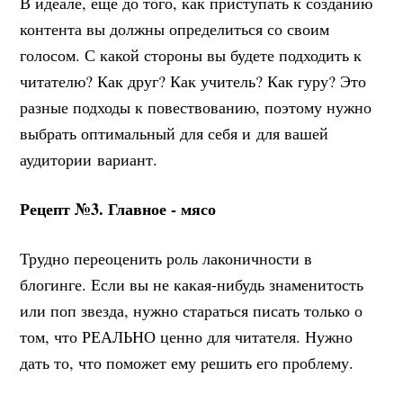
В идеале, еще до того, как приступать к созданию
контента вы должны определиться со своим
голосом. С какой стороны вы будете подходить к
читателю? Как друг? Как учитель? Как гуру? Это
разные подходы к повествованию, поэтому нужно
выбрать оптимальный для себя и для вашей
аудитории вариант.
Рецепт №3. Главное - мясо
Трудно переоценить роль лаконичности в
блогинге. Если вы не какая-нибудь знаменитость
или поп звезда, нужно стараться писать только о
том, что РЕАЛЬНО ценно для читателя. Нужно
дать то, что поможет ему решить его проблему.