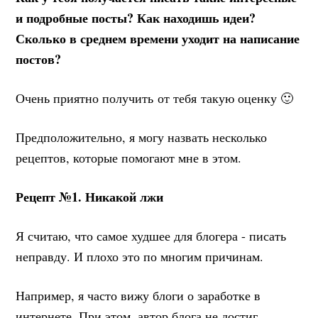
и подробные посты? Как находишь идеи?
Сколько в среднем времени уходит на написание
постов?
Очень приятно получить от тебя такую оценку 🙂
Предположительно, я могу назвать несколько
рецептов, которые помогают мне в этом.
Рецепт №1. Никакой лжи
Я считаю, что самое худшее для блогера - писать
неправду. И плохо это по многим причинам.
Например, я часто вижу блоги о заработке в
интернете. При этом, автор блога не достиг