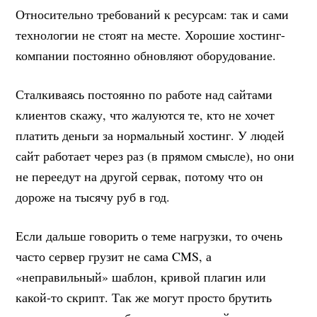
Относительно требований к ресурсам: так и сами
технологии не стоят на месте. Хорошие хостинг-
компании постоянно обновляют оборудование.
Сталкиваясь постоянно по работе над сайтами
клиентов скажу, что жалуются те, кто не хочет
платить деньги за нормальный хостинг. У людей
сайт работает через раз (в прямом смысле), но они
не переедут на другой сервак, потому что он
дороже на тысячу руб в год.
Если дальше говорить о теме нагрузки, то очень
часто сервер грузит не сама CMS, а
«неправильный» шаблон, кривой плагин или
какой-то скрипт. Так же могут просто брутить