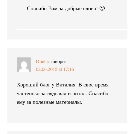
Спасибо Вам за добрые слова! 🙂
Dmitry
говорит
02.06.2015 at 17:16
Хороший блог у Виталия. В свое время
частенько заглядывал и читал. Спасибо
ему за полезные материалы.