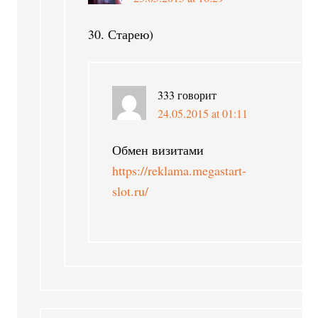
30. Старею)
333
говорит
24.05.2015 at 01:11
Обмен визитами
https://reklama.megastart-
slot.ru/