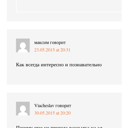
максим
говорит
23.05.2015 at 20:31
Как всегда интересно и познавательно
Viacheslav
говорит
30.05.2015 at 20:20
Почему мне не пришла рассылка на эл.