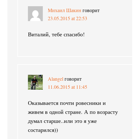
Михаил Шакин
говорит
23.05.2015 at 22:53
Виталий, тебе спасибо!
Alangel
говорит
11.06.2015 at 11:45
Оказывается почти ровесники и
живем в одной стране. А по возрасту
думал старше..или это я уже
состарился))