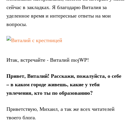
сейчас в закладках. Я благодарю Виталия за
уделенное время и интересные ответы на мои
вопросы.
Итак, встречайте - Виталий mojWP!
Привет, Виталий! Расскажи, пожалуйста, о себе
– в каком городе живешь, какие у тебя
увлечения, кто ты по образованию?
Приветствую, Михаил, а так же всех читателей
твоего блога.