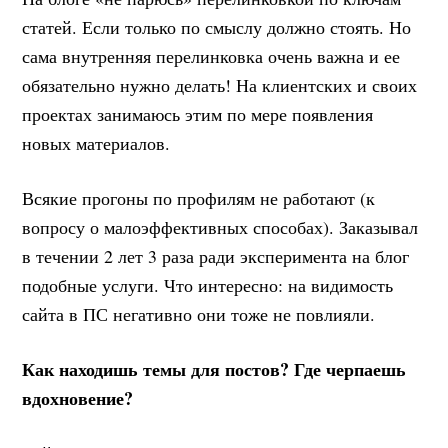
статей. Если только по смыслу должно стоять. Но
сама внутренняя перелинковка очень важна и ее
обязательно нужно делать! На клиентских и своих
проектах занимаюсь этим по мере появления
новых материалов.
Всякие прогоны по профилям не работают (к
вопросу о малоэффективных способах). Заказывал
в течении 2 лет 3 раза ради эксперимента на блог
подобные услуги. Что интересно: на видимость
сайта в ПС негативно они тоже не повлияли.
Как находишь темы для постов? Где черпаешь
вдохновение?