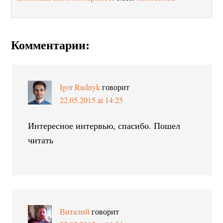
Комментарии:
Igor Rudnyk
говорит
22.05.2015 at 14:25
Интересное интервью, спасибо. Пошел
читать
Виталий
говорит