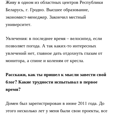
Живу в одном из областных центров Республики
Беларусь, г. Гродно. Высшее образование,
экономист-менеджер. Закончил местный
университет.
Увлечения: в последнее время – велосипед, если
позволяет погода. А так каких-то интересных
увлечений нет, главное дать отдохнуть глазам от
монитора, а спине и коленям от кресла.
Расскажи, как ты пришел к мысли завести свой
блог? Какие трудности испытывал в первое
время?
Домен был зарегистрирован в июне 2011 года. До
этого несколько лет у меня были свои проекты, все