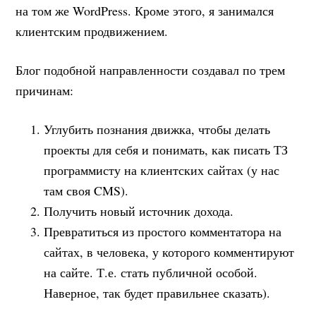
на том же WordPress. Кроме этого, я занимался
клиентским продвижением.
Блог подобной направленности создавал по трем
причинам:
Углубить познания движка, чтобы делать
проекты для себя и понимать, как писать ТЗ
программисту на клиентских сайтах (у нас
там своя CMS).
Получить новый источник дохода.
Превратиться из простого комментатора на
сайтах, в человека, у которого комментируют
на сайте. Т.е. стать публичной особой.
Наверное, так будет правильнее сказать).