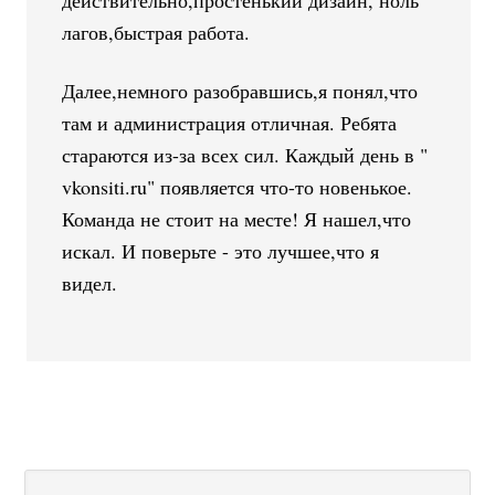
действительно,простенький дизайн, ноль
лагов,быстрая работа.
Далее,немного разобравшись,я понял,что
там и администрация отличная. Ребята
стараются из-за всех сил. Каждый день в "
vkonsiti.ru" появляется что-то новенькое.
Команда не стоит на месте! Я нашел,что
искал. И поверьте - это лучшее,что я
видел.