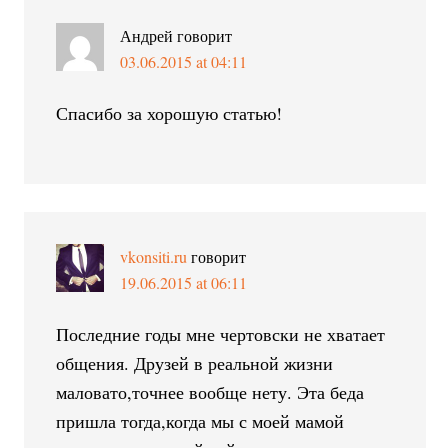
Андрей
говорит
03.06.2015 at 04:11
Спасибо за хорошую статью!
vkonsiti.ru
говорит
19.06.2015 at 06:11
Последние годы мне чертовски не хватает
общения. Друзей в реальной жизни
маловато,точнее вообще нету. Эта беда
пришла тогда,когда мы с моей мамой