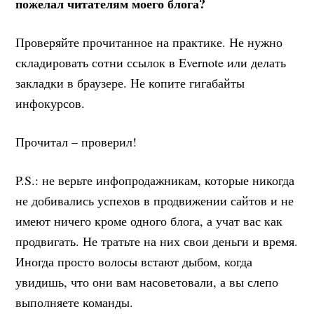
пожелал читателям моего блога?
Проверяйте прочитанное на практике. Не нужно
складировать сотни ссылок в Evernote или делать
закладки в браузере. Не копите гигабайты
инфокурсов.
Прочитал – проверил!
P.S.: не верьте инфопродажникам, которые никогда
не добивались успехов в продвижении сайтов и не
имеют ничего кроме одного блога, а учат вас как
продвигать. Не тратьте на них свои деньги и время.
Иногда просто волосы встают дыбом, когда
увидишь, что они вам насоветовали, а вы слепо
выполняете команды.