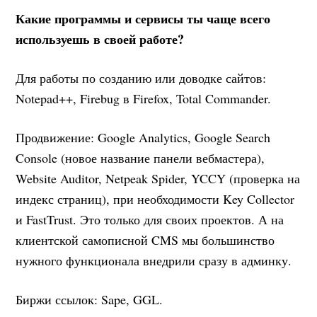
Какие программы и сервисы ты чаще всего
используешь в своей работе?
Для работы по созданию или доводке сайтов:
Notepad++, Firebug в Firefox, Total Commander.
Продвижение: Google Analytics, Google Search
Console (новое название панели вебмастера),
Website Auditor, Netpeak Spider, YCCY (проверка на
индекс страниц), при необходимости Key Collector
и FastTrust. Это только для своих проектов. А на
клиентской самописной CMS мы большинство
нужного функционала внедрили сразу в админку.
Биржи ссылок: Sape, GGL.