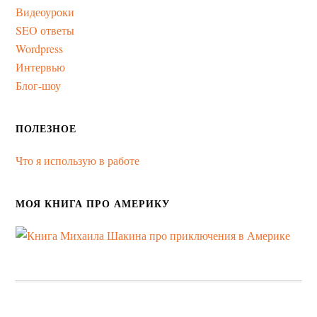
Видеоуроки
SEO ответы
Wordpress
Интервью
Блог-шоу
ПОЛЕЗНОЕ
Что я использую в работе
МОЯ КНИГА ПРО АМЕРИКУ