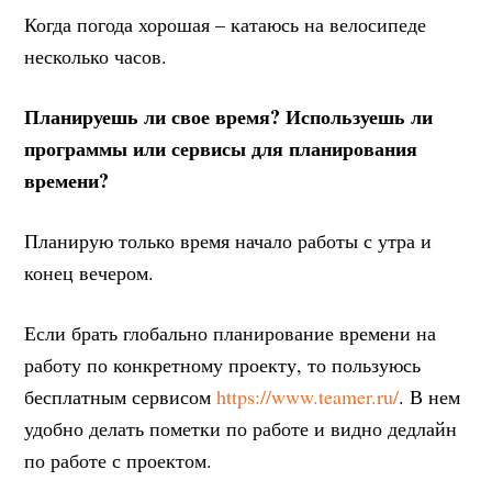
Когда погода хорошая – катаюсь на велосипеде
несколько часов.
Планируешь ли свое время? Используешь ли
программы или сервисы для планирования
времени?
Планирую только время начало работы с утра и
конец вечером.
Если брать глобально планирование времени на
работу по конкретному проекту, то пользуюсь
бесплатным сервисом
https://www.teamer.ru/
. В нем
удобно делать пометки по работе и видно дедлайн
по работе с проектом.