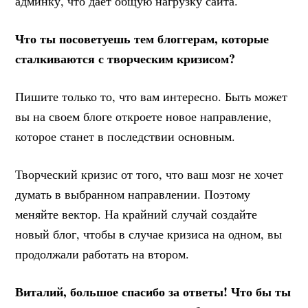
админку, что дает общую нагрузку сайта.
Что ты посоветуешь тем блоггерам, которые
сталкиваются с творческим кризисом?
Пишите только то, что вам интересно. Быть может
вы на своем блоге откроете новое направление,
которое станет в последствии основным.
Творческий кризис от того, что ваш мозг не хочет
думать в выбранном направлении. Поэтому
меняйте вектор. На крайний случай создайте
новый блог, чтобы в случае кризиса на одном, вы
продолжали работать на втором.
Виталий, большое спасибо за ответы! Что бы ты