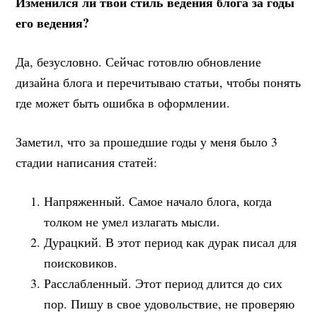
Изменился ли твой стиль ведения блога за годы
его ведения?
Да, безусловно. Сейчас готовлю обновление
дизайна блога и перечитываю статьи, чтобы понять
где может быть ошибка в оформлении.
Заметил, что за прошедшие годы у меня было 3
стадии написания статей:
Напряженный. Самое начало блога, когда
толком не умел излагать мысли.
Дурацкий. В этот период как дурак писал для
поисковиков.
Расслабленный. Этот период длится до сих
пор. Пишу в свое удовольствие, не проверяю