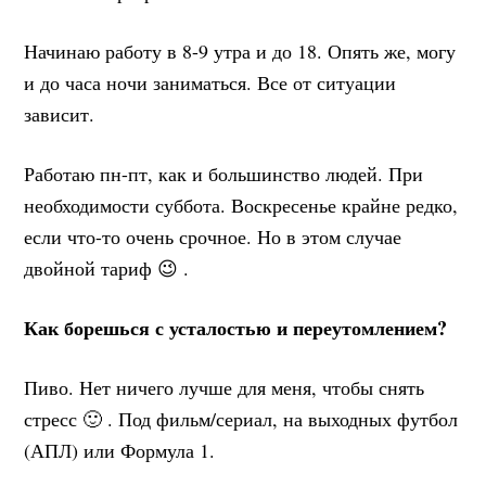
Начинаю работу в 8-9 утра и до 18. Опять же, могу
и до часа ночи заниматься. Все от ситуации
зависит.
Работаю пн-пт, как и большинство людей. При
необходимости суббота. Воскресенье крайне редко,
если что-то очень срочное. Но в этом случае
двойной тариф 😉 .
Как борешься с усталостью и переутомлением?
Пиво. Нет ничего лучше для меня, чтобы снять
стресс 🙂 . Под фильм/сериал, на выходных футбол
(АПЛ) или Формула 1.