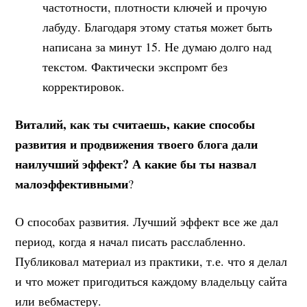
частотности, плотности ключей и прочую
лабуду. Благодаря этому статья может быть
написана за минут 15. Не думаю долго над
текстом. Фактически экспромт без
корректировок.
Виталий, как ты считаешь, какие способы
развития и продвижения твоего блога дали
наилучший эффект? А какие бы ты назвал
малоэффективными
?
О способах развития. Лучший эффект все же дал
период, когда я начал писать расслабленно.
Публиковал материал из практики, т.е. что я делал
и что может пригодиться каждому владельцу сайта
или вебмастеру.