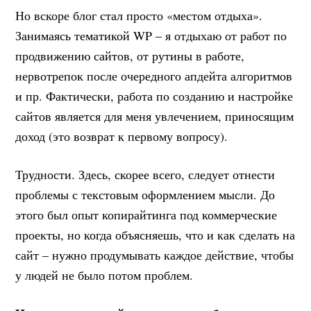
Но вскоре блог стал просто «местом отдыха».
Занимаясь тематикой WP – я отдыхаю от работ по
продвижению сайтов, от рутины в работе,
нервотрепок после очередного апдейта алгоритмов
и пр. Фактически, работа по созданию и настройке
сайтов является для меня увлечением, приносящим
доход (это возврат к первому вопросу).
Трудности. Здесь, скорее всего, следует отнести
проблемы с текстовым оформлением мысли. До
этого был опыт копирайтинга под коммерческие
проекты, но когда объясняешь, что и как сделать на
сайт – нужно продумывать каждое действие, чтобы
у людей не было потом проблем.