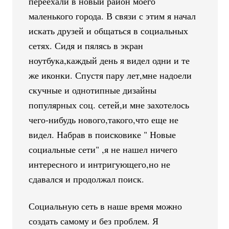
переехали в новый район моего
маленького города. В связи с этим я начал
искать друзей и общаться в социальных
сетях. Сидя и пялясь в экран
ноутбука,каждый день я видел одни и те
же иконки. Спустя пару лет,мне надоели
скучные и однотипные дизайны
популярных соц. сетей,и мне захотелось
чего-нибудь нового,такого,что еще не
видел. Набрав в поисковике " Новые
социальные сети" ,я не нашел ничего
интересного и интригующего,но не
сдавался и продолжал поиск.
Социальную сеть в наше время можно
создать самому и без проблем. Я