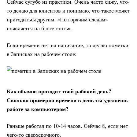
Сейчас сугубо из практики. Очень часто сижу, что-
то делаю для клиентов и понимаю, что такое может
пригодиться другим. «По горячим следам»
появляется на блоге статья.
Если времени нет на написание, то делаю пометки
в Записках на рабочем столе:
Как обычно проходит твой рабочий день?
Сколько примерно времени в день ты уделяешь
работе за компьютером?
Раньше работал по 10-14 часов. Сейчас 8, если нет
чего-то сверхсрочного.