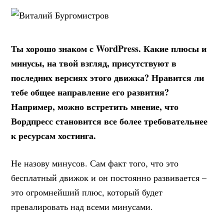
Ты хорошо знаком с WordPress. Какие плюсы и
минусы, на твой взгляд, присутствуют в
последних версиях этого движка? Нравится ли
тебе общее направление его развития?
Например, можно встретить мнение, что
Вордпресс становится все более требовательнее
к ресурсам хостинга.
Не назову минусов. Сам факт того, что это
бесплатный движок и он постоянно развивается –
это огромнейший плюс, который будет
превалировать над всеми минусами.