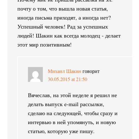
почту о том, что вышла новая статья,
иногда письма приходят, а иногда нет?
Успешный человек! Рад за успешных
людей! Шакин как всегда молодец - делает
этот мир позитивным!
Михаил Шакин
говорит
30.05.2015 at 21:50
Вячеслав, на этой неделе я решил не
делать выпуск e-mail рассылки,
сделаю на следующей, чтобы сразу и
интервью в ней упомянуть, и новую
статью, которую уже пишу.