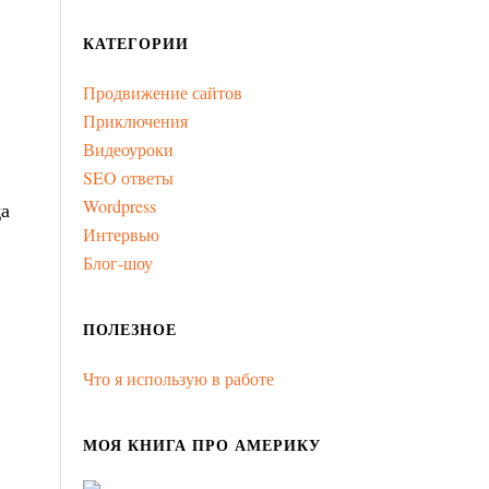
КАТЕГОРИИ
Продвижение сайтов
Приключения
Видеоуроки
SEO ответы
Wordpress
да
Интервью
Блог-шоу
ПОЛЕЗНОЕ
Что я использую в работе
МОЯ КНИГА ПРО АМЕРИКУ