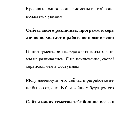
Красивые, однословные домены в этой зоне 
поживём - увидим.
Сейчас много различных программ и серв
лично не хватает в работе по продвижени
В инструментарии каждого оптимизатора не
мы не развивались. Я не исключение, скор
сервисах, чем в доступных.
Могу намекнуть, что сейчас в разработке в
не было создано. В ближайшем будущем его
Сайты каких тематик тебе больше всего 