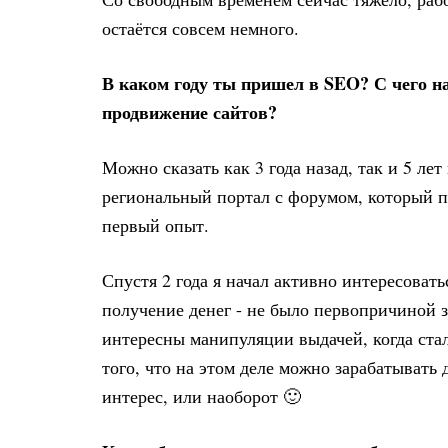
остаётся совсем немного.
В каком году ты пришел в SEO? С чего н
продвижение сайтов?
Можно сказать как 3 года назад, так и 5 лет 
региональный портал с форумом, который п
первый опыт.
Спустя 2 года я начал активно интересоват
получение денег - не было первопричиной 
интересны манипуляции выдачей, когда стал
того, что на этом деле можно зарабатывать 
интерес, или наоборот 🙂