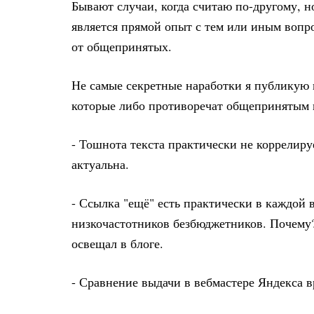
Бывают случаи, когда считаю по-другому, н
является прямой опыт с тем или иным вопро
от общепринятых.
Не самые секретные наработки я публикую 
которые либо противоречат общепринятым 
- Тошнота текста практически не коррелиру
актуальна.
- Ссылка "ещё" есть практически в каждой 
низкочастотников безбюджетников. Почему?
освещал в блоге.
- Сравнение выдачи в вебмастере Яндекса в