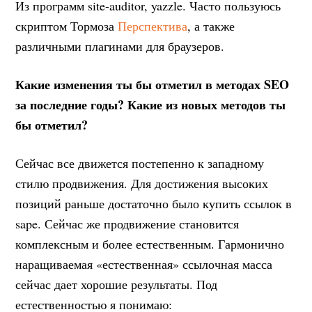
Из программ site-auditor, yazzle. Часто пользуюсь
скриптом Тормоза
Перспектива
, а также
различными плагинами для браузеров.
Какие изменения ты бы отметил в методах SEO
за последние годы? Какие из новых методов ты
бы отметил?
Сейчас все движется постепенно к западному
стилю продвижения. Для достижения высоких
позиций раньше достаточно было купить ссылок в
sape. Сейчас же продвижение становится
комплексным и более естественным. Гармонично
наращиваемая «естественная» ссылочная масса
сейчас дает хорошие результаты. Под
естественностью я понимаю: