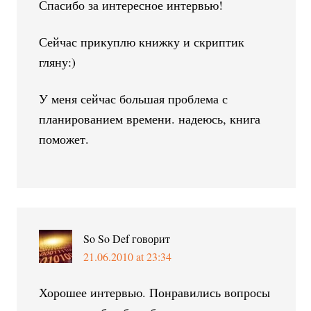
Спасибо за интересное интервью!
Сейчас прикуплю книжку и скриптик
гляну:)
У меня сейчас большая проблема с
планированием времени. надеюсь, книга
поможет.
So So Def
говорит
21.06.2010 at 23:34
Хорошее интервью. Понравились вопросы