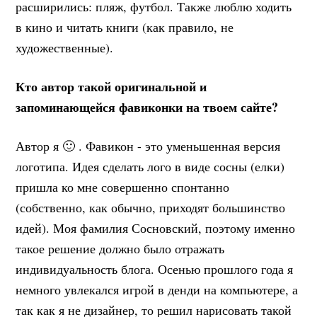
расширились: пляж, футбол. Также люблю ходить
в кино и читать книги (как правило, не
художественные).
Кто автор такой оригинальной и
запоминающейся фавиконки на твоем сайте?
Автор я 🙂 . Фавикон - это уменьшенная версия
логотипа. Идея сделать лого в виде сосны (елки)
пришла ко мне совершенно спонтанно
(собственно, как обычно, приходят большинство
идей). Моя фамилия Сосновский, поэтому именно
такое решение должно было отражать
индивидуальность блога. Осенью прошлого года я
немного увлекался игрой в денди на компьютере, а
так как я не дизайнер, то решил нарисовать такой