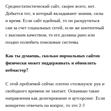
Среднестатистический сайт, скорее всего, нет.
Добьется тот, в который вкладывают знания, силы
и время. Если сайт идейный, то он раскрутиться
сам за счет социальных сетей, если же контентный
с высоким качеством, то его должны рано или
поздно полюбить поисковые системы.
Как ты думаешь, сколько нормальных сайтов
физически может поддерживать и обновлять
вебмастер?
С этой проблемой сейчас плотно столкнулся: рук и
свободного времени не хватает. Осваиваю такие
направления как делегирование и аутсорсинг. Если
конкретно отвечать на вопрос, то это 2-3