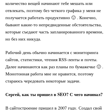
количество вещей начинают тебе мешать или
отвлекать, поэтому без четкого графика у меня не
получается работать продуктивно 🙂 . Конечно,
бывают какие-то непредвиденные обстоятельства,
которые съедают часть запланированного времени,
но без них никуда.
Рабочий день обычно начинается с мониторинга
сайтов, статистики, чтения RSS-ленты и почты.
Далее начинаются как раз планы по бумажечке 🙂 .
Монотонная работа мне не нравится, поэтому
стараюсь чередовать некоторые задачи.
Сергей, как ты пришел в SEO? С чего начинал?
В сайтостроение пришел в 2007 году. Создал свой