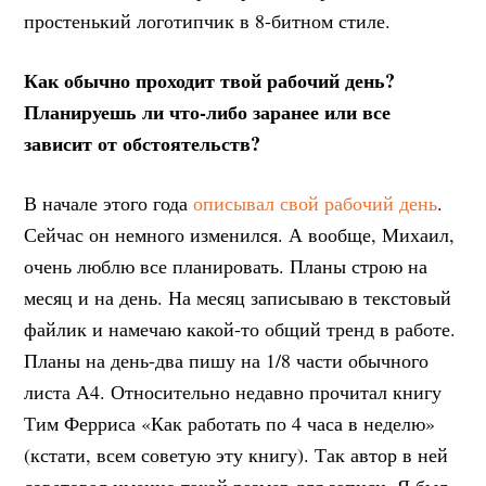
простенький логотипчик в 8-битном стиле.
Как обычно проходит твой рабочий день?
Планируешь ли что-либо заранее или все
зависит от обстоятельств?
В начале этого года
описывал свой рабочий день
.
Сейчас он немного изменился. А вообще, Михаил,
очень люблю все планировать. Планы строю на
месяц и на день. На месяц записываю в текстовый
файлик и намечаю какой-то общий тренд в работе.
Планы на день-два пишу на 1/8 части обычного
листа А4. Относительно недавно прочитал книгу
Тим Ферриса «Как работать по 4 часа в неделю»
(кстати, всем советую эту книгу). Так автор в ней