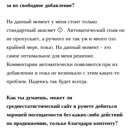
за их свободное добавление?
На данный момент у меня стоит только
стандартный акисмет 🙂 . Автоматический спам он
не пропускает, а ручного не так уж и много (по
крайней мере, пока). На данный момент - это
самое оптимальное для меня решение.
Комментарии автоматически появляются при их
добавлении и пока не возникало с этим каких-то
проблем. Надеюсь так будет всегда.
Как ты думаешь, может ли
среднестатистический сайт в рунете добиться
хорошей посещаемости без каких-либо действий
по продвижению, только благодаря контенту?