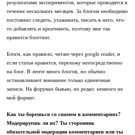
результатами экспериментов, которые проводятся в
течение нескольких месяцев. За блогом необходимо
постоянно следить, ухаживать, писать в него, что-
то добавлять и креативить, поэтому мне так
нравится блоггинг.
Блоги, как правило, читаю через google reader, и
если статья нравится, перехожу непосредственно
на блог. В ленте много блогов, но обычно
останавливают внимание только единичные
записи. На форумах бываю, но редко: немного не
мой формат.
Как ты борешься со спамом в комментариях?
Модерируешь ли их? Ты сторонник
обязательной модерации комментариев или ты