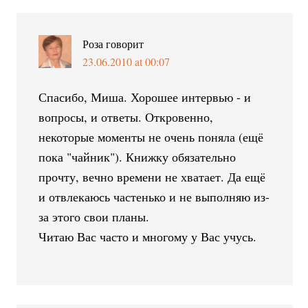
Роза
говорит
23.06.2010 at 00:07
Спасибо, Миша. Хорошее интервью - и
вопросы, и ответы. Откровенно,
некоторые моменты не очень поняла (ещё
пока "чайник"). Книжку обязательно
прочту, вечно времени не хватает. Да ещё
и отвлекаюсь частенько и не выполняю из-
за этого свои планы.
Читаю Вас часто и многому у Вас учусь.