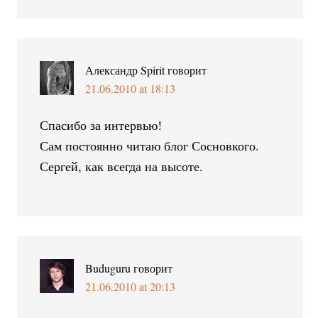
Александр Spirit
говорит
21.06.2010 at 18:13
Спасибо за интервью!
Сам постоянно читаю блог Сосновкого.
Сергей, как всегда на высоте.
Buduguru
говорит
21.06.2010 at 20:13