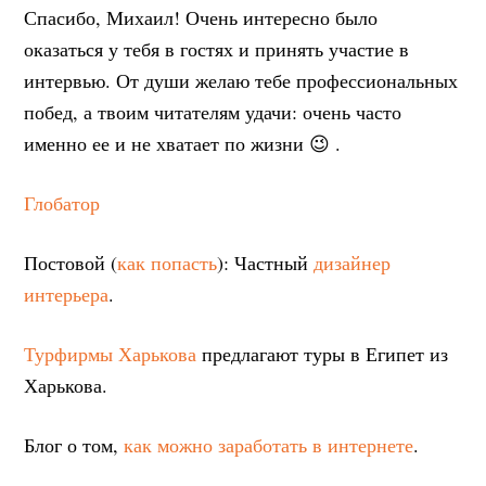
Спасибо, Михаил! Очень интересно было
оказаться у тебя в гостях и принять участие в
интервью. От души желаю тебе профессиональных
побед, а твоим читателям удачи: очень часто
именно ее и не хватает по жизни 😉 .
Глобатор
Постовой (
как попасть
): Частный
дизайнер
интерьера
.
Турфирмы Харькова
предлагают туры в Египет из
Харькова.
Блог о том,
как можно заработать в интернете
.