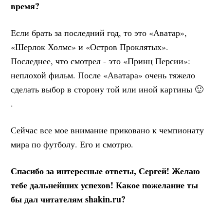
время?
Если брать за последний год, то это «Аватар»,
«Шерлок Холмс» и «Остров Проклятых».
Последнее, что смотрел - это «Принц Персии»:
неплохой фильм. После «Аватара» очень тяжело
сделать выбор в сторону той или иной картины 🙂
.
Сейчас все мое внимание приковано к чемпионату
мира по футболу. Его и смотрю.
Спасибо за интересные ответы, Сергей! Желаю
тебе дальнейших успехов! Какое пожелание ты
бы дал читателям shakin.ru?