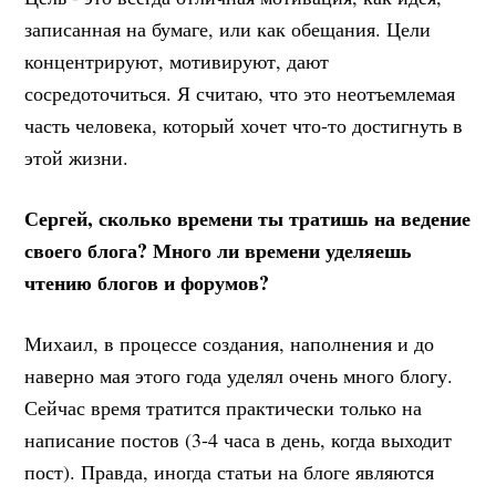
записанная на бумаге, или как обещания. Цели
концентрируют, мотивируют, дают
сосредоточиться. Я считаю, что это неотъемлемая
часть человека, который хочет что-то достигнуть в
этой жизни.
Сергей, сколько времени ты тратишь на ведение
своего блога? Много ли времени уделяешь
чтению блогов и форумов?
Михаил, в процессе создания, наполнения и до
наверно мая этого года уделял очень много блогу.
Сейчас время тратится практически только на
написание постов (3-4 часа в день, когда выходит
пост). Правда, иногда статьи на блоге являются