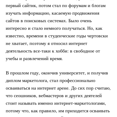
первый сайтик, потом стал по форумам и блогам
изучать информацию, касаемую продвижения
сайтов в поисковых системах. Было очень
интересно и стало немного получаться. Но, как
известно, времени в студенческие годы чертовски
не хватает, поэтому я относил интернет
деятельность все-таки к хобби: в свободное от
учебы и развлечений время.
В прошлом году, окончив университет, и получив
диплом маркетолога, стал профессионально
осваиваться на интернет арене. До сих пор считаю,
что сеошников, вебмастеров и других деятелей
стоит называть именно интернет-маркетологами,
потому что, как правило, им приходится осваивать