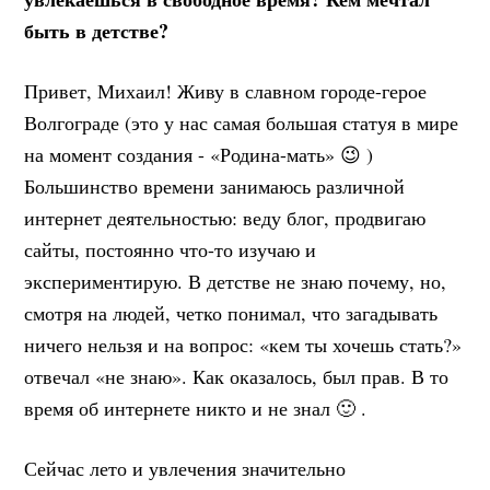
быть в детстве?
Привет, Михаил! Живу в славном городе-герое
Волгограде (это у нас самая большая статуя в мире
на момент создания - «Родина-мать» 😉 )
Большинство времени занимаюсь различной
интернет деятельностью: веду блог, продвигаю
сайты, постоянно что-то изучаю и
экспериментирую. В детстве не знаю почему, но,
смотря на людей, четко понимал, что загадывать
ничего нельзя и на вопрос: «кем ты хочешь стать?»
отвечал «не знаю». Как оказалось, был прав. В то
время об интернете никто и не знал 🙂 .
Сейчас лето и увлечения значительно