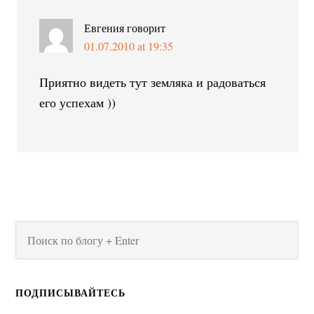
Евгения
говорит
01.07.2010 at 19:35
Приятно видеть тут земляка и радоваться
его успехам ))
ПОДПИСЫВАЙТЕСЬ