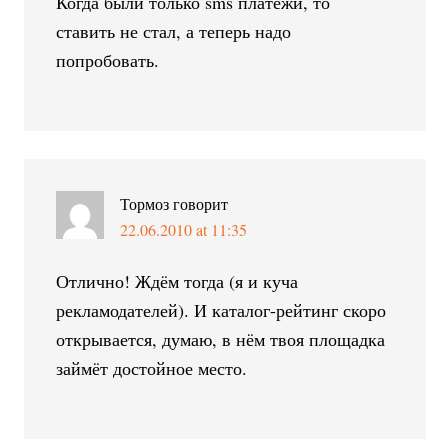
Когда были только sms платежи, то
ставить не стал, а теперь надо
попробовать.
Тормоз
говорит
22.06.2010 at 11:35
Отлично! Ждём тогда (я и куча
рекламодателей). И каталог-рейтинг скоро
открывается, думаю, в нём твоя площадка
займёт достойное место.