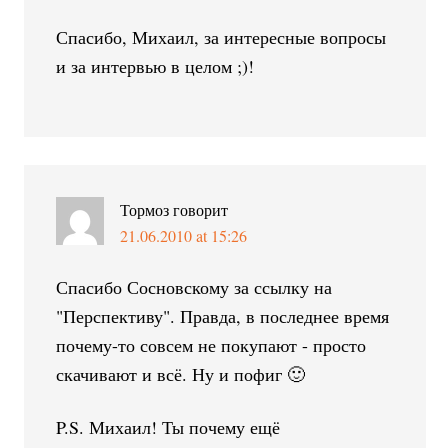
Спасибо, Михаил, за интересные вопросы
и за интервью в целом ;)!
Тормоз
говорит
21.06.2010 at 15:26
Спасибо Сосновскому за ссылку на
"Перспективу". Правда, в последнее время
почему-то совсем не покупают - просто
скачивают и всё. Ну и пофиг 🙂
P.S. Михаил! Ты почему ещё