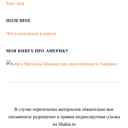
Блог-шоу
ПОЛЕЗНОЕ
Что я использую в работе
МОЯ КНИГА ПРО АМЕРИКУ
В случае перепечатки материалов обязательно мое
письменное разрешение и прямая индексируемая ссылка
на Shakin.ru