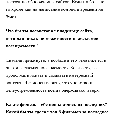
постоянно обновляемых сайтов. Если их больше,
то кроме как на написание контента времени не
будет.
Что бы ты посоветовал владельцу сайта,
который никак не может достичь желаемой
посещаемости?
Сначала прикинуть, а вообще в его тематике есть
ли эта желаемая посещаемость. Если есть, то
продолжать искать и создавать интересный
контент. Я склонен верить, что упорство и
целеустремленность всегда одерживают вверх.
Какие фильмы тебе понравились из последних?
Какой бы ты сделал топ 3 фильмов за последнее