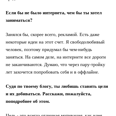
Если бы не было интернета, чем бы ты хотел
заниматься?
Занялся бы, скорее всего, рекламой. Есть даже
некоторые идеи на этот счет. Я свободолюбивый
человек, поэтому придумал бы чем-нибудь
заняться. На самом деле, на интернете все дороги
не заканчиваются. Думаю, что через пару-тройку
лет захочется попробовать себя и в оффлайне.
Судя по твоему блогу, ты любишь ставить цели
и их добиваться. Расскажи, пожалуйста,
поподробнее об этом.
Цель - это всегда отличная мотивация, как идея,