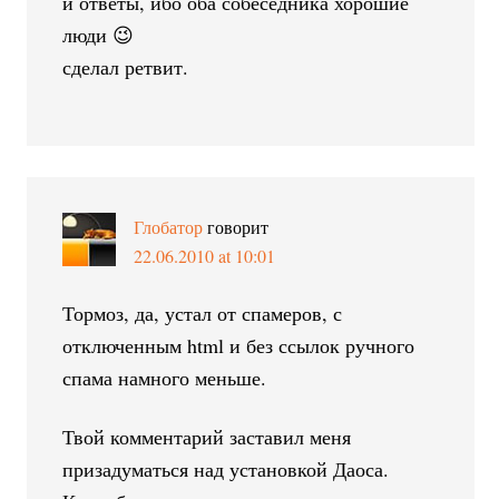
и ответы, ибо оба собеседника хорошие
люди 😉
сделал ретвит.
Глобатор
говорит
22.06.2010 at 10:01
Тормоз, да, устал от спамеров, с
отключенным html и без ссылок ручного
спама намного меньше.
Твой комментарий заставил меня
призадуматься над установкой Даоса.