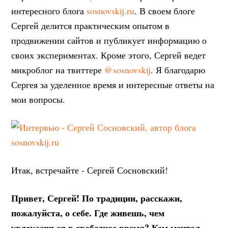
интересного блога
sosnovskij.ru
. В своем блоге
Сергей делится практическим опытом в
продвижении сайтов и публикует информацию о
своих экспериментах. Кроме этого, Сергей ведет
микроблог на твиттере
@sosnovskij
. Я благодарю
Сергея за уделенное время и интересные ответы на
мои вопросы.
Итак, встречайте - Сергей Сосновский!
Привет, Сергей! По традиции, расскажи,
пожалуйста, о себе. Где живешь, чем
увлекаешься в свободное время? Кем мечтал