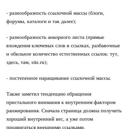
- разнообразность ссылочной массы (блоги,
форумы, каталоги и так далее);
- разнообразность анкорного листа (прямые
вхождения ключевых слов в ссылках, разбавочные
и обильное количество естественных ссылок: тут,
здесь, там, site.ru);
- постепенное наращивание ссылочной массы.
Также заметил тенденцию обращения
пристального внимания к внутренним фактором
ранжирования. Сначала страница должна получить
хороший внутренний вес, а уже потом
продвигаться внешними ссылками.