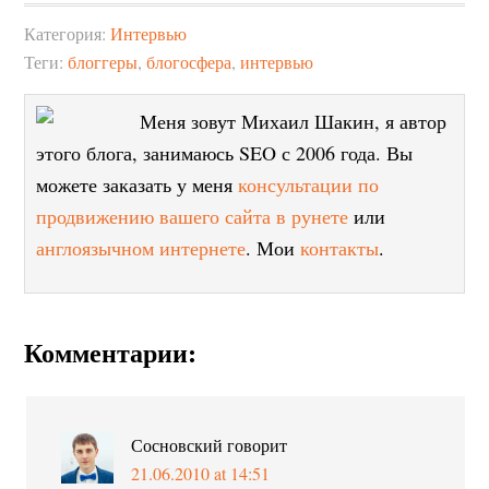
Категория:
Интервью
Теги:
блоггеры
,
блогосфера
,
интервью
Меня зовут Михаил Шакин, я автор
этого блога, занимаюсь SEO с 2006 года. Вы
можете заказать у меня
консультации по
продвижению вашего сайта в рунете
или
англоязычном интернете
. Мои
контакты
.
Комментарии:
Сосновский
говорит
21.06.2010 at 14:51