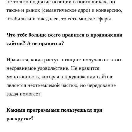
не только поднятие позиций в поисковиках, но
также и рынок (семантическое ядро) и конверсию,
юзабилити и так далее, то есть многие сферы.
Что тебе больше всего нравится в продвижении
сайтов? А не нравится?
Нравится, когда растут позиции: получаю от этого
несравнимое удовольствие. Не нравится
монотонность, которая в продвижении сайтов
является неотъемлемой частью, но чередование
задач помогает.
Какими программами пользуешься при
раскрутке?