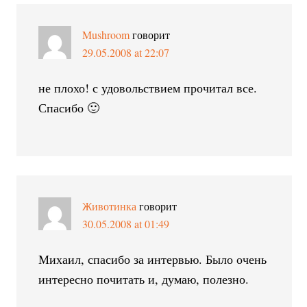
Mushroom
говорит
29.05.2008 at 22:07
не плохо! с удовольствием прочитал все.
Спасибо 🙂
Животинка
говорит
30.05.2008 at 01:49
Михаил, спасибо за интервью. Было очень
интересно почитать и, думаю, полезно.