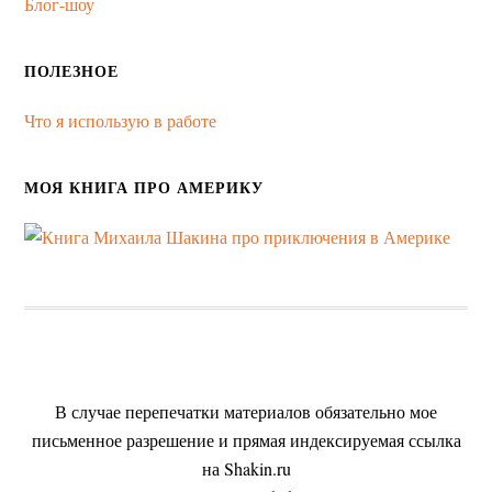
Блог-шоу
ПОЛЕЗНОЕ
Что я использую в работе
МОЯ КНИГА ПРО АМЕРИКУ
В случае перепечатки материалов обязательно мое
письменное разрешение и прямая индексируемая ссылка
на Shakin.ru