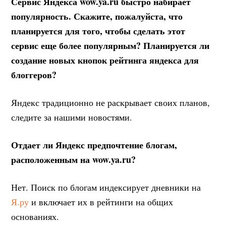
Сервис Яндекса wow.ya.ru быстро набирает
популярность. Скажите, пожалуйста, что
планируется для того, чтобы сделать этот
сервис еще более популярным? Планируется ли
создание новых кнопок рейтинга яндекса для
блоггеров?
Яндекс традиционно не раскрывает своих планов,
следите за нашими новостями.
Отдает ли Яндекс предпочтение блогам,
расположенным на wow.ya.ru?
Нет. Поиск по блогам индексирует дневники на
Я.ру
и включает их в рейтинги на общих
основаниях.