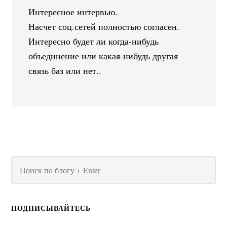
Интересное интервью.
Насчет соц.сетей полностью согласен.
Интересно будет ли когда-нибудь
объединение или какая-нибудь другая
связь баз или нет..
ПОДПИСЫВАЙТЕСЬ