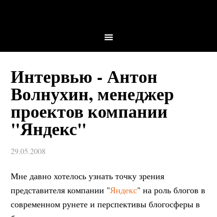
Интервью - Антон
Волнухин, менеджер
проектов компании
"Яндекс"
29.05.2008
Мне давно хотелось узнать точку зрения
представителя компании "
Яндекс
" на роль блогов в
современном рунете и перспективы блогосферы в