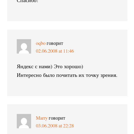
Спасибо!
oqbo
говорит
02.06.2008 at 11:46
Яндекс с нами) Это хорошо)
Интересно было почитать их точку зрения.
Marry
говорит
03.06.2008 at 22:28