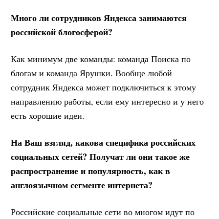
Много ли сотрудников Яндекса занимаются
российской блогосферой?
Как минимум две команды: команда Поиска по
блогам и команда Ярушки. Вообще любой
сотрудник Яндекса может подключиться к этому
направлению работы, если ему интересно и у него
есть хорошие идеи.
На Ваш взгляд, какова специфика российских
социальных сетей? Получат ли они такое же
распространение и популярность, как в
англоязычном сегменте интернета?
Российские социальные сети во многом идут по