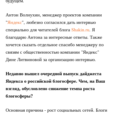
будущем.
Антон Волнухин, менеджер проектов компании
"
Яндекс
", любезно согласился дать интервью
специально для читателей блога
Shakin.ru
. Я
благодарю Антона за интересные ответы. Также
хочется сказать отдельное спасибо менеджеру по
связям с общественностью компании "Яндекс"
Дине Литвиновой за организацию интервью.
Недавно вышел очередной выпуск дайджеста
Яндекса о российской блогосфере. Чем, на Ваш
взгляд, обусловлено снижение темпа роста
блогосферы?
Основная причина - рост социальных сетей. Блоги