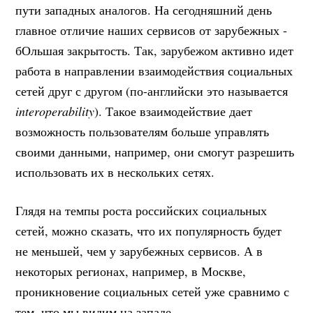
пути западных аналогов. На сегодняшний день
главное отличие наших сервисов от зарубежных -
бОльшая закрытость. Так, зарубежом активно идет
работа в направлении взаимодействия социальных
сетей друг с другом (по-английски это называется
interoperability
). Такое взаимодействие дает
возможность пользователям больше управлять
своими данными, например, они смогут разрешить
использовать их в нескольких сетях.
Глядя на темпы роста российских социальных
сетей, можно сказать, что их популярность будет
не меньшей, чем у зарубежных сервисов. А в
некоторых регионах, например, в Москве,
проникновение социальных сетей уже сравнимо с
тем, что мы видим на западе.