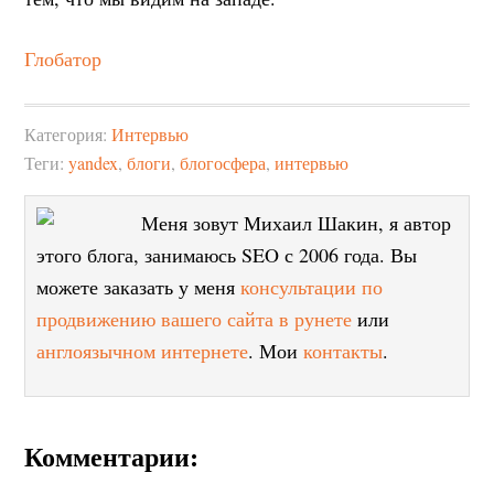
Глобатор
Категория:
Интервью
Теги:
yandex
,
блоги
,
блогосфера
,
интервью
Меня зовут Михаил Шакин, я автор
этого блога, занимаюсь SEO с 2006 года. Вы
можете заказать у меня
консультации по
продвижению вашего сайта в рунете
или
англоязычном интернете
. Мои
контакты
.
Комментарии: