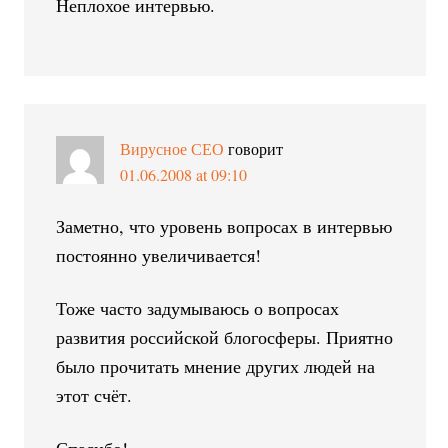
Неплохое интервью.
Вирусное СЕО
говорит
01.06.2008 at 09:10
Заметно, что уровень вопросах в интервью
постоянно увеличивается!
Тоже часто задумываюсь о вопросах
развития российской блогосферы. Приятно
было прочитать мнение других людей на
этот счёт.