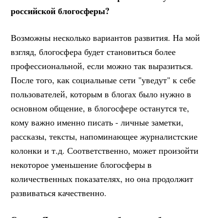
российской блогосферы?
Возможны несколько вариантов развития. На мой
взгляд, блогосфера будет становиться более
профессиональной, если можно так выразиться.
После того, как социальные сети "уведут" к себе
пользователей, которым в блогах было нужно в
основном общение, в блогосфере останутся те,
кому важно именно писать - личные заметки,
рассказы, тексты, напоминающее журналистские
колонки и т.д. Соответственно, может произойти
некоторое уменьшение блогосферы в
количественных показателях, но она продолжит
развиваться качественно.