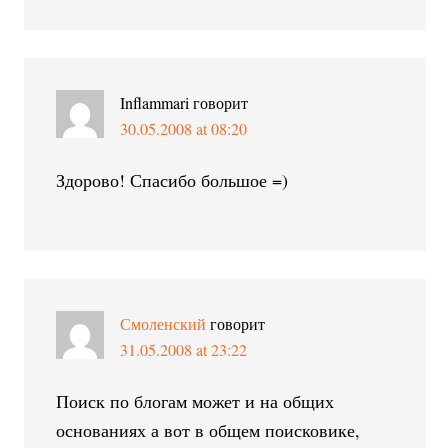
Inflammari
говорит
30.05.2008 at 08:20
Здорово! Спасибо большое =)
Смоленский
говорит
31.05.2008 at 23:22
Поиск по блогам может и на общих
основаниях а вот в общем поисковике,