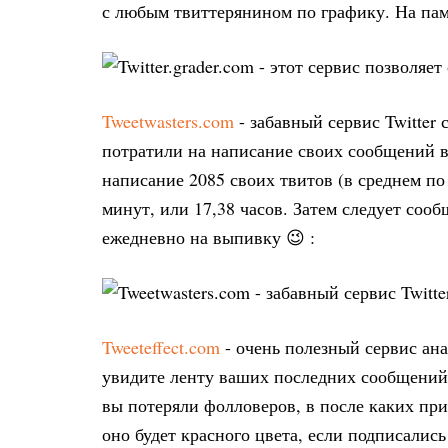
с любым твиттерянином по графику. На пам
Tweetwasters.com
- забавный сервис Twitter 
потратили на написание своих сообщений в 
написание 2085 своих твитов (в среднем по 
минут, или 17,38 часов. Затем следует сооб
ежедневно на выпивку 😉 :
Tweeteffect.com
- очень полезный сервис ана
увидите ленту ваших последних сообщений
вы потеряли фолловеров, в после каких при
оно будет красного цвета, если подписались