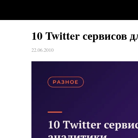
10 Twitter сервисов 
22.06.2010