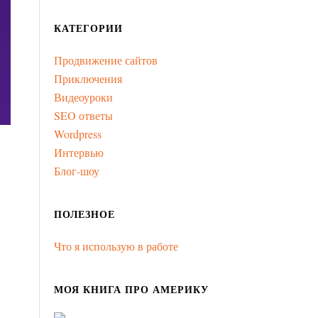
КАТЕГОРИИ
Продвижение сайтов
Приключения
Видеоуроки
SEO ответы
Wordpress
Интервью
Блог-шоу
ПОЛЕЗНОЕ
Что я использую в работе
МОЯ КНИГА ПРО АМЕРИКУ