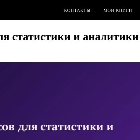
КОНТАКТЫ
МОИ КНИГИ
для статистики и аналитики