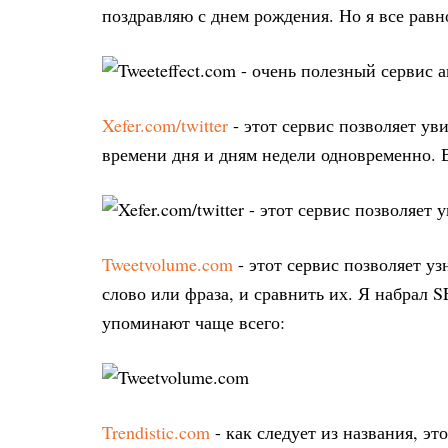
поздравляю с днем рождения. Но я все равн
Xefer.com/twitter
- этот сервис позволяет у
времени дня и дням недели одновременно. 
Tweetvolume.com
- этот сервис позволяет уз
слово или фраза, и сравнить их. Я набрал S
упоминают чаще всего:
Trendistic.com
- как следует из названия, э