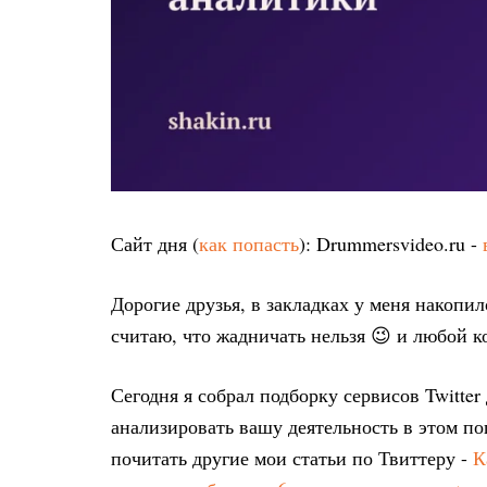
Сайт дня (
как попасть
): Drummersvideo.ru -
Дорогие друзья, в закладках у меня накопил
считаю, что жадничать нельзя 😉 и любой к
Сегодня я собрал подборку сервисов Twitter
анализировать вашу деятельность в этом п
почитать другие мои статьи по Твиттеру -
К