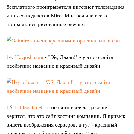
бесплатного проигрывателя интернет телевидения
и видео подкастов Miro. Мне больше всего
понравились рисованные овечки:
14.
Heyjosh.com
- "Эй, Джош!" - у этого сайта
необычное название и красивый дизайн:
15.
Littleoak.net
- с первого взгляда даже не
верится, что это сайт хостинг компании. Я привык
видеть изображения серверов, а тут - красивый
рисунок в яркой цветовой гамме. Очень