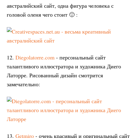
австралийский сайт, одна фигура человека с
головой оленя чего стоит 🙂 :
12.
Diegolatorre.com
- персональный сайт
талантливого иллюстратора и художника Диего
Латорре. Рисованный дизайн смотрится
замечательно:
13.
Getmiro
- очень красивый и оригинальный сайт