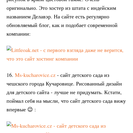
оригинально. Это хостер из штата с индейским
названием Делавэр. На сайте есть регулярно
обновляемый блог, как и подобает современной
компании:
16.
Ms-kucharovice.cz
- сайт детского сада из
чешского города Кучаровице. Рисованный дизайн
для детского сайта - лучше не придумать. Кстати,
поймал себя на мысли, что сайт детского сада вижу
впервые 😉 :