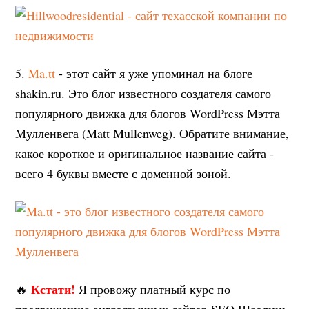
5.
Ma.tt
- этот сайт я уже упоминал на блоге
shakin.ru. Это блог известного создателя самого
популярного движка для блогов WordPress Мэтта
Мулленвега (Matt Mullenweg). Обратите внимание,
какое короткое и оригинальное название сайта -
всего 4 буквы вместе с доменной зоной.
Кстати!
🔥
Я провожу платный курс по