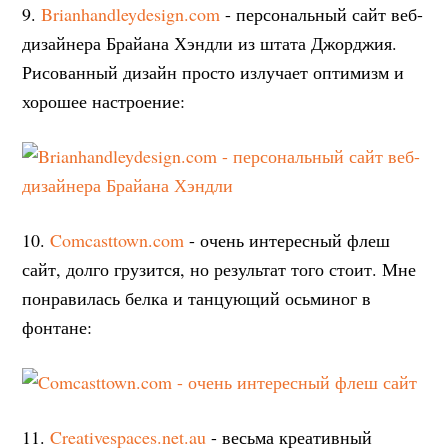
9.
Brianhandleydesign.com
- персональный сайт веб-
дизайнера Брайана Хэндли из штата Джорджия.
Рисованный дизайн просто излучает оптимизм и
хорошее настроение:
10.
Comcasttown.com
- очень интересный флеш
сайт, долго грузится, но результат того стоит. Мне
понравилась белка и танцующий осьминог в
фонтане:
11.
Creativespaces.net.au
- весьма креативный