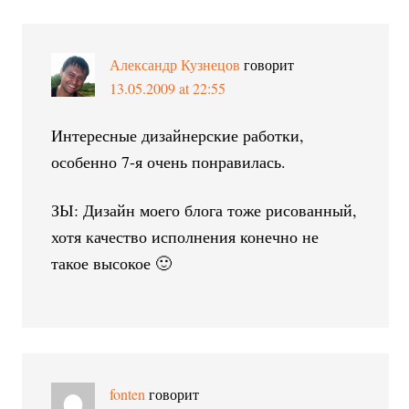
Александр Кузнецов
говорит
13.05.2009 at 22:55
Интересные дизайнерские работки,
особенно 7-я очень понравилась.
ЗЫ: Дизайн моего блога тоже рисованный,
хотя качество исполнения конечно не
такое высокое 🙂
fonten
говорит