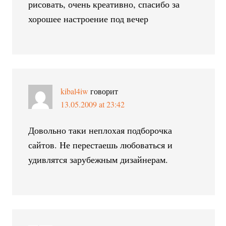
рисовать, очень креативно, спасибо за
хорошее настроение под вечер
kibal4iw
говорит
13.05.2009 at 23:42
Довольно таки неплохая подборочка
сайтов. Не перестаешь любоваться и
удивлятся зарубежным дизайнерам.