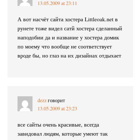
13.05.2009 at 23:11
А вот насчёт сайта хостера Littleoak.net в
рунете тоже видел сатй хостера сделанный
наподобии да и название у хостера домик
по моему что вообще не соответствует
вроде бы, но глаз на их дизайнах отдыхает
dezz
говорит
13.05.2009 at 23:23
все сайты очень красивые, всегда
завидовал людям, которые умеют так