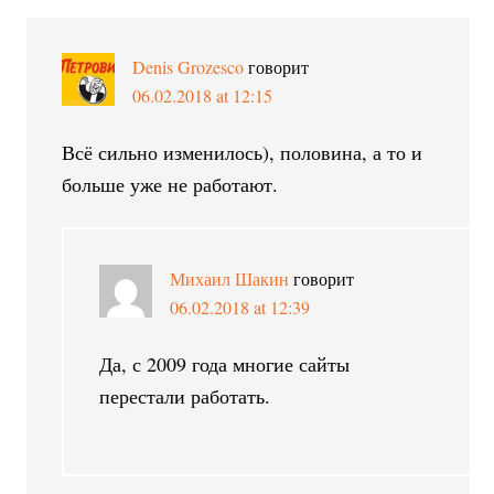
Denis Grozesco
говорит
06.02.2018 at 12:15
Всё сильно изменилось), половина, а то и
больше уже не работают.
Михаил Шакин
говорит
06.02.2018 at 12:39
Да, с 2009 года многие сайты
перестали работать.