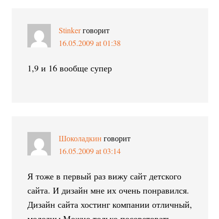
Stinker
говорит
16.05.2009 at 01:38
1,9 и 16 вообще супер
Шоколадкин
говорит
16.05.2009 at 03:14
Я тоже в первый раз вижу сайт детского
сайта. И дизайн мне их очень понравился.
Дизайн сайта хостинг компании отличный,
молодцы.Можно только посоветовать