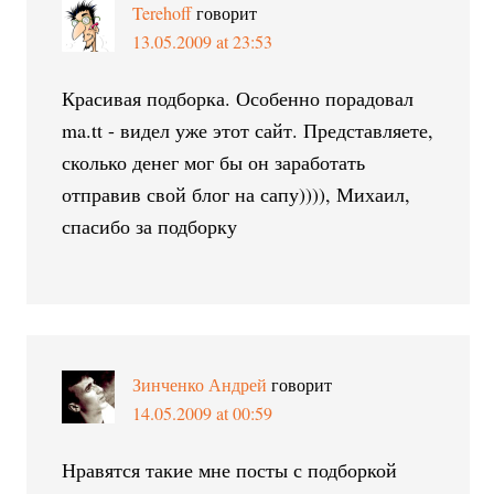
Terehoff
говорит
13.05.2009 at 23:53
Красивая подборка. Особенно порадовал
ma.tt - видел уже этот сайт. Представляете,
сколько денег мог бы он заработать
отправив свой блог на сапу)))), Михаил,
спасибо за подборку
Зинченко Андрей
говорит
14.05.2009 at 00:59
Нравятся такие мне посты с подборкой