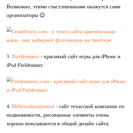
Возможно, этими счастливчиками окажутся сами
организаторы 😉
3.
Fieldrunners
- красивый сайт игры для iPhone и
iPod Fieldrunner.
4.
Hillwoodresidential
- сайт техасской компании по
недвижимости, рисованные элементы очень
хорошо вписываются в общий дизайн сайта.