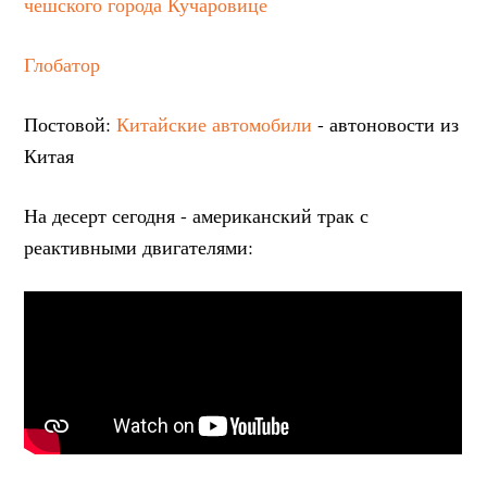
Глобатор
Постовой:
Китайские автомобили
- автоновости из
Китая
На десерт сегодня - американский трак с
реактивными двигателями: