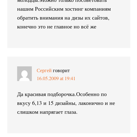
нашим Российским хостинг компаниям
обратить внимания на дизы их сайтов,
конечно это не главное но всё же
Сергей
говорит
16.05.2009 at 19:41
Да красивая подборочка.Особенно по
вкусу 6,13 и 15 дизайны, лаконично и не
слишком напрягает глаза.