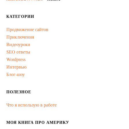
КАТЕГОРИИ
Продвижение сайтов
Приключения
Видеоуроки
SEO ответы
Wordpress
Интервью
Блог-шоу
ПОЛЕЗНОЕ
Что я использую в работе
МОЯ КНИГА ПРО АМЕРИКУ