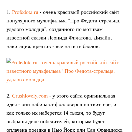
1.
Profedota.ru
- очень красивый российский сайт
популярного мультфильма "Про Федота-стрельца,
удалого молодца", созданного по мотивам
известной сказки Леонида Филатова. Дизайн,
навигация, креатив - все на пять баллов:
2.
Crushlovely.com
- у этого сайта оригинальная
идея - они набирают фолловеров на твиттере, и
как только их наберется 14 тысяч, то будут
выбраны двое победителей, которым будет
оплачена поездка в Нью Йорк или Сан Франциско.