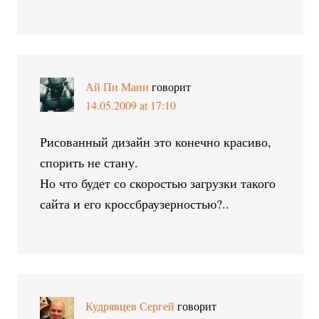
Ай Пи Мани
говорит
14.05.2009 at 17:10
Рисованный дизайн это конечно красиво,
спорить не стану.
Но что будет со скоростью загрузки такого
сайта и его кроссбраузерностью?..
Кудрявцев Сергей
говорит