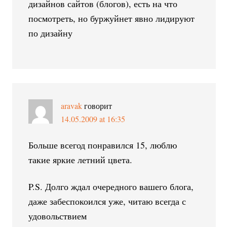
дизайнов сайтов (блогов), есть на что
посмотреть, но буржуйнет явно лидируют
по дизайну
aravak
говорит
14.05.2009 at 16:35
Больше всегод понравился 15, люблю
такие яркие летний цвета.
P.S. Долго ждал очередного вашего блога,
даже забеспокоился уже, читаю всегда с
удовольствием