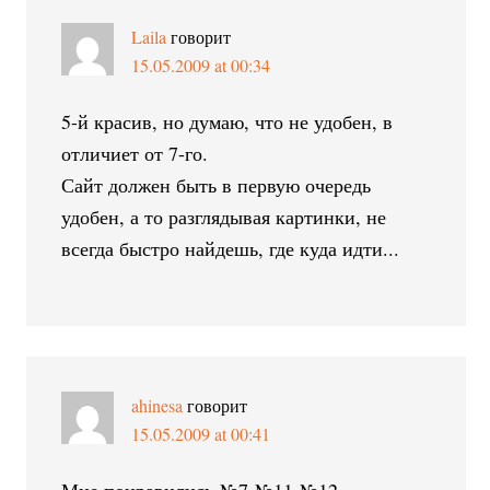
Laila
говорит
15.05.2009 at 00:34
5-й красив, но думаю, что не удобен, в
отличиет от 7-го.
Сайт должен быть в первую очередь
удобен, а то разглядывая картинки, не
всегда быстро найдешь, где куда идти...
ahinesa
говорит
15.05.2009 at 00:41