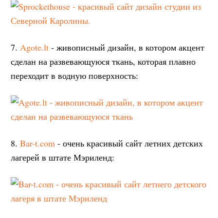
7.
Agote.lt
- живописный дизайн, в котором акцент
сделан на развевающуюся ткань, которая плавно
переходит в водную поверхность:
8.
Bar-t.com
- очень красивый сайт летних детских
лагерей в штате Мэриленд: