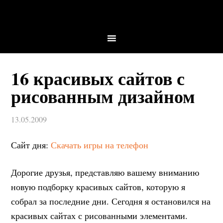
16 красивых сайтов с
рисованным дизайном
13.05.2009
Сайт дня:
Скачать игры на телефон
Дорогие друзья, представляю вашему вниманию
новую подборку красивых сайтов, которую я
собрал за последние дни. Сегодня я остановился на
красивых сайтах с рисованными элементами.