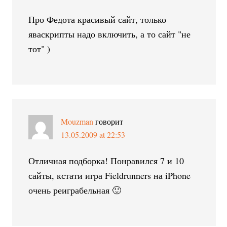
Про Федота красивый сайт, только
яваскрипты надо включить, а то сайт "не
тот" )
Mouzman
говорит
13.05.2009 at 22:53
Отличная подборка! Понравился 7 и 10
сайты, кстати игра Fieldrunners на iPhone
очень реиграбельная 🙂