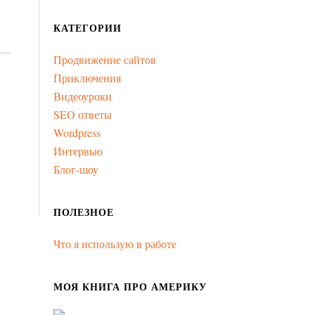
КАТЕГОРИИ
Продвижение сайтов
Приключения
Видеоуроки
SEO ответы
Wordpress
Интервью
Блог-шоу
ПОЛЕЗНОЕ
Что я использую в работе
МОЯ КНИГА ПРО АМЕРИКУ