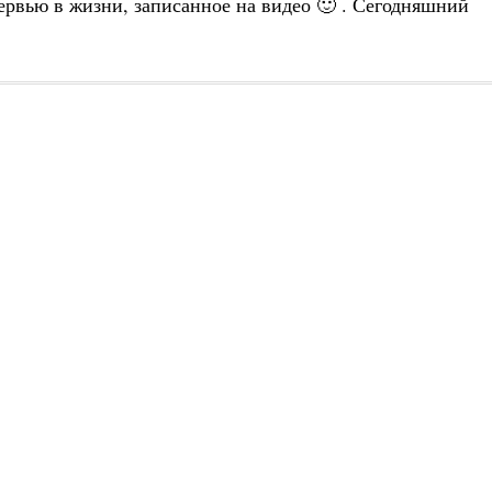
тервью в жизни, записанное на видео 🙂 . Сегодняшний