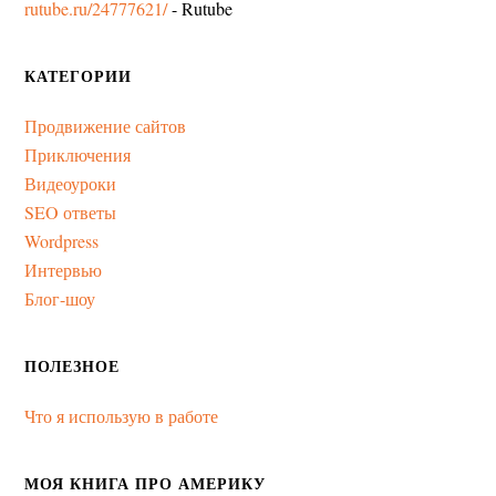
rutube.ru/24777621/
- Rutube
КАТЕГОРИИ
Продвижение сайтов
Приключения
Видеоуроки
SEO ответы
Wordpress
Интервью
Блог-шоу
ПОЛЕЗНОЕ
Что я использую в работе
МОЯ КНИГА ПРО АМЕРИКУ