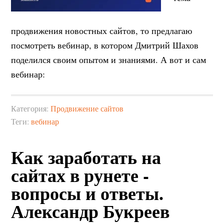
продвижения новостных сайтов, то предлагаю
посмотреть вебинар, в котором Дмитрий Шахов
поделился своим опытом и знаниями. А вот и сам
вебинар:
Категория:
Продвижение сайтов
Теги:
вебинар
Как заработать на
сайтах в рунете -
вопросы и ответы.
Александр Букреев