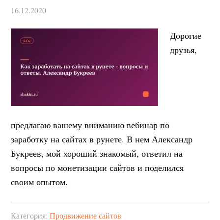
16.12.2020
Дорогие
друзья,
предлагаю вашему вниманию вебинар по
заработку на сайтах в рунете. В нем Александр
Букреев, мой хороший знакомый, ответил на
вопросы по монетизации сайтов и поделился
своим опытом.
Категория:
Продвижение сайтов