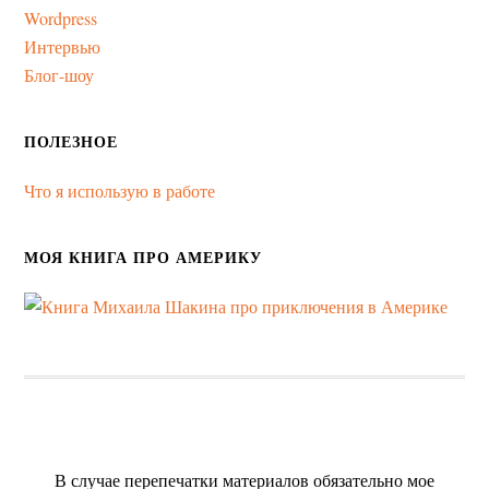
Wordpress
Интервью
Блог-шоу
ПОЛЕЗНОЕ
Что я использую в работе
МОЯ КНИГА ПРО АМЕРИКУ
В случае перепечатки материалов обязательно мое