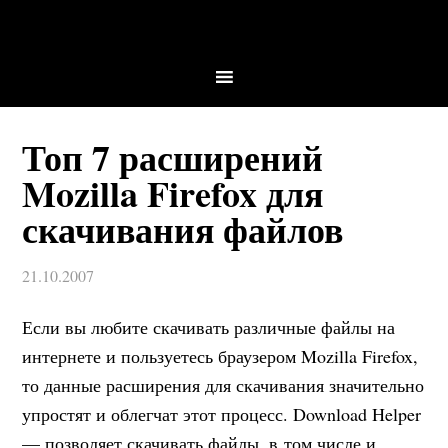
Топ 7 расширений
Mozilla Firefox для
скачивания файлов
21.10.2007
Если вы любите скачивать различные файлы на
интернете и пользуетесь браузером Mozilla Firefox,
то данные расширения для скачивания значительно
упростят и облегчат этот процесс. Download Helper
— позволяет скачивать файлы, в том числе и