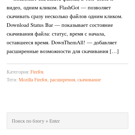
видео, одним кликом. FlashGot — позволяет
скачивать сразу несколько файлов одним кликом.
Download Status Bar — показывает состояние
скачивания файла: статус, время с начала,
оставшееся время. DownThemAll! — добавляет
расширенные возможности для скачивания […]
Категория:
Firefox
Теги:
Mozilla Firefox
,
расширения
,
скачивание